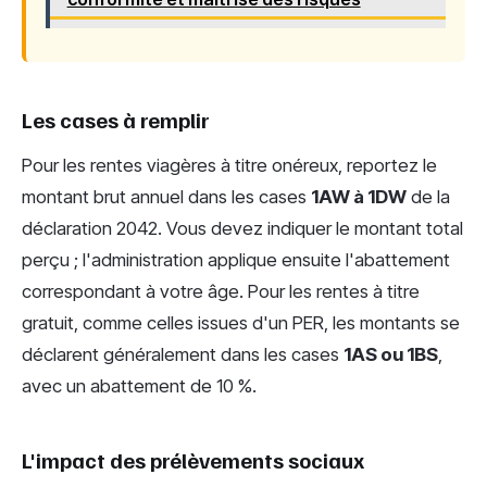
Les cases à remplir
Pour les rentes viagères à titre onéreux, reportez le
montant brut annuel dans les cases
1AW à 1DW
de la
déclaration 2042. Vous devez indiquer le montant total
perçu ; l'administration applique ensuite l'abattement
correspondant à votre âge. Pour les rentes à titre
gratuit, comme celles issues d'un PER, les montants se
déclarent généralement dans les cases
1AS ou 1BS
,
avec un abattement de 10 %.
L'impact des prélèvements sociaux