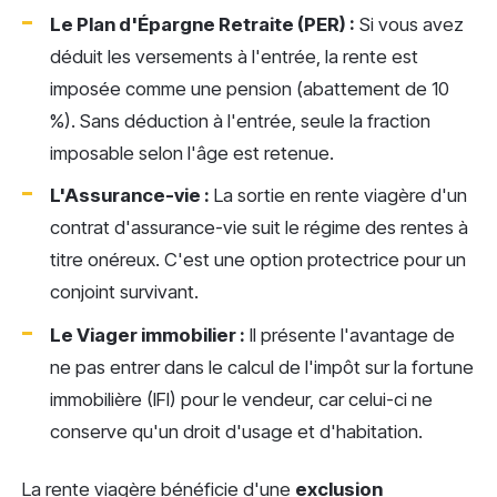
Le Plan d'Épargne Retraite (PER) :
Si vous avez
déduit les versements à l'entrée, la rente est
imposée comme une pension (abattement de 10
%). Sans déduction à l'entrée, seule la fraction
imposable selon l'âge est retenue.
L'Assurance-vie :
La sortie en rente viagère d'un
contrat d'assurance-vie suit le régime des rentes à
titre onéreux. C'est une option protectrice pour un
conjoint survivant.
Le Viager immobilier :
Il présente l'avantage de
ne pas entrer dans le calcul de l'impôt sur la fortune
immobilière (IFI) pour le vendeur, car celui-ci ne
conserve qu'un droit d'usage et d'habitation.
La rente viagère bénéficie d'une
exclusion