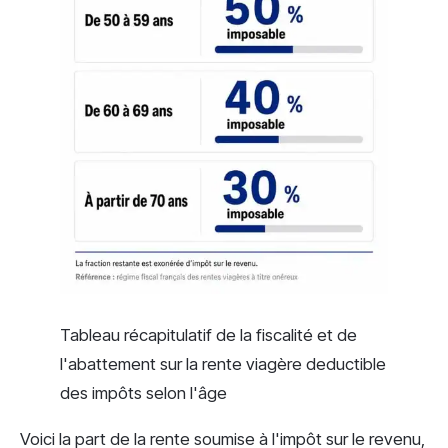
Tableau récapitulatif de la fiscalité et de
l'abattement sur la rente viagère deductible
des impôts selon l'âge
Voici la part de la rente soumise à l'impôt sur le revenu,