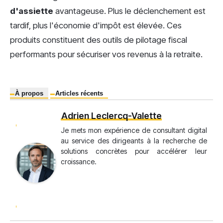
d'assiette
avantageuse. Plus le déclenchement est
tardif, plus l'économie d'impôt est élevée. Ces
produits constituent des outils de pilotage fiscal
performants pour sécuriser vos revenus à la retraite.
À propos
Articles récents
Adrien Leclercq-Valette
Je mets mon expérience de consultant digital
au service des dirigeants à la recherche de
solutions concrètes pour accélérer leur
croissance.