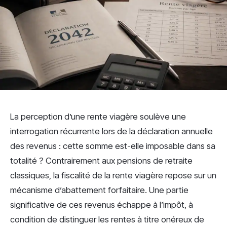
La perception d’une rente viagère soulève une
interrogation récurrente lors de la déclaration annuelle
des revenus : cette somme est-elle imposable dans sa
totalité ? Contrairement aux pensions de retraite
classiques, la fiscalité de la rente viagère repose sur un
mécanisme d’abattement forfaitaire. Une partie
significative de ces revenus échappe à l’impôt, à
condition de distinguer les rentes à titre onéreux de