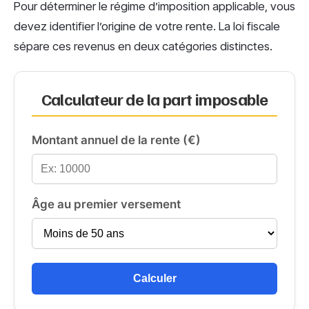
Pour déterminer le régime d’imposition applicable, vous
devez identifier l’origine de votre rente. La loi fiscale
sépare ces revenus en deux catégories distinctes.
Calculateur de la part imposable
Montant annuel de la rente (€)
Âge au premier versement
Calculer