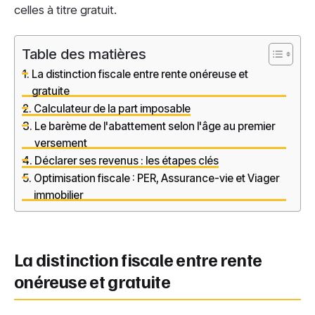
celles à titre gratuit.
Table des matières
La distinction fiscale entre rente onéreuse et
gratuite
Calculateur de la part imposable
Le barème de l'abattement selon l'âge au premier
versement
Déclarer ses revenus : les étapes clés
Optimisation fiscale : PER, Assurance-vie et Viager
immobilier
La distinction fiscale entre rente
onéreuse et gratuite