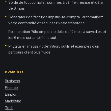
Solde de tout compte : sommes à vérifier, remise et délai
de 6 mois
Générateur de facture Simplifie-ta-compta : automatisez
votre conformité et sécurisez votre trésorerie
Réinscription Pôle emploi : le délai de 12 mois à surveiller, et
les 6 mois qui simplifient tout
Phygital en magasin : définition, outils et exemples d’un
parcours client plus fluide
DOMAINES
Business
Finance
Emploi
Marketing
Tech