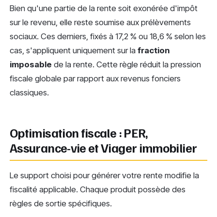
Bien qu'une partie de la rente soit exonérée d'impôt
sur le revenu, elle reste soumise aux prélèvements
sociaux. Ces derniers, fixés à 17,2 % ou 18,6 % selon les
cas, s'appliquent uniquement sur la
fraction
imposable
de la rente. Cette règle réduit la pression
fiscale globale par rapport aux revenus fonciers
classiques.
Optimisation fiscale : PER,
Assurance-vie et Viager immobilier
Le support choisi pour générer votre rente modifie la
fiscalité applicable. Chaque produit possède des
règles de sortie spécifiques.