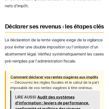
nets d'impôt.
Déclarer ses revenus : les étapes clés
La déclaration de la rente viagère exige de la vigilance
pour éviter une double imposition ou l'omission d'un
abattement légal. Vérifiez systématiquement les cases
pré-remplies par l'administration fiscale.
Comment déclarer vos rentes viagères aux impôts
— Découvrez les règles fiscales et le calcul de la part
imposable de vos rentes viagères à titre onéreux.
LIRE AUSSI
Audit des systèmes
d'information : leviers de performance,
conformité et maîtrise des risques