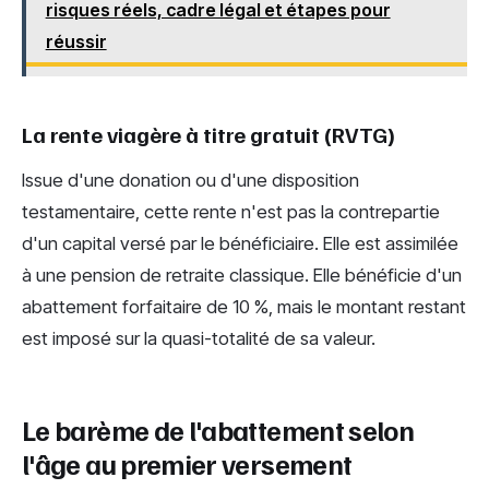
risques réels, cadre légal et étapes pour
réussir
La rente viagère à titre gratuit (RVTG)
Issue d'une donation ou d'une disposition
testamentaire, cette rente n'est pas la contrepartie
d'un capital versé par le bénéficiaire. Elle est assimilée
à une pension de retraite classique. Elle bénéficie d'un
abattement forfaitaire de 10 %, mais le montant restant
est imposé sur la quasi-totalité de sa valeur.
Le barème de l'abattement selon
l'âge au premier versement