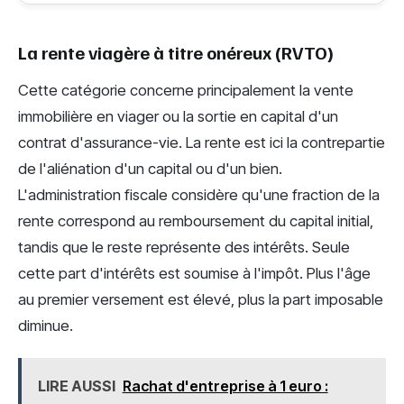
La rente viagère à titre onéreux (RVTO)
Cette catégorie concerne principalement la vente
immobilière en viager ou la sortie en capital d'un
contrat d'assurance-vie. La rente est ici la contrepartie
de l'aliénation d'un capital ou d'un bien.
L'administration fiscale considère qu'une fraction de la
rente correspond au remboursement du capital initial,
tandis que le reste représente des intérêts. Seule
cette part d'intérêts est soumise à l'impôt. Plus l'âge
au premier versement est élevé, plus la part imposable
diminue.
LIRE AUSSI
Rachat d'entreprise à 1 euro :