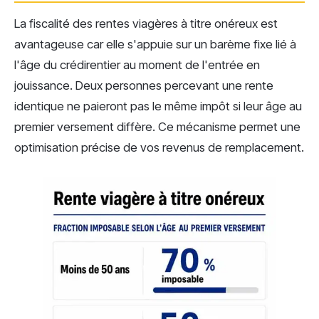
La fiscalité des rentes viagères à titre onéreux est
avantageuse car elle s'appuie sur un barème fixe lié à
l'âge du crédirentier au moment de l'entrée en
jouissance. Deux personnes percevant une rente
identique ne paieront pas le même impôt si leur âge au
premier versement diffère. Ce mécanisme permet une
optimisation précise de vos revenus de remplacement.