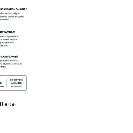
ifie-ta-