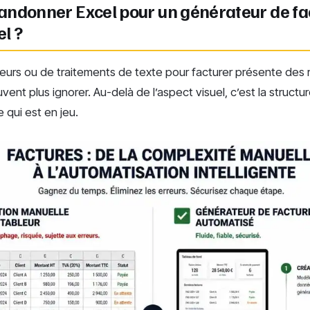
andonner Excel pour un générateur de fa
l ?
ableurs ou de traitements de texte pour facturer présente des 
vent plus ignorer. Au-delà de l’aspect visuel, c’est la struct
qui est en jeu.