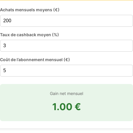
Achats mensuels moyens (€)
Taux de cashback moyen (%)
Coût de l’abonnement mensuel (€)
Gain net mensuel
1.00 €