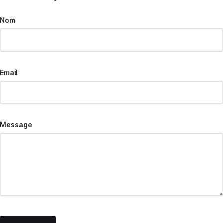
Nom
Email
Message