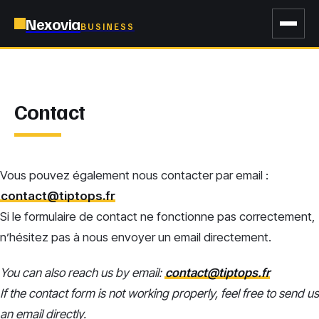
Nexovia
BUSINESS
Contact
Vous pouvez également nous contacter par email :
contact@tiptops.fr
Si le formulaire de contact ne fonctionne pas correctement,
n’hésitez pas à nous envoyer un email directement.
You can also reach us by email:
contact@tiptops.fr
If the contact form is not working properly, feel free to send us
an email directly.