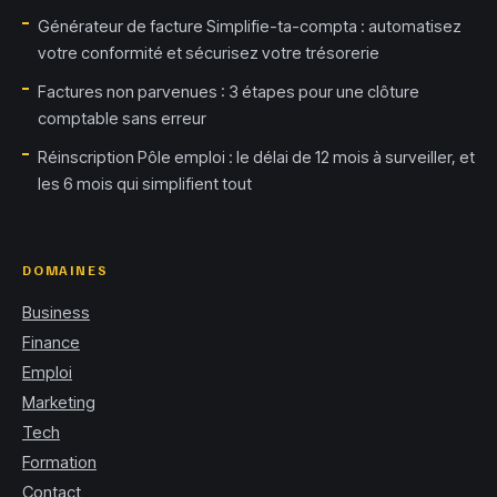
Générateur de facture Simplifie-ta-compta : automatisez
votre conformité et sécurisez votre trésorerie
Factures non parvenues : 3 étapes pour une clôture
comptable sans erreur
Réinscription Pôle emploi : le délai de 12 mois à surveiller, et
les 6 mois qui simplifient tout
DOMAINES
Business
Finance
Emploi
Marketing
Tech
Formation
Contact