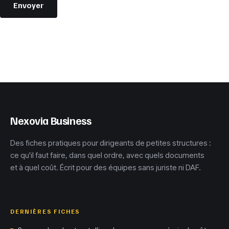
Envoyer
Nexovia Business
Des fiches pratiques pour dirigeants de petites structures :
ce qu'il faut faire, dans quel ordre, avec quels documents
et à quel coût. Écrit pour des équipes sans juriste ni DAF.
DERNIÈRES FICHES