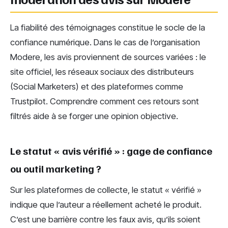
La fiabilité des témoignages constitue le socle de la
confiance numérique. Dans le cas de l’organisation
Modere, les avis proviennent de sources variées : le
site officiel, les réseaux sociaux des distributeurs
(Social Marketers) et des plateformes comme
Trustpilot. Comprendre comment ces retours sont
filtrés aide à se forger une opinion objective.
Le statut « avis vérifié » : gage de confiance
ou outil marketing ?
Sur les plateformes de collecte, le statut « vérifié »
indique que l’auteur a réellement acheté le produit.
C’est une barrière contre les faux avis, qu’ils soient