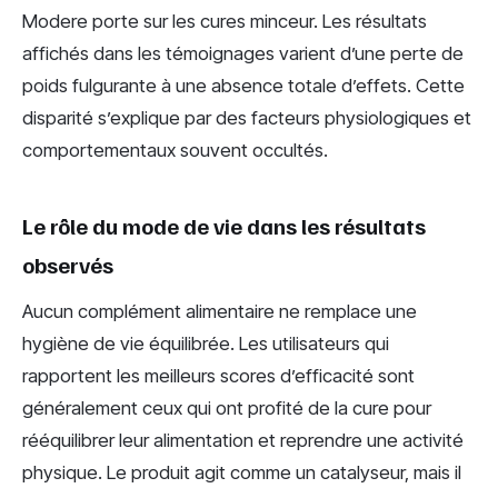
Modere porte sur les cures minceur. Les résultats
affichés dans les témoignages varient d’une perte de
poids fulgurante à une absence totale d’effets. Cette
disparité s’explique par des facteurs physiologiques et
comportementaux souvent occultés.
Le rôle du mode de vie dans les résultats
observés
Aucun complément alimentaire ne remplace une
hygiène de vie équilibrée. Les utilisateurs qui
rapportent les meilleurs scores d’efficacité sont
généralement ceux qui ont profité de la cure pour
rééquilibrer leur alimentation et reprendre une activité
physique. Le produit agit comme un catalyseur, mais il