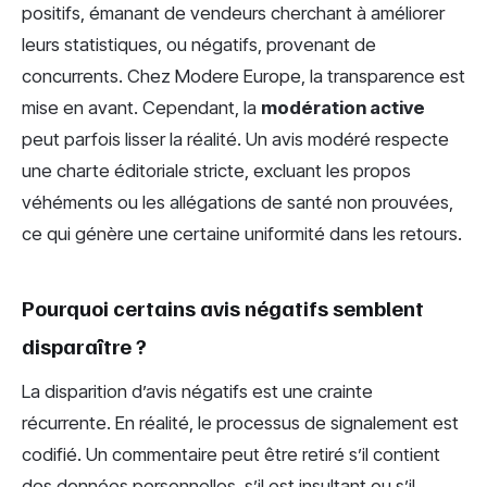
positifs, émanant de vendeurs cherchant à améliorer
leurs statistiques, ou négatifs, provenant de
concurrents. Chez Modere Europe, la transparence est
mise en avant. Cependant, la
modération active
peut parfois lisser la réalité. Un avis modéré respecte
une charte éditoriale stricte, excluant les propos
véhéments ou les allégations de santé non prouvées,
ce qui génère une certaine uniformité dans les retours.
Pourquoi certains avis négatifs semblent
disparaître ?
La disparition d’avis négatifs est une crainte
récurrente. En réalité, le processus de signalement est
codifié. Un commentaire peut être retiré s’il contient
des données personnelles, s’il est insultant ou s’il