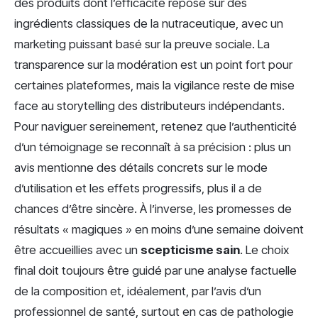
des produits dont l’efficacité repose sur des
ingrédients classiques de la nutraceutique, avec un
marketing puissant basé sur la preuve sociale. La
transparence sur la modération est un point fort pour
certaines plateformes, mais la vigilance reste de mise
face au storytelling des distributeurs indépendants.
Pour naviguer sereinement, retenez que l’authenticité
d’un témoignage se reconnaît à sa précision : plus un
avis mentionne des détails concrets sur le mode
d’utilisation et les effets progressifs, plus il a de
chances d’être sincère. À l’inverse, les promesses de
résultats « magiques » en moins d’une semaine doivent
être accueillies avec un
scepticisme sain
. Le choix
final doit toujours être guidé par une analyse factuelle
de la composition et, idéalement, par l’avis d’un
professionnel de santé, surtout en cas de pathologie