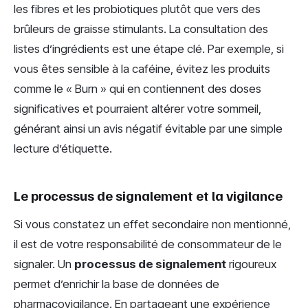
les fibres et les probiotiques plutôt que vers des
brûleurs de graisse stimulants. La consultation des
listes d’ingrédients est une étape clé. Par exemple, si
vous êtes sensible à la caféine, évitez les produits
comme le « Burn » qui en contiennent des doses
significatives et pourraient altérer votre sommeil,
générant ainsi un avis négatif évitable par une simple
lecture d’étiquette.
Le processus de signalement et la vigilance
Si vous constatez un effet secondaire non mentionné,
il est de votre responsabilité de consommateur de le
signaler. Un
processus de signalement
rigoureux
permet d’enrichir la base de données de
pharmacovigilance. En partageant une expérience