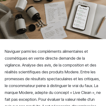
Naviguer parmi les compléments alimentaires et
cosmétiques en vente directe demande de la
vigilance. Analyse des avis, de la composition et des
réalités scientifiques des produits Modere. Entre les
promesses de résultats spectaculaires et les critiques,
le consommateur peine à distinguer le vrai du faux. La
marque Modere, adepte du concept « Live Clean », ne
fait pas exception. Pour évaluer la valeur réelle d’un