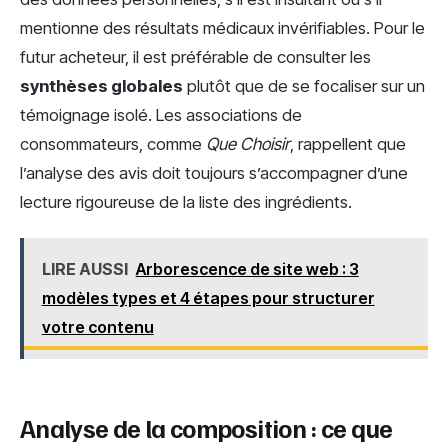
mentionne des résultats médicaux invérifiables. Pour le
futur acheteur, il est préférable de consulter les
synthèses globales
plutôt que de se focaliser sur un
témoignage isolé. Les associations de
consommateurs, comme
Que Choisir
, rappellent que
l’analyse des avis doit toujours s’accompagner d’une
lecture rigoureuse de la liste des ingrédients.
LIRE AUSSI
Arborescence de site web : 3
modèles types et 4 étapes pour structurer
votre contenu
Analyse de la composition : ce que