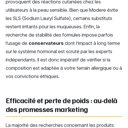
provoquent des réactions cutanées chez les
utilisateurs à la peau sensible. Bien que Modere évite
les SLS (Sodium Lauryl Sulfate), certains substituts
restent irritants pour les muqueuses. Enfin, la
recherche de stabilité des formules impose parfois
l’usage de
conservateurs
dont l’impact à long terme
sur le système hormonal est scruté par les experts
indépendants. Il est donc impératif de vérifier si la
composition est adaptée à votre terrain allergique ou à
vos convictions éthiques.
Efficacité et perte de poids : au-delà
des promesses marketing
La majorité des recherches concernant les produits