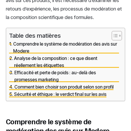
avis sur ces produits, il est nécessaire d’examiner les
retours d’expérience, les processus de modération et
la composition scientifique des formules.
Table des matières
Comprendre le système de modération des avis sur
Modere
Analyse de la composition : ce que disent
réellement les étiquettes
Efficacité et perte de poids : au-delà des
promesses marketing
Comment bien choisir son produit selon son profil
Sécurité et éthique : le verdict final sur les avis
Comprendre le système de
modération des avis sur Modere