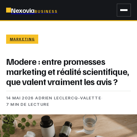
Nexovia
BUSINESS
MARKETING
Modere : entre promesses
marketing et réalité scientifique,
que valent vraiment les avis ?
14 MAI 2026
·
ADRIEN LECLERCQ-VALETTE
·
7 MIN DE LECTURE