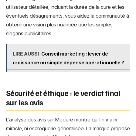
utilisateur détaillée, incluant la durée de la cure et les
éventuels désagréments, vous aidez la communauté à
obtenir une vision plus nuancée que les simples
slogans publicitaires.
LIRE AUSSI
Conseil marketing : levier de
croissance ou simple dépense opérationnelle ?
Sécurité et éthique : le verdict final
sur les avis
L’analyse des avis sur Modere montre qu’il n’y a ni
miracle, ni escroquerie généralisée. La marque propose