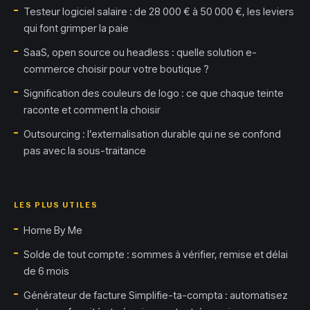
Testeur logiciel salaire : de 28 000 € à 50 000 €, les leviers
qui font grimper la paie
SaaS, open source ou headless : quelle solution e-
commerce choisir pour votre boutique ?
Signification des couleurs de logo : ce que chaque teinte
raconte et comment la choisir
Outsourcing : l’externalisation durable qui ne se confond
pas avec la sous-traitance
LES PLUS UTILES
Home By Me
Solde de tout compte : sommes à vérifier, remise et délai
de 6 mois
Générateur de facture Simplifie-ta-compta : automatisez