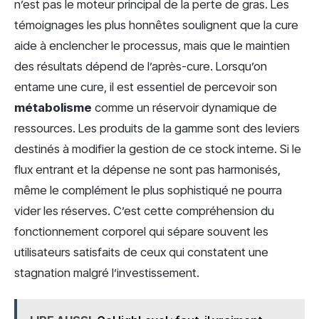
n’est pas le moteur principal de la perte de gras. Les
témoignages les plus honnêtes soulignent que la cure
aide à enclencher le processus, mais que le maintien
des résultats dépend de l’après-cure. Lorsqu’on
entame une cure, il est essentiel de percevoir son
métabolisme
comme un réservoir dynamique de
ressources. Les produits de la gamme sont des leviers
destinés à modifier la gestion de ce stock interne. Si le
flux entrant et la dépense ne sont pas harmonisés,
même le complément le plus sophistiqué ne pourra
vider les réserves. C’est cette compréhension du
fonctionnement corporel qui sépare souvent les
utilisateurs satisfaits de ceux qui constatent une
stagnation malgré l’investissement.