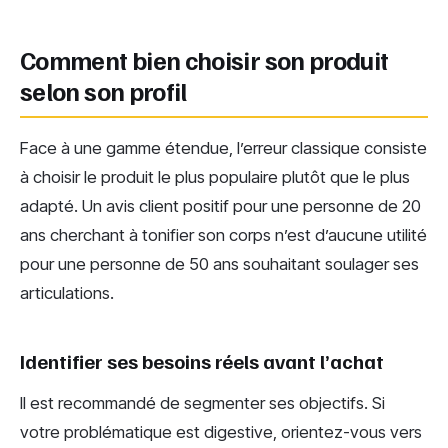
Comment bien choisir son produit
selon son profil
Face à une gamme étendue, l’erreur classique consiste
à choisir le produit le plus populaire plutôt que le plus
adapté. Un avis client positif pour une personne de 20
ans cherchant à tonifier son corps n’est d’aucune utilité
pour une personne de 50 ans souhaitant soulager ses
articulations.
Identifier ses besoins réels avant l’achat
Il est recommandé de segmenter ses objectifs. Si
votre problématique est digestive, orientez-vous vers