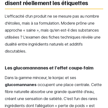
disent réellement les étiquettes
L’efficacité d’un produit ne se mesure pas au nombre
d’étoiles, mais à sa formulation. Modere prône une
approche « saine », mais qu’en est-il des substances
utilisées ? L’examen des fiches techniques révèle une
dualité entre ingrédients naturels et additifs
discutables.
Les glucomannanes et l’effet coupe-faim
Dans la gamme minceur, le konjac et ses
glucomannanes
occupent une place centrale. Cette
fibre naturelle absorbe une grande quantité d’eau,
créant une sensation de satiété. C’est l’un des rares
ingrédients dont l’allégation « perte de poids » est