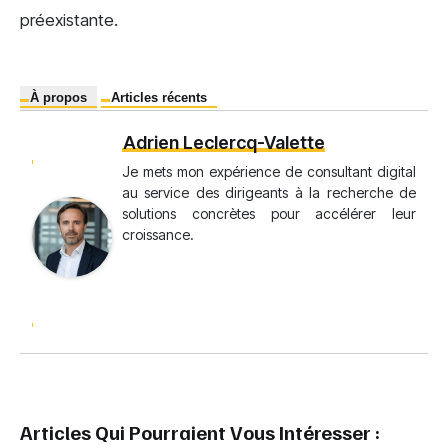
préexistante.
À propos
Articles récents
Adrien Leclercq-Valette
Je mets mon expérience de consultant digital
au service des dirigeants à la recherche de
solutions concrètes pour accélérer leur
croissance.
Articles Qui Pourraient Vous Intéresser :