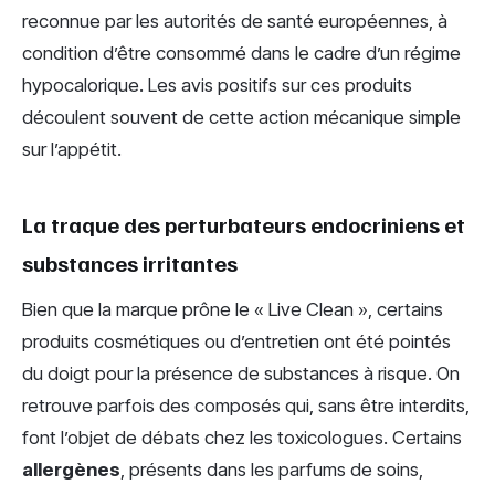
reconnue par les autorités de santé européennes, à
condition d’être consommé dans le cadre d’un régime
hypocalorique. Les avis positifs sur ces produits
découlent souvent de cette action mécanique simple
sur l’appétit.
La traque des perturbateurs endocriniens et
substances irritantes
Bien que la marque prône le « Live Clean », certains
produits cosmétiques ou d’entretien ont été pointés
du doigt pour la présence de substances à risque. On
retrouve parfois des composés qui, sans être interdits,
font l’objet de débats chez les toxicologues. Certains
allergènes
, présents dans les parfums de soins,