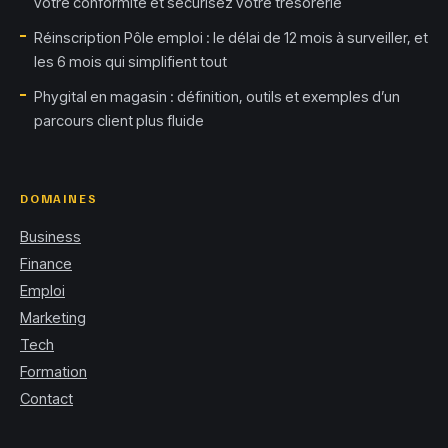
votre conformité et sécurisez votre trésorerie
Réinscription Pôle emploi : le délai de 12 mois à surveiller, et
les 6 mois qui simplifient tout
Phygital en magasin : définition, outils et exemples d’un
parcours client plus fluide
DOMAINES
Business
Finance
Emploi
Marketing
Tech
Formation
Contact