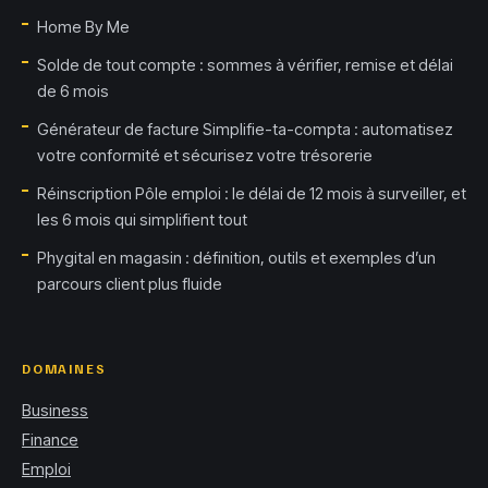
Home By Me
Solde de tout compte : sommes à vérifier, remise et délai
de 6 mois
Générateur de facture Simplifie-ta-compta : automatisez
votre conformité et sécurisez votre trésorerie
Réinscription Pôle emploi : le délai de 12 mois à surveiller, et
les 6 mois qui simplifient tout
Phygital en magasin : définition, outils et exemples d’un
parcours client plus fluide
DOMAINES
Business
Finance
Emploi