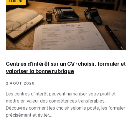
EMPLOI
Centres d’intérêt sur un CV : choisir, formuler et
valoriser la bonne rubrique
2 AOÛT 2026
Les centres d’intérêt peuvent humaniser votre profil et
mettre en valeur des compétences transférables.
Découvrez comment les choisir selon le poste, les formuler
précisément et éviter…