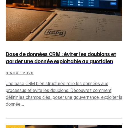
Base de données CRM : éviter les doublons et
garder une donnée exploitable au quotidien
3 AOÛT 2026
Une base CRM bien structurée relie les données aux
processus et évite les doublons. Découvrez comment
définir les champs clés, poser une gouvernance, exploiter la
donnée…