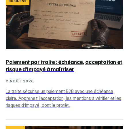
BUSINESS
Paiement par traite : échéance, acceptation et
risque d’impayé à maîtriser
2 AOÛT 2026
La traite sécurise un paiement B2B avec une échéance
claire. Apprenez l’acceptation, les mentions à vérifier et les
risques d’impayé, dont le protêt.