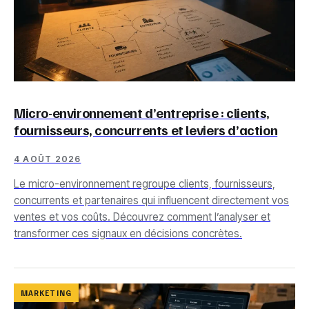
Micro-environnement d’entreprise : clients,
fournisseurs, concurrents et leviers d’action
4 AOÛT 2026
Le micro-environnement regroupe clients, fournisseurs,
concurrents et partenaires qui influencent directement vos
ventes et vos coûts. Découvrez comment l’analyser et
transformer ces signaux en décisions concrètes.
MARKETING