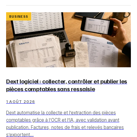
BUSINESS
Dext logiciel : collecter, contrôler et publier les
pièces comptables sans ressaisie
1 AOÛT 2026
Dext automatise la collecte et l’extraction des pièces
comptables grâce à l’OCR et l’IA, avec validation avant
publication. Factures, notes de frais et relevés bancaires
s’exportent…