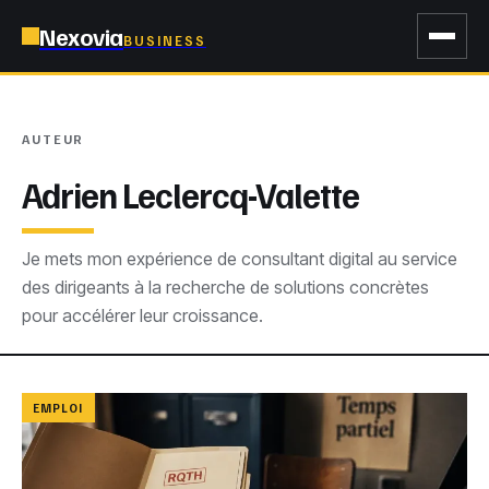
Nexovia
BUSINESS
AUTEUR
Adrien Leclercq-Valette
Je mets mon expérience de consultant digital au service
des dirigeants à la recherche de solutions concrètes
pour accélérer leur croissance.
EMPLOI