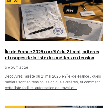
EMPLOI
Île-de-France 2025 : arrêté du 21 mai, critères
et usages de la liste des métiers en tension
3 AOÛT 2026
Découvrez l’arrêté du 21 mai 2025 en Île-de-France : quels
métiers sont en tension, selon quels critères, et comment
cette liste facilite l’autorisation de travail et…