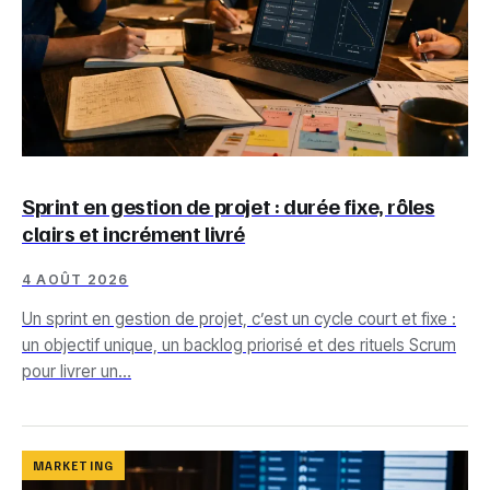
Sprint en gestion de projet : durée fixe, rôles
clairs et incrément livré
4 AOÛT 2026
Un sprint en gestion de projet, c’est un cycle court et fixe :
un objectif unique, un backlog priorisé et des rituels Scrum
pour livrer un…
MARKETING