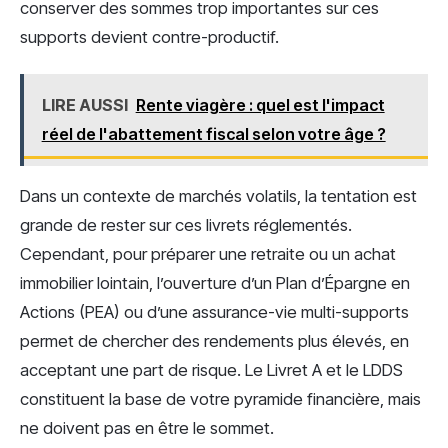
conserver des sommes trop importantes sur ces
supports devient contre-productif.
LIRE AUSSI
Rente viagère : quel est l'impact
réel de l'abattement fiscal selon votre âge ?
Dans un contexte de marchés volatils, la tentation est
grande de rester sur ces livrets réglementés.
Cependant, pour préparer une retraite ou un achat
immobilier lointain, l’ouverture d’un Plan d’Épargne en
Actions (PEA) ou d’une assurance-vie multi-supports
permet de chercher des rendements plus élevés, en
acceptant une part de risque. Le Livret A et le LDDS
constituent la base de votre pyramide financière, mais
ne doivent pas en être le sommet.