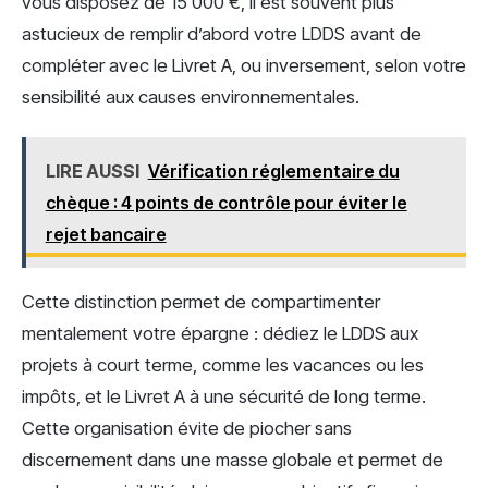
vous disposez de 15 000 €, il est souvent plus
astucieux de remplir d’abord votre LDDS avant de
compléter avec le Livret A, ou inversement, selon votre
sensibilité aux causes environnementales.
LIRE AUSSI
Vérification réglementaire du
chèque : 4 points de contrôle pour éviter le
rejet bancaire
Cette distinction permet de compartimenter
mentalement votre épargne : dédiez le LDDS aux
projets à court terme, comme les vacances ou les
impôts, et le Livret A à une sécurité de long terme.
Cette organisation évite de piocher sans
discernement dans une masse globale et permet de