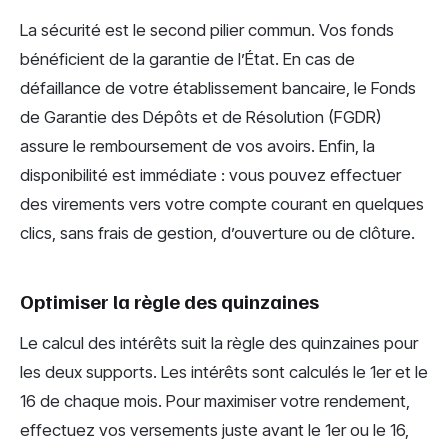
La sécurité est le second pilier commun. Vos fonds
bénéficient de la garantie de l’État. En cas de
défaillance de votre établissement bancaire, le Fonds
de Garantie des Dépôts et de Résolution (FGDR)
assure le remboursement de vos avoirs. Enfin, la
disponibilité est immédiate : vous pouvez effectuer
des virements vers votre compte courant en quelques
clics, sans frais de gestion, d’ouverture ou de clôture.
Optimiser la règle des quinzaines
Le calcul des intérêts suit la règle des quinzaines pour
les deux supports. Les intérêts sont calculés le 1er et le
16 de chaque mois. Pour maximiser votre rendement,
effectuez vos versements juste avant le 1er ou le 16,