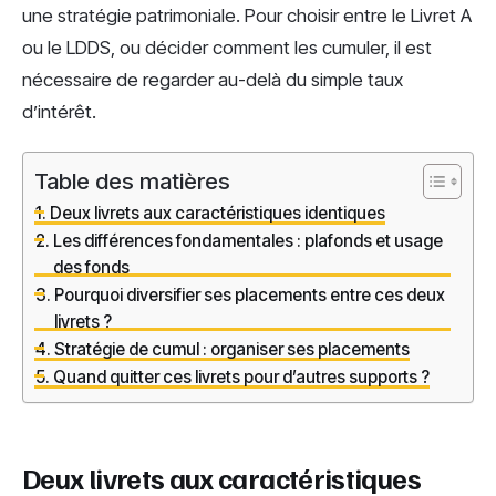
une stratégie patrimoniale. Pour choisir entre le Livret A
ou le LDDS, ou décider comment les cumuler, il est
nécessaire de regarder au-delà du simple taux
d’intérêt.
Table des matières
Deux livrets aux caractéristiques identiques
Les différences fondamentales : plafonds et usage
des fonds
Pourquoi diversifier ses placements entre ces deux
livrets ?
Stratégie de cumul : organiser ses placements
Quand quitter ces livrets pour d’autres supports ?
Deux livrets aux caractéristiques