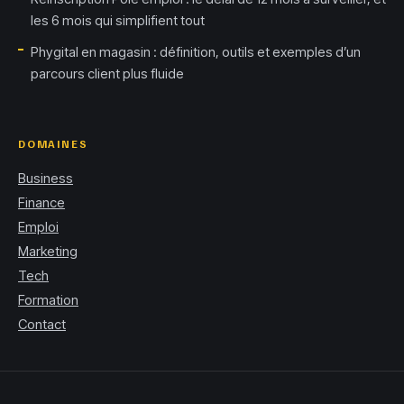
les 6 mois qui simplifient tout
Phygital en magasin : définition, outils et exemples d’un
parcours client plus fluide
DOMAINES
Business
Finance
Emploi
Marketing
Tech
Formation
Contact