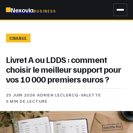
Nexovia
BUSINESS
FINANCE
Livret A ou LDDS : comment
choisir le meilleur support pour
vos 10 000 premiers euros ?
25 JUIN 2026
·
ADRIEN LECLERCQ-VALETTE
·
5 MIN DE LECTURE