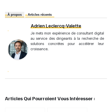
À propos
Articles récents
Adrien Leclercq-Valette
Je mets mon expérience de consultant digital
au service des dirigeants à la recherche de
solutions concrètes pour accélérer leur
croissance.
Articles Qui Pourraient Vous Intéresser :