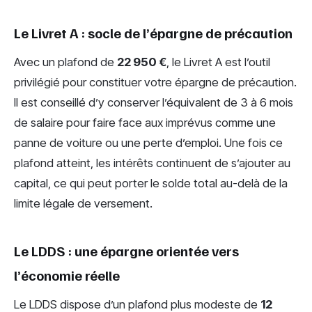
Le Livret A : socle de l’épargne de précaution
Avec un plafond de
22 950 €
, le Livret A est l’outil
privilégié pour constituer votre épargne de précaution.
Il est conseillé d’y conserver l’équivalent de 3 à 6 mois
de salaire pour faire face aux imprévus comme une
panne de voiture ou une perte d’emploi. Une fois ce
plafond atteint, les intérêts continuent de s’ajouter au
capital, ce qui peut porter le solde total au-delà de la
limite légale de versement.
Le LDDS : une épargne orientée vers
l’économie réelle
Le LDDS dispose d’un plafond plus modeste de
12