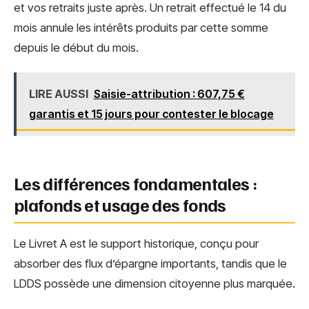
et vos retraits juste après. Un retrait effectué le 14 du
mois annule les intérêts produits par cette somme
depuis le début du mois.
LIRE AUSSI
Saisie-attribution : 607,75 €
garantis et 15 jours pour contester le blocage
Les différences fondamentales :
plafonds et usage des fonds
Le Livret A est le support historique, conçu pour
absorber des flux d’épargne importants, tandis que le
LDDS possède une dimension citoyenne plus marquée.