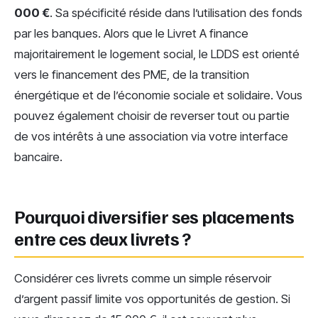
000 €
. Sa spécificité réside dans l’utilisation des fonds
par les banques. Alors que le Livret A finance
majoritairement le logement social, le LDDS est orienté
vers le financement des PME, de la transition
énergétique et de l’économie sociale et solidaire. Vous
pouvez également choisir de reverser tout ou partie
de vos intérêts à une association via votre interface
bancaire.
Pourquoi diversifier ses placements
entre ces deux livrets ?
Considérer ces livrets comme un simple réservoir
d’argent passif limite vos opportunités de gestion. Si