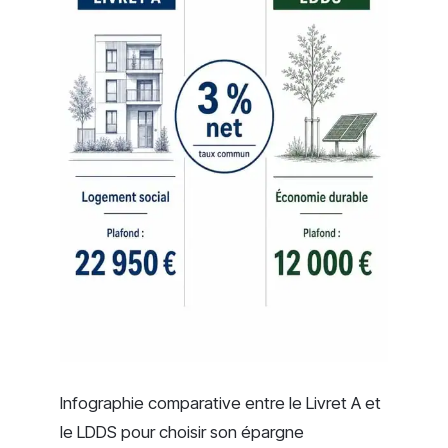
Infographie comparative entre le Livret A et
le LDDS pour choisir son épargne