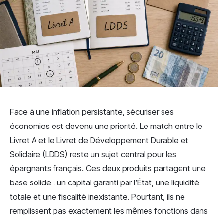
Face à une inflation persistante, sécuriser ses
économies est devenu une priorité. Le match entre le
Livret A et le Livret de Développement Durable et
Solidaire (LDDS) reste un sujet central pour les
épargnants français. Ces deux produits partagent une
base solide : un capital garanti par l’État, une liquidité
totale et une fiscalité inexistante. Pourtant, ils ne
remplissent pas exactement les mêmes fonctions dans