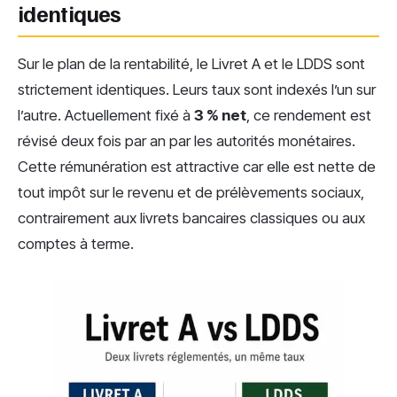
identiques
Sur le plan de la rentabilité, le Livret A et le LDDS sont
strictement identiques. Leurs taux sont indexés l’un sur
l’autre. Actuellement fixé à
3 % net
, ce rendement est
révisé deux fois par an par les autorités monétaires.
Cette rémunération est attractive car elle est nette de
tout impôt sur le revenu et de prélèvements sociaux,
contrairement aux livrets bancaires classiques ou aux
comptes à terme.