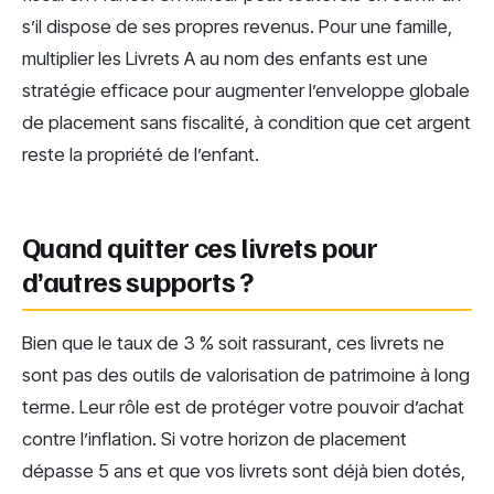
s’il dispose de ses propres revenus. Pour une famille,
multiplier les Livrets A au nom des enfants est une
stratégie efficace pour augmenter l’enveloppe globale
de placement sans fiscalité, à condition que cet argent
reste la propriété de l’enfant.
Quand quitter ces livrets pour
d’autres supports ?
Bien que le taux de 3 % soit rassurant, ces livrets ne
sont pas des outils de valorisation de patrimoine à long
terme. Leur rôle est de protéger votre pouvoir d’achat
contre l’inflation. Si votre horizon de placement
dépasse 5 ans et que vos livrets sont déjà bien dotés,