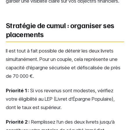
garder une visibilité claire sur vos objectifs financiers.
Stratégie de cumul : organiser ses
placements
Il est tout à fait possible de détenir les deux livrets
simultanément. Pour un couple, cela représente une
capacité d’épargne sécurisée et défiscalisée de près
de 70 000 €.
Priorité 1 :
Si vos revenus sont modestes, vérifiez
votre éligibilité au LEP (Livret d’Épargne Populaire),
dont le taux est supérieur.
Priorité 2 :
Remplissez l’un des deux livrets jusqu’à