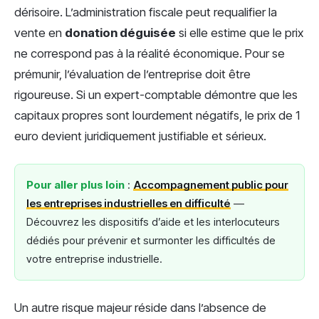
dérisoire. L’administration fiscale peut requalifier la
vente en
donation déguisée
si elle estime que le prix
ne correspond pas à la réalité économique. Pour se
prémunir, l’évaluation de l’entreprise doit être
rigoureuse. Si un expert-comptable démontre que les
capitaux propres sont lourdement négatifs, le prix de 1
euro devient juridiquement justifiable et sérieux.
Pour aller plus loin
:
Accompagnement public pour
les entreprises industrielles en difficulté
—
Découvrez les dispositifs d’aide et les interlocuteurs
dédiés pour prévenir et surmonter les difficultés de
votre entreprise industrielle.
Un autre risque majeur réside dans l’absence de