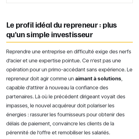
Le profil idéal du repreneur : plus
qu’un simple investisseur
Reprendre une entreprise en difficulté exige des nerfs
d’acier et une expertise pointue. Ce n’est pas une
opération pour un primo-accédant sans expérience. Le
repreneur doit agir comme un
aimant à solutions
,
capable d’attirer à nouveau la confiance des
partenaires. Là où le précédent dirigeant voyait des
impasses, le nouvel acquéreur doit polariser les
énergies : rassurer les fournisseurs pour obtenir des
délais de paiement, convaincre les clients de la
pérennité de l’offre et remobiliser les salariés.