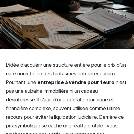
L’idée d’acquérir une structure entière pour le prix d’un
café nourrit bien des fantasmes entrepreneuriaux.
Pourtant, une
entreprise à vendre pour 1 euro
n’est
pas une aubaine immobilière ni un cadeau
désintéressé. Il s’agit d’une opération juridique et
financière complexe, souvent utilisée comme ultime
recours pour éviter la liquidation judiciaire. Derrière ce
prix symbolique se cache une réalité brutale : vous