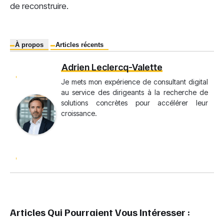
de reconstruire.
À propos
Articles récents
Adrien Leclercq-Valette
Je mets mon expérience de consultant digital
au service des dirigeants à la recherche de
solutions concrètes pour accélérer leur
croissance.
Articles Qui Pourraient Vous Intéresser :