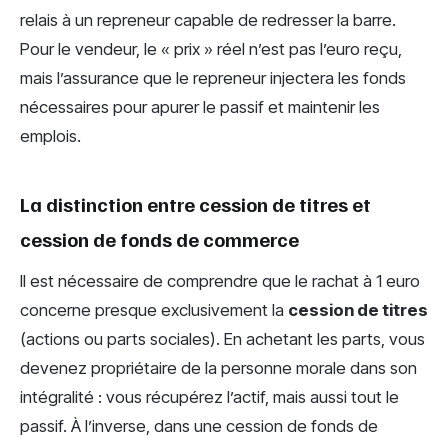
relais à un repreneur capable de redresser la barre.
Pour le vendeur, le « prix » réel n’est pas l’euro reçu,
mais l’assurance que le repreneur injectera les fonds
nécessaires pour apurer le passif et maintenir les
emplois.
La distinction entre cession de titres et
cession de fonds de commerce
Il est nécessaire de comprendre que le rachat à 1 euro
concerne presque exclusivement la
cession de titres
(actions ou parts sociales). En achetant les parts, vous
devenez propriétaire de la personne morale dans son
intégralité : vous récupérez l’actif, mais aussi tout le
passif. À l’inverse, dans une cession de fonds de