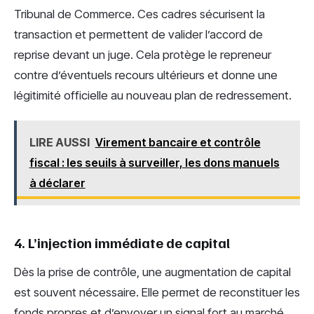
Tribunal de Commerce. Ces cadres sécurisent la
transaction et permettent de valider l’accord de
reprise devant un juge. Cela protège le repreneur
contre d’éventuels recours ultérieurs et donne une
légitimité officielle au nouveau plan de redressement.
LIRE AUSSI
Virement bancaire et contrôle
fiscal : les seuils à surveiller, les dons manuels
à déclarer
4. L’injection immédiate de capital
Dès la prise de contrôle, une augmentation de capital
est souvent nécessaire. Elle permet de reconstituer les
fonds propres et d’envoyer un signal fort au marché.