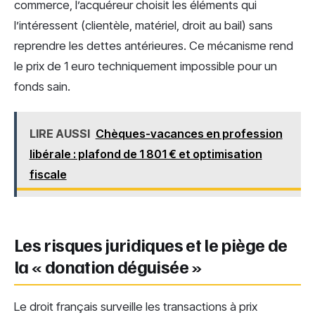
commerce, l’acquéreur choisit les éléments qui
l’intéressent (clientèle, matériel, droit au bail) sans
reprendre les dettes antérieures. Ce mécanisme rend
le prix de 1 euro techniquement impossible pour un
fonds sain.
LIRE AUSSI
Chèques-vacances en profession
libérale : plafond de 1 801 € et optimisation
fiscale
Les risques juridiques et le piège de
la « donation déguisée »
Le droit français surveille les transactions à prix