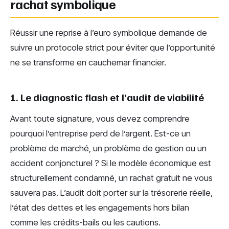
rachat symbolique
Réussir une reprise à l’euro symbolique demande de
suivre un protocole strict pour éviter que l’opportunité
ne se transforme en cauchemar financier.
1. Le diagnostic flash et l’audit de viabilité
Avant toute signature, vous devez comprendre
pourquoi l’entreprise perd de l’argent. Est-ce un
problème de marché, un problème de gestion ou un
accident conjoncturel ? Si le modèle économique est
structurellement condamné, un rachat gratuit ne vous
sauvera pas. L’audit doit porter sur la trésorerie réelle,
l’état des dettes et les engagements hors bilan
comme les crédits-bails ou les cautions.