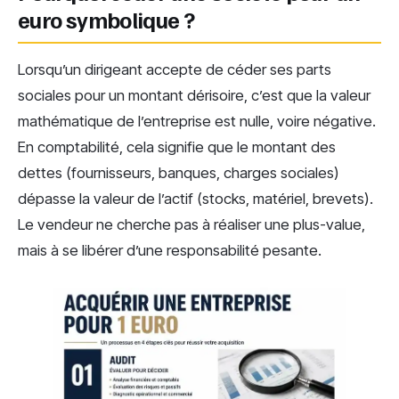
euro symbolique ?
Lorsqu’un dirigeant accepte de céder ses parts
sociales pour un montant dérisoire, c’est que la valeur
mathématique de l’entreprise est nulle, voire négative.
En comptabilité, cela signifie que le montant des
dettes (fournisseurs, banques, charges sociales)
dépasse la valeur de l’actif (stocks, matériel, brevets).
Le vendeur ne cherche pas à réaliser une plus-value,
mais à se libérer d’une responsabilité pesante.