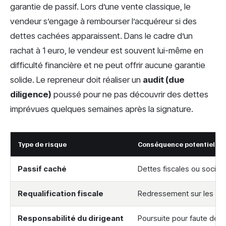
garantie de passif. Lors d’une vente classique, le
vendeur s’engage à rembourser l’acquéreur si des
dettes cachées apparaissent. Dans le cadre d’un
rachat à 1 euro, le vendeur est souvent lui-même en
difficulté financière et ne peut offrir aucune garantie
solide. Le repreneur doit réaliser un
audit (due
diligence)
poussé pour ne pas découvrir des dettes
imprévues quelques semaines après la signature.
Type de risque
Conséquence potentielle
Passif caché
Dettes fiscales ou social
Requalification fiscale
Redressement sur les dro
Responsabilité du dirigeant
Poursuite pour faute de 