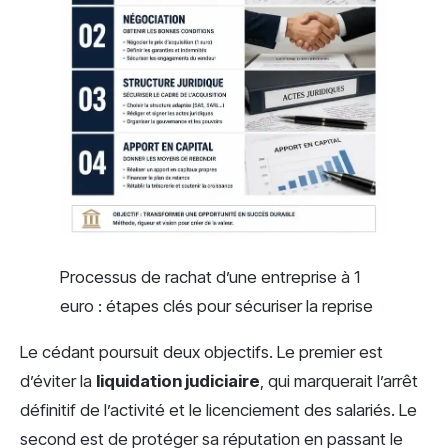
Processus de rachat d’une entreprise à 1
euro : étapes clés pour sécuriser la reprise
Le cédant poursuit deux objectifs. Le premier est
d’éviter la
liquidation judiciaire
, qui marquerait l’arrêt
définitif de l’activité et le licenciement des salariés. Le
second est de protéger sa réputation en passant le