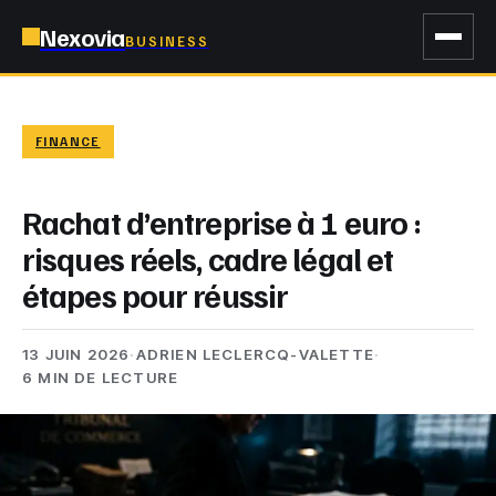
Nexovia
BUSINESS
FINANCE
Rachat d’entreprise à 1 euro :
risques réels, cadre légal et
étapes pour réussir
13 JUIN 2026
·
ADRIEN LECLERCQ-VALETTE
·
6 MIN DE LECTURE