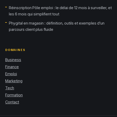
Réinscription Pôle emploi : le délai de 12 mois à surveiller, et
les 6 mois qui simplifient tout
Phygital en magasin : définition, outils et exemples d’un
parcours client plus fluide
DOMAINES
Business
Finance
Emploi
Marketing
Tech
Formation
Contact