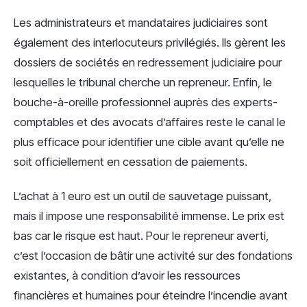
Les administrateurs et mandataires judiciaires sont
également des interlocuteurs privilégiés. Ils gèrent les
dossiers de sociétés en redressement judiciaire pour
lesquelles le tribunal cherche un repreneur. Enfin, le
bouche-à-oreille professionnel auprès des experts-
comptables et des avocats d’affaires reste le canal le
plus efficace pour identifier une cible avant qu’elle ne
soit officiellement en cessation de paiements.
L’achat à 1 euro est un outil de sauvetage puissant,
mais il impose une responsabilité immense. Le prix est
bas car le risque est haut. Pour le repreneur averti,
c’est l’occasion de bâtir une activité sur des fondations
existantes, à condition d’avoir les ressources
financières et humaines pour éteindre l’incendie avant