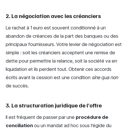
2. La négociation avec les créanciers
Le rachat à 1 euro est souvent conditionné à un
abandon de créances de la part des banques ou des
principaux fournisseurs. Votre levier de négociation est
simple : soit les créanciers acceptent une remise de
dette pour permettre la relance, soit la société va en
liquidation et ils perdent tout. Obtenir ces accords
écrits avant la cession est une condition
sine qua non
de succès.
3. La structuration juridique de l’offre
Il est fréquent de passer par une
procédure de
conciliation
ou un mandat ad hoc sous l’égide du