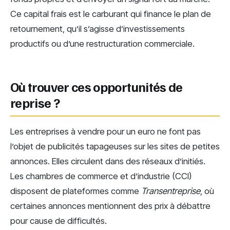
Ce capital frais est le carburant qui finance le plan de
retournement, qu’il s’agisse d’investissements
productifs ou d’une restructuration commerciale.
Où trouver ces opportunités de
reprise ?
Les entreprises à vendre pour un euro ne font pas
l’objet de publicités tapageuses sur les sites de petites
annonces. Elles circulent dans des réseaux d’initiés.
Les chambres de commerce et d’industrie (CCI)
disposent de plateformes comme
Transentreprise
, où
certaines annonces mentionnent des prix à débattre
pour cause de difficultés.