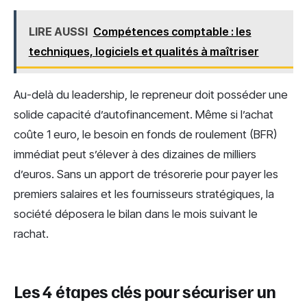
LIRE AUSSI
Compétences comptable : les
techniques, logiciels et qualités à maîtriser
Au-delà du leadership, le repreneur doit posséder une
solide capacité d’autofinancement. Même si l’achat
coûte 1 euro, le besoin en fonds de roulement (BFR)
immédiat peut s’élever à des dizaines de milliers
d’euros. Sans un apport de trésorerie pour payer les
premiers salaires et les fournisseurs stratégiques, la
société déposera le bilan dans le mois suivant le
rachat.
Les 4 étapes clés pour sécuriser un