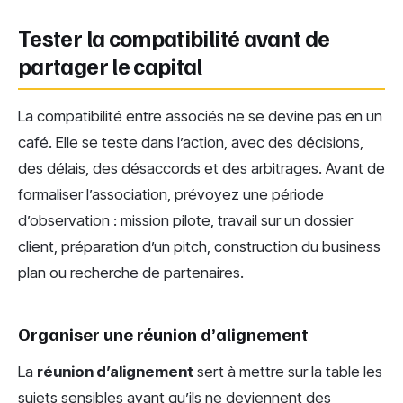
Tester la compatibilité avant de
partager le capital
La compatibilité entre associés ne se devine pas en un
café. Elle se teste dans l’action, avec des décisions,
des délais, des désaccords et des arbitrages. Avant de
formaliser l’association, prévoyez une période
d’observation : mission pilote, travail sur un dossier
client, préparation d’un pitch, construction du business
plan ou recherche de partenaires.
Organiser une réunion d’alignement
La
réunion d’alignement
sert à mettre sur la table les
sujets sensibles avant qu’ils ne deviennent des