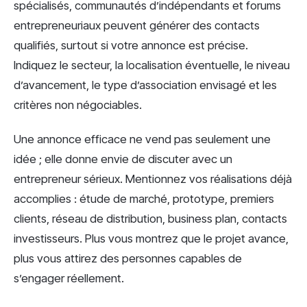
spécialisés, communautés d’indépendants et forums
entrepreneuriaux peuvent générer des contacts
qualifiés, surtout si votre annonce est précise.
Indiquez le secteur, la localisation éventuelle, le niveau
d’avancement, le type d’association envisagé et les
critères non négociables.
Une annonce efficace ne vend pas seulement une
idée ; elle donne envie de discuter avec un
entrepreneur sérieux. Mentionnez vos réalisations déjà
accomplies : étude de marché, prototype, premiers
clients, réseau de distribution, business plan, contacts
investisseurs. Plus vous montrez que le projet avance,
plus vous attirez des personnes capables de
s’engager réellement.