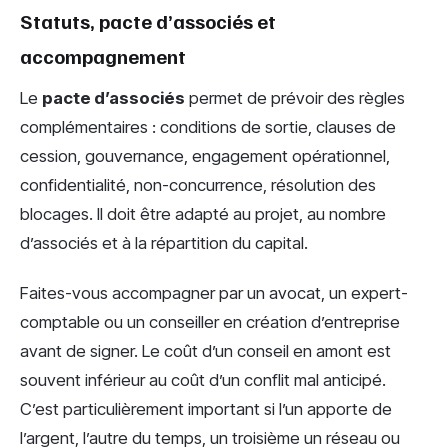
Statuts, pacte d’associés et
accompagnement
Le
pacte d’associés
permet de prévoir des règles
complémentaires : conditions de sortie, clauses de
cession, gouvernance, engagement opérationnel,
confidentialité, non-concurrence, résolution des
blocages. Il doit être adapté au projet, au nombre
d’associés et à la répartition du capital.
Faites-vous accompagner par un avocat, un expert-
comptable ou un conseiller en création d’entreprise
avant de signer. Le coût d’un conseil en amont est
souvent inférieur au coût d’un conflit mal anticipé.
C’est particulièrement important si l’un apporte de
l’argent, l’autre du temps, un troisième un réseau ou