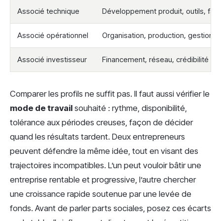
Associé technique
Développement produit, outils, faisa
Associé opérationnel
Organisation, production, gestion q
Associé investisseur
Financement, réseau, crédibilité
Comparer les profils ne suffit pas. Il faut aussi vérifier le
mode de travail
souhaité : rythme, disponibilité,
tolérance aux périodes creuses, façon de décider
quand les résultats tardent. Deux entrepreneurs
peuvent défendre la même idée, tout en visant des
trajectoires incompatibles. L’un peut vouloir bâtir une
entreprise rentable et progressive, l’autre chercher
une croissance rapide soutenue par une levée de
fonds. Avant de parler parts sociales, posez ces écarts