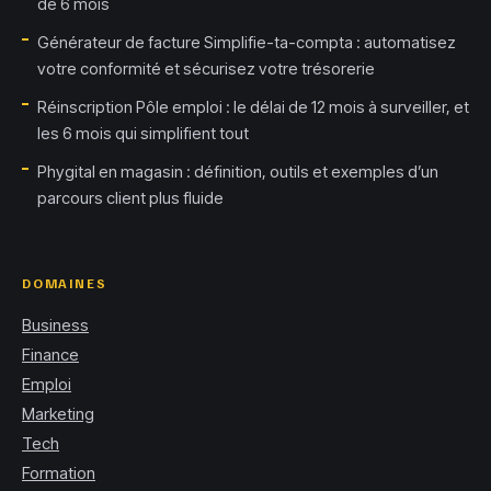
de 6 mois
Générateur de facture Simplifie-ta-compta : automatisez
votre conformité et sécurisez votre trésorerie
Réinscription Pôle emploi : le délai de 12 mois à surveiller, et
les 6 mois qui simplifient tout
Phygital en magasin : définition, outils et exemples d’un
parcours client plus fluide
DOMAINES
Business
Finance
Emploi
Marketing
Tech
Formation