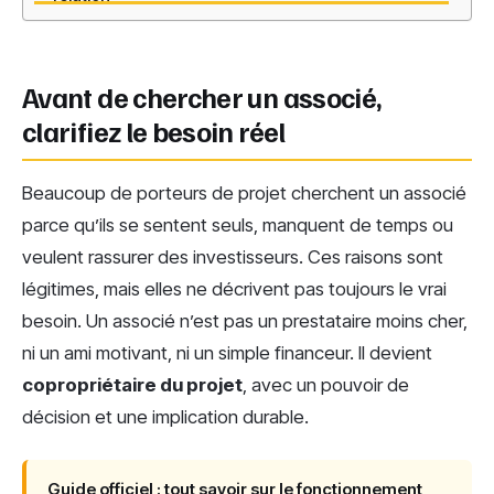
Avant de chercher un associé,
clarifiez le besoin réel
Beaucoup de porteurs de projet cherchent un associé
parce qu’ils se sentent seuls, manquent de temps ou
veulent rassurer des investisseurs. Ces raisons sont
légitimes, mais elles ne décrivent pas toujours le vrai
besoin. Un associé n’est pas un prestataire moins cher,
ni un ami motivant, ni un simple financeur. Il devient
copropriétaire du projet
, avec un pouvoir de
décision et une implication durable.
Guide officiel : tout savoir sur le fonctionnement