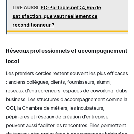
LIRE AUSSI
PC-Portable.net : 4,9/5 de
satisfaction, que vaut réellement ce
reconditionneur ?
Réseaux professionnels et accompagnement
local
Les premiers cercles restent souvent les plus efficaces
: anciens collègues, clients, fournisseurs, alumni,
réseaux d’entrepreneurs, espaces de coworking, clubs
business. Les structures d’accompagnement comme la
CCI
, la Chambre de métiers, les incubateurs,
pépinières et réseaux de création d’entreprise
peuvent aussi faciliter les rencontres. Elles permettent
de tester votre projet face à des personnes habituées