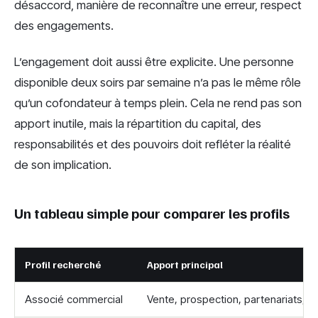
désaccord, manière de reconnaître une erreur, respect
des engagements.
L’engagement doit aussi être explicite. Une personne
disponible deux soirs par semaine n’a pas le même rôle
qu’un cofondateur à temps plein. Cela ne rend pas son
apport inutile, mais la répartition du capital, des
responsabilités et des pouvoirs doit refléter la réalité
de son implication.
Un tableau simple pour comparer les profils
Profil recherché
Apport principal
Associé commercial
Vente, prospection, partenariats, chi