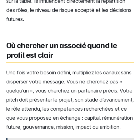
sur la table. Ils influencent directement la répartition
des rôles, le niveau de risque accepté et les décisions
futures.
Où chercher un associé quand le
profil est clair
Une fois votre besoin défini, multipliez les canaux sans
disperser votre message. Vous ne cherchez pas «
quelqu’un », vous cherchez un partenaire précis. Votre
pitch doit présenter le projet, son stade d’avancement,
le rôle attendu, les compétences recherchées et ce
que vous proposez en échange : capital, rémunération
future, gouvernance, mission, impact ou ambition.