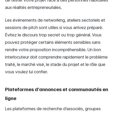
aux réalités entrepreneuriales.
Les événements de networking, ateliers sectoriels et
sessions de pitch sont utiles si vous arrivez préparé.
Évitez le discours trop secret ou trop général. Vous
pouvez protéger certains éléments sensibles sans
rendre votre proposition incompréhensible. Un bon
interlocuteur doit comprendre rapidement le problème
traité, le marché visé, le stade du projet et le rôle que
vous voulez lui confier.
Plateformes d’annonces et communautés en
ligne
Les plateformes de recherche d’associés, groupes