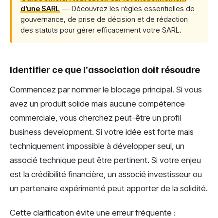
d’une SARL
— Découvrez les règles essentielles de
gouvernance, de prise de décision et de rédaction
des statuts pour gérer efficacement votre SARL.
Identifier ce que l’association doit résoudre
Commencez par nommer le blocage principal. Si vous
avez un produit solide mais aucune compétence
commerciale, vous cherchez peut-être un profil
business development. Si votre idée est forte mais
techniquement impossible à développer seul, un
associé technique peut être pertinent. Si votre enjeu
est la crédibilité financière, un associé investisseur ou
un partenaire expérimenté peut apporter de la solidité.
Cette clarification évite une erreur fréquente :