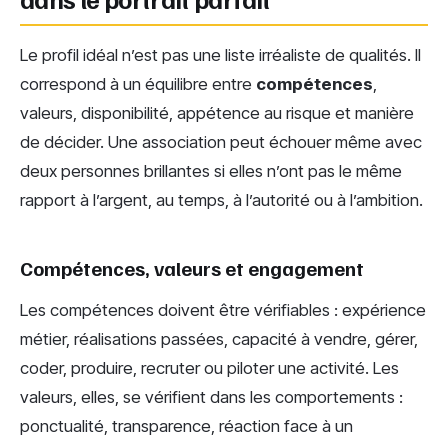
Le profil idéal n’est pas une liste irréaliste de qualités. Il
correspond à un équilibre entre
compétences
,
valeurs, disponibilité, appétence au risque et manière
de décider. Une association peut échouer même avec
deux personnes brillantes si elles n’ont pas le même
rapport à l’argent, au temps, à l’autorité ou à l’ambition.
Compétences, valeurs et engagement
Les compétences doivent être vérifiables : expérience
métier, réalisations passées, capacité à vendre, gérer,
coder, produire, recruter ou piloter une activité. Les
valeurs, elles, se vérifient dans les comportements :
ponctualité, transparence, réaction face à un