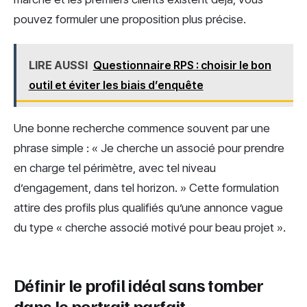
pouvez formuler une proposition plus précise.
LIRE AUSSI
Questionnaire RPS : choisir le bon
outil et éviter les biais d’enquête
Une bonne recherche commence souvent par une
phrase simple : « Je cherche un associé pour prendre
en charge tel périmètre, avec tel niveau
d’engagement, dans tel horizon. » Cette formulation
attire des profils plus qualifiés qu’une annonce vague
du type « cherche associé motivé pour beau projet ».
Définir le profil idéal sans tomber
dans le portrait parfait