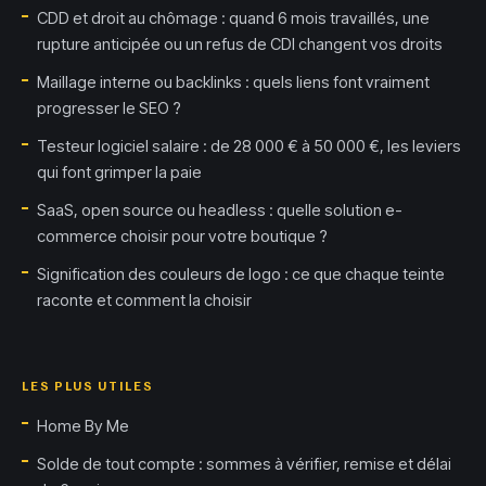
CDD et droit au chômage : quand 6 mois travaillés, une
rupture anticipée ou un refus de CDI changent vos droits
Maillage interne ou backlinks : quels liens font vraiment
progresser le SEO ?
Testeur logiciel salaire : de 28 000 € à 50 000 €, les leviers
qui font grimper la paie
SaaS, open source ou headless : quelle solution e-
commerce choisir pour votre boutique ?
Signification des couleurs de logo : ce que chaque teinte
raconte et comment la choisir
LES PLUS UTILES
Home By Me
Solde de tout compte : sommes à vérifier, remise et délai