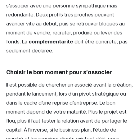
s’associer avec une personne sympathique mais
redondante. Deux profils très proches peuvent
avancer vite au début, puis se retrouver bloqués au
moment de vendre, recruter, produire ou lever des
fonds. La
complémentarité
doit être concrète, pas
seulement déclarée.
Choisir le bon moment pour s’associer
Il est possible de chercher un associé avant la création,
pendant le lancement, lors d’un pivot stratégique ou
dans le cadre d’une reprise d’entreprise. Le bon
moment dépend de votre maturité. Plus le projet est
flou, plus il faut tester la relation avant de partager le
capital. À l’inverse, si le business plan, l’étude de
marché et les premiers clients existent déjà, vous