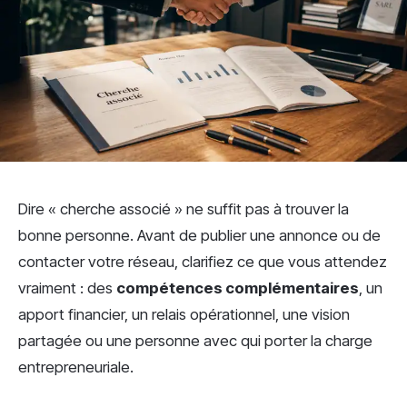
Dire « cherche associé » ne suffit pas à trouver la
bonne personne. Avant de publier une annonce ou de
contacter votre réseau, clarifiez ce que vous attendez
vraiment : des
compétences complémentaires
, un
apport financier, un relais opérationnel, une vision
partagée ou une personne avec qui porter la charge
entrepreneuriale.