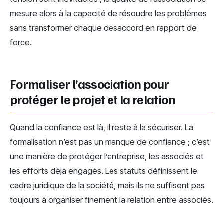
mesure alors à la capacité de résoudre les problèmes
sans transformer chaque désaccord en rapport de
force.
Formaliser l’association pour
protéger le projet et la relation
Quand la confiance est là, il reste à la sécuriser. La
formalisation n’est pas un manque de confiance ; c’est
une manière de protéger l’entreprise, les associés et
les efforts déjà engagés. Les statuts définissent le
cadre juridique de la société, mais ils ne suffisent pas
toujours à organiser finement la relation entre associés.