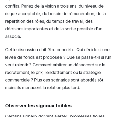
conflits. Parlez de la vision à trois ans, du niveau de
risque acceptable, du besoin de rémunération, de la
répartition des rôles, du temps de travail, des
décisions importantes et de la sortie possible d’un
associé.
Cette discussion doit être concrète. Qui décide si une
levée de fonds est proposée ? Que se passe-t-il si l’un
veut ralentir ? Comment arbitrer un désaccord sur le
recrutement, le prix, l’endettement ou la stratégie
commerciale ? Plus ces scénarios sont abordés tôt,
moins ils menacent la relation plus tard.
Observer les signaux faibles
Certains signaux doivent alerter : promesses floues,