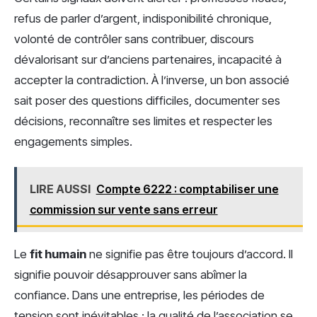
refus de parler d’argent, indisponibilité chronique,
volonté de contrôler sans contribuer, discours
dévalorisant sur d’anciens partenaires, incapacité à
accepter la contradiction. À l’inverse, un bon associé
sait poser des questions difficiles, documenter ses
décisions, reconnaître ses limites et respecter les
engagements simples.
LIRE AUSSI
Compte 6222 : comptabiliser une
commission sur vente sans erreur
Le
fit humain
ne signifie pas être toujours d’accord. Il
signifie pouvoir désapprouver sans abîmer la
confiance. Dans une entreprise, les périodes de
tension sont inévitables ; la qualité de l’association se