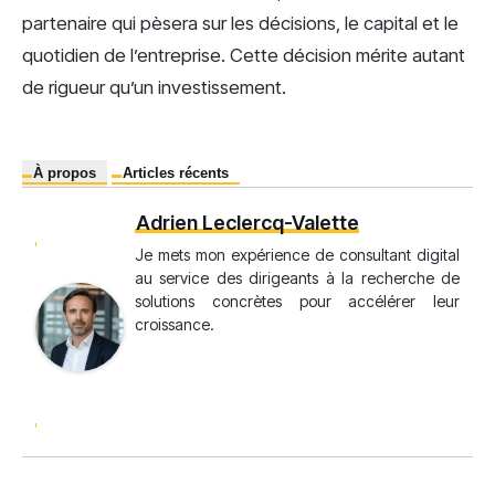
partenaire qui pèsera sur les décisions, le capital et le
quotidien de l’entreprise. Cette décision mérite autant
de rigueur qu’un investissement.
À propos
Articles récents
Adrien Leclercq-Valette
Je mets mon expérience de consultant digital
au service des dirigeants à la recherche de
solutions concrètes pour accélérer leur
croissance.