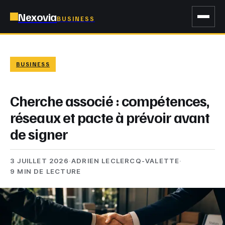
Nexovia
BUSINESS
BUSINESS
Cherche associé : compétences,
réseaux et pacte à prévoir avant
de signer
3 JUILLET 2026
·
ADRIEN LECLERCQ-VALETTE
·
9 MIN DE LECTURE