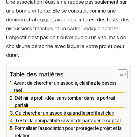
Une association réussie ne repose pas seulement sur
une bonne entente. Elle se construit comme une
décision stratégique, avec des critères, des tests, des
discussions franches et un cadre juridique adapté.
L’objectif n’est pas de trouver quelqu’un vite, mais de
choisir une personne avec laquelle votre projet peut
durer.
Table des matières
Avant de chercher un associé, clarifiez le besoin
réel
Définir le profil idéal sans tomber dans le portrait
parfait
Où chercher un associé quand le profil est clair
Tester la compatibilité avant de partager le capital
Formaliser l’association pour protéger le projet et la
relation