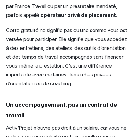
par France Travail ou par un prestataire mandaté,
parfois appelé
opérateur privé de placement
.
Cette gratuité ne signifie pas qu’une somme vous est
versée pour participer. Elle signifie que vous accédez
à des entretiens, des ateliers, des outils d’orientation
et des temps de travail accompagnés sans financer
vous-même la prestation. C’est une différence
importante avec certaines démarches privées
d’orientation ou de coaching.
Un accompagnement, pas un contrat de
travail
Activ’Projet n’ouvre pas droit à un salaire, car vous ne
réalisez pas une activité professionnelle pour un