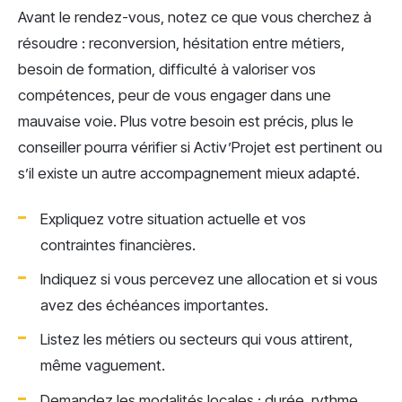
Avant le rendez-vous, notez ce que vous cherchez à
résoudre : reconversion, hésitation entre métiers,
besoin de formation, difficulté à valoriser vos
compétences, peur de vous engager dans une
mauvaise voie. Plus votre besoin est précis, plus le
conseiller pourra vérifier si Activ’Projet est pertinent ou
s’il existe un autre accompagnement mieux adapté.
Expliquez votre situation actuelle et vos
contraintes financières.
Indiquez si vous percevez une allocation et si vous
avez des échéances importantes.
Listez les métiers ou secteurs qui vous attirent,
même vaguement.
Demandez les modalités locales : durée, rythme,