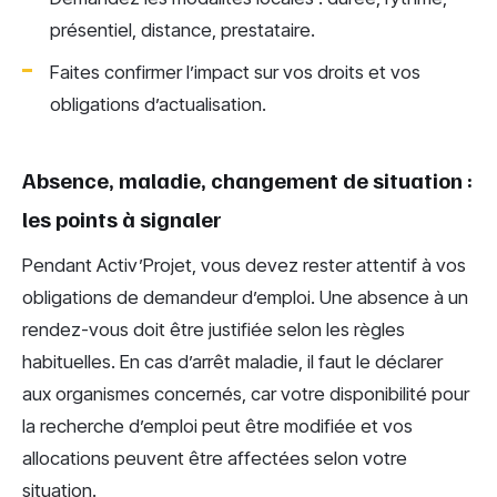
présentiel, distance, prestataire.
Faites confirmer l’impact sur vos droits et vos
obligations d’actualisation.
Absence, maladie, changement de situation :
les points à signaler
Pendant Activ’Projet, vous devez rester attentif à vos
obligations de demandeur d’emploi. Une absence à un
rendez-vous doit être justifiée selon les règles
habituelles. En cas d’arrêt maladie, il faut le déclarer
aux organismes concernés, car votre disponibilité pour
la recherche d’emploi peut être modifiée et vos
allocations peuvent être affectées selon votre
situation.