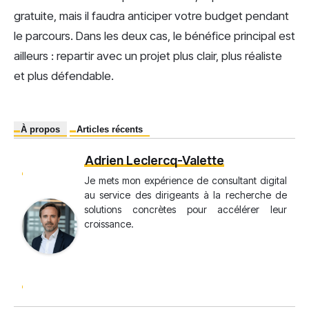
gratuite, mais il faudra anticiper votre budget pendant
le parcours. Dans les deux cas, le bénéfice principal est
ailleurs : repartir avec un projet plus clair, plus réaliste
et plus défendable.
À propos
Articles récents
Adrien Leclercq-Valette
Je mets mon expérience de consultant digital
au service des dirigeants à la recherche de
solutions concrètes pour accélérer leur
croissance.