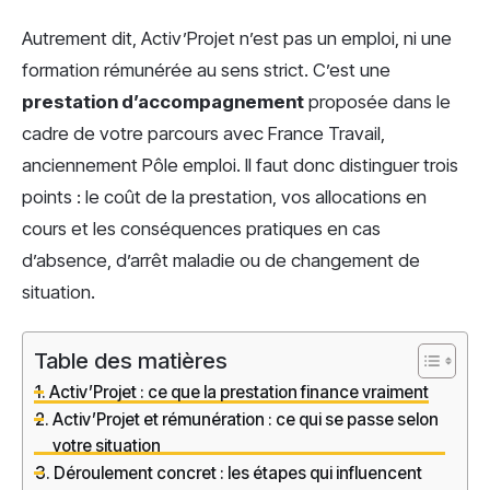
Autrement dit, Activ’Projet n’est pas un emploi, ni une
formation rémunérée au sens strict. C’est une
prestation d’accompagnement
proposée dans le
cadre de votre parcours avec France Travail,
anciennement Pôle emploi. Il faut donc distinguer trois
points : le coût de la prestation, vos allocations en
cours et les conséquences pratiques en cas
d’absence, d’arrêt maladie ou de changement de
situation.
Table des matières
Activ’Projet : ce que la prestation finance vraiment
Activ’Projet et rémunération : ce qui se passe selon
votre situation
Déroulement concret : les étapes qui influencent