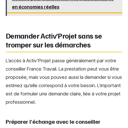
en économies réelles
Demander Activ’Projet sans se
tromper sur les démarches
L’accès à Activ’Projet passe généralement par votre
conseiller France Travail. La prestation peut vous être
proposée, mais vous pouvez aussi la demander si vous
estimez qu’elle correspond à votre besoin. L’important
est de formuler une demande claire, liée à votre projet
professionnel.
Préparer l’échange avec le conseiller