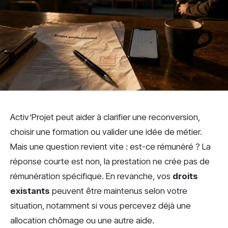
Activ’Projet peut aider à clarifier une reconversion,
choisir une formation ou valider une idée de métier.
Mais une question revient vite : est-ce rémunéré ? La
réponse courte est non, la prestation ne crée pas de
rémunération spécifique. En revanche, vos
droits
existants
peuvent être maintenus selon votre
situation, notamment si vous percevez déjà une
allocation chômage ou une autre aide.