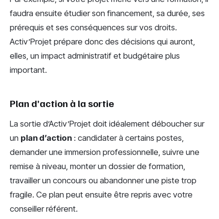
faudra ensuite étudier son financement, sa durée, ses
prérequis et ses conséquences sur vos droits.
Activ’Projet prépare donc des décisions qui auront,
elles, un impact administratif et budgétaire plus
important.
Plan d’action à la sortie
La sortie d’Activ’Projet doit idéalement déboucher sur
un
plan d’action
: candidater à certains postes,
demander une immersion professionnelle, suivre une
remise à niveau, monter un dossier de formation,
travailler un concours ou abandonner une piste trop
fragile. Ce plan peut ensuite être repris avec votre
conseiller référent.