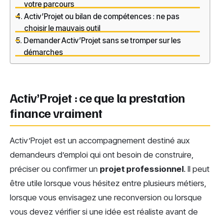
votre parcours
Activ’Projet ou bilan de compétences : ne pas
choisir le mauvais outil
Demander Activ’Projet sans se tromper sur les
démarches
Activ’Projet : ce que la prestation
finance vraiment
Activ’Projet est un accompagnement destiné aux
demandeurs d’emploi qui ont besoin de construire,
préciser ou confirmer un
projet professionnel
. Il peut
être utile lorsque vous hésitez entre plusieurs métiers,
lorsque vous envisagez une reconversion ou lorsque
vous devez vérifier si une idée est réaliste avant de