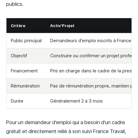
publics.
Critère
Activ’Projet
Public principal
Demandeurs d’emploi inscrits à France Tra
Objectif
Construire ou confirmer un projet professi
Financement
Pris en charge dans le cadre de la prestat
Rémunération
Pas de rémunération propre, maintien poss
Durée
Généralement 2 à 3 mois
Pour un demandeur d’emploi qui a besoin d’un cadre
gratuit et directement relié à son suivi France Travail,