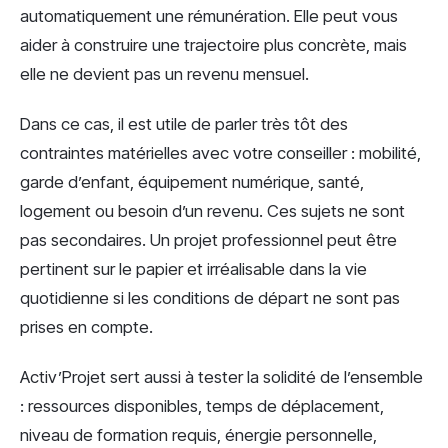
automatiquement une rémunération. Elle peut vous
aider à construire une trajectoire plus concrète, mais
elle ne devient pas un revenu mensuel.
Dans ce cas, il est utile de parler très tôt des
contraintes matérielles avec votre conseiller : mobilité,
garde d’enfant, équipement numérique, santé,
logement ou besoin d’un revenu. Ces sujets ne sont
pas secondaires. Un projet professionnel peut être
pertinent sur le papier et irréalisable dans la vie
quotidienne si les conditions de départ ne sont pas
prises en compte.
Activ’Projet sert aussi à tester la solidité de l’ensemble
: ressources disponibles, temps de déplacement,
niveau de formation requis, énergie personnelle,