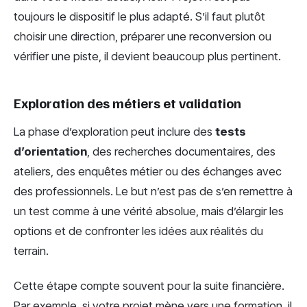
toujours le dispositif le plus adapté. S’il faut plutôt
choisir une direction, préparer une reconversion ou
vérifier une piste, il devient beaucoup plus pertinent.
Exploration des métiers et validation
La phase d’exploration peut inclure des
tests
d’orientation
, des recherches documentaires, des
ateliers, des enquêtes métier ou des échanges avec
des professionnels. Le but n’est pas de s’en remettre à
un test comme à une vérité absolue, mais d’élargir les
options et de confronter les idées aux réalités du
terrain.
Cette étape compte souvent pour la suite financière.
Par exemple, si votre projet mène vers une formation, il