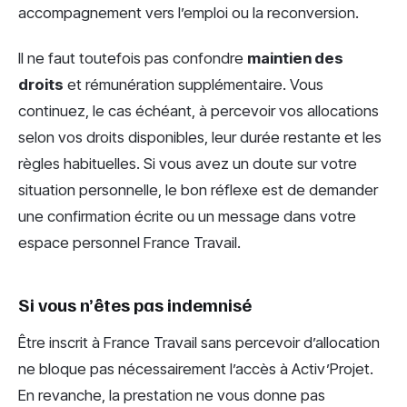
accompagnement vers l’emploi ou la reconversion.
Il ne faut toutefois pas confondre
maintien des
droits
et rémunération supplémentaire. Vous
continuez, le cas échéant, à percevoir vos allocations
selon vos droits disponibles, leur durée restante et les
règles habituelles. Si vous avez un doute sur votre
situation personnelle, le bon réflexe est de demander
une confirmation écrite ou un message dans votre
espace personnel France Travail.
Si vous n’êtes pas indemnisé
Être inscrit à France Travail sans percevoir d’allocation
ne bloque pas nécessairement l’accès à Activ’Projet.
En revanche, la prestation ne vous donne pas