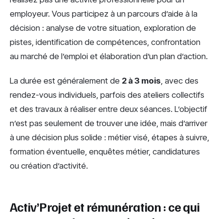
employeur. Vous participez à un parcours d’aide à la
décision : analyse de votre situation, exploration de
pistes, identification de compétences, confrontation
au marché de l’emploi et élaboration d’un plan d’action.
La durée est généralement de
2 à 3 mois
, avec des
rendez-vous individuels, parfois des ateliers collectifs
et des travaux à réaliser entre deux séances. L’objectif
n’est pas seulement de trouver une idée, mais d’arriver
à une décision plus solide : métier visé, étapes à suivre,
formation éventuelle, enquêtes métier, candidatures
ou création d’activité.
Activ’Projet et rémunération : ce qui