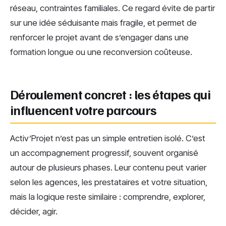
réseau, contraintes familiales. Ce regard évite de partir
sur une idée séduisante mais fragile, et permet de
renforcer le projet avant de s’engager dans une
formation longue ou une reconversion coûteuse.
Déroulement concret : les étapes qui
influencent votre parcours
Activ’Projet n’est pas un simple entretien isolé. C’est
un accompagnement progressif, souvent organisé
autour de plusieurs phases. Leur contenu peut varier
selon les agences, les prestataires et votre situation,
mais la logique reste similaire : comprendre, explorer,
décider, agir.