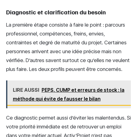
Diagnostic et clarification du besoin
La première étape consiste à faire le point : parcours
professionnel, compétences, freins, envies,
contraintes et degré de maturité du projet. Certaines
personnes arrivent avec une idée précise mais non
vérifiée. D’autres savent surtout ce qu’elles ne veulent
plus faire. Les deux profils peuvent être concernés.
LIRE AUSSI
PEPS, CUMP et erreurs de stock : la
méthode qui évite de fausser le bilan
Ce diagnostic permet aussi d’éviter les malentendus. Si
votre priorité immédiate est de retrouver un emploi
dans votre métier actuel, Activ’Projet n’est pas