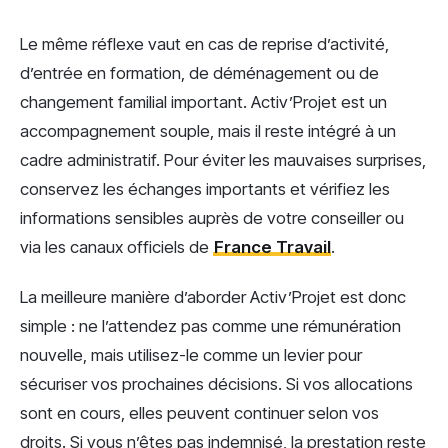
Le même réflexe vaut en cas de reprise d’activité,
d’entrée en formation, de déménagement ou de
changement familial important. Activ’Projet est un
accompagnement souple, mais il reste intégré à un
cadre administratif. Pour éviter les mauvaises surprises,
conservez les échanges importants et vérifiez les
informations sensibles auprès de votre conseiller ou
via les canaux officiels de
France Travail
.
La meilleure manière d’aborder Activ’Projet est donc
simple : ne l’attendez pas comme une rémunération
nouvelle, mais utilisez-le comme un levier pour
sécuriser vos prochaines décisions. Si vos allocations
sont en cours, elles peuvent continuer selon vos
droits. Si vous n’êtes pas indemnisé, la prestation reste