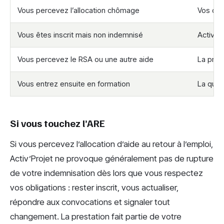
Vous percevez l’allocation chômage
Vos dro
Vous êtes inscrit mais non indemnisé
Activ’P
Vous percevez le RSA ou une autre aide
La pres
Vous entrez ensuite en formation
La ques
Si vous touchez l’ARE
Si vous percevez l’allocation d’aide au retour à l’emploi,
Activ’Projet ne provoque généralement pas de rupture
de votre indemnisation dès lors que vous respectez
vos obligations : rester inscrit, vous actualiser,
répondre aux convocations et signaler tout
changement. La prestation fait partie de votre