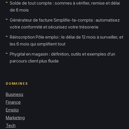
Solde de tout compte : sommes à vérifier, remise et délai
de 6 mois
Générateur de facture Simplifie-ta-compta : automatisez
votre conformité et sécurisez votre trésorerie
Réinscription Pôle emploi : le délai de 12 mois à surveiller, et
les 6 mois qui simplifient tout
Phygital en magasin : définition, outils et exemples d’un
parcours client plus fluide
DOMAINES
Business
Finance
Emploi
Marketing
Tech