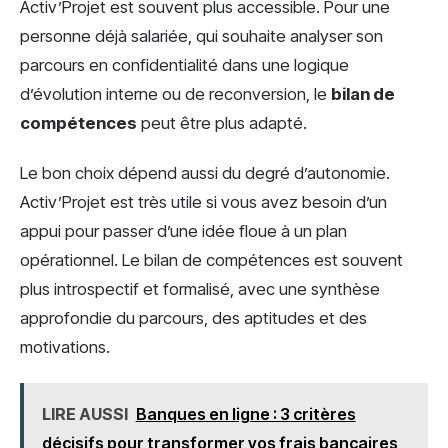
Activ’Projet est souvent plus accessible. Pour une
personne déjà salariée, qui souhaite analyser son
parcours en confidentialité dans une logique
d’évolution interne ou de reconversion, le
bilan de
compétences
peut être plus adapté.
Le bon choix dépend aussi du degré d’autonomie.
Activ’Projet est très utile si vous avez besoin d’un
appui pour passer d’une idée floue à un plan
opérationnel. Le bilan de compétences est souvent
plus introspectif et formalisé, avec une synthèse
approfondie du parcours, des aptitudes et des
motivations.
LIRE AUSSI
Banques en ligne : 3 critères
décisifs pour transformer vos frais bancaires