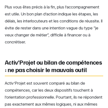
Plus vous êtes précis à la fin, plus l’accompagnement
est utile. Un bon plan d’action indique les étapes, les
délais, les interlocuteurs et les conditions de réussite. Il
évite de rester dans une intention vague du type “je
veux changer de métier”, difficile à financer ou à
concrétiser.
Activ’Projet ou bilan de compétences
: ne pas choisir le mauvais outil
Activ’Projet est souvent comparé au bilan de
compétences, car les deux dispositifs touchent à
l’orientation professionnelle. Pourtant, ils ne répondent
pas exactement aux mêmes logiques, ni aux mêmes