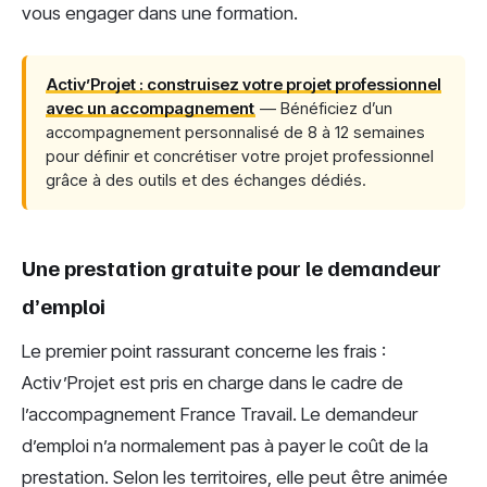
vous engager dans une formation.
Activ’Projet : construisez votre projet professionnel
avec un accompagnement
— Bénéficiez d’un
accompagnement personnalisé de 8 à 12 semaines
pour définir et concrétiser votre projet professionnel
grâce à des outils et des échanges dédiés.
Une prestation gratuite pour le demandeur
d’emploi
Le premier point rassurant concerne les frais :
Activ’Projet est pris en charge dans le cadre de
l’accompagnement France Travail. Le demandeur
d’emploi n’a normalement pas à payer le coût de la
prestation. Selon les territoires, elle peut être animée