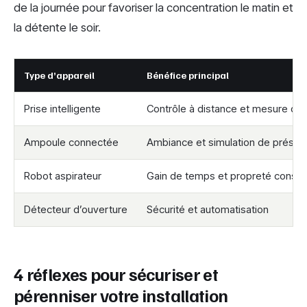
de la journée pour favoriser la concentration le matin et
la détente le soir.
Type d’appareil
Bénéfice principal
Prise intelligente
Contrôle à distance et mesure d
Ampoule connectée
Ambiance et simulation de prése
Robot aspirateur
Gain de temps et propreté consta
Détecteur d’ouverture
Sécurité et automatisation
4 réflexes pour sécuriser et
pérenniser votre installation