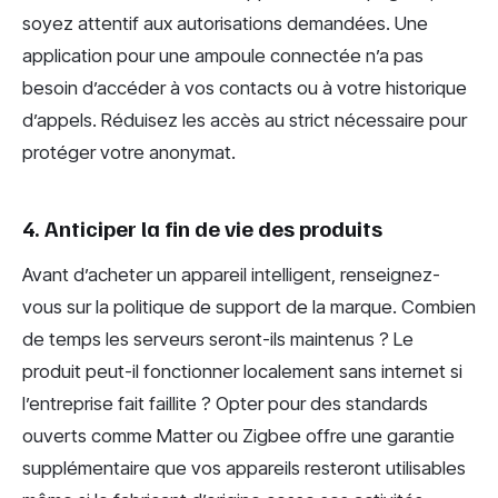
soyez attentif aux autorisations demandées. Une
application pour une ampoule connectée n’a pas
besoin d’accéder à vos contacts ou à votre historique
d’appels. Réduisez les accès au strict nécessaire pour
protéger votre anonymat.
4. Anticiper la fin de vie des produits
Avant d’acheter un appareil intelligent, renseignez-
vous sur la politique de support de la marque. Combien
de temps les serveurs seront-ils maintenus ? Le
produit peut-il fonctionner localement sans internet si
l’entreprise fait faillite ? Opter pour des standards
ouverts comme Matter ou Zigbee offre une garantie
supplémentaire que vos appareils resteront utilisables