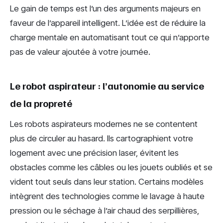
Le gain de temps est l’un des arguments majeurs en
faveur de l’appareil intelligent. L’idée est de réduire la
charge mentale en automatisant tout ce qui n’apporte
pas de valeur ajoutée à votre journée.
Le robot aspirateur : l’autonomie au service
de la propreté
Les robots aspirateurs modernes ne se contentent
plus de circuler au hasard. Ils cartographient votre
logement avec une précision laser, évitent les
obstacles comme les câbles ou les jouets oubliés et se
vident tout seuls dans leur station. Certains modèles
intègrent des technologies comme le lavage à haute
pression ou le séchage à l’air chaud des serpillières,