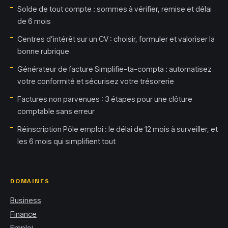
Solde de tout compte : sommes à vérifier, remise et délai
de 6 mois
Centres d’intérêt sur un CV : choisir, formuler et valoriser la
bonne rubrique
Générateur de facture Simplifie-ta-compta : automatisez
votre conformité et sécurisez votre trésorerie
Factures non parvenues : 3 étapes pour une clôture
comptable sans erreur
Réinscription Pôle emploi : le délai de 12 mois à surveiller, et
les 6 mois qui simplifient tout
DOMAINES
Business
Finance
Emploi