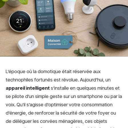
L’époque où la domotique était réservée aux
technophiles fortunés est révolue. Aujourd’hui, un
appareil intelligent
s’installe en quelques minutes et
se pilote d’un simple geste sur un smartphone ou par la
voix. Qu’il s’agisse d’optimiser votre consommation
d’énergie, de renforcer la sécurité de votre foyer ou
de déléguer les corvées ménagères, ces objets