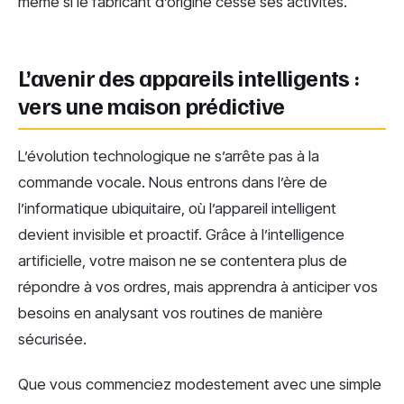
même si le fabricant d’origine cesse ses activités.
L’avenir des appareils intelligents :
vers une maison prédictive
L’évolution technologique ne s’arrête pas à la
commande vocale. Nous entrons dans l’ère de
l’informatique ubiquitaire, où l’appareil intelligent
devient invisible et proactif. Grâce à l’intelligence
artificielle, votre maison ne se contentera plus de
répondre à vos ordres, mais apprendra à anticiper vos
besoins en analysant vos routines de manière
sécurisée.
Que vous commenciez modestement avec une simple