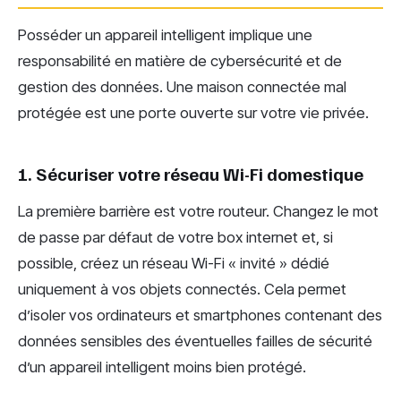
Posséder un appareil intelligent implique une
responsabilité en matière de cybersécurité et de
gestion des données. Une maison connectée mal
protégée est une porte ouverte sur votre vie privée.
1. Sécuriser votre réseau Wi-Fi domestique
La première barrière est votre routeur. Changez le mot
de passe par défaut de votre box internet et, si
possible, créez un réseau Wi-Fi « invité » dédié
uniquement à vos objets connectés. Cela permet
d’isoler vos ordinateurs et smartphones contenant des
données sensibles des éventuelles failles de sécurité
d’un appareil intelligent moins bien protégé.