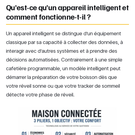
Qu’est-ce qu’un appareil intelligent et
comment fonctionne-t-il ?
Un appareil intelligent se distingue d’un équipement
classique par sa capacité à collecter des données, à
interagir avec d’autres systèmes et à prendre des
décisions automatisées. Contrairement à une simple
cafetière programmable, un modèle intelligent peut
démarrer la préparation de votre boisson dès que
votre réveil sonne ou que votre tracker de sommeil
détecte votre phase de réveil.