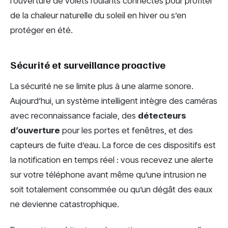
l’ouverture de volets roulants connectés pour profiter
de la chaleur naturelle du soleil en hiver ou s’en
protéger en été.
Sécurité et surveillance proactive
La sécurité ne se limite plus à une alarme sonore.
Aujourd’hui, un système intelligent intègre des caméras
avec reconnaissance faciale, des
détecteurs
d’ouverture
pour les portes et fenêtres, et des
capteurs de fuite d’eau. La force de ces dispositifs est
la notification en temps réel : vous recevez une alerte
sur votre téléphone avant même qu’une intrusion ne
soit totalement consommée ou qu’un dégât des eaux
ne devienne catastrophique.