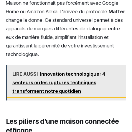
Maison ne fonctionnait pas forcément avec Google
Home ou Amazon Alexa. L’arrivée du protocole
Matter
change la donne. Ce standard universel permet à des
appareils de marques différentes de dialoguer entre
eux de manière fluide, simplifiant l’installation et
garantissant la pérennité de votre investissement
technologique.
LIRE AUSSI
Innovation technologique : 4
secteurs où les ruptures techniques
transforment notre quotidien
Les piliers d’une maison connectée
efficace