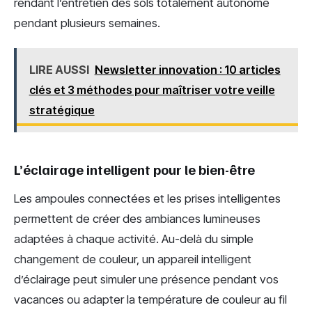
rendant l’entretien des sols totalement autonome
pendant plusieurs semaines.
LIRE AUSSI
Newsletter innovation : 10 articles
clés et 3 méthodes pour maîtriser votre veille
stratégique
L’éclairage intelligent pour le bien-être
Les ampoules connectées et les prises intelligentes
permettent de créer des ambiances lumineuses
adaptées à chaque activité. Au-delà du simple
changement de couleur, un appareil intelligent
d’éclairage peut simuler une présence pendant vos
vacances ou adapter la température de couleur au fil