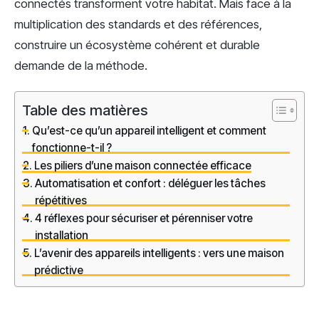
connectés transforment votre habitat. Mais face à la
multiplication des standards et des références,
construire un écosystème cohérent et durable
demande de la méthode.
Table des matières
Qu’est-ce qu’un appareil intelligent et comment
fonctionne-t-il ?
Les piliers d’une maison connectée efficace
Automatisation et confort : déléguer les tâches
répétitives
4 réflexes pour sécuriser et pérenniser votre
installation
L’avenir des appareils intelligents : vers une maison
prédictive