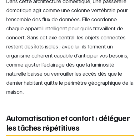
Dans cette architecture domestique, une passerelle
domotique agit comme une colonne vertébrale pour
l’ensemble des flux de données. Elle coordonne
chaque appareil intelligent pour qu’ils travaillent de
concert. Sans cet axe central, les objets connectés
restent des îlots isolés ; avec lui, ils forment un
organisme cohérent capable d’anticiper vos besoins,
comme ajuster l’éclairage dès que la luminosité
naturelle baisse ou verrouiller les accès dès que le
dernier habitant quitte le périmètre géographique de la
maison.
Automatisation et confort : déléguer
les tâches répétitives