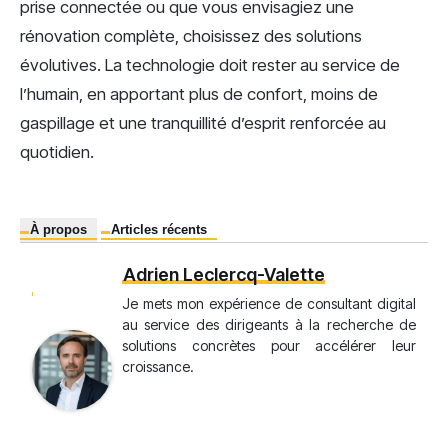
prise connectée ou que vous envisagiez une
rénovation complète, choisissez des solutions
évolutives. La technologie doit rester au service de
l’humain, en apportant plus de confort, moins de
gaspillage et une tranquillité d’esprit renforcée au
quotidien.
À propos
Articles récents
Adrien Leclercq-Valette
Je mets mon expérience de consultant digital
au service des dirigeants à la recherche de
solutions concrètes pour accélérer leur
croissance.