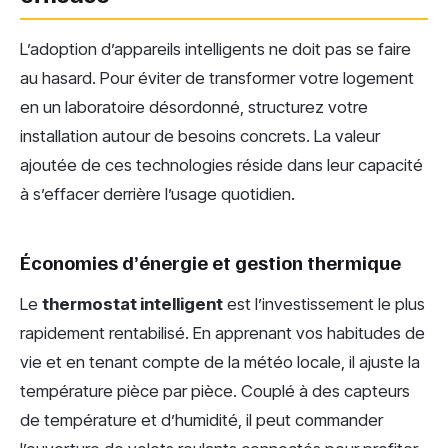
L’adoption d’appareils intelligents ne doit pas se faire
au hasard. Pour éviter de transformer votre logement
en un laboratoire désordonné, structurez votre
installation autour de besoins concrets. La valeur
ajoutée de ces technologies réside dans leur capacité
à s’effacer derrière l’usage quotidien.
Économies d’énergie et gestion thermique
Le
thermostat intelligent
est l’investissement le plus
rapidement rentabilisé. En apprenant vos habitudes de
vie et en tenant compte de la météo locale, il ajuste la
température pièce par pièce. Couplé à des capteurs
de température et d’humidité, il peut commander