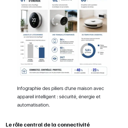
Infographie des piliers d’une maison avec
appareil intelligent : sécurité, énergie et
automatisation.
Le rôle central de la connectivité