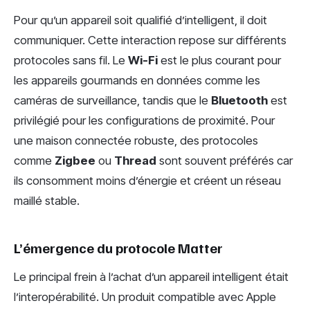
Pour qu’un appareil soit qualifié d’intelligent, il doit
communiquer. Cette interaction repose sur différents
protocoles sans fil. Le
Wi-Fi
est le plus courant pour
les appareils gourmands en données comme les
caméras de surveillance, tandis que le
Bluetooth
est
privilégié pour les configurations de proximité. Pour
une maison connectée robuste, des protocoles
comme
Zigbee
ou
Thread
sont souvent préférés car
ils consomment moins d’énergie et créent un réseau
maillé stable.
L’émergence du protocole Matter
Le principal frein à l’achat d’un appareil intelligent était
l’interopérabilité. Un produit compatible avec Apple