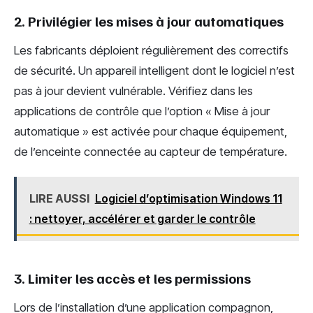
2. Privilégier les mises à jour automatiques
Les fabricants déploient régulièrement des correctifs
de sécurité. Un appareil intelligent dont le logiciel n’est
pas à jour devient vulnérable. Vérifiez dans les
applications de contrôle que l’option « Mise à jour
automatique » est activée pour chaque équipement,
de l’enceinte connectée au capteur de température.
LIRE AUSSI
Logiciel d’optimisation Windows 11
: nettoyer, accélérer et garder le contrôle
3. Limiter les accès et les permissions
Lors de l’installation d’une application compagnon,