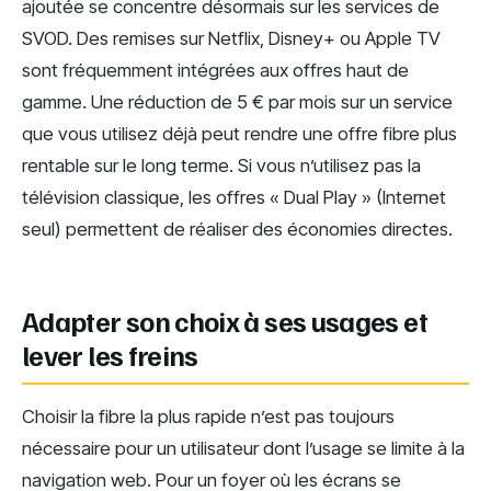
ajoutée se concentre désormais sur les services de
SVOD. Des remises sur Netflix, Disney+ ou Apple TV
sont fréquemment intégrées aux offres haut de
gamme. Une réduction de 5 € par mois sur un service
que vous utilisez déjà peut rendre une offre fibre plus
rentable sur le long terme. Si vous n’utilisez pas la
télévision classique, les offres « Dual Play » (Internet
seul) permettent de réaliser des économies directes.
Adapter son choix à ses usages et
lever les freins
Choisir la fibre la plus rapide n’est pas toujours
nécessaire pour un utilisateur dont l’usage se limite à la
navigation web. Pour un foyer où les écrans se