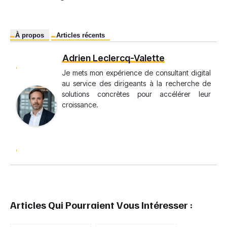
À propos
Articles récents
Adrien Leclercq-Valette
Je mets mon expérience de consultant digital
au service des dirigeants à la recherche de
solutions concrètes pour accélérer leur
croissance.
Articles Qui Pourraient Vous Intéresser :