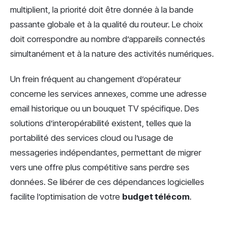
multiplient, la priorité doit être donnée à la bande
passante globale et à la qualité du routeur. Le choix
doit correspondre au nombre d’appareils connectés
simultanément et à la nature des activités numériques.
Un frein fréquent au changement d’opérateur
concerne les services annexes, comme une adresse
email historique ou un bouquet TV spécifique. Des
solutions d’interopérabilité existent, telles que la
portabilité des services cloud ou l’usage de
messageries indépendantes, permettant de migrer
vers une offre plus compétitive sans perdre ses
données. Se libérer de ces dépendances logicielles
facilite l’optimisation de votre
budget télécom
.