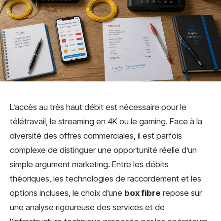
L’accès au très haut débit est nécessaire pour le
télétravail, le streaming en 4K ou le gaming. Face à la
diversité des offres commerciales, il est parfois
complexe de distinguer une opportunité réelle d’un
simple argument marketing. Entre les débits
théoriques, les technologies de raccordement et les
options incluses, le choix d’une
box fibre
repose sur
une analyse rigoureuse des services et de