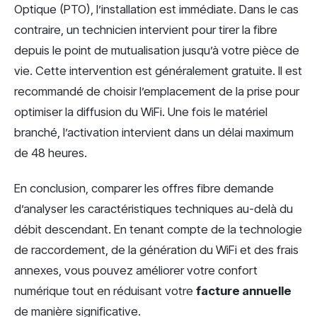
Optique (PTO), l’installation est immédiate. Dans le cas
contraire, un technicien intervient pour tirer la fibre
depuis le point de mutualisation jusqu’à votre pièce de
vie. Cette intervention est généralement gratuite. Il est
recommandé de choisir l’emplacement de la prise pour
optimiser la diffusion du WiFi. Une fois le matériel
branché, l’activation intervient dans un délai maximum
de 48 heures.
En conclusion, comparer les offres fibre demande
d’analyser les caractéristiques techniques au-delà du
débit descendant. En tenant compte de la technologie
de raccordement, de la génération du WiFi et des frais
annexes, vous pouvez améliorer votre confort
numérique tout en réduisant votre
facture annuelle
de manière significative.