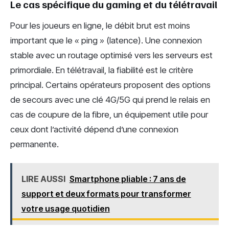
Le cas spécifique du gaming et du télétravail
Pour les joueurs en ligne, le débit brut est moins
important que le « ping » (latence). Une connexion
stable avec un routage optimisé vers les serveurs est
primordiale. En télétravail, la fiabilité est le critère
principal. Certains opérateurs proposent des options
de secours avec une clé 4G/5G qui prend le relais en
cas de coupure de la fibre, un équipement utile pour
ceux dont l’activité dépend d’une connexion
permanente.
LIRE AUSSI
Smartphone pliable : 7 ans de
support et deux formats pour transformer
votre usage quotidien