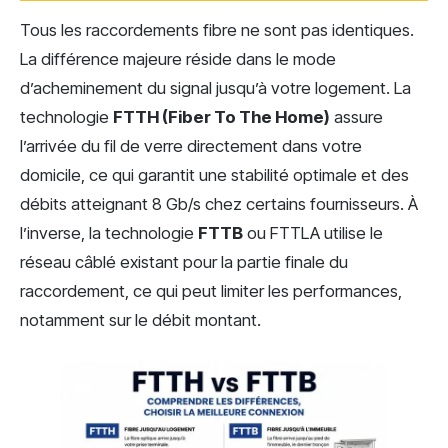
Tous les raccordements fibre ne sont pas identiques.
La différence majeure réside dans le mode
d’acheminement du signal jusqu’à votre logement. La
technologie
FTTH (Fiber To The Home)
assure
l’arrivée du fil de verre directement dans votre
domicile, ce qui garantit une stabilité optimale et des
débits atteignant 8 Gb/s chez certains fournisseurs. À
l’inverse, la technologie
FTTB
ou FTTLA utilise le
réseau câblé existant pour la partie finale du
raccordement, ce qui peut limiter les performances,
notamment sur le débit montant.