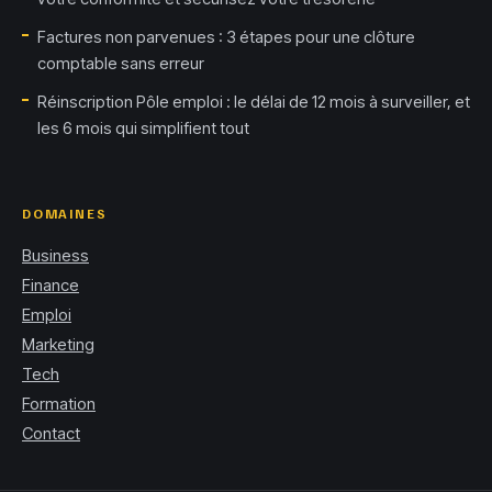
Factures non parvenues : 3 étapes pour une clôture
comptable sans erreur
Réinscription Pôle emploi : le délai de 12 mois à surveiller, et
les 6 mois qui simplifient tout
DOMAINES
Business
Finance
Emploi
Marketing
Tech
Formation
Contact