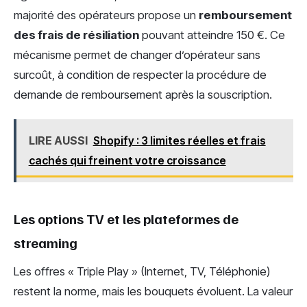
majorité des opérateurs propose un
remboursement
des frais de résiliation
pouvant atteindre 150 €. Ce
mécanisme permet de changer d’opérateur sans
surcoût, à condition de respecter la procédure de
demande de remboursement après la souscription.
LIRE AUSSI
Shopify : 3 limites réelles et frais
cachés qui freinent votre croissance
Les options TV et les plateformes de
streaming
Les offres « Triple Play » (Internet, TV, Téléphonie)
restent la norme, mais les bouquets évoluent. La valeur