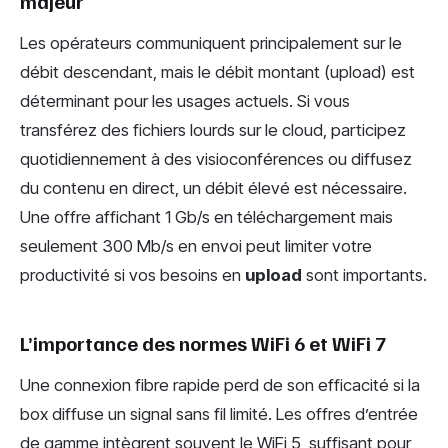
majeur
Les opérateurs communiquent principalement sur le
débit descendant, mais le débit montant (upload) est
déterminant pour les usages actuels. Si vous
transférez des fichiers lourds sur le cloud, participez
quotidiennement à des visioconférences ou diffusez
du contenu en direct, un débit élevé est nécessaire.
Une offre affichant 1 Gb/s en téléchargement mais
seulement 300 Mb/s en envoi peut limiter votre
productivité si vos besoins en
upload
sont importants.
L’importance des normes WiFi 6 et WiFi 7
Une connexion fibre rapide perd de son efficacité si la
box diffuse un signal sans fil limité. Les offres d’entrée
de gamme intègrent souvent le WiFi 5, suffisant pour