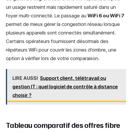
un usage restreint mais rapidement saturé dans un
foyer multi-connecté. Le passage au
WiFi 6 ou WiFi 7
permet de mieux gérer la congestion réseau lorsque
plusieurs appareils sont connectés simultanément.
Certains opérateurs fournissent désormais des
répéteurs WiFi pour couvrir les zones d’ombre, une
option à vérifier lors de votre comparaison.
LIRE AUSSI
Support client, télétravail ou
gestion IT : quel logiciel de contrôle à distance
choisir ?
Tableau comparatif des offres fibre