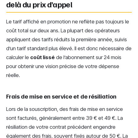
delà du prix d’appel
Le tarif affiché en promotion ne reflète pas toujours le
coût total sur deux ans. La plupart des opérateurs
appliquent des tarifs réduits la première année, suivis
d’un tarif standard plus élevé. Il est donc nécessaire de
calculer le
coût lissé
de l’abonnement sur 24 mois
pour obtenir une vision précise de votre dépense
réelle.
Frais de mise en service et de résiliation
Lors de la souscription, des frais de mise en service
sont facturés, généralement entre 39 € et 49 €. La
résiliation de votre contrat précédent engendre
également des frais, souvent fixés autour de 50 €. La