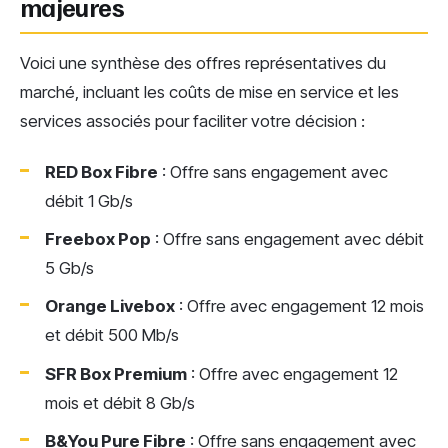
majeures
Voici une synthèse des offres représentatives du
marché, incluant les coûts de mise en service et les
services associés pour faciliter votre décision :
RED Box Fibre
: Offre sans engagement avec
débit 1 Gb/s
Freebox Pop
: Offre sans engagement avec débit
5 Gb/s
Orange Livebox
: Offre avec engagement 12 mois
et débit 500 Mb/s
SFR Box Premium
: Offre avec engagement 12
mois et débit 8 Gb/s
B&You Pure Fibre
: Offre sans engagement avec