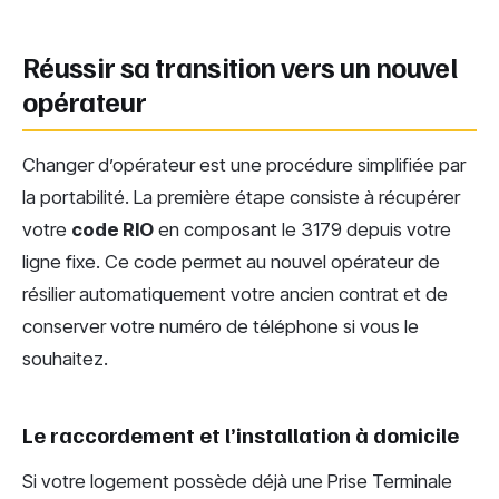
Réussir sa transition vers un nouvel
opérateur
Changer d’opérateur est une procédure simplifiée par
la portabilité. La première étape consiste à récupérer
votre
code RIO
en composant le 3179 depuis votre
ligne fixe. Ce code permet au nouvel opérateur de
résilier automatiquement votre ancien contrat et de
conserver votre numéro de téléphone si vous le
souhaitez.
Le raccordement et l’installation à domicile
Si votre logement possède déjà une Prise Terminale