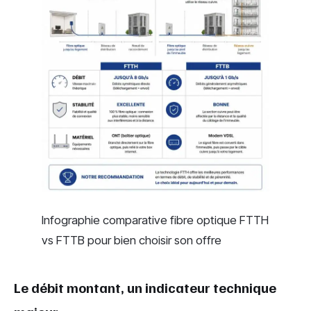
Infographie comparative fibre optique FTTH
vs FTTB pour bien choisir son offre
Le débit montant, un indicateur technique