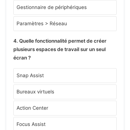
Gestionnaire de périphériques
Paramètres > Réseau
4. Quelle fonctionnalité permet de créer
plusieurs espaces de travail sur un seul
écran ?
Snap Assist
Bureaux virtuels
Action Center
Focus Assist