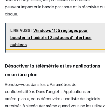
peuvent impacter la bande passante et la réactivité du
disque.
LIRE AUSSI
Windows 11 : 5 réglages pour
booster la fluidité et 3 astuces d'interface
oubliées
Désactiver la télémétrie et les applications
en arrière-plan
Rendez-vous dans les « Paramètres de
confidentialité ». Dans l’onglet « Applications en
arrière-plan », vous découvrirez une liste de logiciels
autorisés à s’exécuter même quand vous ne les utilisez