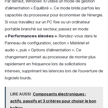
Par défaut, Windows 10 utilise un mode de gestion
d’alimentation « Équilibré ». Ce mode bride parfois les
capacités du processeur pour économiser de l’énergie.
Si vous travaillez sur un PC fixe ou un ordinateur
portable branché sur secteur, passez en mode
« Performances élevées »
. Rendez-vous dans le
Panneau de configuration, section « Matériel et
audio », puis « Options d’alimentation ». Ce
changement permet au processeur de monter plus
rapidement en fréquence lors de sollicitations
intenses, supprimant les latences lors de l’ouverture de
logiciels lourds.
LIRE AUSSI
Composants électroniques :
actifs, passifs et 3 critères pour choisir le bon