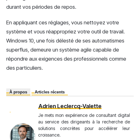
durant vos périodes de repos.
En appliquant ces réglages, vous nettoyez votre
système et vous réappropriez votre outil de travail.
Windows 10, une fois délesté de ses automatismes
superflus, demeure un système agile capable de
répondre aux exigences des professionnels comme
des particuliers.
À propos
Articles récents
Adrien Leclercq-Valette
Je mets mon expérience de consultant digital
au service des dirigeants à la recherche de
solutions concrètes pour accélérer leur
croissance.