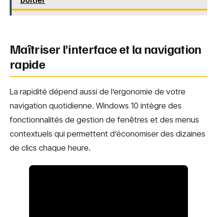
boîtier
Maîtriser l’interface et la navigation
rapide
La rapidité dépend aussi de l’ergonomie de votre
navigation quotidienne. Windows 10 intègre des
fonctionnalités de gestion de fenêtres et des menus
contextuels qui permettent d’économiser des dizaines
de clics chaque heure.