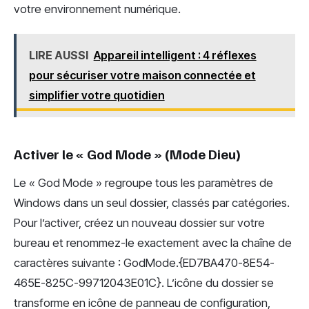
votre environnement numérique.
LIRE AUSSI
Appareil intelligent : 4 réflexes
pour sécuriser votre maison connectée et
simplifier votre quotidien
Activer le « God Mode » (Mode Dieu)
Le « God Mode » regroupe tous les paramètres de
Windows dans un seul dossier, classés par catégories.
Pour l’activer, créez un nouveau dossier sur votre
bureau et renommez-le exactement avec la chaîne de
caractères suivante : GodMode.{ED7BA470-8E54-
465E-825C-99712043E01C}. L’icône du dossier se
transforme en icône de panneau de configuration,