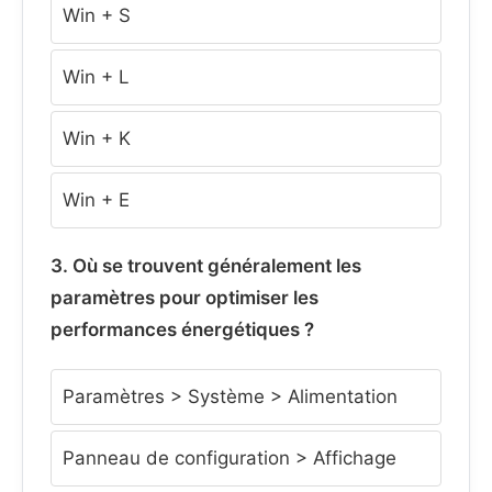
Win + S
Win + L
Win + K
Win + E
3. Où se trouvent généralement les
paramètres pour optimiser les
performances énergétiques ?
Paramètres > Système > Alimentation
Panneau de configuration > Affichage