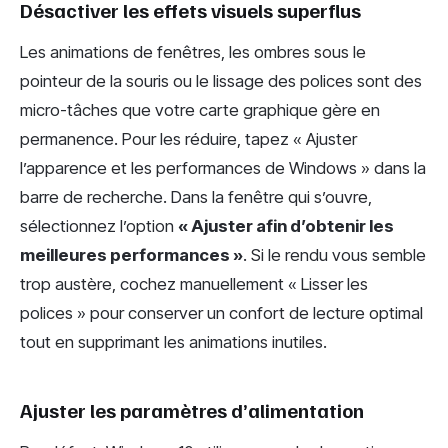
Désactiver les effets visuels superflus
Les animations de fenêtres, les ombres sous le
pointeur de la souris ou le lissage des polices sont des
micro-tâches que votre carte graphique gère en
permanence. Pour les réduire, tapez « Ajuster
l’apparence et les performances de Windows » dans la
barre de recherche. Dans la fenêtre qui s’ouvre,
sélectionnez l’option
« Ajuster afin d’obtenir les
meilleures performances »
. Si le rendu vous semble
trop austère, cochez manuellement « Lisser les
polices » pour conserver un confort de lecture optimal
tout en supprimant les animations inutiles.
Ajuster les paramètres d’alimentation