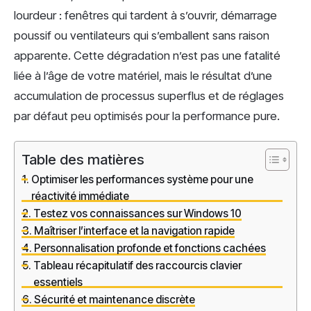
lourdeur : fenêtres qui tardent à s’ouvrir, démarrage
poussif ou ventilateurs qui s’emballent sans raison
apparente. Cette dégradation n’est pas une fatalité
liée à l’âge de votre matériel, mais le résultat d’une
accumulation de processus superflus et de réglages
par défaut peu optimisés pour la performance pure.
Table des matières
Optimiser les performances système pour une
réactivité immédiate
Testez vos connaissances sur Windows 10
Maîtriser l’interface et la navigation rapide
Personnalisation profonde et fonctions cachées
Tableau récapitulatif des raccourcis clavier
essentiels
Sécurité et maintenance discrète