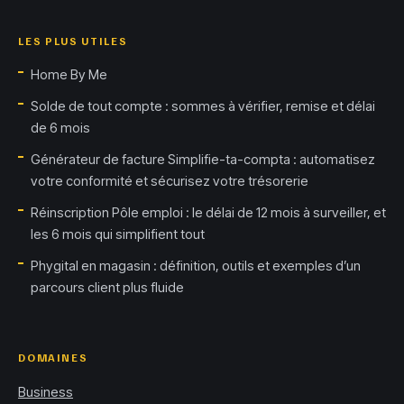
LES PLUS UTILES
Home By Me
Solde de tout compte : sommes à vérifier, remise et délai
de 6 mois
Générateur de facture Simplifie-ta-compta : automatisez
votre conformité et sécurisez votre trésorerie
Réinscription Pôle emploi : le délai de 12 mois à surveiller, et
les 6 mois qui simplifient tout
Phygital en magasin : définition, outils et exemples d’un
parcours client plus fluide
DOMAINES
Business