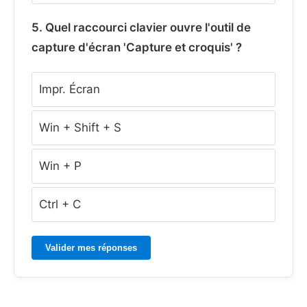
5. Quel raccourci clavier ouvre l'outil de
capture d'écran 'Capture et croquis' ?
Impr. Écran
Win + Shift + S
Win + P
Ctrl + C
Valider mes réponses