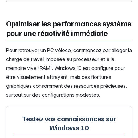
Optimiser les performances système
pour une réactivité immédiate
Pour retrouver un PC véloce, commencez par alléger la
charge de travail imposée au processeur et à la
mémoire vive (RAM). Windows 10 est configuré pour
être visuellement attrayant, mais ces fioritures
graphiques consomment des ressources précieuses,
surtout sur des configurations modestes.
Testez vos connaissances sur
Windows 10