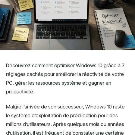
Découvrez comment optimiser Windows 10 grâce à 7
réglages cachés pour améliorer la réactivité de votre
PC, gérer les ressources système et gagner en
productivité.
Malgré l’arrivée de son successeur, Windows 10 reste
le système d’exploitation de prédilection pour des
millions d’utilisateurs. Après quelques mois ou années
d’utilisation, il est fréquent de constater une certaine