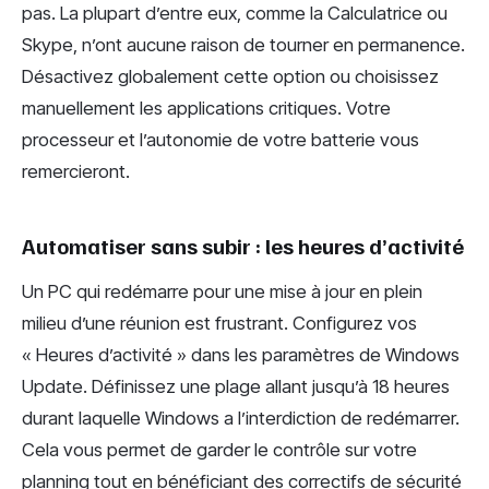
pas. La plupart d’entre eux, comme la Calculatrice ou
Skype, n’ont aucune raison de tourner en permanence.
Désactivez globalement cette option ou choisissez
manuellement les applications critiques. Votre
processeur et l’autonomie de votre batterie vous
remercieront.
Automatiser sans subir : les heures d’activité
Un PC qui redémarre pour une mise à jour en plein
milieu d’une réunion est frustrant. Configurez vos
« Heures d’activité » dans les paramètres de Windows
Update. Définissez une plage allant jusqu’à 18 heures
durant laquelle Windows a l’interdiction de redémarrer.
Cela vous permet de garder le contrôle sur votre
planning tout en bénéficiant des correctifs de sécurité