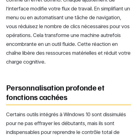
l’interface modifie votre flux de travail. En simplifiant un
menu ou en automatisant une tâche de navigation,
vous réduisez le nombre de clics nécessaires pour vos
opérations. Cela transforme une machine autrefois
encombrante en un outil fluide. Cette réaction en
chaîne libère des ressources matérielles et réduit votre
charge cognitive.
Personnalisation profonde et
fonctions cachées
Certains outils intégrés à Windows 10 sont dissimulés
pour ne pas effrayer les débutants, mais ils sont
indispensables pour reprendre le contrôle total de