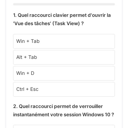
1. Quel raccourci clavier permet d'ouvrir la
'Vue des tâches' (Task View) ?
Win + Tab
Alt + Tab
Win + D
Ctrl + Esc
2. Quel raccourci permet de verrouiller
instantanément votre session Windows 10 ?