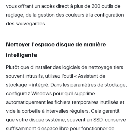
vous offrant un accès direct à plus de 200 outils de
réglage, de la gestion des couleurs à la configuration
des sauvegardes.
Nettoyer l’espace disque de manière
intelligente
Plutôt que d’installer des logiciels de nettoyage tiers
souvent intrusifs, utilisez l’outil « Assistant de
stockage » intégré. Dans les paramètres de stockage,
configurez Windows pour qu’il supprime
automatiquement les fichiers temporaires inutilisés et
vide la corbeille à intervalles réguliers. Cela garantit
que votre disque système, souvent un SSD, conserve
suffisamment d’espace libre pour fonctionner de