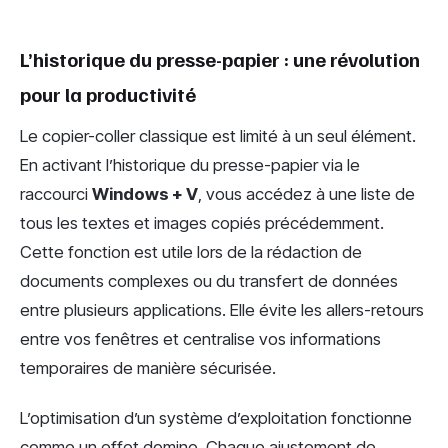
L’historique du presse-papier : une révolution
pour la productivité
Le copier-coller classique est limité à un seul élément.
En activant l’historique du presse-papier via le
raccourci
Windows + V
, vous accédez à une liste de
tous les textes et images copiés précédemment.
Cette fonction est utile lors de la rédaction de
documents complexes ou du transfert de données
entre plusieurs applications. Elle évite les allers-retours
entre vos fenêtres et centralise vos informations
temporaires de manière sécurisée.
L’optimisation d’un système d’exploitation fonctionne
comme un effet domino. Chaque ajustement de