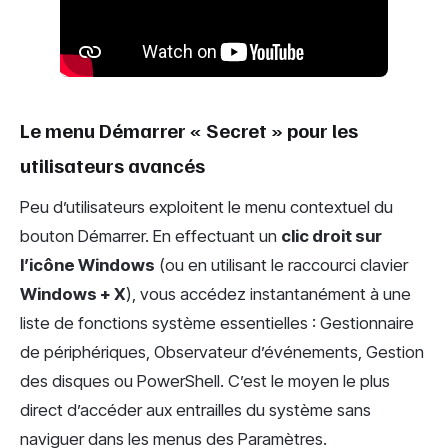
Le menu Démarrer « Secret » pour les
utilisateurs avancés
Peu d’utilisateurs exploitent le menu contextuel du
bouton Démarrer. En effectuant un
clic droit sur
l’icône Windows
(ou en utilisant le raccourci clavier
Windows + X
), vous accédez instantanément à une
liste de fonctions système essentielles : Gestionnaire
de périphériques, Observateur d’événements, Gestion
des disques ou PowerShell. C’est le moyen le plus
direct d’accéder aux entrailles du système sans
naviguer dans les menus des Paramètres.