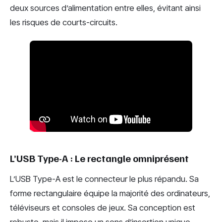
deux sources d’alimentation entre elles, évitant ainsi
les risques de courts-circuits.
L’USB Type-A : Le rectangle omniprésent
L’USB Type-A est le connecteur le plus répandu. Sa
forme rectangulaire équipe la majorité des ordinateurs,
téléviseurs et consoles de jeux. Sa conception est