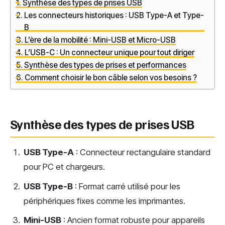
Synthèse des types de prises USB
Les connecteurs historiques : USB Type-A et Type-
B
L’ère de la mobilité : Mini-USB et Micro-USB
L’USB-C : Un connecteur unique pour tout diriger
Synthèse des types de prises et performances
Comment choisir le bon câble selon vos besoins ?
Synthèse des types de prises USB
USB Type-A
: Connecteur rectangulaire standard
pour PC et chargeurs.
USB Type-B
: Format carré utilisé pour les
périphériques fixes comme les imprimantes.
Mini-USB
: Ancien format robuste pour appareils