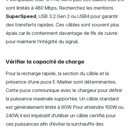
sont limités à 480 Mbps. Recherchez les mentions
SuperSpeed
, USB 3.2 Gen 2 ou USB4 pour garantir
des transferts rapides. Ces câbles sont souvent plus
épais car ils contiennent davantage de fils de cuivre
pour maintenir l’intégrité du signal.
Vérifier la capacité de charge
Pour la recharge rapide, la section du câble et la
présence d’une puce E-Marker sont déterminantes.
Cette puce communique avec le chargeur pour définir
la puissance maximale supportée. Un câble standard
est généralement limité à 60W. Pour atteindre 100W ou
240W, il est impératif d’utiliser un câble certifié pour
ces puissances afin d’éviter la surchauffe des