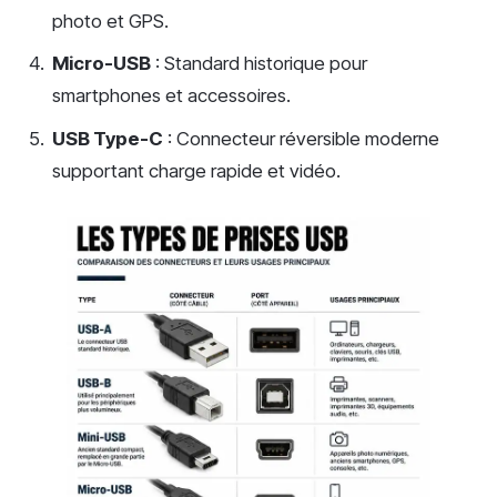
photo et GPS.
Micro-USB
: Standard historique pour
smartphones et accessoires.
USB Type-C
: Connecteur réversible moderne
supportant charge rapide et vidéo.