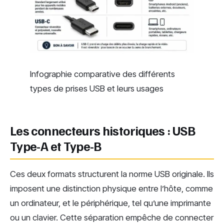
Infographie comparative des différents
types de prises USB et leurs usages
Les connecteurs historiques : USB
Type-A et Type-B
Ces deux formats structurent la norme USB originale. Ils
imposent une distinction physique entre l’hôte, comme
un ordinateur, et le périphérique, tel qu’une imprimante
ou un clavier. Cette séparation empêche de connecter