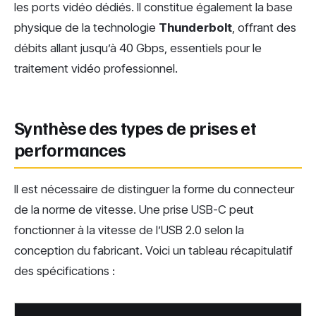
les ports vidéo dédiés. Il constitue également la base
physique de la technologie
Thunderbolt
, offrant des
débits allant jusqu’à 40 Gbps, essentiels pour le
traitement vidéo professionnel.
Synthèse des types de prises et
performances
Il est nécessaire de distinguer la forme du connecteur
de la norme de vitesse. Une prise USB-C peut
fonctionner à la vitesse de l’USB 2.0 selon la
conception du fabricant. Voici un tableau récapitulatif
des spécifications :