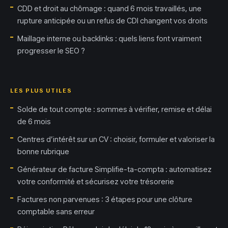
CDD et droit au chômage : quand 6 mois travaillés, une
rupture anticipée ou un refus de CDI changent vos droits
Maillage interne ou backlinks : quels liens font vraiment
progresser le SEO ?
LES PLUS UTILES
Solde de tout compte : sommes à vérifier, remise et délai
de 6 mois
Centres d’intérêt sur un CV : choisir, formuler et valoriser la
bonne rubrique
Générateur de facture Simplifie-ta-compta : automatisez
votre conformité et sécurisez votre trésorerie
Factures non parvenues : 3 étapes pour une clôture
comptable sans erreur