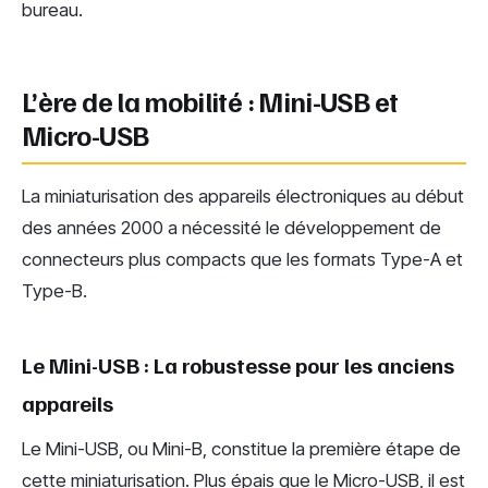
bureau.
L’ère de la mobilité : Mini-USB et
Micro-USB
La miniaturisation des appareils électroniques au début
des années 2000 a nécessité le développement de
connecteurs plus compacts que les formats Type-A et
Type-B.
Le Mini-USB : La robustesse pour les anciens
appareils
Le Mini-USB, ou Mini-B, constitue la première étape de
cette miniaturisation. Plus épais que le Micro-USB, il est