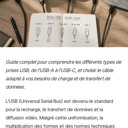
Guide complet pour comprendre les différents types de
prises USB, de l’USB-A à l’USB-C, et choisir le câble
adapté à vos besoins de charge et de transfert de
données.
L’USB (Universal Serial Bus) est devenu le standard
pour la recharge, le transfert de données et la
diffusion vidéo. Malgré cette uniformisation, la
multiplication des formes et des normes techniques