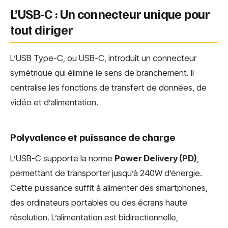
L’USB-C : Un connecteur unique pour
tout diriger
L’USB Type-C, ou USB-C, introduit un connecteur
symétrique qui élimine le sens de branchement. Il
centralise les fonctions de transfert de données, de
vidéo et d’alimentation.
Polyvalence et puissance de charge
L’USB-C supporte la norme
Power Delivery (PD)
,
permettant de transporter jusqu’à 240W d’énergie.
Cette puissance suffit à alimenter des smartphones,
des ordinateurs portables ou des écrans haute
résolution. L’alimentation est bidirectionnelle,