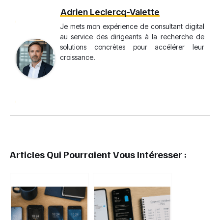
Adrien Leclercq-Valette
Je mets mon expérience de consultant digital
au service des dirigeants à la recherche de
solutions concrètes pour accélérer leur
croissance.
Articles Qui Pourraient Vous Intéresser :