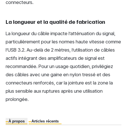
connecteurs.
La longueur et la qualité de fabrication
La longueur du câble impacte l’atténuation du signal,
particulièrement pour les normes haute vitesse comme
l’USB 3.2. Au-delà de 2 mètres, l’utilisation de câbles
actifs intégrant des amplificateurs de signal est
recommandée. Pour un usage quotidien, privilégiez
des câbles avec une gaine en nylon tressé et des
connecteurs renforcés, car la jointure est la zone la
plus sensible aux ruptures après une utilisation
prolongée.
À propos
Articles récents