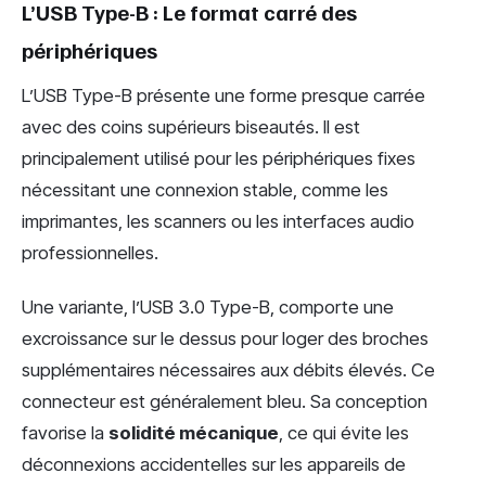
L’USB Type-B : Le format carré des
périphériques
L’USB Type-B présente une forme presque carrée
avec des coins supérieurs biseautés. Il est
principalement utilisé pour les périphériques fixes
nécessitant une connexion stable, comme les
imprimantes, les scanners ou les interfaces audio
professionnelles.
Une variante, l’USB 3.0 Type-B, comporte une
excroissance sur le dessus pour loger des broches
supplémentaires nécessaires aux débits élevés. Ce
connecteur est généralement bleu. Sa conception
favorise la
solidité mécanique
, ce qui évite les
déconnexions accidentelles sur les appareils de