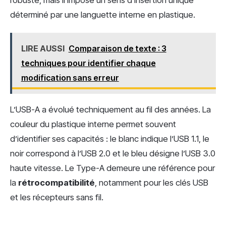
robuste, mais il impose un sens d’insertion unique
déterminé par une languette interne en plastique.
LIRE AUSSI
Comparaison de texte : 3
techniques pour identifier chaque
modification sans erreur
L’USB-A a évolué techniquement au fil des années. La
couleur du plastique interne permet souvent
d’identifier ses capacités : le blanc indique l’USB 1.1, le
noir correspond à l’USB 2.0 et le bleu désigne l’USB 3.0
haute vitesse. Le Type-A demeure une référence pour
la
rétrocompatibilité
, notamment pour les clés USB
et les récepteurs sans fil.