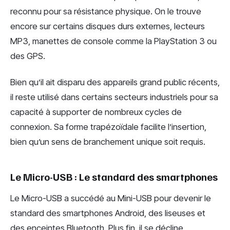
reconnu pour sa résistance physique. On le trouve
encore sur certains disques durs externes, lecteurs
MP3, manettes de console comme la PlayStation 3 ou
des GPS.
Bien qu’il ait disparu des appareils grand public récents,
il reste utilisé dans certains secteurs industriels pour sa
capacité à supporter de nombreux cycles de
connexion. Sa forme trapézoïdale facilite l’insertion,
bien qu’un sens de branchement unique soit requis.
Le Micro-USB : Le standard des smartphones
Le Micro-USB a succédé au Mini-USB pour devenir le
standard des smartphones Android, des liseuses et
des enceintes Bluetooth. Plus fin, il se décline