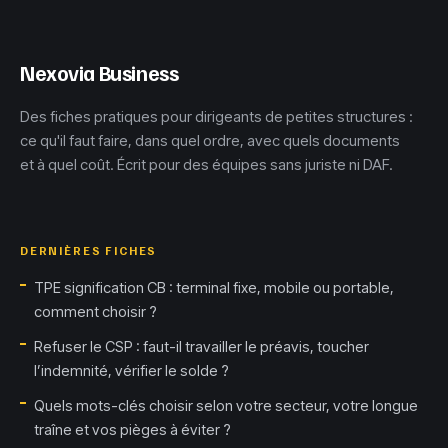
prévisions
Nexovia Business
Des fiches pratiques pour dirigeants de petites structures :
ce qu'il faut faire, dans quel ordre, avec quels documents
et à quel coût. Écrit pour des équipes sans juriste ni DAF.
DERNIÈRES FICHES
TPE signification CB : terminal fixe, mobile ou portable,
comment choisir ?
Refuser le CSP : faut-il travailler le préavis, toucher
l’indemnité, vérifier le solde ?
Quels mots-clés choisir selon votre secteur, votre longue
traîne et vos pièges à éviter ?