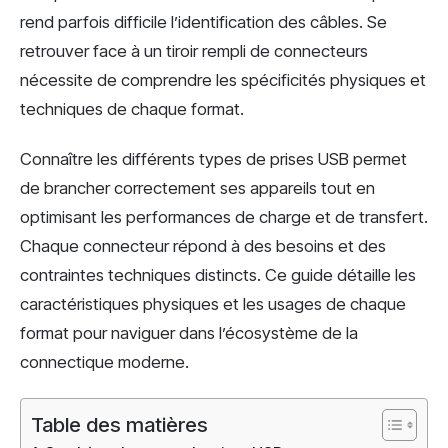
rend parfois difficile l’identification des câbles. Se
retrouver face à un tiroir rempli de connecteurs
nécessite de comprendre les spécificités physiques et
techniques de chaque format.
Connaître les différents types de prises USB permet
de brancher correctement ses appareils tout en
optimisant les performances de charge et de transfert.
Chaque connecteur répond à des besoins et des
contraintes techniques distincts. Ce guide détaille les
caractéristiques physiques et les usages de chaque
format pour naviguer dans l’écosystème de la
connectique moderne.
Table des matières