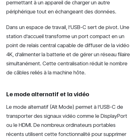
permettant à un appareil de charger un autre
périphérique tout en échangeant des données.
Dans un espace de travail, l’USB-C sert de pivot. Une
station d’accueil transforme un port compact en un
point de relais central capable de diffuser de la vidéo
4K, d’alimenter la batterie et de gérer un réseau filaire
simultanément. Cette centralisation réduit le nombre
de câbles reliés à la machine hôte.
Le mode alternatif et la vidéo
Le mode alternatif (Alt Mode) permet à l’USB-C de
transporter des signaux vidéo comme le DisplayPort
ou le HDMI. De nombreux ordinateurs portables
récents utilisent cette fonctionnalité pour supprimer