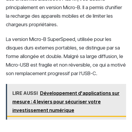
principalement en version Micro-B. Il a permis d’unifier
la recharge des appareils mobiles et de limiter les
chargeurs propriétaires.
La version Micro-B SuperSpeed, utilisée pour les
disques durs externes portables, se distingue par sa
forme allongée et double. Malgré sa large diffusion, le
Micro-USB est fragile et non réversible, ce qui a motivé
son remplacement progressif par l’USB-C.
LIRE AUSSI
Développement d'applications sur
mesure : 4 leviers pour sécuriser votre
investissement numérique