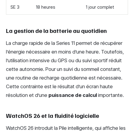
SE 3
18 heures
1 jour complet
La gestion de la batterie au quotidien
La charge rapide de la Series 11 permet de récupérer
l’énergie nécessaire en moins d’une heure. Toutefois,
l’utilisation intensive du GPS ou du suivi sportif réduit
cette autonomie. Pour un suivi du sommeil constant,
une routine de recharge quotidienne est nécessaire.
Cette contrainte est le résultat d’un écran haute
résolution et d’une
puissance de calcul
importante.
WatchOS 26 et la fluidité logicielle
WatchOS 26 introduit la Pile intelligente, qui affiche les