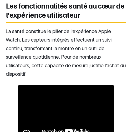
Les fonctionnalités santé au cœur de
l’expérience utilisateur
La santé constitue le pilier de l’expérience Apple
Watch. Les capteurs intégrés effectuent un suivi
continu, transformant la montre en un outil de
surveillance quotidienne. Pour de nombreux
utilisateurs, cette capacité de mesure justifie l’achat du
dispositif.