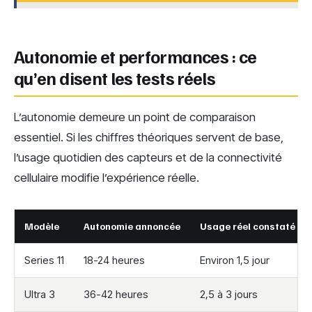
Autonomie et performances : ce
qu’en disent les tests réels
L’autonomie demeure un point de comparaison
essentiel. Si les chiffres théoriques servent de base,
l’usage quotidien des capteurs et de la connectivité
cellulaire modifie l’expérience réelle.
Modèle
Autonomie annoncée
Usage réel constaté
Series 11
18-24 heures
Environ 1,5 jour
Ultra 3
36-42 heures
2,5 à 3 jours