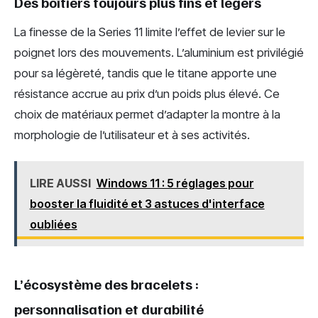
Des boîtiers toujours plus fins et légers
La finesse de la Series 11 limite l’effet de levier sur le
poignet lors des mouvements. L’aluminium est privilégié
pour sa légèreté, tandis que le titane apporte une
résistance accrue au prix d’un poids plus élevé. Ce
choix de matériaux permet d’adapter la montre à la
morphologie de l’utilisateur et à ses activités.
LIRE AUSSI
Windows 11 : 5 réglages pour
booster la fluidité et 3 astuces d'interface
oubliées
L’écosystème des bracelets :
personnalisation et durabilité