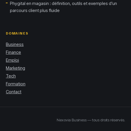
Phygital en magasin : définition, outils et exemples d’un
parcours client plus fluide
DOMAINES
Business
Finance
Emploi
Marketing
Tech
Formation
Contact
Nexovia Business — tous droits réservés.