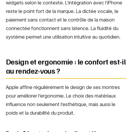
widgets selon le contexte. L’intégration avec l’iPhone
reste le point fort de la marque. La dictée vocale, le
paiement sans contact et le contrôle de la maison
connectée fonctionnent sans latence. La fluidité du
système permet une utilisation intuitive au quotidien.
Design et ergonomie : le confort est-il
au rendez-vous ?
Apple affine régulièrement le design de ses montres
pour améliorer l’ergonomie. Le choix des matériaux
influence non seulement l’esthétique, mais aussi le
poids et la durabilité du produit.