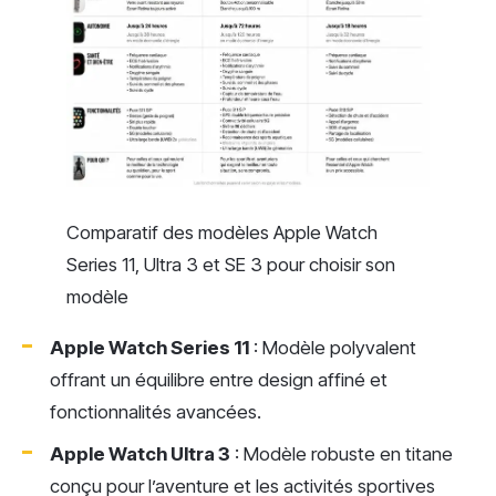
Comparatif des modèles Apple Watch
Series 11, Ultra 3 et SE 3 pour choisir son
modèle
Apple Watch Series 11
: Modèle polyvalent
offrant un équilibre entre design affiné et
fonctionnalités avancées.
Apple Watch Ultra 3
: Modèle robuste en titane
conçu pour l’aventure et les activités sportives