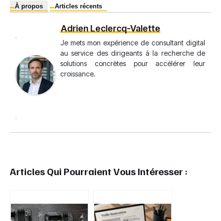
À propos
Articles récents
Adrien Leclercq-Valette
Je mets mon expérience de consultant digital
au service des dirigeants à la recherche de
solutions concrètes pour accélérer leur
croissance.
Articles Qui Pourraient Vous Intéresser :