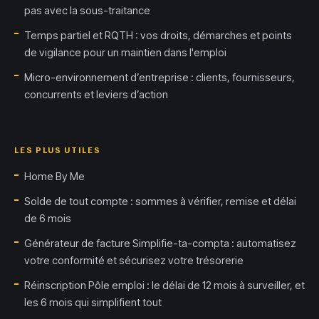
pas avec la sous-traitance
Temps partiel et RQTH : vos droits, démarches et points
de vigilance pour un maintien dans l'emploi
Micro-environnement d’entreprise : clients, fournisseurs,
concurrents et leviers d’action
LES PLUS UTILES
Home By Me
Solde de tout compte : sommes à vérifier, remise et délai
de 6 mois
Générateur de facture Simplifie-ta-compta : automatisez
votre conformité et sécurisez votre trésorerie
Réinscription Pôle emploi : le délai de 12 mois à surveiller, et
les 6 mois qui simplifient tout