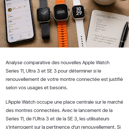
Analyse comparative des nouvelles Apple Watch
Series 11, Ultra 3 et SE 3 pour déterminer si le
renouvellement de votre montre connectée est justifié
selon vos usages et besoins.
L’Apple Watch occupe une place centrale sur le marché
des montres connectées. Avec le lancement de la
Series 11, de l’Ultra 3 et de la SE 3, les utilisateurs
s’interrogent sur la pertinence d’un renouvellement. Si