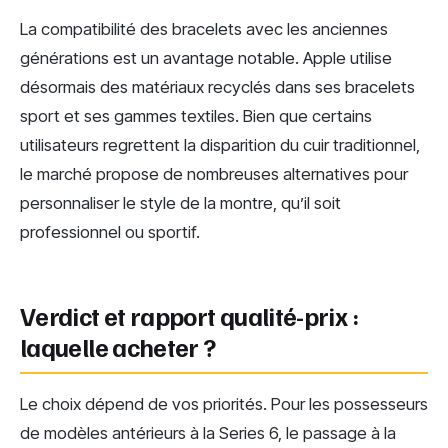
La compatibilité des bracelets avec les anciennes
générations est un avantage notable. Apple utilise
désormais des matériaux recyclés dans ses bracelets
sport et ses gammes textiles. Bien que certains
utilisateurs regrettent la disparition du cuir traditionnel,
le marché propose de nombreuses alternatives pour
personnaliser le style de la montre, qu’il soit
professionnel ou sportif.
Verdict et rapport qualité-prix :
laquelle acheter ?
Le choix dépend de vos priorités. Pour les possesseurs
de modèles antérieurs à la Series 6, le passage à la