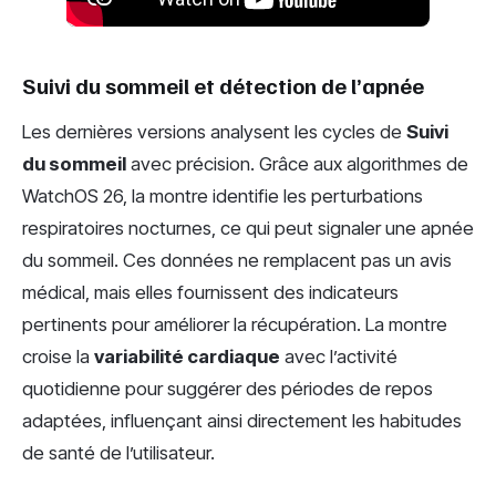
Suivi du sommeil et détection de l’apnée
Les dernières versions analysent les cycles de
Suivi
du sommeil
avec précision. Grâce aux algorithmes de
WatchOS 26, la montre identifie les perturbations
respiratoires nocturnes, ce qui peut signaler une apnée
du sommeil. Ces données ne remplacent pas un avis
médical, mais elles fournissent des indicateurs
pertinents pour améliorer la récupération. La montre
croise la
variabilité cardiaque
avec l’activité
quotidienne pour suggérer des périodes de repos
adaptées, influençant ainsi directement les habitudes
de santé de l’utilisateur.