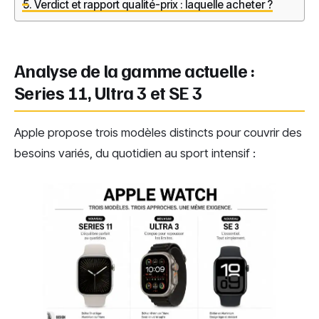
Verdict et rapport qualité-prix : laquelle acheter ?
Analyse de la gamme actuelle :
Series 11, Ultra 3 et SE 3
Apple propose trois modèles distincts pour couvrir des
besoins variés, du quotidien au sport intensif :