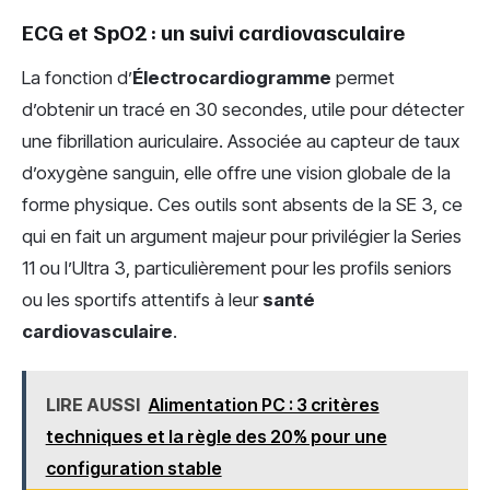
ECG et SpO2 : un suivi cardiovasculaire
La fonction d’
Électrocardiogramme
permet
d’obtenir un tracé en 30 secondes, utile pour détecter
une fibrillation auriculaire. Associée au capteur de taux
d’oxygène sanguin, elle offre une vision globale de la
forme physique. Ces outils sont absents de la SE 3, ce
qui en fait un argument majeur pour privilégier la Series
11 ou l’Ultra 3, particulièrement pour les profils seniors
ou les sportifs attentifs à leur
santé
cardiovasculaire
.
LIRE AUSSI
Alimentation PC : 3 critères
techniques et la règle des 20% pour une
configuration stable