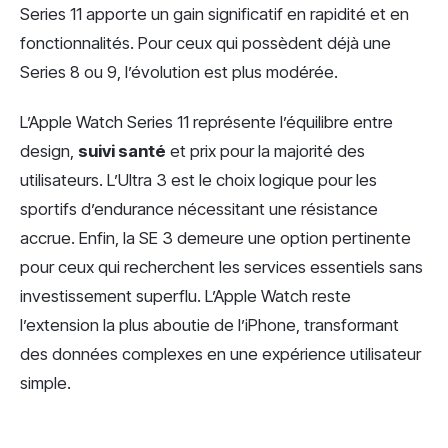
Series 11 apporte un gain significatif en rapidité et en
fonctionnalités. Pour ceux qui possèdent déjà une
Series 8 ou 9, l’évolution est plus modérée.
L’Apple Watch Series 11 représente l’équilibre entre
design,
suivi santé
et prix pour la majorité des
utilisateurs. L’Ultra 3 est le choix logique pour les
sportifs d’endurance nécessitant une résistance
accrue. Enfin, la SE 3 demeure une option pertinente
pour ceux qui recherchent les services essentiels sans
investissement superflu. L’Apple Watch reste
l’extension la plus aboutie de l’iPhone, transformant
des données complexes en une expérience utilisateur
simple.