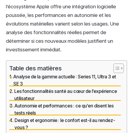
l’écosystème Apple offre une intégration logicielle
poussée, les performances en autonomie et les
évolutions matérielles varient selon les usages. Une
analyse des fonctionnalités réelles permet de
déterminer si ces nouveaux modèles justifient un
investissement immédiat.
Table des matières
Analyse de la gamme actuelle : Series 11, Ultra 3 et
SE 3
Les fonctionnalités santé au cœur de l’expérience
utilisateur
Autonomie et performances : ce qu’en disent les
tests réels
Design et ergonomie : le confort est-il au rendez-
vous ?