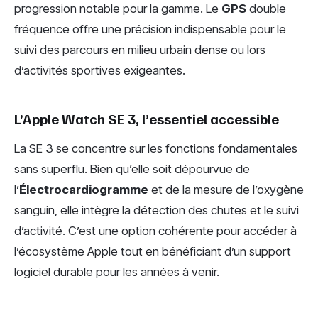
progression notable pour la gamme. Le
GPS
double
fréquence offre une précision indispensable pour le
suivi des parcours en milieu urbain dense ou lors
d’activités sportives exigeantes.
L’Apple Watch SE 3, l’essentiel accessible
La SE 3 se concentre sur les fonctions fondamentales
sans superflu. Bien qu’elle soit dépourvue de
l’
Électrocardiogramme
et de la mesure de l’oxygène
sanguin, elle intègre la détection des chutes et le suivi
d’activité. C’est une option cohérente pour accéder à
l’écosystème Apple tout en bénéficiant d’un support
logiciel durable pour les années à venir.