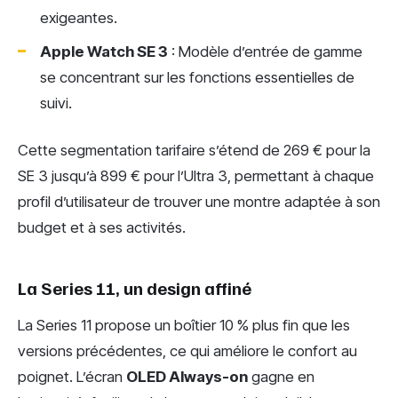
exigeantes.
Apple Watch SE 3
: Modèle d’entrée de gamme
se concentrant sur les fonctions essentielles de
suivi.
Cette segmentation tarifaire s’étend de 269 € pour la
SE 3 jusqu’à 899 € pour l’Ultra 3, permettant à chaque
profil d’utilisateur de trouver une montre adaptée à son
budget et à ses activités.
La Series 11, un design affiné
La Series 11 propose un boîtier 10 % plus fin que les
versions précédentes, ce qui améliore le confort au
poignet. L’écran
OLED Always-on
gagne en