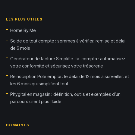
LES PLUS UTILES
Home By Me
Solde de tout compte : sommes à vérifier, remise et délai
de 6 mois
Générateur de facture Simplifie-ta-compta : automatisez
votre conformité et sécurisez votre trésorerie
Réinscription Pôle emploi : le délai de 12 mois à surveiller, et
les 6 mois qui simplifient tout
Phygital en magasin : définition, outils et exemples d’un
parcours client plus fluide
DOMAINES