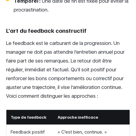
Temporel :
Une date de fin est fixée pour éviter la
procrastination.
L’art du feedback constructif
Le feedback est le carburant de la progression. Un
manager ne doit pas attendre l’entretien annuel pour
faire part de ses remarques. Le retour doit être
régulier, immédiat et factuel. Qu’il soit positif pour
renforcer les bons comportements ou correctif pour
ajuster une trajectoire, il vise l’amélioration continue.
Voici comment distinguer les approches :
Type de feedback
Approche inefficace
Feedback positif
« C’est bien, continue. »