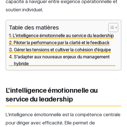
capacité à naviguer entre exigence opérationnelle et
soutien individuel.
Table des matières
L’intelligence émotionnelle au service du leadership
Piloter la performance par la clarté et le feedback
Gérer les tensions et cultiver la cohésion d’équipe
S’adapter aux nouveaux enjeux du management
hybride
L’intelligence émotionnelle au
service du leadership
L’intelligence émotionnelle est la compétence centrale
pour diriger avec efficacité. Elle permet de