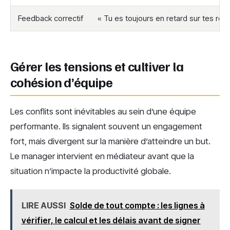
Feedback correctif
« Tu es toujours en retard sur tes ren
Gérer les tensions et cultiver la
cohésion d’équipe
Les conflits sont inévitables au sein d’une équipe
performante. Ils signalent souvent un engagement
fort, mais divergent sur la manière d’atteindre un but.
Le manager intervient en médiateur avant que la
situation n’impacte la productivité globale.
LIRE AUSSI
Solde de tout compte : les lignes à
vérifier, le calcul et les délais avant de signer