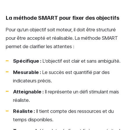
La méthode SMART pour fixer des objectifs
Pour qu’un objectif soit moteur, il doit être structuré
pour être accepté et réalisable. La méthode SMART
permet de clarifier les attentes :
Spécifique :
L’objectif est clair et sans ambiguïté.
Mesurable :
Le succès est quantifié par des
indicateurs précis.
Atteignable :
Il représente un défi stimulant mais
réaliste.
Réaliste :
Il tient compte des ressources et du
temps disponibles.