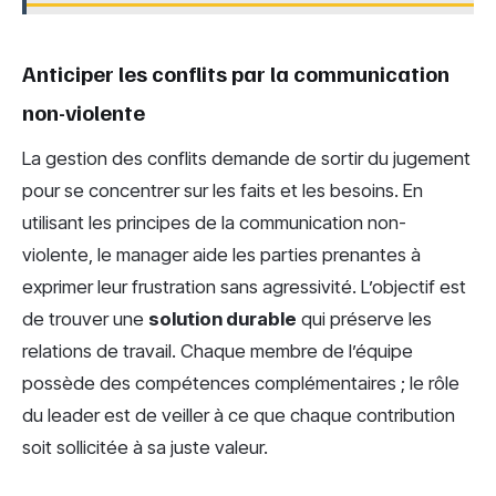
Anticiper les conflits par la communication
non-violente
La gestion des conflits demande de sortir du jugement
pour se concentrer sur les faits et les besoins. En
utilisant les principes de la communication non-
violente, le manager aide les parties prenantes à
exprimer leur frustration sans agressivité. L’objectif est
de trouver une
solution durable
qui préserve les
relations de travail. Chaque membre de l’équipe
possède des compétences complémentaires ; le rôle
du leader est de veiller à ce que chaque contribution
soit sollicitée à sa juste valeur.