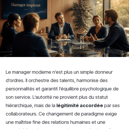
Le manager moderne n’est plus un simple donneur
d’ordres. Il orchestre des talents, harmonise des
personnalités et garantit l’équilibre psychologique de
son service. L’autorité ne provient plus du statut
hiérarchique, mais de la
légitimité accordée
par ses
collaborateurs. Ce changement de paradigme exige
une maîtrise fine des relations humaines et une