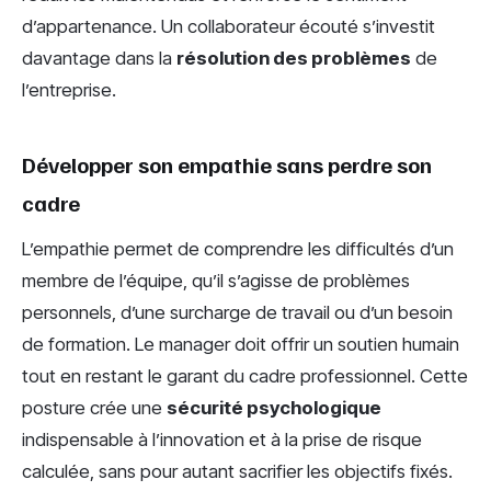
d’appartenance. Un collaborateur écouté s’investit
davantage dans la
résolution des problèmes
de
l’entreprise.
Développer son empathie sans perdre son
cadre
L’empathie permet de comprendre les difficultés d’un
membre de l’équipe, qu’il s’agisse de problèmes
personnels, d’une surcharge de travail ou d’un besoin
de formation. Le manager doit offrir un soutien humain
tout en restant le garant du cadre professionnel. Cette
posture crée une
sécurité psychologique
indispensable à l’innovation et à la prise de risque
calculée, sans pour autant sacrifier les objectifs fixés.