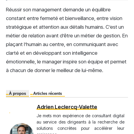
Réussir son management demande un équilibre
constant entre fermeté et bienveillance, entre vision
stratégique et attention aux détails humains. C’est un
métier de relation avant d’être un métier de gestion. En
plaçant l’humain au centre, en communiquant avec
clarté et en développant son intelligence
émotionnelle, le manager inspire son équipe et permet
à chacun de donner le meilleur de lui-même.
À propos
Articles récents
Adrien Leclercq-Valette
Je mets mon expérience de consultant digital
au service des dirigeants à la recherche de
solutions concrètes pour accélérer leur