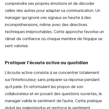
comprendre ses propres émotions et de décoder
celles des autres pour adapter sa communication. Un
manager qui ignore ces signaux se heurte à des
incompréhensions, même avec des directives
techniques irréprochables. Cette approche favorise un
climat de confiance où chaque membre de l’équipe se
sent valorisé.
Pratiquer l’écoute active au quotidien
L’écoute active consiste à se concentrer totalement
sur l’interlocuteur, sans préparer sa réponse pendant
qu’il parle. En reformulant les propos de son
collaborateur et en posant des questions ouvertes, le
manager valide le sentiment de l’autre. Cette pratique
réduit les malentendus et renforce le sentiment