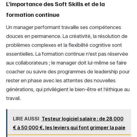
L’importance des Soft Skills et de la
formation continue
Un manager performant travaille ses compétences
douces en permanence. La créativité, la résolution de
problèmes complexes et la flexibilité cognitive sont
essentielles. La formation continue n’est pas réservée
aux collaborateurs ; le manager doit lui-même se faire
coacher ou suivre des programmes de leadership pour
rester en phase avec les attentes des nouvelles
générations, qui privilégient le bien-être et l’éthique au
travail.
LIRE AUSSI
Testeur logiciel salaire : de 28 000
€ à 50 000 €, les leviers qui font grimper la paie