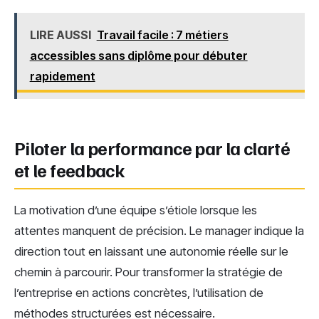
LIRE AUSSI
Travail facile : 7 métiers
accessibles sans diplôme pour débuter
rapidement
Piloter la performance par la clarté
et le feedback
La motivation d’une équipe s’étiole lorsque les
attentes manquent de précision. Le manager indique la
direction tout en laissant une autonomie réelle sur le
chemin à parcourir. Pour transformer la stratégie de
l’entreprise en actions concrètes, l’utilisation de
méthodes structurées est nécessaire.