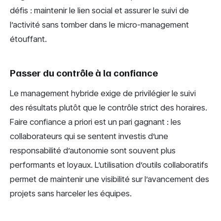
défis : maintenir le lien social et assurer le suivi de
l’activité sans tomber dans le micro-management
étouffant.
Passer du contrôle à la confiance
Le management hybride exige de privilégier le suivi
des résultats plutôt que le contrôle strict des horaires.
Faire confiance a priori est un pari gagnant : les
collaborateurs qui se sentent investis d’une
responsabilité d’autonomie sont souvent plus
performants et loyaux. L’utilisation d’outils collaboratifs
permet de maintenir une visibilité sur l’avancement des
projets sans harceler les équipes.