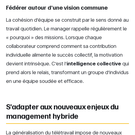
Fédérer autour d’une vision commune
La cohésion d’équipe se construit par le sens donné au
travail quotidien. Le manager rappelle régulièrement le
« pourquoi » des missions. Lorsque chaque
collaborateur comprend comment sa contribution
individuelle alimente le succès collectif, la motivation
devient intrinsèque. C’est l’
intelligence collective
qui
prend alors le relais, transformant un groupe d’individus
en une équipe soudée et efficace.
S’adapter aux nouveaux enjeux du
management hybride
La généralisation du télétravail impose de nouveaux