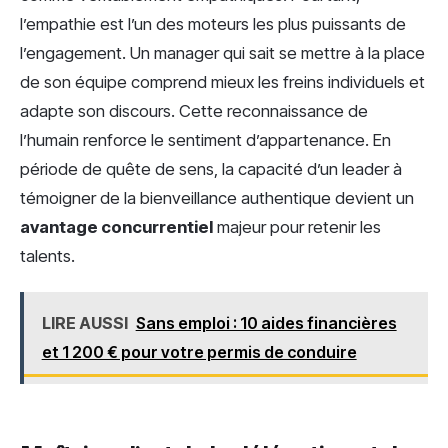
l’empathie est l’un des moteurs les plus puissants de
l’engagement. Un manager qui sait se mettre à la place
de son équipe comprend mieux les freins individuels et
adapte son discours. Cette reconnaissance de
l’humain renforce le sentiment d’appartenance. En
période de quête de sens, la capacité d’un leader à
témoigner de la bienveillance authentique devient un
avantage concurrentiel
majeur pour retenir les
talents.
LIRE AUSSI
Sans emploi : 10 aides financières
et 1 200 € pour votre permis de conduire