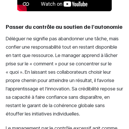
Passer du contrôle au soutien de l’autonomie
Déléguer ne signifie pas abandonner une tâche, mais
confier une responsabilité tout en restant disponible
en tant que ressource. Le manager apprend à lâcher
prise sur le « comment » pour se concentrer sur le
« quoi ». En laissant ses collaborateurs choisir leur
propre chemin pour atteindre un résultat, il favorise
l’apprentissage et l’innovation. Sa crédibilité repose sur
sa capacité à faire confiance sans disparaître, en
restant le garant de la cohérence globale sans
étouffer les initiatives individuelles.
Le management par le contrôle excessif agit comme