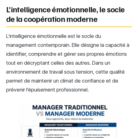
L’intelligence émotionnelle, le socle
de la coopération moderne
L’intelligence émotionnelle est le socle du
management contemporain. Elle désigne la capacité à
identifier, comprendre et gérer ses propres émotions
tout en décryptant celles des autres. Dans un
environnement de travail sous tension, cette qualité
permet de maintenir un climat de confiance et de
prévenir l’épuisement professionnel.