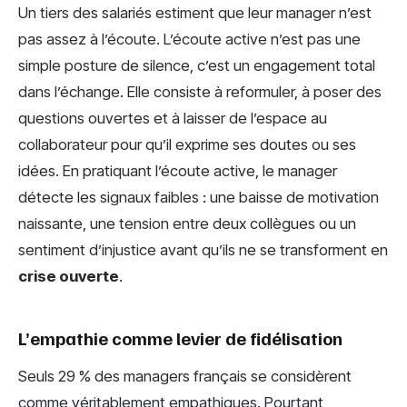
Un tiers des salariés estiment que leur manager n’est
pas assez à l’écoute. L’écoute active n’est pas une
simple posture de silence, c’est un engagement total
dans l’échange. Elle consiste à reformuler, à poser des
questions ouvertes et à laisser de l’espace au
collaborateur pour qu’il exprime ses doutes ou ses
idées. En pratiquant l’écoute active, le manager
détecte les signaux faibles : une baisse de motivation
naissante, une tension entre deux collègues ou un
sentiment d’injustice avant qu’ils ne se transforment en
crise ouverte
.
L’empathie comme levier de fidélisation
Seuls 29 % des managers français se considèrent
comme véritablement empathiques. Pourtant,