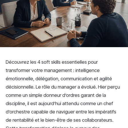
Découvrez les 4 soft skills essentielles pour
transformer votre management : intelligence
émotionnelle, délégation, communication et agilité
décisionnelle. Le rôle du manager a évolué. Hier perçu
comme un simple donneur d’ordres garant de la
discipline, il est aujourd’hui attendu comme un chef
d’orchestre capable de naviguer entre les impératifs
de rentabilité et le bien-être de ses collaborateurs.