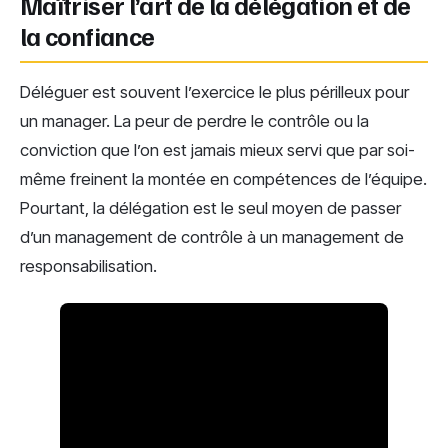
Maîtriser l’art de la délégation et de
la confiance
Déléguer est souvent l’exercice le plus périlleux pour
un manager. La peur de perdre le contrôle ou la
conviction que l’on est jamais mieux servi que par soi-
même freinent la montée en compétences de l’équipe.
Pourtant, la délégation est le seul moyen de passer
d’un management de contrôle à un management de
responsabilisation.