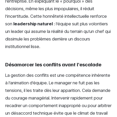
l’entreprise. En expliquant le « pourquoi » des
décisions, même les plus impopulaires, il réduit
l’incertitude. Cette honnêteté intellectuelle renforce
son
leadership naturel
: l’équipe suit plus volontiers
un leader qui assume la réalité du terrain qu’un chef qui
dissimule les problèmes derrière un discours
institutionnel lisse.
Désamorcer les conflits avant l’escalade
La gestion des conflits est une compétence inhérente
à l’animation d’équipe. Le manager ne fuit pas les
tensions, il les traite dès leur apparition. Cela demande
du courage managérial. Intervenir rapidement pour
recadrer un comportement inapproprié ou pour arbitrer
un désaccord technique évite que le climat de travail