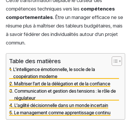
Cette transformation déplace le curseur des
compétences techniques vers les
compétences
comportementales
. Être un manager efficace ne se
résume plus à maîtriser des tableurs budgétaires, mais
à savoir fédérer des individualités autour d’un projet
commun.
Table des matières
L’intelligence émotionnelle, le socle de la
coopération moderne
Maîtriser l’art de la délégation et de la confiance
Communication et gestion des tensions : le rôle de
régulateur
L’agilité décisionnelle dans un monde incertain
Le management comme apprentissage continu