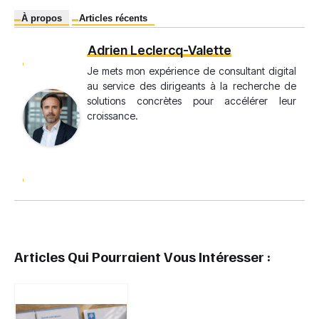
À propos
Articles récents
Adrien Leclercq-Valette
Je mets mon expérience de consultant digital
au service des dirigeants à la recherche de
solutions concrètes pour accélérer leur
croissance.
Articles Qui Pourraient Vous Intéresser :