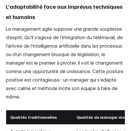
L’adaptabilité face aux imprévus techniques
et humains
Le management agile suppose une grande souplesse
d’esprit. Qu’il s’agisse de l’intégration du télétravail, de
l’arrivée de l’intelligence artificielle dans les processus
ou d’un changement brusque de législation, le
manager est le premier à pivoter. Il voit le changement
comme une opportunité de croissance. Cette posture
positive est contagieuse : un manager qui s’adapte
avec calme et méthode incite son équipe à faire de
même.
Qualités traditionnelles
Qualités du manager mode