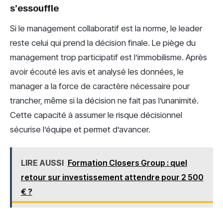
s’essouffle
Si le management collaboratif est la norme, le leader
reste celui qui prend la décision finale. Le piège du
management trop participatif est l’immobilisme. Après
avoir écouté les avis et analysé les données, le
manager a la force de caractère nécessaire pour
trancher, même si la décision ne fait pas l’unanimité.
Cette capacité à assumer le risque décisionnel
sécurise l’équipe et permet d’avancer.
LIRE AUSSI
Formation Closers Group : quel
retour sur investissement attendre pour 2 500
€ ?