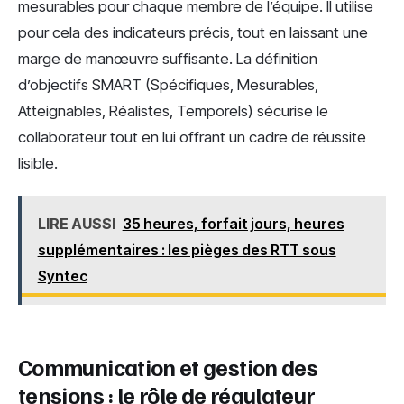
mesurables pour chaque membre de l’équipe. Il utilise
pour cela des indicateurs précis, tout en laissant une
marge de manœuvre suffisante. La définition
d’objectifs SMART (Spécifiques, Mesurables,
Atteignables, Réalistes, Temporels) sécurise le
collaborateur tout en lui offrant un cadre de réussite
lisible.
LIRE AUSSI
35 heures, forfait jours, heures
supplémentaires : les pièges des RTT sous
Syntec
Communication et gestion des
tensions : le rôle de régulateur