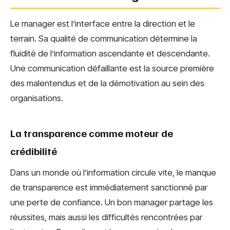
Le manager est l’interface entre la direction et le
terrain. Sa qualité de communication détermine la
fluidité de l’information ascendante et descendante.
Une communication défaillante est la source première
des malentendus et de la démotivation au sein des
organisations.
La transparence comme moteur de
crédibilité
Dans un monde où l’information circule vite, le manque
de transparence est immédiatement sanctionné par
une perte de confiance. Un bon manager partage les
réussites, mais aussi les difficultés rencontrées par