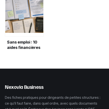
Sans emploi : 10
aides financières
et 1 200 € pour
votre permis de
conduire
Nexovia Business
Des fiches pratiques pour dirigeants de petites structures :
ce qu'il faut faire, dans quel ordre, avec quels documents