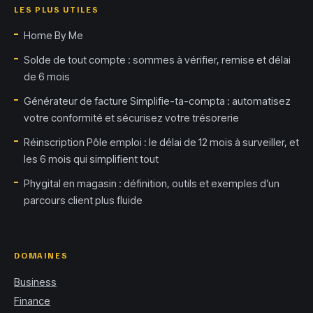
LES PLUS UTILES
Home By Me
Solde de tout compte : sommes à vérifier, remise et délai
de 6 mois
Générateur de facture Simplifie-ta-compta : automatisez
votre conformité et sécurisez votre trésorerie
Réinscription Pôle emploi : le délai de 12 mois à surveiller, et
les 6 mois qui simplifient tout
Phygital en magasin : définition, outils et exemples d’un
parcours client plus fluide
DOMAINES
Business
Finance