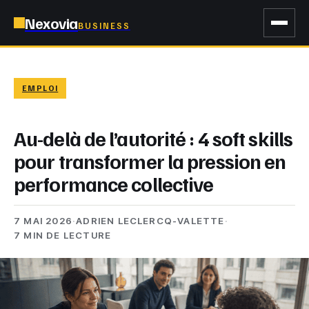
Nexovia
BUSINESS
EMPLOI
Au-delà de l’autorité : 4 soft skills
pour transformer la pression en
performance collective
7 MAI 2026
·
ADRIEN LECLERCQ-VALETTE
·
7 MIN DE LECTURE