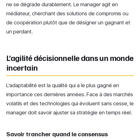
ne se dégrade durablement. Le manager agit en
médiateur, cherchant des solutions de compromis ou
de coopération plutôt que de désigner un gagnant et
un perdant.
L’agilité décisionnelle dans un monde
incertain
L’adaptabilité est la qualité qui a le plus gagné en
importance ces dernières années. Face à des marchés
volatils et des technologies qui évoluent sans cesse, le
manager doit savoir ajuster sa stratégie en temps réel.
Savoir trancher quand le consensus