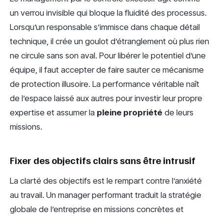
un verrou invisible qui bloque la fluidité des processus.
Lorsqu’un responsable s’immisce dans chaque détail
technique, il crée un goulot d’étranglement où plus rien
ne circule sans son aval. Pour libérer le potentiel d’une
équipe, il faut accepter de faire sauter ce mécanisme
de protection illusoire. La performance véritable naît
de l’espace laissé aux autres pour investir leur propre
expertise et assumer la
pleine propriété
de leurs
missions.
Fixer des objectifs clairs sans être intrusif
La clarté des objectifs est le rempart contre l’anxiété
au travail. Un manager performant traduit la stratégie
globale de l’entreprise en missions concrètes et