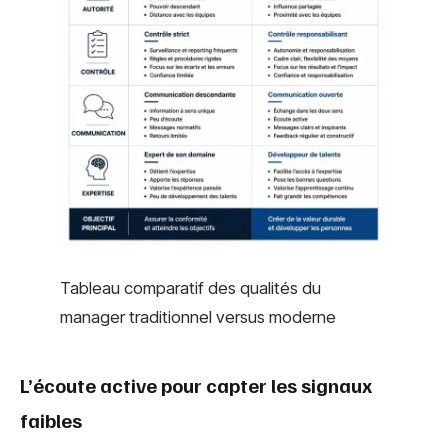
Tableau comparatif des qualités du
manager traditionnel versus moderne
L’écoute active pour capter les signaux
faibles