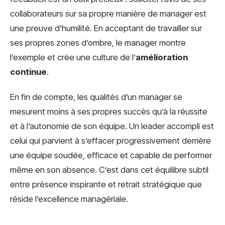
collaborateurs sur sa propre manière de manager est
une preuve d’humilité. En acceptant de travailler sur
ses propres zones d’ombre, le manager montre
l’exemple et crée une culture de l’
amélioration
continue
.
En fin de compte, les qualités d’un manager se
mesurent moins à ses propres succès qu’à la réussite
et à l’autonomie de son équipe. Un leader accompli est
celui qui parvient à s’effacer progressivement derrière
une équipe soudée, efficace et capable de performer
même en son absence. C’est dans cet équilibre subtil
entre présence inspirante et retrait stratégique que
réside l’excellence managériale.