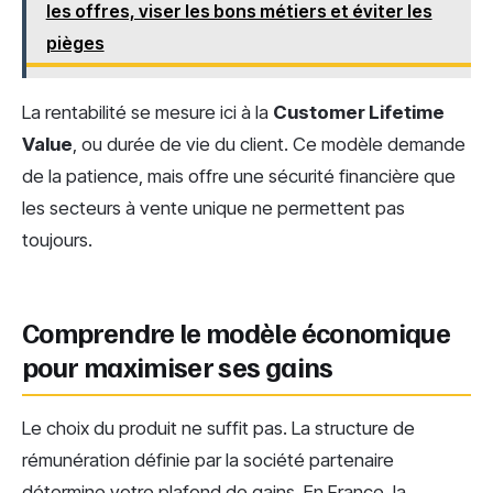
les offres, viser les bons métiers et éviter les
pièges
La rentabilité se mesure ici à la
Customer Lifetime
Value
, ou durée de vie du client. Ce modèle demande
de la patience, mais offre une sécurité financière que
les secteurs à vente unique ne permettent pas
toujours.
Comprendre le modèle économique
pour maximiser ses gains
Le choix du produit ne suffit pas. La structure de
rémunération définie par la société partenaire
détermine votre plafond de gains. En France, la