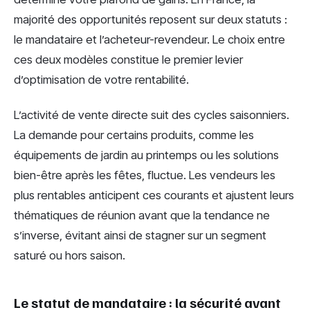
majorité des opportunités reposent sur deux statuts :
le mandataire et l’acheteur-revendeur. Le choix entre
ces deux modèles constitue le premier levier
d’optimisation de votre rentabilité.
L’activité de vente directe suit des cycles saisonniers.
La demande pour certains produits, comme les
équipements de jardin au printemps ou les solutions
bien-être après les fêtes, fluctue. Les vendeurs les
plus rentables anticipent ces courants et ajustent leurs
thématiques de réunion avant que la tendance ne
s’inverse, évitant ainsi de stagner sur un segment
saturé ou hors saison.
Le statut de mandataire : la sécurité avant