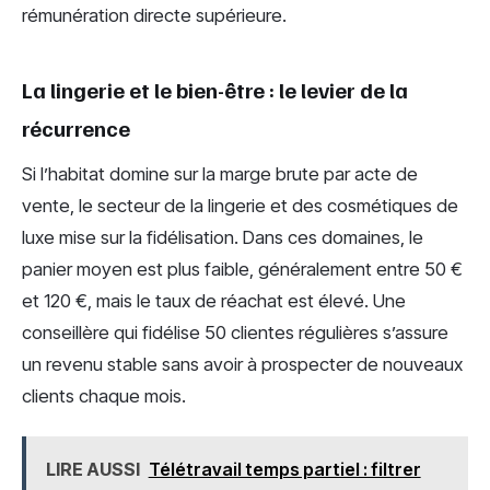
rémunération directe supérieure.
La lingerie et le bien-être : le levier de la
récurrence
Si l’habitat domine sur la marge brute par acte de
vente, le secteur de la lingerie et des cosmétiques de
luxe mise sur la fidélisation. Dans ces domaines, le
panier moyen est plus faible, généralement entre 50 €
et 120 €, mais le taux de réachat est élevé. Une
conseillère qui fidélise 50 clientes régulières s’assure
un revenu stable sans avoir à prospecter de nouveaux
clients chaque mois.
LIRE AUSSI
Télétravail temps partiel : filtrer