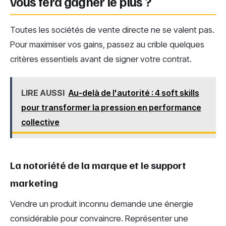
vous fera gagner le plus ?
Toutes les sociétés de vente directe ne se valent pas.
Pour maximiser vos gains, passez au crible quelques
critères essentiels avant de signer votre contrat.
LIRE AUSSI
Au-delà de l'autorité : 4 soft skills
pour transformer la pression en performance
collective
La notoriété de la marque et le support
marketing
Vendre un produit inconnu demande une énergie
considérable pour convaincre. Représenter une