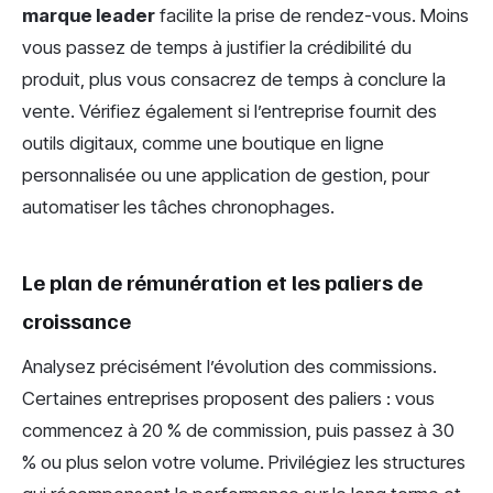
marque leader
facilite la prise de rendez-vous. Moins
vous passez de temps à justifier la crédibilité du
produit, plus vous consacrez de temps à conclure la
vente. Vérifiez également si l’entreprise fournit des
outils digitaux, comme une boutique en ligne
personnalisée ou une application de gestion, pour
automatiser les tâches chronophages.
Le plan de rémunération et les paliers de
croissance
Analysez précisément l’évolution des commissions.
Certaines entreprises proposent des paliers : vous
commencez à 20 % de commission, puis passez à 30
% ou plus selon votre volume. Privilégiez les structures