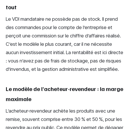
tout
Le VDI mandataire ne possède pas de stock. Il prend
des commandes pour le compte de l’entreprise et
perçoit une commission sur le chiffre d’affaires réalisé.
C’est le modèle le plus courant, car il ne nécessite
aucun investissement initial. La rentabilité est ici directe
: vous n’avez pas de frais de stockage, pas de risques
d’invendus, et la gestion administrative est simplifiée.
Le modèle de l’acheteur-revendeur : la marge
maximale
L’acheteur-revendeur achète les produits avec une
remise, souvent comprise entre 30 % et 50 %, pour les
revendre au prix public. Ce modèle permet de dégager