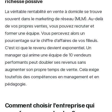
richesse passive
La véritable rentabilité en vente à domicile se trouve
souvent dans le marketing de réseau (MLM). Au-delà
de vos propres ventes, vous pouvez recruter et
former une équipe. Vous percevez alors un
pourcentage sur le chiffre d’affaires de vos filleuls.
C’est ici que le revenu devient exponentiel. Un
manager qui anime une équipe de 10 vendeurs
performants peut doubler ses revenus sans
augmenter son propre temps de vente. Cela exige
toutefois des compétences en management et en
pédagogie.
Comment choisir l’entreprise qui