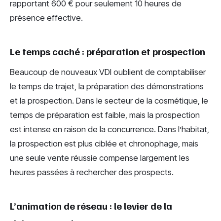
rapportant 600 € pour seulement 10 heures de
présence effective.
Le temps caché : préparation et prospection
Beaucoup de nouveaux VDI oublient de comptabiliser
le temps de trajet, la préparation des démonstrations
et la prospection. Dans le secteur de la cosmétique, le
temps de préparation est faible, mais la prospection
est intense en raison de la concurrence. Dans l’habitat,
la prospection est plus ciblée et chronophage, mais
une seule vente réussie compense largement les
heures passées à rechercher des prospects.
L’animation de réseau : le levier de la