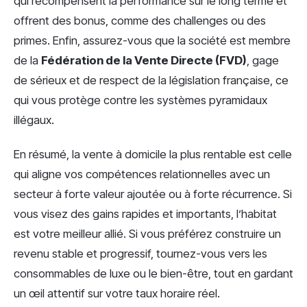
qui récompensent la performance sur le long terme et
offrent des bonus, comme des challenges ou des
primes. Enfin, assurez-vous que la société est membre
de la
Fédération de la Vente Directe (FVD)
, gage
de sérieux et de respect de la législation française, ce
qui vous protège contre les systèmes pyramidaux
illégaux.
En résumé, la vente à domicile la plus rentable est celle
qui aligne vos compétences relationnelles avec un
secteur à forte valeur ajoutée ou à forte récurrence. Si
vous visez des gains rapides et importants, l’habitat
est votre meilleur allié. Si vous préférez construire un
revenu stable et progressif, tournez-vous vers les
consommables de luxe ou le bien-être, tout en gardant
un œil attentif sur votre taux horaire réel.