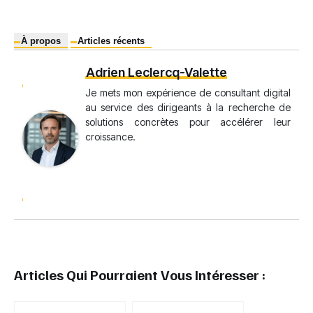
À propos
Articles récents
Adrien Leclercq-Valette
Je mets mon expérience de consultant digital
au service des dirigeants à la recherche de
solutions concrètes pour accélérer leur
croissance.
Articles Qui Pourraient Vous Intéresser :