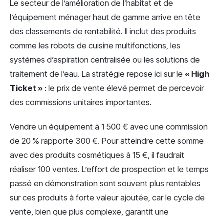
Le secteur de l’amélioration de l’habitat et de
l’équipement ménager haut de gamme arrive en tête
des classements de rentabilité. Il inclut des produits
comme les robots de cuisine multifonctions, les
systèmes d’aspiration centralisée ou les solutions de
traitement de l’eau. La stratégie repose ici sur le
« High
Ticket »
: le prix de vente élevé permet de percevoir
des commissions unitaires importantes.
Vendre un équipement à 1 500 € avec une commission
de 20 % rapporte 300 €. Pour atteindre cette somme
avec des produits cosmétiques à 15 €, il faudrait
réaliser 100 ventes. L’effort de prospection et le temps
passé en démonstration sont souvent plus rentables
sur ces produits à forte valeur ajoutée, car le cycle de
vente, bien que plus complexe, garantit une