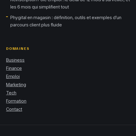
les 6 mois qui simplifient tout
Phygital en magasin : définition, outils et exemples d’un
parcours client plus fluide
DOMAINES
Business
Finance
Emploi
Marketing
Tech
Formation
Contact