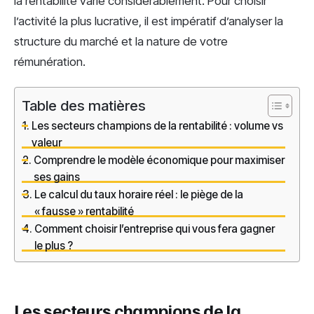
la rentabilité varie considérablement. Pour choisir
l’activité la plus lucrative, il est impératif d’analyser la
structure du marché et la nature de votre
rémunération.
Table des matières
Les secteurs champions de la rentabilité : volume vs
valeur
Comprendre le modèle économique pour maximiser
ses gains
Le calcul du taux horaire réel : le piège de la
« fausse » rentabilité
Comment choisir l’entreprise qui vous fera gagner
le plus ?
Les secteurs champions de la