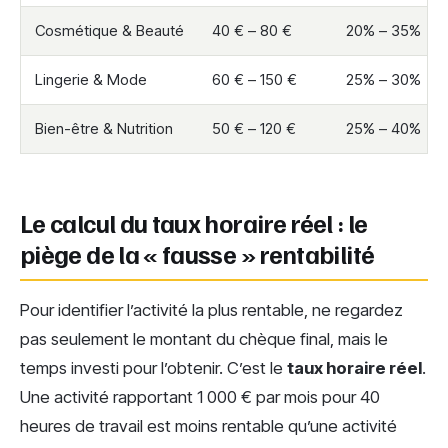
Cosmétique & Beauté
40 € – 80 €
20% – 35%
Lingerie & Mode
60 € – 150 €
25% – 30%
Bien-être & Nutrition
50 € – 120 €
25% – 40%
Le calcul du taux horaire réel : le
piège de la « fausse » rentabilité
Pour identifier l’activité la plus rentable, ne regardez
pas seulement le montant du chèque final, mais le
temps investi pour l’obtenir. C’est le
taux horaire réel
.
Une activité rapportant 1 000 € par mois pour 40
heures de travail est moins rentable qu’une activité