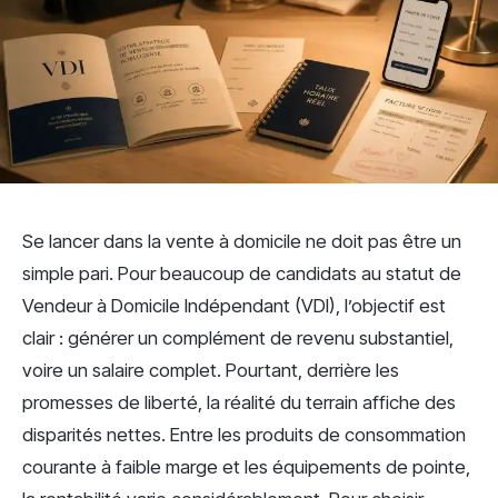
Se lancer dans la vente à domicile ne doit pas être un
simple pari. Pour beaucoup de candidats au statut de
Vendeur à Domicile Indépendant (VDI), l’objectif est
clair : générer un complément de revenu substantiel,
voire un salaire complet. Pourtant, derrière les
promesses de liberté, la réalité du terrain affiche des
disparités nettes. Entre les produits de consommation
courante à faible marge et les équipements de pointe,