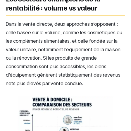
rentabilité : volume vs valeur
Dans la vente directe, deux approches s’opposent :
celle basée sur le volume, comme les cosmétiques ou
les compléments alimentaires, et celle fondée sur la
valeur unitaire, notamment l’équipement de la maison
ou la rénovation. Si les produits de grande
consommation sont plus accessibles, les biens
d’équipement génèrent statistiquement des revenus
nets plus élevés par vente conclue.