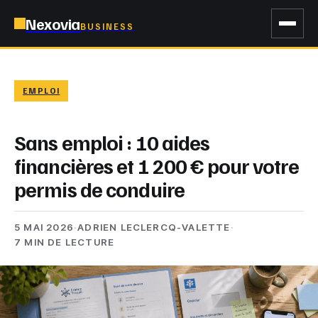
Nexovia
BUSINESS
EMPLOI
Sans emploi : 10 aides
financières et 1 200 € pour votre
permis de conduire
5 MAI 2026
·
ADRIEN LECLERCQ-VALETTE
·
7 MIN DE LECTURE