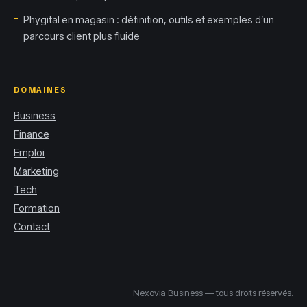
Phygital en magasin : définition, outils et exemples d’un
parcours client plus fluide
DOMAINES
Business
Finance
Emploi
Marketing
Tech
Formation
Contact
Nexovia Business — tous droits réservés.