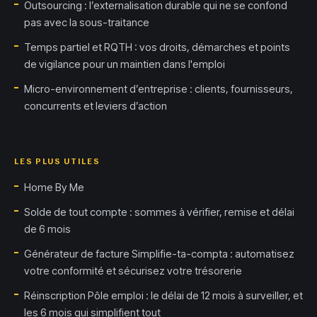
Outsourcing : l’externalisation durable qui ne se confond
pas avec la sous-traitance
Temps partiel et RQTH : vos droits, démarches et points
de vigilance pour un maintien dans l'emploi
Micro-environnement d’entreprise : clients, fournisseurs,
concurrents et leviers d’action
LES PLUS UTILES
Home By Me
Solde de tout compte : sommes à vérifier, remise et délai
de 6 mois
Générateur de facture Simplifie-ta-compta : automatisez
votre conformité et sécurisez votre trésorerie
Réinscription Pôle emploi : le délai de 12 mois à surveiller, et
les 6 mois qui simplifient tout