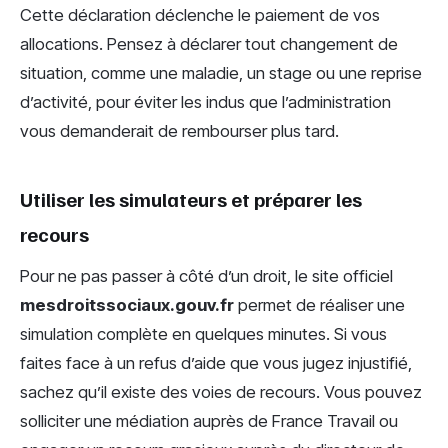
Cette déclaration déclenche le paiement de vos
allocations. Pensez à déclarer tout changement de
situation, comme une maladie, un stage ou une reprise
d’activité, pour éviter les indus que l’administration
vous demanderait de rembourser plus tard.
Utiliser les simulateurs et préparer les
recours
Pour ne pas passer à côté d’un droit, le site officiel
mesdroitssociaux.gouv.fr
permet de réaliser une
simulation complète en quelques minutes. Si vous
faites face à un refus d’aide que vous jugez injustifié,
sachez qu’il existe des voies de recours. Vous pouvez
solliciter une médiation auprès de France Travail ou