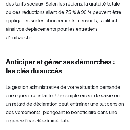
des tarifs sociaux. Selon les régions, la gratuité totale
ou des réductions allant de 75 % à 90 % peuvent être
appliquées sur les abonnements mensuels, facilitant
ainsi vos déplacements pour les entretiens
d’embauche.
Anticiper et gérer ses démarches :
les clés du succès
La gestion administrative de votre situation demande
une rigueur constante. Une simple erreur de saisie ou
un retard de déclaration peut entraîner une suspension
des versements, plongeant le bénéficiaire dans une
urgence financière immédiate.