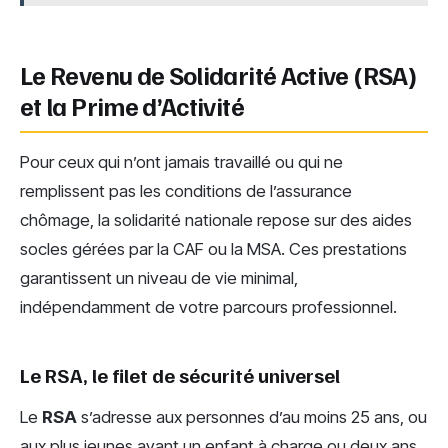
Le Revenu de Solidarité Active (RSA)
et la Prime d’Activité
Pour ceux qui n’ont jamais travaillé ou qui ne
remplissent pas les conditions de l’assurance
chômage, la solidarité nationale repose sur des aides
socles gérées par la CAF ou la MSA. Ces prestations
garantissent un niveau de vie minimal,
indépendamment de votre parcours professionnel.
Le RSA, le filet de sécurité universel
Le
RSA
s’adresse aux personnes d’au moins 25 ans, ou
aux plus jeunes ayant un enfant à charge ou deux ans