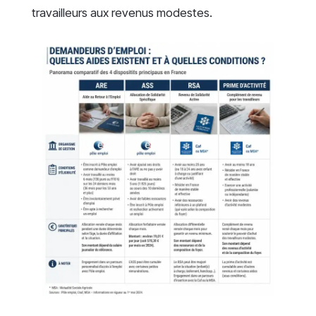
travailleurs aux revenus modestes.