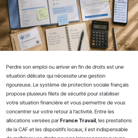
Perdre son emploi ou arriver en fin de droits est une
situation délicate qui nécessite une gestion
rigoureuse. Le système de protection sociale français
propose plusieurs filets de sécurité pour stabiliser
votre situation financière et vous permettre de vous
concentrer sur votre retour à l’activité. Entre les
allocations versées par
France Travail
, les prestations
de la CAF et les dispositifs locaux, il est indispensable