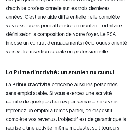
d’activité professionnelle sur les trois dernières
années. C’est une aide différentielle : elle complète
vos ressources pour atteindre un montant forfaitaire
défini selon la composition de votre foyer. Le RSA
impose un contrat d’engagements réciproques orienté
vers votre insertion sociale ou professionnelle.
La Prime d’activité : un soutien au cumul
La
Prime d’activité
concerne aussi les personnes
sans emploi stable. Si vous exercez une activité
réduite de quelques heures par semaine ou si vous
reprenez un emploi à temps partiel, ce dispositif
complète vos revenus. L’objectif est de garantir que la
reprise d’une activité, même modeste, soit toujours