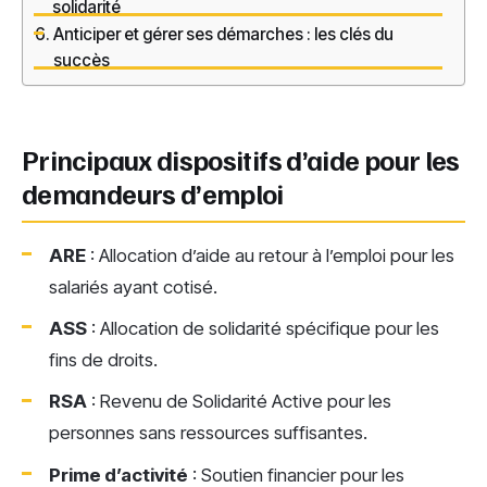
solidarité
Anticiper et gérer ses démarches : les clés du
succès
Principaux dispositifs d’aide pour les
demandeurs d’emploi
ARE
: Allocation d’aide au retour à l’emploi pour les
salariés ayant cotisé.
ASS
: Allocation de solidarité spécifique pour les
fins de droits.
RSA
: Revenu de Solidarité Active pour les
personnes sans ressources suffisantes.
Prime d’activité
: Soutien financier pour les