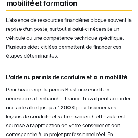
mobilité et formation
L’absence de ressources financières bloque souvent la
reprise d’un poste, surtout si celui-ci nécessite un
véhicule ou une compétence technique spécifique.
Plusieurs aides ciblées permettent de financer ces
étapes déterminantes.
L’aide au permis de conduire et à la mobilité
Pour beaucoup, le permis B est une condition
nécessaire à l’embauche. France Travail peut accorder
une aide allant jusqu’à
1 200 €
pour financer vos
leçons de conduite et votre examen. Cette aide est
soumise à l’approbation de votre conseiller et doit
correspondre à un projet professionnel réel. En