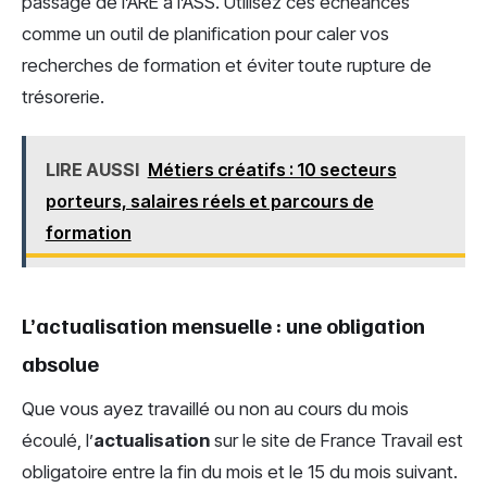
passage de l’ARE à l’ASS. Utilisez ces échéances
comme un outil de planification pour caler vos
recherches de formation et éviter toute rupture de
trésorerie.
LIRE AUSSI
Métiers créatifs : 10 secteurs
porteurs, salaires réels et parcours de
formation
L’actualisation mensuelle : une obligation
absolue
Que vous ayez travaillé ou non au cours du mois
écoulé, l’
actualisation
sur le site de France Travail est
obligatoire entre la fin du mois et le 15 du mois suivant.