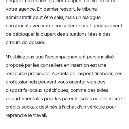
engager un recours gracieux auprès du directeur de
votre agence. En dernier ressort, le tribunal
administratif peut être saisi, mais un dialogue
constructif avec votre conseiller permet généralement
de débloquer la plupart des situations liées à des
erreurs de dossier.
N’oubliez pas que l’accompagnement personnalisé
proposé par les conseillers en insertion est une
ressource précieuse. Au-delà de l’aspect financier, ces
professionnels peuvent vous orienter vers des
dispositifs locaux spécifiques, comme des aides
départementales pour les parents isolés ou des micro-
crédits sociaux destinés à l’achat d’un véhicule pour
reprendre le travail.