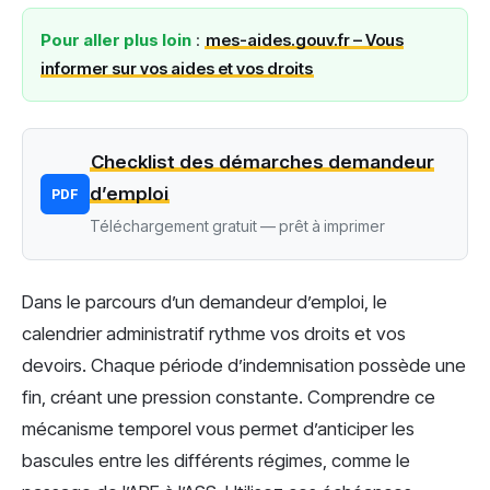
Pour aller plus loin
:
mes-aides.gouv.fr – Vous
informer sur vos aides et vos droits
Checklist des démarches demandeur
d’emploi
PDF
Téléchargement gratuit — prêt à imprimer
Dans le parcours d’un demandeur d’emploi, le
calendrier administratif rythme vos droits et vos
devoirs. Chaque période d’indemnisation possède une
fin, créant une pression constante. Comprendre ce
mécanisme temporel vous permet d’anticiper les
bascules entre les différents régimes, comme le