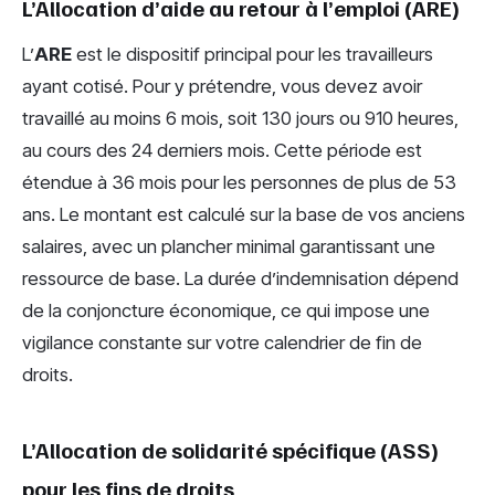
L’Allocation d’aide au retour à l’emploi (ARE)
L’
ARE
est le dispositif principal pour les travailleurs
ayant cotisé. Pour y prétendre, vous devez avoir
travaillé au moins 6 mois, soit 130 jours ou 910 heures,
au cours des 24 derniers mois. Cette période est
étendue à 36 mois pour les personnes de plus de 53
ans. Le montant est calculé sur la base de vos anciens
salaires, avec un plancher minimal garantissant une
ressource de base. La durée d’indemnisation dépend
de la conjoncture économique, ce qui impose une
vigilance constante sur votre calendrier de fin de
droits.
L’Allocation de solidarité spécifique (ASS)
pour les fins de droits