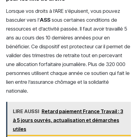
Lorsque vos droits à l’ARE s’épuisent, vous pouvez
basculer vers l’
ASS
sous certaines conditions de
ressources et d’activité passée. Il faut avoir travaillé 5
ans au cours des 10 dernières années pour en
bénéficier. Ce dispositif est protecteur car il permet de
valider des trimestres de retraite tout en percevant
une allocation forfaitaire journalière. Plus de 320 000
personnes utilisent chaque année ce soutien qui fait le
lien entre l’assurance chômage et la solidarité
nationale.
LIRE AUSSI
Retard paiement France Travail : 3
à 5 jours ouvrés, actualisation et démarches
utiles