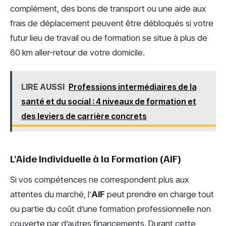
complément, des bons de transport ou une aide aux
frais de déplacement peuvent être débloqués si votre
futur lieu de travail ou de formation se situe à plus de
60 km aller-retour de votre domicile.
LIRE AUSSI
Professions intermédiaires de la
santé et du social : 4 niveaux de formation et
des leviers de carrière concrets
L’Aide Individuelle à la Formation (AIF)
Si vos compétences ne correspondent plus aux
attentes du marché, l’
AIF
peut prendre en charge tout
ou partie du coût d’une formation professionnelle non
couverte par d’autres financements. Durant cette