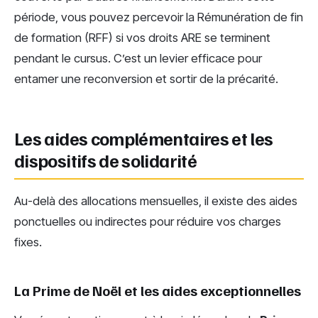
période, vous pouvez percevoir la Rémunération de fin
de formation (RFF) si vos droits ARE se terminent
pendant le cursus. C’est un levier efficace pour
entamer une reconversion et sortir de la précarité.
Les aides complémentaires et les
dispositifs de solidarité
Au-delà des allocations mensuelles, il existe des aides
ponctuelles ou indirectes pour réduire vos charges
fixes.
La Prime de Noël et les aides exceptionnelles