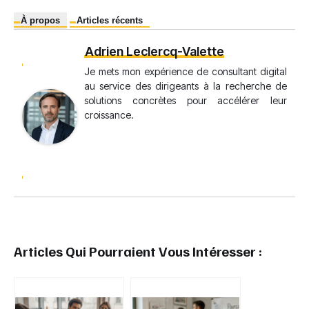
À propos
Articles récents
Adrien Leclercq-Valette
Je mets mon expérience de consultant digital
au service des dirigeants à la recherche de
solutions concrètes pour accélérer leur
croissance.
Articles Qui Pourraient Vous Intéresser :