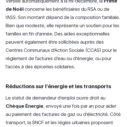
Versée automatiquement à la mi-décembre, la
Prime
de Noël
concerne les bénéficiaires du RSA ou de
l’ASS. Son montant dépend de la composition familiale.
Bien que modeste, elle représente un soutien pour les
familles en fin d’année. Des aides exceptionnelles
peuvent également être sollicitées auprès des
Centres Communaux d’Action Sociale (CCAS) pour le
règlement de factures d’eau ou d’énergie, ou pour
l’accès à des épiceries solidaires.
Réductions sur l’énergie et les transports
Le statut de demandeur d’emploi ouvre droit au
Chèque Énergie
, envoyé une fois par an pour aider
au paiement des factures de gaz ou d’électricité. Côté
transport, la SNCF et les régies urbaines proposent