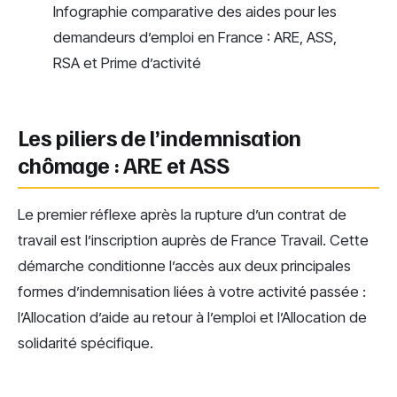
Infographie comparative des aides pour les
demandeurs d’emploi en France : ARE, ASS,
RSA et Prime d’activité
Les piliers de l’indemnisation
chômage : ARE et ASS
Le premier réflexe après la rupture d’un contrat de
travail est l’inscription auprès de France Travail. Cette
démarche conditionne l’accès aux deux principales
formes d’indemnisation liées à votre activité passée :
l’Allocation d’aide au retour à l’emploi et l’Allocation de
solidarité spécifique.