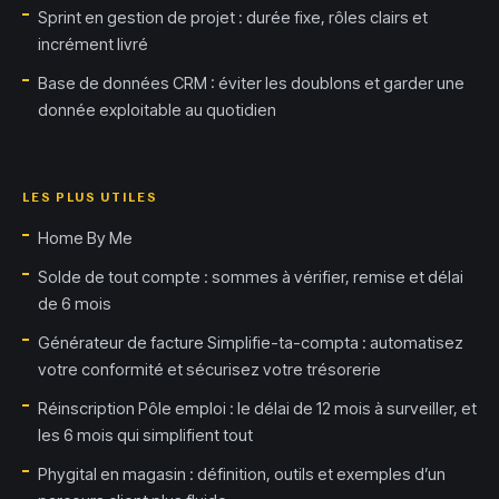
Sprint en gestion de projet : durée fixe, rôles clairs et
incrément livré
Base de données CRM : éviter les doublons et garder une
donnée exploitable au quotidien
LES PLUS UTILES
Home By Me
Solde de tout compte : sommes à vérifier, remise et délai
de 6 mois
Générateur de facture Simplifie-ta-compta : automatisez
votre conformité et sécurisez votre trésorerie
Réinscription Pôle emploi : le délai de 12 mois à surveiller, et
les 6 mois qui simplifient tout
Phygital en magasin : définition, outils et exemples d’un