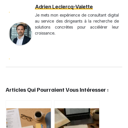
Adrien Leclercq-Valette
Je mets mon expérience de consultant digital
au service des dirigeants à la recherche de
solutions concrètes pour accélérer leur
croissance.
Articles Qui Pourraient Vous Intéresser :