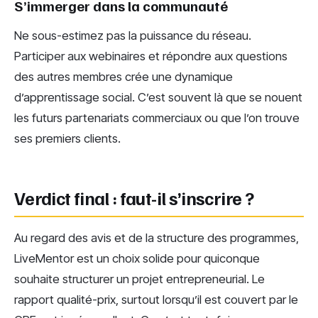
S’immerger dans la communauté
Ne sous-estimez pas la puissance du réseau.
Participer aux webinaires et répondre aux questions
des autres membres crée une dynamique
d’apprentissage social. C’est souvent là que se nouent
les futurs partenariats commerciaux ou que l’on trouve
ses premiers clients.
Verdict final : faut-il s’inscrire ?
Au regard des avis et de la structure des programmes,
LiveMentor est un choix solide pour quiconque
souhaite structurer un projet entrepreneurial. Le
rapport qualité-prix, surtout lorsqu’il est couvert par le