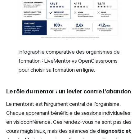
Infographie comparative des organismes de
formation : LiveMentor vs OpenClassrooms
pour choisir sa formation en ligne.
Le rôle du mentor : un levier contre l’abandon
Le mentorat est l’argument central de l’organisme.
Chaque apprenant bénéficie de sessions individuelles
en visioconférence. Ces rendez-vous ne sont pas des
cours magistraux, mais des séances de
diagnostic et