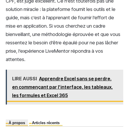
CPF, est jugé excellent. Ce n’est toutefois pas une
solution miracle : la plateforme fournit les outils et le
guide, mais c’est à l’apprenant de fournir l’effort de
mise en application. Si vous cherchez un cadre
bienveillant, une méthodologie éprouvée et que vous
ressentez le besoin d’être épaulé pour ne pas lâcher
prise, l’expérience LiveMentor répondra à vos
attentes.
LIRE AUSSI
Apprendre Excel sans se perdre,
en commençant par l’interface, les tableaux,
les formules et Excel 365
À propos
Articles récents