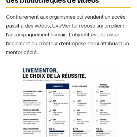
Contrairement aux organismes qui vendent un accès
passif à des vidéos, LiveMentor repose sur un pilier :
l’accompagnement humain. L’objectif est de briser
l’isolement du créateur d’entreprise en lui attribuant un
mentor dédié.