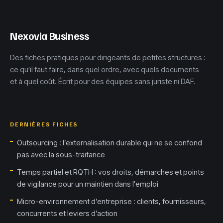
Nexovia Business
Des fiches pratiques pour dirigeants de petites structures :
ce qu'il faut faire, dans quel ordre, avec quels documents
et à quel coût. Écrit pour des équipes sans juriste ni DAF.
DERNIÈRES FICHES
Outsourcing : l’externalisation durable qui ne se confond
pas avec la sous-traitance
Temps partiel et RQTH : vos droits, démarches et points
de vigilance pour un maintien dans l'emploi
Micro-environnement d’entreprise : clients, fournisseurs,
concurrents et leviers d’action