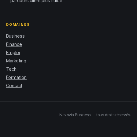
parcours client plus fluide
DOMAINES
Business
Finance
Emploi
Marketing
Tech
Formation
Contact
Nexovia Business — tous droits réservés.