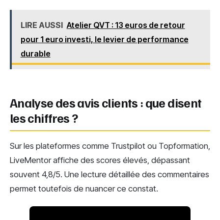
LIRE AUSSI
Atelier QVT : 13 euros de retour
pour 1 euro investi, le levier de performance
durable
Analyse des avis clients : que disent
les chiffres ?
Sur les plateformes comme Trustpilot ou Topformation,
LiveMentor affiche des scores élevés, dépassant
souvent 4,8/5. Une lecture détaillée des commentaires
permet toutefois de nuancer ce constat.