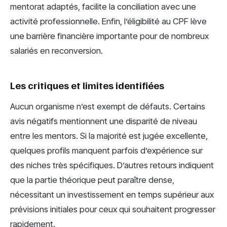
mentorat adaptés, facilite la conciliation avec une
activité professionnelle. Enfin, l’éligibilité au CPF lève
une barrière financière importante pour de nombreux
salariés en reconversion.
Les critiques et limites identifiées
Aucun organisme n’est exempt de défauts. Certains
avis négatifs mentionnent une disparité de niveau
entre les mentors. Si la majorité est jugée excellente,
quelques profils manquent parfois d’expérience sur
des niches très spécifiques. D’autres retours indiquent
que la partie théorique peut paraître dense,
nécessitant un investissement en temps supérieur aux
prévisions initiales pour ceux qui souhaitent progresser
rapidement.