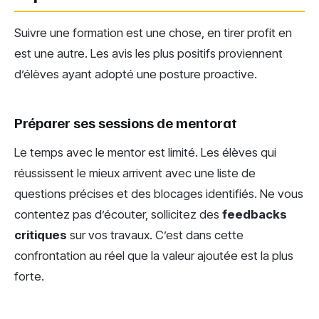
Suivre une formation est une chose, en tirer profit en
est une autre. Les avis les plus positifs proviennent
d’élèves ayant adopté une posture proactive.
Préparer ses sessions de mentorat
Le temps avec le mentor est limité. Les élèves qui
réussissent le mieux arrivent avec une liste de
questions précises et des blocages identifiés. Ne vous
contentez pas d’écouter, sollicitez des
feedbacks
critiques
sur vos travaux. C’est dans cette
confrontation au réel que la valeur ajoutée est la plus
forte.