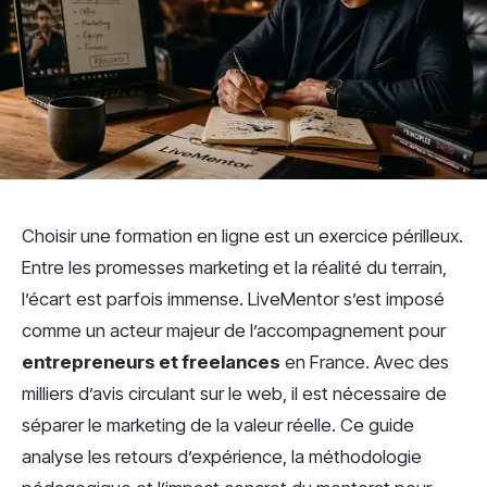
Choisir une formation en ligne est un exercice périlleux.
Entre les promesses marketing et la réalité du terrain,
l’écart est parfois immense. LiveMentor s’est imposé
comme un acteur majeur de l’accompagnement pour
entrepreneurs et freelances
en France. Avec des
milliers d’avis circulant sur le web, il est nécessaire de
séparer le marketing de la valeur réelle. Ce guide
analyse les retours d’expérience, la méthodologie