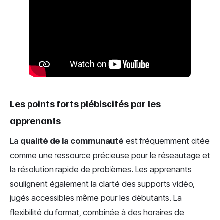
Les points forts plébiscités par les
apprenants
La
qualité de la communauté
est fréquemment citée
comme une ressource précieuse pour le réseautage et
la résolution rapide de problèmes. Les apprenants
soulignent également la clarté des supports vidéo,
jugés accessibles même pour les débutants. La
flexibilité du format, combinée à des horaires de