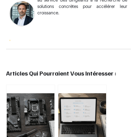
solutions concrètes pour accélérer leur
croissance.
Articles Qui Pourraient Vous Intéresser :