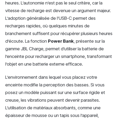
heures. L’autonomie n’est pas le seul critère, car la
vitesse de recharge est devenue un argument majeur.
L’adoption généralisée de l’USB-C permet des
recharges rapides, où quelques minutes de
branchement suffisent pour récupérer plusieurs heures
d’écoute. La fonction
Power Bank
, présente sur la
gamme JBL Charge, permet d’utiliser la batterie de
l’enceinte pour recharger un smartphone, transformant
l’objet en une batterie externe efficace.
L’environnement dans lequel vous placez votre
enceinte modifie la perception des basses. Si vous
posez un modèle puissant sur une surface rigide et
creuse, les vibrations peuvent devenir parasites.
L’utilisation de matériaux absorbants, comme une
épaisseur de mousse ou un tapis sous l’appareil,