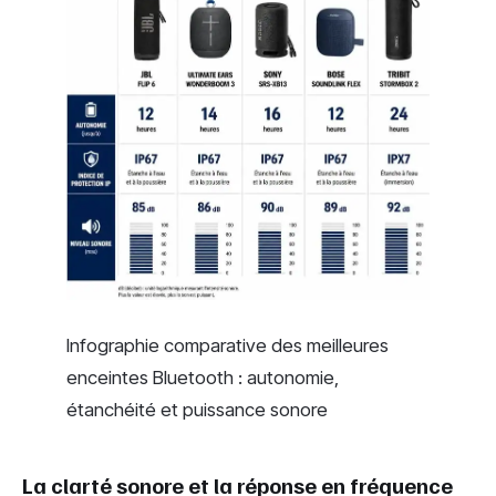
Infographie comparative des meilleures
enceintes Bluetooth : autonomie,
étanchéité et puissance sonore
La clarté sonore et la réponse en fréquence