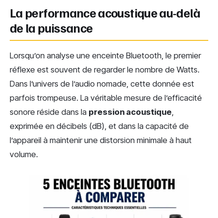
La performance acoustique au-delà
de la puissance
Lorsqu’on analyse une enceinte Bluetooth, le premier
réflexe est souvent de regarder le nombre de Watts.
Dans l’univers de l’audio nomade, cette donnée est
parfois trompeuse. La véritable mesure de l’efficacité
sonore réside dans la
pression acoustique
,
exprimée en décibels (dB), et dans la capacité de
l’appareil à maintenir une distorsion minimale à haut
volume.