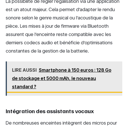
La possibilité de régler l’égalisation via une application
est un atout majeur. Cela permet d’adapter le rendu
sonore selon le genre musical ou l’acoustique de la
pièce. Les mises à jour de firmware via Bluetooth
assurent que l’enceinte reste compatible avec les
derniers codecs audio et bénéficie d’optimisations
constantes de la gestion de la batterie.
LIRE AUSSI
Smartphone à 150 euros : 128 Go
de stockage et 5000 mAh, le nouveau
standard ?
Intégration des assistants vocaux
De nombreuses enceintes intègrent des micros pour