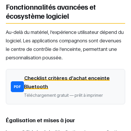
Fonctionnalités avancées et
écosystème logiciel
Au-delà du matériel, l’expérience utilisateur dépend du
logiciel. Les applications compagnons sont devenues
le centre de contrôle de l’enceinte, permettant une
personnalisation poussée.
Checklist critères d’achat enceinte
Bluetooth
PDF
Téléchargement gratuit — prêt à imprimer
Égalisation et mises à jour