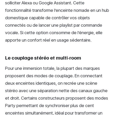
solliciter Alexa ou Google Assistant. Cette
fonctionnalité transforme l’enceinte nomade en un hub
domestique capable de contrôler vos objets
connectés ou de lancer une playlist par commande
vocale. Si cette option consomme de l’énergie, elle
apporte un confort réel en usage sédentaire.
Le couplage stéréo et multi-room
Pour une immersion totale, la plupart des marques
proposent des modes de couplage. En connectant
deux enceintes identiques, on recrée une scène
stéréo avec une séparation nette des canaux gauche
et droit. Certains constructeurs proposent des modes
Party permettant de synchroniser plus de cent
enceintes simultanément, idéal pour transformer un