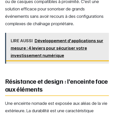
ou de casques compatibles à proximité. C’est une
solution efficace pour sonoriser de grands
événements sans avoir recours à des configurations
complexes de chaînage propriétaire.
LIRE AUSSI
Développement d'applications sur
mesure : 4 leviers pour sécuriser votre
investissement numérique
Résistance et design : l’enceinte face
aux éléments
Une enceinte nomade est exposée aux aléas de la vie
extérieure. La durabilité est une caractéristique