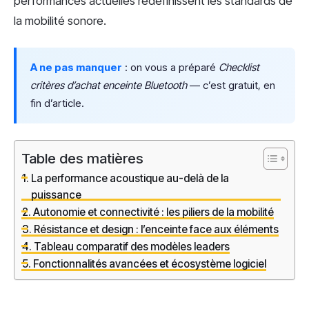
performances actuelles redéfinissent les standards de
la mobilité sonore.
A ne pas manquer
: on vous a préparé
Checklist
critères d’achat enceinte Bluetooth
— c’est gratuit, en
fin d’article.
Table des matières
La performance acoustique au-delà de la
puissance
Autonomie et connectivité : les piliers de la mobilité
Résistance et design : l’enceinte face aux éléments
Tableau comparatif des modèles leaders
Fonctionnalités avancées et écosystème logiciel