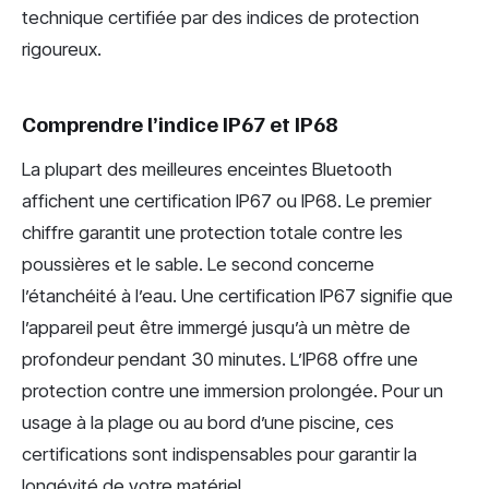
technique certifiée par des indices de protection
rigoureux.
Comprendre l’indice IP67 et IP68
La plupart des meilleures enceintes Bluetooth
affichent une certification IP67 ou IP68. Le premier
chiffre garantit une protection totale contre les
poussières et le sable. Le second concerne
l’étanchéité à l’eau. Une certification IP67 signifie que
l’appareil peut être immergé jusqu’à un mètre de
profondeur pendant 30 minutes. L’IP68 offre une
protection contre une immersion prolongée. Pour un
usage à la plage ou au bord d’une piscine, ces
certifications sont indispensables pour garantir la
longévité de votre matériel.