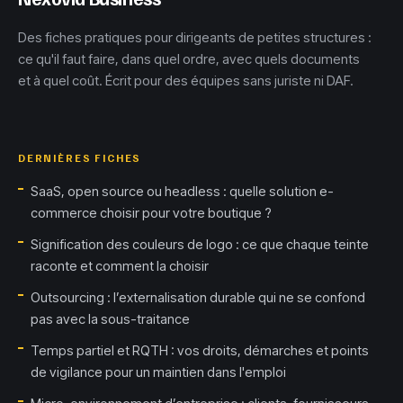
Des fiches pratiques pour dirigeants de petites structures :
ce qu'il faut faire, dans quel ordre, avec quels documents
et à quel coût. Écrit pour des équipes sans juriste ni DAF.
DERNIÈRES FICHES
SaaS, open source ou headless : quelle solution e-
commerce choisir pour votre boutique ?
Signification des couleurs de logo : ce que chaque teinte
raconte et comment la choisir
Outsourcing : l’externalisation durable qui ne se confond
pas avec la sous-traitance
Temps partiel et RQTH : vos droits, démarches et points
de vigilance pour un maintien dans l'emploi