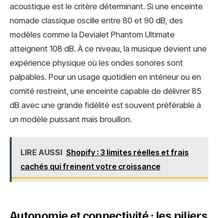
acoustique est le critère déterminant. Si une enceinte
nomade classique oscille entre 80 et 90 dB, des
modèles comme la Devialet Phantom Ultimate
atteignent 108 dB. À ce niveau, la musique devient une
expérience physique où les ondes sonores sont
palpables. Pour un usage quotidien en intérieur ou en
comité restreint, une enceinte capable de délivrer 85
dB avec une grande fidélité est souvent préférable à
un modèle puissant mais brouillon.
LIRE AUSSI
Shopify : 3 limites réelles et frais
cachés qui freinent votre croissance
Autonomie et connectivité : les piliers