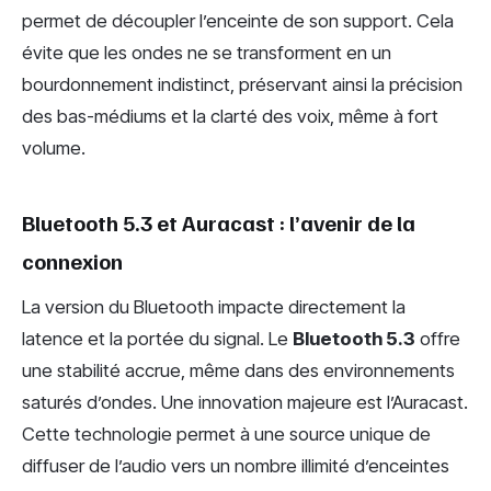
permet de découpler l’enceinte de son support. Cela
évite que les ondes ne se transforment en un
bourdonnement indistinct, préservant ainsi la précision
des bas-médiums et la clarté des voix, même à fort
volume.
Bluetooth 5.3 et Auracast : l’avenir de la
connexion
La version du Bluetooth impacte directement la
latence et la portée du signal. Le
Bluetooth 5.3
offre
une stabilité accrue, même dans des environnements
saturés d’ondes. Une innovation majeure est l’Auracast.
Cette technologie permet à une source unique de
diffuser de l’audio vers un nombre illimité d’enceintes