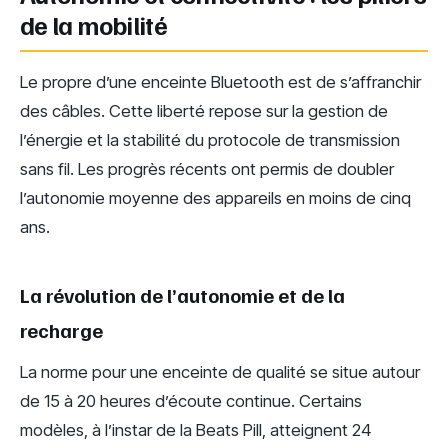
de la mobilité
Le propre d’une enceinte Bluetooth est de s’affranchir
des câbles. Cette liberté repose sur la gestion de
l’énergie et la stabilité du protocole de transmission
sans fil. Les progrès récents ont permis de doubler
l’autonomie moyenne des appareils en moins de cinq
ans.
La révolution de l’autonomie et de la
recharge
La norme pour une enceinte de qualité se situe autour
de 15 à 20 heures d’écoute continue. Certains
modèles, à l’instar de la Beats Pill, atteignent 24