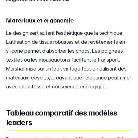
Matériaux et ergonomie
Le design sert autant l’esthétique que la technique.
L’utilisation de tissus robustes et de revêtements en
silicone permet d’absorber les chocs. Les poignées
textiles ou les mousquetons facilitent le transport.
Marshall mise sur un look vintage tout en utilisant des
matériaux recyclés, prouvant que l’élégance peut rimer
avec robustesse et conscience écologique.
Tableau comparatif des modèles
leaders