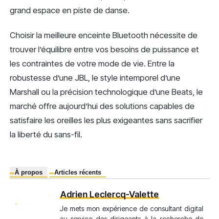
grand espace en piste de danse.
Choisir la meilleure enceinte Bluetooth nécessite de
trouver l’équilibre entre vos besoins de puissance et
les contraintes de votre mode de vie. Entre la
robustesse d’une JBL, le style intemporel d’une
Marshall ou la précision technologique d’une Beats, le
marché offre aujourd’hui des solutions capables de
satisfaire les oreilles les plus exigeantes sans sacrifier
la liberté du sans-fil.
À propos
Articles récents
Adrien Leclercq-Valette
Je mets mon expérience de consultant digital
au service des dirigeants à la recherche de