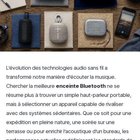
L’évolution des technologies audio sans fil a
transformé notre manière d’écouter la musique.
Chercher la meilleure
enceinte Bluetooth
ne se
résume plus à trouver un simple haut-parleur portable,
mais à sélectionner un appareil capable de rivaliser
avec des systèmes sédentaires. Que ce soit pour une
expédition en pleine nature, une soirée sur une
terrasse ou pour enrichir l’acoustique d’un bureau, les