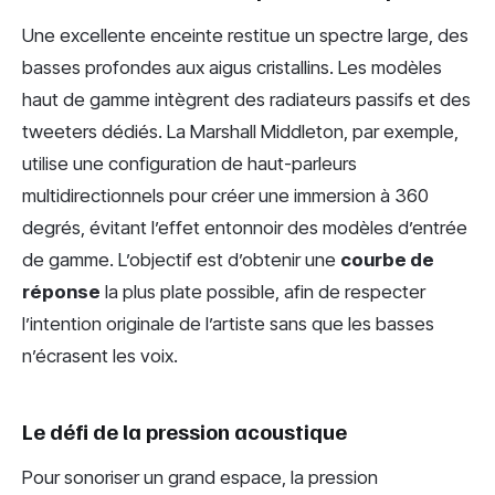
Une excellente enceinte restitue un spectre large, des
basses profondes aux aigus cristallins. Les modèles
haut de gamme intègrent des radiateurs passifs et des
tweeters dédiés. La Marshall Middleton, par exemple,
utilise une configuration de haut-parleurs
multidirectionnels pour créer une immersion à 360
degrés, évitant l’effet entonnoir des modèles d’entrée
de gamme. L’objectif est d’obtenir une
courbe de
réponse
la plus plate possible, afin de respecter
l’intention originale de l’artiste sans que les basses
n’écrasent les voix.
Le défi de la pression acoustique
Pour sonoriser un grand espace, la pression