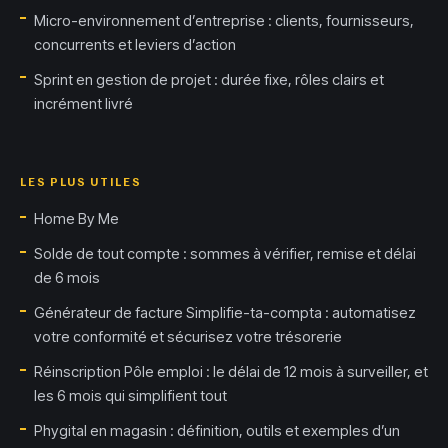
Micro-environnement d’entreprise : clients, fournisseurs,
concurrents et leviers d’action
Sprint en gestion de projet : durée fixe, rôles clairs et
incrément livré
LES PLUS UTILES
Home By Me
Solde de tout compte : sommes à vérifier, remise et délai
de 6 mois
Générateur de facture Simplifie-ta-compta : automatisez
votre conformité et sécurisez votre trésorerie
Réinscription Pôle emploi : le délai de 12 mois à surveiller, et
les 6 mois qui simplifient tout
Phygital en magasin : définition, outils et exemples d’un