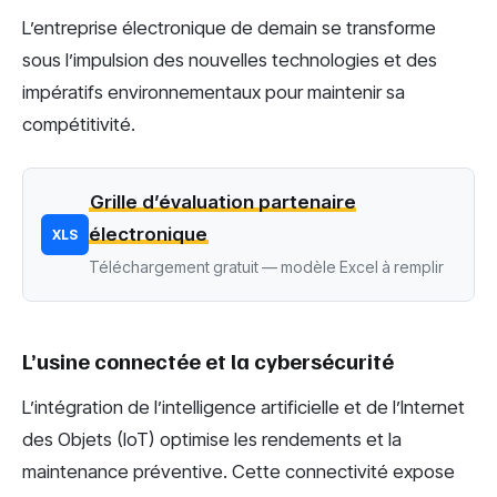
L’entreprise électronique de demain se transforme
sous l’impulsion des nouvelles technologies et des
impératifs environnementaux pour maintenir sa
compétitivité.
Grille d’évaluation partenaire
électronique
XLS
Téléchargement gratuit — modèle Excel à remplir
L’usine connectée et la cybersécurité
L’intégration de l’intelligence artificielle et de l’Internet
des Objets (IoT) optimise les rendements et la
maintenance préventive. Cette connectivité expose