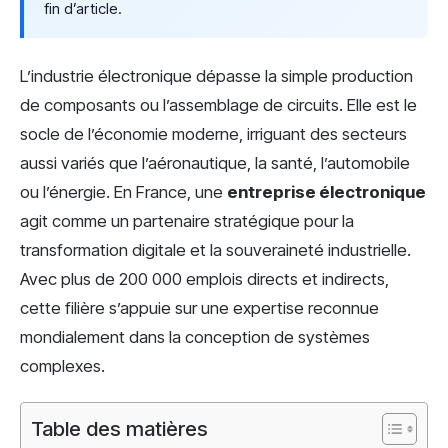
fin d’article.
L’industrie électronique dépasse la simple production
de composants ou l’assemblage de circuits. Elle est le
socle de l’économie moderne, irriguant des secteurs
aussi variés que l’aéronautique, la santé, l’automobile
ou l’énergie. En France, une
entreprise électronique
agit comme un partenaire stratégique pour la
transformation digitale et la souveraineté industrielle.
Avec plus de 200 000 emplois directs et indirects,
cette filière s’appuie sur une expertise reconnue
mondialement dans la conception de systèmes
complexes.
Table des matières