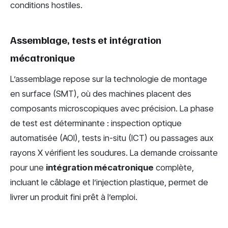
conditions hostiles.
Assemblage, tests et intégration
mécatronique
L’assemblage repose sur la technologie de montage
en surface (SMT), où des machines placent des
composants microscopiques avec précision. La phase
de test est déterminante : inspection optique
automatisée (AOI), tests in-situ (ICT) ou passages aux
rayons X vérifient les soudures. La demande croissante
pour une
intégration mécatronique
complète,
incluant le câblage et l’injection plastique, permet de
livrer un produit fini prêt à l’emploi.