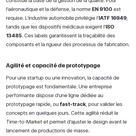
constitue la base de la gestion de la qualité. Pour
l’aéronautique et la défense, la norme
EN 9100
est
requise. L’industrie automobile privilégie l’
IATF 16949
,
tandis que les dispositifs médicaux exigent l’
ISO
13485
. Ces labels garantissent la traçabilité des
composants et la rigueur des processus de fabrication.
Agilité et capacité de prototypage
Pour une startup ou une innovation, la capacité de
prototypage est fondamentale. Une entreprise
performante dispose d’une ligne dédiée au
prototypage rapide, ou
fast-track
, pour valider les
concepts en quelques jours. Cette agilité réduit le
Time-to-Market et permet d’ajuster le design avant le
lancement de productions de masse.