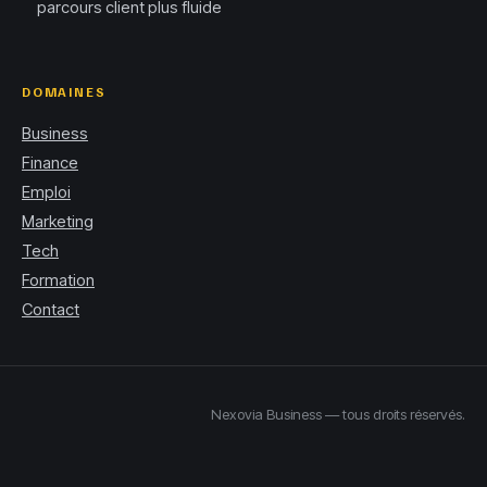
parcours client plus fluide
DOMAINES
Business
Finance
Emploi
Marketing
Tech
Formation
Contact
Nexovia Business — tous droits réservés.