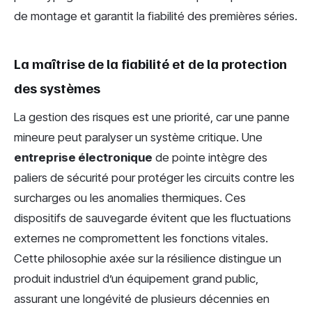
de montage et garantit la fiabilité des premières séries.
La maîtrise de la fiabilité et de la protection
des systèmes
La gestion des risques est une priorité, car une panne
mineure peut paralyser un système critique. Une
entreprise électronique
de pointe intègre des
paliers de sécurité pour protéger les circuits contre les
surcharges ou les anomalies thermiques. Ces
dispositifs de sauvegarde évitent que les fluctuations
externes ne compromettent les fonctions vitales.
Cette philosophie axée sur la résilience distingue un
produit industriel d’un équipement grand public,
assurant une longévité de plusieurs décennies en