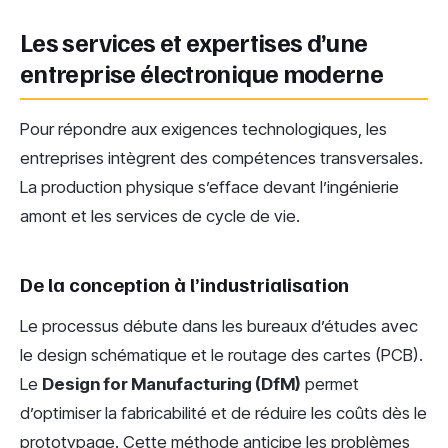
Les services et expertises d’une
entreprise électronique moderne
Pour répondre aux exigences technologiques, les
entreprises intègrent des compétences transversales.
La production physique s’efface devant l’ingénierie
amont et les services de cycle de vie.
De la conception à l’industrialisation
Le processus débute dans les bureaux d’études avec
le design schématique et le routage des cartes (PCB).
Le
Design for Manufacturing (DfM)
permet
d’optimiser la fabricabilité et de réduire les coûts dès le
prototypage. Cette méthode anticipe les problèmes