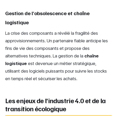
Gestion de l’obsolescence et chaîne
logistique
La crise des composants a révélé la fragilité des
approvisionnements. Un partenaire fiable anticipe les
fins de vie des composants et propose des
alternatives techniques. La gestion de la
chaîne
logistique
est devenue un métier stratégique,
utilisant des logiciels puissants pour suivre les stocks
en temps réel et sécuriser les achats.
Les enjeux de l’industrie 4.0 et de la
transition écologique