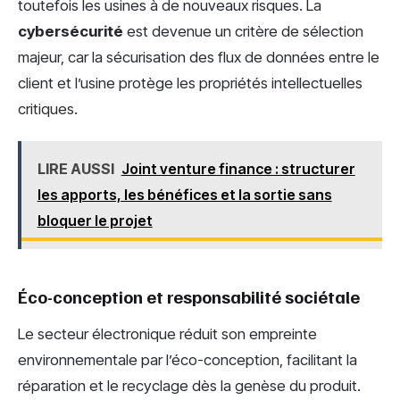
toutefois les usines à de nouveaux risques. La
cybersécurité
est devenue un critère de sélection
majeur, car la sécurisation des flux de données entre le
client et l’usine protège les propriétés intellectuelles
critiques.
LIRE AUSSI
Joint venture finance : structurer
les apports, les bénéfices et la sortie sans
bloquer le projet
Éco-conception et responsabilité sociétale
Le secteur électronique réduit son empreinte
environnementale par l’éco-conception, facilitant la
réparation et le recyclage dès la genèse du produit.