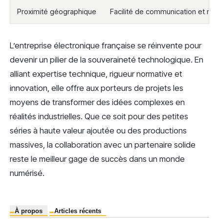
Proximité géographique
Facilité de communication et réd
L’entreprise électronique française se réinvente pour
devenir un pilier de la souveraineté technologique. En
alliant expertise technique, rigueur normative et
innovation, elle offre aux porteurs de projets les
moyens de transformer des idées complexes en
réalités industrielles. Que ce soit pour des petites
séries à haute valeur ajoutée ou des productions
massives, la collaboration avec un partenaire solide
reste le meilleur gage de succès dans un monde
numérisé.
À propos
Articles récents