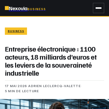
Nexovia
BUSINESS
BUSINESS
Entreprise électronique : 1100
acteurs, 18 milliards d’euros et
les leviers de la souveraineté
industrielle
17 MAI 2026
·
ADRIEN LECLERCQ-VALETTE
·
5 MIN DE LECTURE