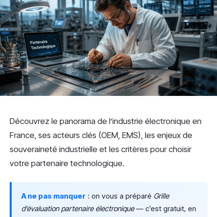
Découvrez le panorama de l’industrie électronique en
France, ses acteurs clés (OEM, EMS), les enjeux de
souveraineté industrielle et les critères pour choisir
votre partenaire technologique.
A ne pas manquer
: on vous a préparé
Grille
d’évaluation partenaire électronique
— c’est gratuit, en