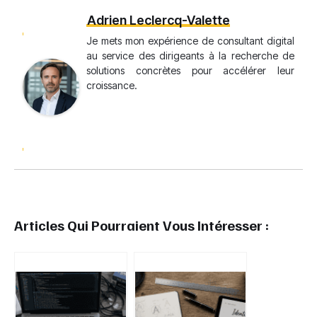
Adrien Leclercq-Valette
Je mets mon expérience de consultant digital
au service des dirigeants à la recherche de
solutions concrètes pour accélérer leur
croissance.
Articles Qui Pourraient Vous Intéresser :