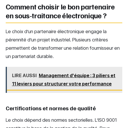
Comment choisir le bon partenaire
en sous-traitance électronique ?
Le choix d’un partenaire électronique engage la
pérennité d’un projet industriel. Plusieurs critères
permettent de transformer une relation fournisseur en
un partenariat durable.
LIRE AUSSI
Management d'équipe : 3 piliers et
11 leviers pour structurer votre performance
Certifications et normes de qualité
Le choix dépend des normes sectorielles. L’ISO 9001