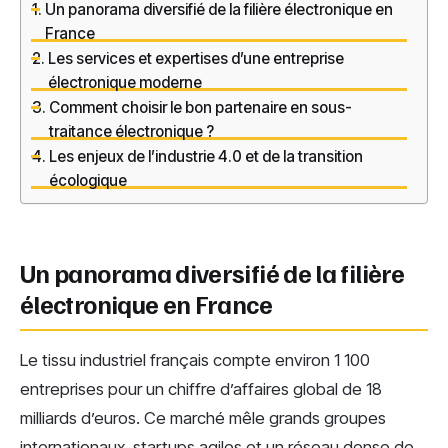
Un panorama diversifié de la filière électronique en
France
Les services et expertises d’une entreprise
électronique moderne
Comment choisir le bon partenaire en sous-
traitance électronique ?
Les enjeux de l’industrie 4.0 et de la transition
écologique
Un panorama diversifié de la filière
électronique en France
Le tissu industriel français compte environ 1 100
entreprises pour un chiffre d’affaires global de 18
milliards d’euros. Ce marché mêle grands groupes
internationaux, startups agiles et un réseau dense de