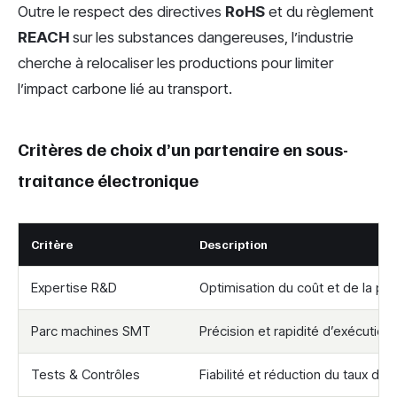
Outre le respect des directives
RoHS
et du règlement
REACH
sur les substances dangereuses, l’industrie
cherche à relocaliser les productions pour limiter
l’impact carbone lié au transport.
Critères de choix d’un partenaire en sous-
traitance électronique
Critère
Description
Expertise R&D
Optimisation du coût et de la p
Parc machines SMT
Précision et rapidité d’exécution
Tests & Contrôles
Fiabilité et réduction du taux de 