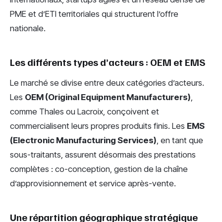
PME et d’ETI territoriales qui structurent l’offre
nationale.
Les différents types d’acteurs : OEM et EMS
Le marché se divise entre deux catégories d’acteurs.
Les
OEM (Original Equipment Manufacturers)
,
comme Thales ou Lacroix, conçoivent et
commercialisent leurs propres produits finis. Les
EMS
(Electronic Manufacturing Services)
, en tant que
sous-traitants, assurent désormais des prestations
complètes : co-conception, gestion de la chaîne
d’approvisionnement et service après-vente.
Une répartition géographique stratégique