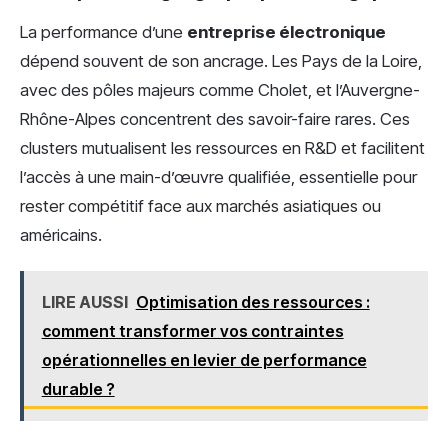
La performance d’une
entreprise électronique
dépend souvent de son ancrage. Les Pays de la Loire,
avec des pôles majeurs comme Cholet, et l’Auvergne-
Rhône-Alpes concentrent des savoir-faire rares. Ces
clusters mutualisent les ressources en R&D et facilitent
l’accès à une main-d’œuvre qualifiée, essentielle pour
rester compétitif face aux marchés asiatiques ou
américains.
LIRE AUSSI
Optimisation des ressources :
comment transformer vos contraintes
opérationnelles en levier de performance
durable ?