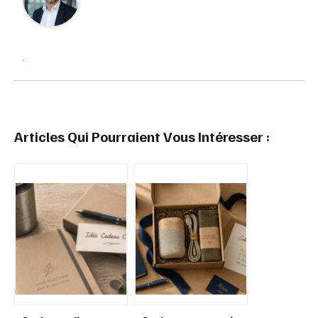
Articles Qui Pourraient Vous Intéresser :