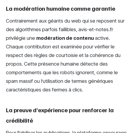
La modération humaine comme garantie
Contrairement aux géants du web qui se reposent sur
des algorithmes parfois faillibles, avis-et-notes.fr
privilégie une
modération de contenu
active.
Chaque contribution est examinée pour vérifier le
respect des règles de courtoisie et la cohérence du
propos. Cette présence humaine détecte des
comportements que les robots ignorent, comme le
spam massif ou l’utilisation de termes génériques
caractéristiques des fermes à clics.
La preuve d’expérience pour renforcer la
crédibilité
Pour fiabiliser les publications, la plateforme encourage