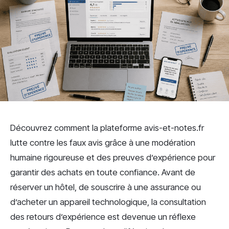
Découvrez comment la plateforme avis-et-notes.fr
lutte contre les faux avis grâce à une modération
humaine rigoureuse et des preuves d’expérience pour
garantir des achats en toute confiance. Avant de
réserver un hôtel, de souscrire à une assurance ou
d’acheter un appareil technologique, la consultation
des retours d’expérience est devenue un réflexe