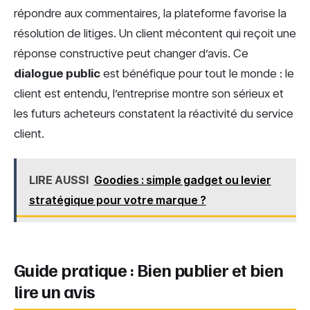
répondre aux commentaires, la plateforme favorise la
résolution de litiges. Un client mécontent qui reçoit une
réponse constructive peut changer d’avis. Ce
dialogue public
est bénéfique pour tout le monde : le
client est entendu, l’entreprise montre son sérieux et
les futurs acheteurs constatent la réactivité du service
client.
LIRE AUSSI
Goodies : simple gadget ou levier
stratégique pour votre marque ?
Guide pratique : Bien publier et bien
lire un avis