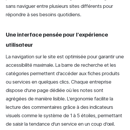
sans naviguer entre plusieurs sites différents pour
répondre à ses besoins quotidiens.
Une interface pensée pour l’expérience
utilisateur
La navigation sur le site est optimisée pour garantir une
accessibilité maximale. La barre de recherche et les
catégories permettent d’accéder aux fiches produits
ou services en quelques clics. Chaque entreprise
dispose d’une page dédiée où les notes sont
agrégées de manière lisible. L’ergonomie facilite la
lecture des commentaires grâce à des indicateurs
visuels comme le système de 1 à 5 étoiles, permettant
de saisir la tendance d’un service en un coup d’œil.