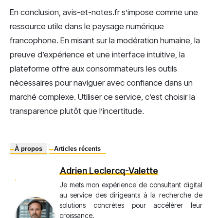
En conclusion, avis-et-notes.fr s’impose comme une
ressource utile dans le paysage numérique
francophone. En misant sur la modération humaine, la
preuve d’expérience et une interface intuitive, la
plateforme offre aux consommateurs les outils
nécessaires pour naviguer avec confiance dans un
marché complexe. Utiliser ce service, c’est choisir la
transparence plutôt que l’incertitude.
À propos
Articles récents
Adrien Leclercq-Valette
Je mets mon expérience de consultant digital
au service des dirigeants à la recherche de
solutions concrètes pour accélérer leur
croissance.