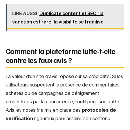
LIRE AUSSI
Duplicate content et SEO : la
sanction est rare, la visibilité se fragilise
Comment la plateforme lutte-t-elle
contre les faux avis ?
La valeur d’un site d’avis repose sur sa crédibilité. Si les
utilisateurs suspectent la présence de commentaires
achetés ou de campagnes de dénigrement
orchestrées par la concurrence, l’outil perd son utilité.
Avis-et-notes.fr a mis en place des
protocoles de
vérification
rigoureux pour assainir son contenu.