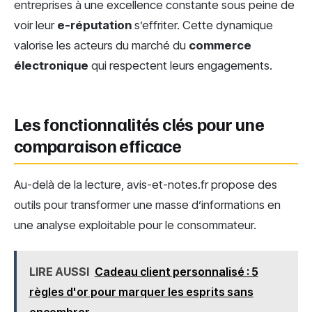
entreprises à une excellence constante sous peine de
voir leur
e-réputation
s’effriter. Cette dynamique
valorise les acteurs du marché du
commerce
électronique
qui respectent leurs engagements.
Les fonctionnalités clés pour une
comparaison efficace
Au-delà de la lecture, avis-et-notes.fr propose des
outils pour transformer une masse d’informations en
une analyse exploitable pour le consommateur.
LIRE AUSSI
Cadeau client personnalisé : 5
règles d'or pour marquer les esprits sans