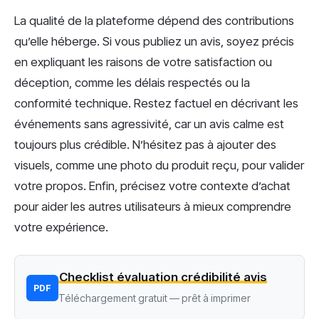
La qualité de la plateforme dépend des contributions
qu’elle héberge. Si vous publiez un avis, soyez précis
en expliquant les raisons de votre satisfaction ou
déception, comme les délais respectés ou la
conformité technique. Restez factuel en décrivant les
événements sans agressivité, car un avis calme est
toujours plus crédible. N’hésitez pas à ajouter des
visuels, comme une photo du produit reçu, pour valider
votre propos. Enfin, précisez votre contexte d’achat
pour aider les autres utilisateurs à mieux comprendre
votre expérience.
Checklist évaluation crédibilité avis
PDF
Téléchargement gratuit — prêt à imprimer