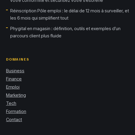
votre conformité et sécurisez votre trésorerie
Réinscription Pôle emploi : le délai de 12 mois à surveiller, et
les 6 mois qui simplifient tout
Phygital en magasin : définition, outils et exemples d’un
parcours client plus fluide
DOMAINES
Business
Finance
Emploi
Marketing
Tech
Formation
Contact