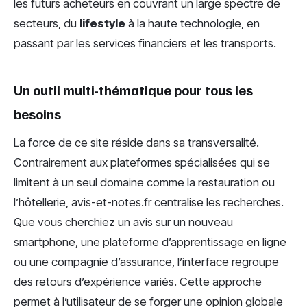
les futurs acheteurs en couvrant un large spectre de
secteurs, du
lifestyle
à la haute technologie, en
passant par les services financiers et les transports.
Un outil multi-thématique pour tous les
besoins
La force de ce site réside dans sa transversalité.
Contrairement aux plateformes spécialisées qui se
limitent à un seul domaine comme la restauration ou
l’hôtellerie, avis-et-notes.fr centralise les recherches.
Que vous cherchiez un avis sur un nouveau
smartphone, une plateforme d’apprentissage en ligne
ou une compagnie d’assurance, l’interface regroupe
des retours d’expérience variés. Cette approche
permet à l’utilisateur de se forger une opinion globale