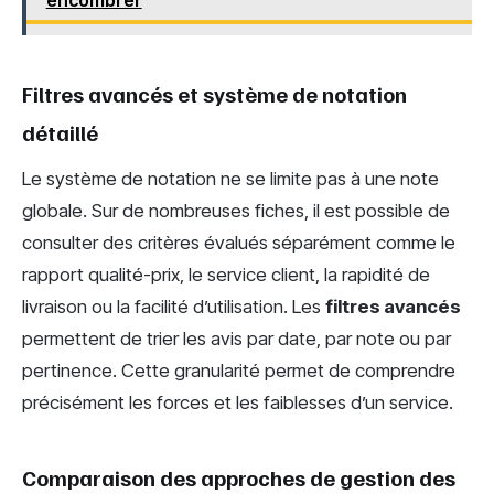
encombrer
Filtres avancés et système de notation
détaillé
Le système de notation ne se limite pas à une note
globale. Sur de nombreuses fiches, il est possible de
consulter des critères évalués séparément comme le
rapport qualité-prix, le service client, la rapidité de
livraison ou la facilité d’utilisation. Les
filtres avancés
permettent de trier les avis par date, par note ou par
pertinence. Cette granularité permet de comprendre
précisément les forces et les faiblesses d’un service.
Comparaison des approches de gestion des