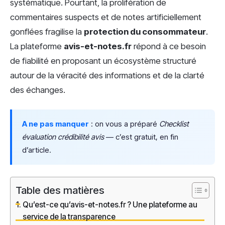
systématique. Pourtant, la prolifération de
commentaires suspects et de notes artificiellement
gonflées fragilise la
protection du consommateur
.
La plateforme
avis-et-notes.fr
répond à ce besoin
de fiabilité en proposant un écosystème structuré
autour de la véracité des informations et de la clarté
des échanges.
A ne pas manquer
: on vous a préparé
Checklist
évaluation crédibilité avis
— c’est gratuit, en fin
d’article.
Table des matières
Qu’est-ce qu’avis-et-notes.fr ? Une plateforme au
service de la transparence