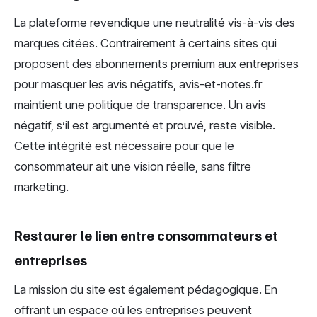
La plateforme revendique une neutralité vis-à-vis des
marques citées. Contrairement à certains sites qui
proposent des abonnements premium aux entreprises
pour masquer les avis négatifs, avis-et-notes.fr
maintient une politique de transparence. Un avis
négatif, s’il est argumenté et prouvé, reste visible.
Cette intégrité est nécessaire pour que le
consommateur ait une vision réelle, sans filtre
marketing.
Restaurer le lien entre consommateurs et
entreprises
La mission du site est également pédagogique. En
offrant un espace où les entreprises peuvent