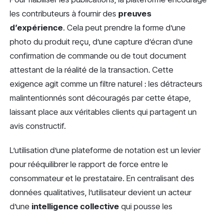
les contributeurs à fournir des
preuves
d’expérience
. Cela peut prendre la forme d’une
photo du produit reçu, d’une capture d’écran d’une
confirmation de commande ou de tout document
attestant de la réalité de la transaction. Cette
exigence agit comme un filtre naturel : les détracteurs
malintentionnés sont découragés par cette étape,
laissant place aux véritables clients qui partagent un
avis constructif.
L’utilisation d’une plateforme de notation est un levier
pour rééquilibrer le rapport de force entre le
consommateur et le prestataire. En centralisant des
données qualitatives, l’utilisateur devient un acteur
d’une
intelligence collective
qui pousse les