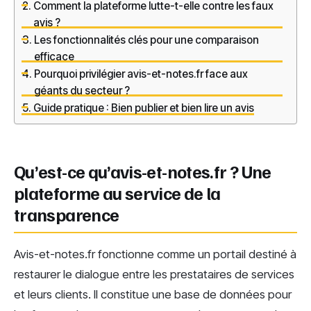
Comment la plateforme lutte-t-elle contre les faux
avis ?
Les fonctionnalités clés pour une comparaison
efficace
Pourquoi privilégier avis-et-notes.fr face aux
géants du secteur ?
Guide pratique : Bien publier et bien lire un avis
Qu’est-ce qu’avis-et-notes.fr ? Une
plateforme au service de la
transparence
Avis-et-notes.fr fonctionne comme un portail destiné à
restaurer le dialogue entre les prestataires de services
et leurs clients. Il constitue une base de données pour