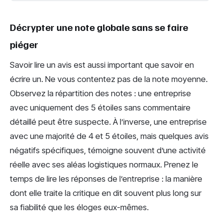
Décrypter une note globale sans se faire
piéger
Savoir lire un avis est aussi important que savoir en
écrire un. Ne vous contentez pas de la note moyenne.
Observez la répartition des notes : une entreprise
avec uniquement des 5 étoiles sans commentaire
détaillé peut être suspecte. À l’inverse, une entreprise
avec une majorité de 4 et 5 étoiles, mais quelques avis
négatifs spécifiques, témoigne souvent d’une activité
réelle avec ses aléas logistiques normaux. Prenez le
temps de lire les réponses de l’entreprise : la manière
dont elle traite la critique en dit souvent plus long sur
sa fiabilité que les éloges eux-mêmes.