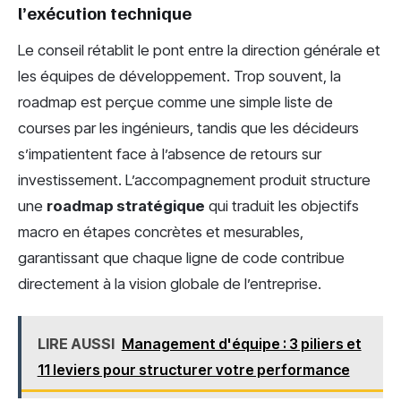
l’exécution technique
Le conseil rétablit le pont entre la direction générale et
les équipes de développement. Trop souvent, la
roadmap est perçue comme une simple liste de
courses par les ingénieurs, tandis que les décideurs
s’impatientent face à l’absence de retours sur
investissement. L’accompagnement produit structure
une
roadmap stratégique
qui traduit les objectifs
macro en étapes concrètes et mesurables,
garantissant que chaque ligne de code contribue
directement à la vision globale de l’entreprise.
LIRE AUSSI
Management d'équipe : 3 piliers et
11 leviers pour structurer votre performance