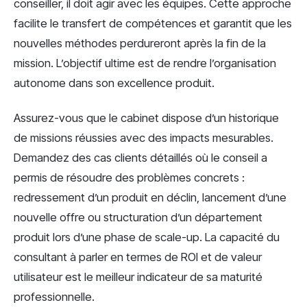
conseiller, il doit agir avec les équipes. Cette approche
facilite le transfert de compétences et garantit que les
nouvelles méthodes perdureront après la fin de la
mission. L’objectif ultime est de rendre l’organisation
autonome dans son excellence produit.
Assurez-vous que le cabinet dispose d’un historique
de missions réussies avec des impacts mesurables.
Demandez des cas clients détaillés où le conseil a
permis de résoudre des problèmes concrets :
redressement d’un produit en déclin, lancement d’une
nouvelle offre ou structuration d’un département
produit lors d’une phase de scale-up. La capacité du
consultant à parler en termes de ROI et de valeur
utilisateur est le meilleur indicateur de sa maturité
professionnelle.