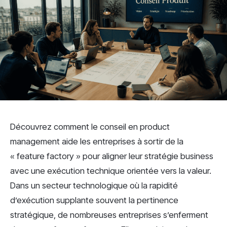
Découvrez comment le conseil en product
management aide les entreprises à sortir de la
« feature factory » pour aligner leur stratégie business
avec une exécution technique orientée vers la valeur.
Dans un secteur technologique où la rapidité
d’exécution supplante souvent la pertinence
stratégique, de nombreuses entreprises s’enferment