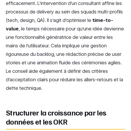
efficacement. L’intervention d’un consultant affine les
processus de delivery au sein des squads multi-profils
(tech, design, QA). Il s’agit d’optimiser le
time-to-
value
, le temps nécessaire pour qu’une idée devienne
une fonctionnalité génératrice de valeur entre les
mains de l’utilisateur. Cela implique une gestion
rigoureuse du backlog, une rédaction précise de user
stories et une animation fluide des cérémonies agiles.
Le conseil aide également à définir des critères
d’acceptation clairs pour réduire les allers-retours et la
dette technique.
Structurer la croissance par les
données et les OKR