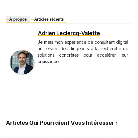
À propos
Articles récents
Adrien Leclercq-Valette
Je mets mon expérience de consultant digital
au service des dirigeants à la recherche de
solutions concrètes pour accélérer leur
croissance.
Articles Qui Pourraient Vous Intéresser :