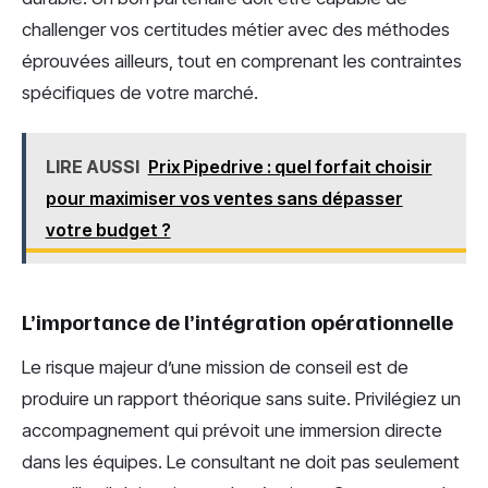
challenger vos certitudes métier avec des méthodes
éprouvées ailleurs, tout en comprenant les contraintes
spécifiques de votre marché.
LIRE AUSSI
Prix Pipedrive : quel forfait choisir
pour maximiser vos ventes sans dépasser
votre budget ?
L’importance de l’intégration opérationnelle
Le risque majeur d’une mission de conseil est de
produire un rapport théorique sans suite. Privilégiez un
accompagnement qui prévoit une immersion directe
dans les équipes. Le consultant ne doit pas seulement