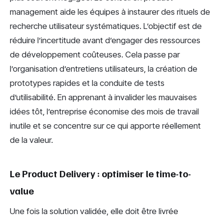
management aide les équipes à instaurer des rituels de
recherche utilisateur systématiques. L’objectif est de
réduire l’incertitude avant d’engager des ressources
de développement coûteuses. Cela passe par
l’organisation d’entretiens utilisateurs, la création de
prototypes rapides et la conduite de tests
d’utilisabilité. En apprenant à invalider les mauvaises
idées tôt, l’entreprise économise des mois de travail
inutile et se concentre sur ce qui apporte réellement
de la valeur.
Le Product Delivery : optimiser le time-to-
value
Une fois la solution validée, elle doit être livrée