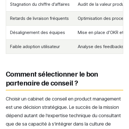
Stagnation du chiffre d’affaires
Audit de la valeur produit
Retards de livraison fréquents
Optimisation des process 
Désalignement des équipes
Mise en place d’OKR et co
Faible adoption utilisateur
Analyse des feedbacks et U
Comment sélectionner le bon
partenaire de conseil ?
Choisir un cabinet de conseil en product management
est une décision stratégique. Le succès de la mission
dépend autant de l’expertise technique du consultant
que de sa capacité à s’intégrer dans la culture de