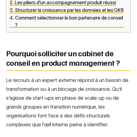
Les piliers d’un accompagnement produit réussi
Structurer la croissance par les données et les OKR
Comment sélectionner le bon partenaire de conseil
?
Pourquoi solliciter un cabinet de
conseil en product management ?
Le recours à un expert externe répond à un besoin de
transformation ou à un blocage de croissance. Qu’il
s’agisse de start-ups en phase de scale-up ou de
grands groupes en transition numérique, les
organisations font face à des défis structurels
complexes que l’œil interne peine à identifier.