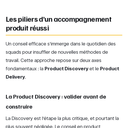
Les piliers d’un accompagnement
produit réussi
Un conseil efficace s’immerge dans le quotidien des
squads pour insuffler de nouvelles méthodes de
travail. Cette approche repose sur deux axes
fondamentaux : la
Product Discovery
et le
Product
Delivery
.
La Product Discovery : valider avant de
construire
La Discovery est l’étape la plus critique, et pourtant la
plus souvent négligée. Le conseil en product