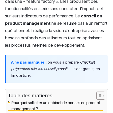
dans une « feature factory ». Elles produisent des
fonctionnalités en série sans constater d’impact réel
sur leurs indicateurs de performance. Le
conseil en
product management
ne se résume pas à un renfort
opérationnel. Il réaligne la vision d’entreprise avec les
besoins profonds des utilisateurs tout en optimisant
les processus internes de développement.
A ne pas manquer
: on vous a préparé
Checklist
préparation mission conseil produit
— c’est gratuit, en
fin d’article.
Table des matières
Pourquoi solliciter un cabinet de conseil en product
management ?