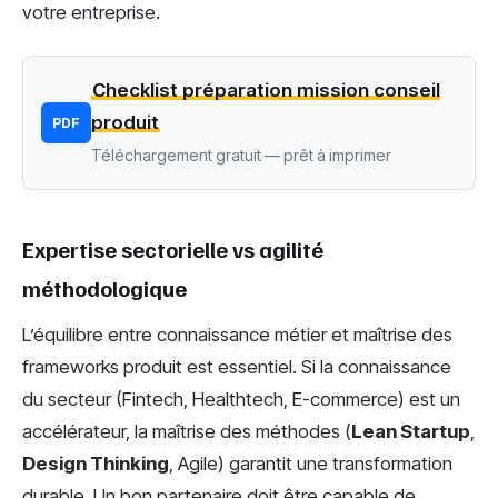
votre entreprise.
Checklist préparation mission conseil
produit
PDF
Téléchargement gratuit — prêt à imprimer
Expertise sectorielle vs agilité
méthodologique
L’équilibre entre connaissance métier et maîtrise des
frameworks produit est essentiel. Si la connaissance
du secteur (Fintech, Healthtech, E-commerce) est un
accélérateur, la maîtrise des méthodes (
Lean Startup
,
Design Thinking
, Agile) garantit une transformation
durable. Un bon partenaire doit être capable de