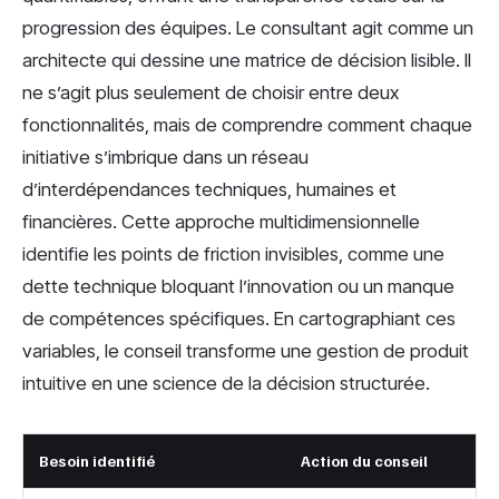
progression des équipes. Le consultant agit comme un
architecte qui dessine une matrice de décision lisible. Il
ne s’agit plus seulement de choisir entre deux
fonctionnalités, mais de comprendre comment chaque
initiative s’imbrique dans un réseau
d’interdépendances techniques, humaines et
financières. Cette approche multidimensionnelle
identifie les points de friction invisibles, comme une
dette technique bloquant l’innovation ou un manque
de compétences spécifiques. En cartographiant ces
variables, le conseil transforme une gestion de produit
intuitive en une science de la décision structurée.
Besoin identifié
Action du conseil