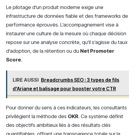
Le pilotage d’un produit moderne exige une
infrastructure de données fiable et des frameworks de
performance éprouvés. L’accompagnement vise à
instaurer une culture de la mesure où chaque décision
repose sur une analyse concrète, qu’il s’agisse du taux
d’adoption, de la rétention ou du
Net Promoter
Score
.
LIRE AUSSI
Breadcrumbs SEO : 3 types de fils
d'Ariane et balisage pour booster votre CTR
Pour donner du sens à ces indicateurs, les consultants
privilégient la méthode des
OKR
. Ce système définit
des objectifs ambitieux liés à des résultats clés
quantifiables, offrant une transparence totale sur la