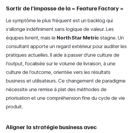
Sortir de l’impasse de la « Feature Factory »
Le symptôme le plus fréquent est un backlog qui
s’allonge indéfiniment sans logique de valeur. Les
équipes livrent, mais le
North Star Metric
stagne. Un
consultant apporte un regard extérieur pour auditer les
pratiques actuelles. Il aide à passer d’une culture de
l’output, focalisée sur le volume de livraison, à une
culture de l’outcome, orientée vers les résultats
business et utilisateurs. Ce changement de paradigme
nécessite une remise à plat des méthodes de
priorisation et une compréhension fine du cycle de vie
produit.
Aligner la stratégie business avec