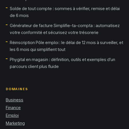
Solde de tout compte : sommes à vérifier, remise et délai
de 6 mois
Générateur de facture Simplifie-ta-compta : automatisez
votre conformité et sécurisez votre trésorerie
Réinscription Pôle emploi : le délai de 12 mois à surveiller, et
les 6 mois qui simplifient tout
Phygital en magasin : définition, outils et exemples d’un
parcours client plus fluide
DOMAINES
Business
Finance
Emploi
Marketing