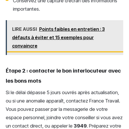
Conservez une capture d’écran des informations
importantes.
LIRE AUSSI
Points faibles en entretien : 3
défauts à éviter et 15 exemples pour
convaincre
Étape 2 : contacter le bon interlocuteur avec
les bons mots
Si le délai dépasse 5 jours ouvrés après actualisation,
ou si une anomalie apparaît, contactez France Travail.
Vous pouvez passer par la messagerie de votre
espace personnel, joindre votre conseiller si vous avez
un contact direct, ou appeler le
3949
. Préparez votre