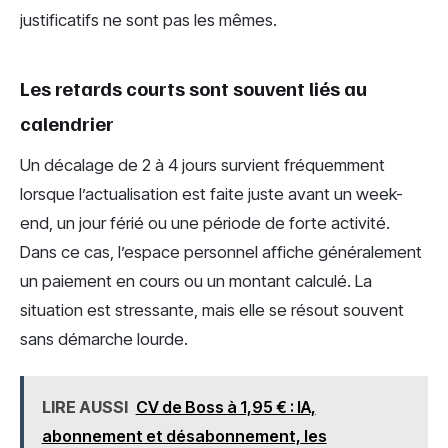
justificatifs ne sont pas les mêmes.
Les retards courts sont souvent liés au
calendrier
Un décalage de 2 à 4 jours survient fréquemment
lorsque l’actualisation est faite juste avant un week-
end, un jour férié ou une période de forte activité.
Dans ce cas, l’espace personnel affiche généralement
un paiement en cours ou un montant calculé. La
situation est stressante, mais elle se résout souvent
sans démarche lourde.
LIRE AUSSI
CV de Boss à 1,95 € : IA,
abonnement et désabonnement, les