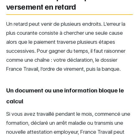
versement en retard
Un retard peut venir de plusieurs endroits. L’erreur la
plus courante consiste à chercher une seule cause
alors que le paiement traverse plusieurs étapes
successives. Pour gagner du temps, il faut raisonner
comme une chaîne : votre déclaration, le dossier
France Travail, l’ordre de virement, puis la banque.
Un document ou une information bloque le
calcul
Si vous avez travaillé pendant le mois, commencé une
formation, déclaré un arrêt maladie ou transmis une
nouvelle attestation employeur, France Travail peut