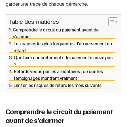
garder une trace de chaque démarche.
Table des matières
Comprendre le circuit du paiement avant de
s’alarmer
Les causes les plus fréquentes d’un versement en
retard
Que faire concrètement si le paiement n’arrive pas
?
Retards vécus par les allocataires : ce que les
témoignages montrent vraiment
Limiter les risques de retard les mois suivants
Comprendre le circuit du paiement
avant de s’alarmer