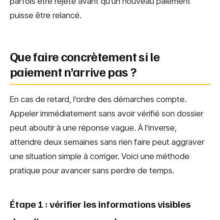
parfois être rejeté avant qu’un nouveau paiement
puisse être relancé.
Que faire concrètement si le
paiement n’arrive pas ?
En cas de retard, l’ordre des démarches compte.
Appeler immédiatement sans avoir vérifié son dossier
peut aboutir à une réponse vague. À l’inverse,
attendre deux semaines sans rien faire peut aggraver
une situation simple à corriger. Voici une méthode
pratique pour avancer sans perdre de temps.
Étape 1 : vérifier les informations visibles