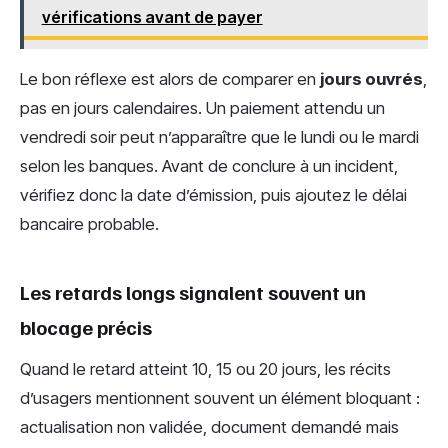
vérifications avant de payer
Le bon réflexe est alors de comparer en
jours ouvrés
,
pas en jours calendaires. Un paiement attendu un
vendredi soir peut n’apparaître que le lundi ou le mardi
selon les banques. Avant de conclure à un incident,
vérifiez donc la date d’émission, puis ajoutez le délai
bancaire probable.
Les retards longs signalent souvent un
blocage précis
Quand le retard atteint 10, 15 ou 20 jours, les récits
d’usagers mentionnent souvent un élément bloquant :
actualisation non validée, document demandé mais