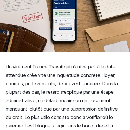
Un virement France Travail qui n’arrive pas à la date
attendue crée vite une inquiétude concrète : loyer,
courses, prélèvements, découvert bancaire. Dans la
plupart des cas, le retard s’explique par une étape
administrative, un délai bancaire ou un document
manquant, plutôt que par une suppression définitive
du droit. Le plus utile consiste donc à vérifier où le
paiement est bloqué, à agir dans le bon ordre et à