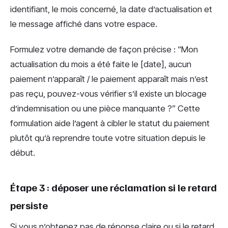
identifiant, le mois concerné, la date d’actualisation et
le message affiché dans votre espace.
Formulez votre demande de façon précise : “Mon
actualisation du mois a été faite le [date], aucun
paiement n’apparaît / le paiement apparaît mais n’est
pas reçu, pouvez-vous vérifier s’il existe un blocage
d’indemnisation ou une pièce manquante ?” Cette
formulation aide l’agent à cibler le statut du paiement
plutôt qu’à reprendre toute votre situation depuis le
début.
Étape 3 : déposer une réclamation si le retard
persiste
Si vous n’obtenez pas de réponse claire ou si le retard