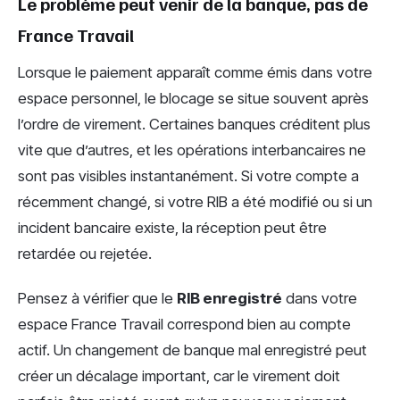
Le problème peut venir de la banque, pas de
France Travail
Lorsque le paiement apparaît comme émis dans votre
espace personnel, le blocage se situe souvent après
l’ordre de virement. Certaines banques créditent plus
vite que d’autres, et les opérations interbancaires ne
sont pas visibles instantanément. Si votre compte a
récemment changé, si votre RIB a été modifié ou si un
incident bancaire existe, la réception peut être
retardée ou rejetée.
Pensez à vérifier que le
RIB enregistré
dans votre
espace France Travail correspond bien au compte
actif. Un changement de banque mal enregistré peut
créer un décalage important, car le virement doit