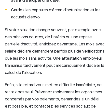
avant d’anticiper une date.
Gardez les captures d’écran d’actualisation et les
accusés d’envoi.
Si votre situation change souvent, par exemple avec
des missions courtes, de l’intérim ou une reprise
partielle d’activité, anticipez davantage. Les mois avec
salaire déclaré demandent parfois plus de vérifications
que les mois sans activité. Une attestation employeur
transmise tardivement peut mécaniquement décaler le
calcul de l’allocation.
Enfin, si le retard vous met en difficulté immédiate, ne
restez pas seul. Prévenez rapidement les organismes
concernés par vos paiements, demandez si un délai
est possible, et contactez les services sociaux de