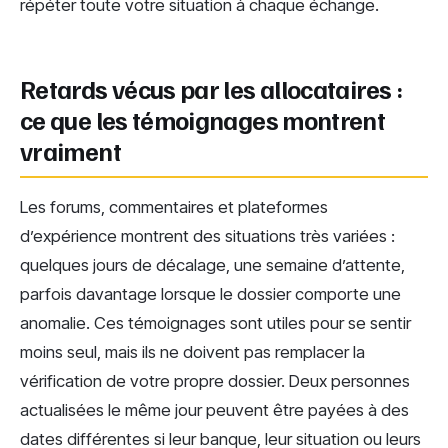
répéter toute votre situation à chaque échange.
Retards vécus par les allocataires :
ce que les témoignages montrent
vraiment
Les forums, commentaires et plateformes
d’expérience montrent des situations très variées :
quelques jours de décalage, une semaine d’attente,
parfois davantage lorsque le dossier comporte une
anomalie. Ces témoignages sont utiles pour se sentir
moins seul, mais ils ne doivent pas remplacer la
vérification de votre propre dossier. Deux personnes
actualisées le même jour peuvent être payées à des
dates différentes si leur banque, leur situation ou leurs