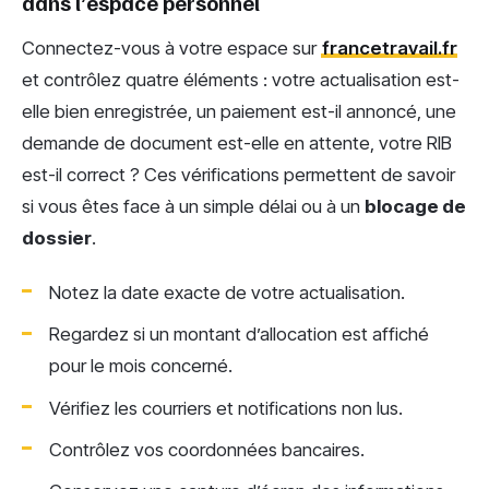
dans l’espace personnel
Connectez-vous à votre espace sur
francetravail.fr
et contrôlez quatre éléments : votre actualisation est-
elle bien enregistrée, un paiement est-il annoncé, une
demande de document est-elle en attente, votre RIB
est-il correct ? Ces vérifications permettent de savoir
si vous êtes face à un simple délai ou à un
blocage de
dossier
.
Notez la date exacte de votre actualisation.
Regardez si un montant d’allocation est affiché
pour le mois concerné.
Vérifiez les courriers et notifications non lus.
Contrôlez vos coordonnées bancaires.