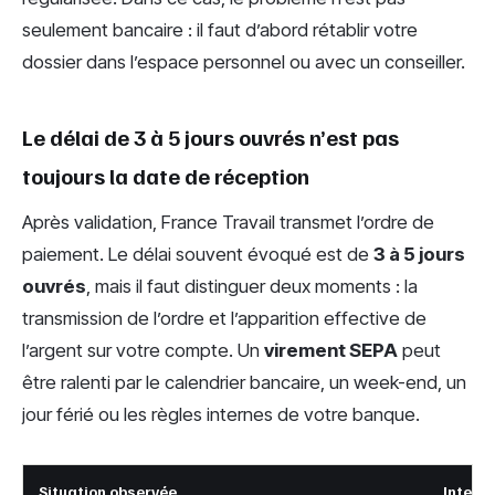
seulement bancaire : il faut d’abord rétablir votre
dossier dans l’espace personnel ou avec un conseiller.
Le délai de 3 à 5 jours ouvrés n’est pas
toujours la date de réception
Après validation, France Travail transmet l’ordre de
paiement. Le délai souvent évoqué est de
3 à 5 jours
ouvrés
, mais il faut distinguer deux moments : la
transmission de l’ordre et l’apparition effective de
l’argent sur votre compte. Un
virement SEPA
peut
être ralenti par le calendrier bancaire, un week-end, un
jour férié ou les règles internes de votre banque.
Situation observée
Interpr