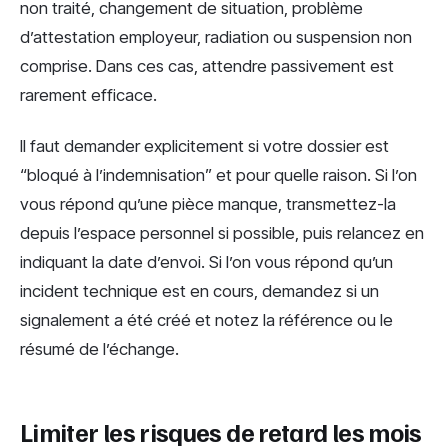
non traité, changement de situation, problème
d’attestation employeur, radiation ou suspension non
comprise. Dans ces cas, attendre passivement est
rarement efficace.
Il faut demander explicitement si votre dossier est
“bloqué à l’indemnisation” et pour quelle raison. Si l’on
vous répond qu’une pièce manque, transmettez-la
depuis l’espace personnel si possible, puis relancez en
indiquant la date d’envoi. Si l’on vous répond qu’un
incident technique est en cours, demandez si un
signalement a été créé et notez la référence ou le
résumé de l’échange.
Limiter les risques de retard les mois