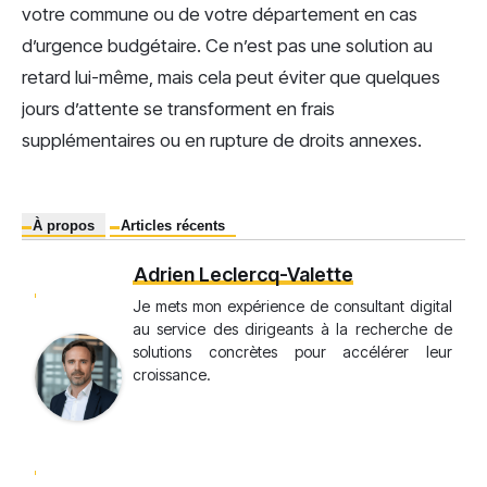
votre commune ou de votre département en cas
d’urgence budgétaire. Ce n’est pas une solution au
retard lui-même, mais cela peut éviter que quelques
jours d’attente se transforment en frais
supplémentaires ou en rupture de droits annexes.
À propos
Articles récents
Adrien Leclercq-Valette
Je mets mon expérience de consultant digital
au service des dirigeants à la recherche de
solutions concrètes pour accélérer leur
croissance.