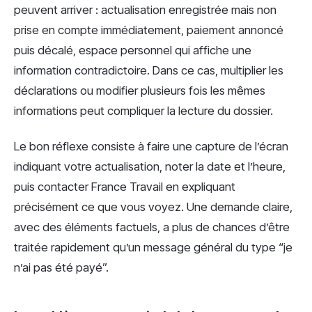
peuvent arriver : actualisation enregistrée mais non
prise en compte immédiatement, paiement annoncé
puis décalé, espace personnel qui affiche une
information contradictoire. Dans ce cas, multiplier les
déclarations ou modifier plusieurs fois les mêmes
informations peut compliquer la lecture du dossier.
Le bon réflexe consiste à faire une capture de l’écran
indiquant votre actualisation, noter la date et l’heure,
puis contacter France Travail en expliquant
précisément ce que vous voyez. Une demande claire,
avec des éléments factuels, a plus de chances d’être
traitée rapidement qu’un message général du type “je
n’ai pas été payé”.