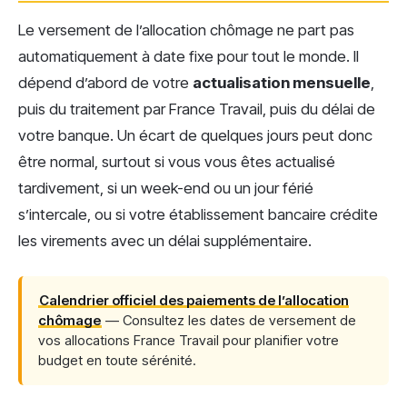
Le versement de l’allocation chômage ne part pas
automatiquement à date fixe pour tout le monde. Il
dépend d’abord de votre
actualisation mensuelle
,
puis du traitement par France Travail, puis du délai de
votre banque. Un écart de quelques jours peut donc
être normal, surtout si vous vous êtes actualisé
tardivement, si un week-end ou un jour férié
s’intercale, ou si votre établissement bancaire crédite
les virements avec un délai supplémentaire.
Calendrier officiel des paiements de l’allocation
chômage
— Consultez les dates de versement de
vos allocations France Travail pour planifier votre
budget en toute sérénité.