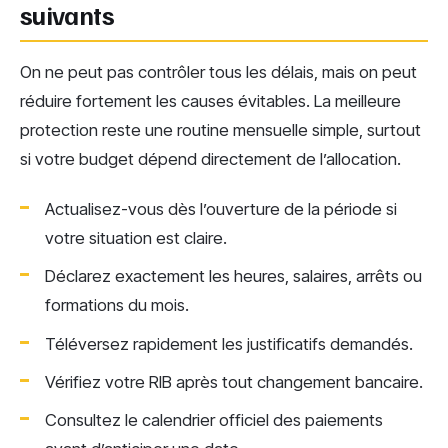
suivants
On ne peut pas contrôler tous les délais, mais on peut
réduire fortement les causes évitables. La meilleure
protection reste une routine mensuelle simple, surtout
si votre budget dépend directement de l’allocation.
Actualisez-vous dès l’ouverture de la période si
votre situation est claire.
Déclarez exactement les heures, salaires, arrêts ou
formations du mois.
Téléversez rapidement les justificatifs demandés.
Vérifiez votre RIB après tout changement bancaire.
Consultez le calendrier officiel des paiements