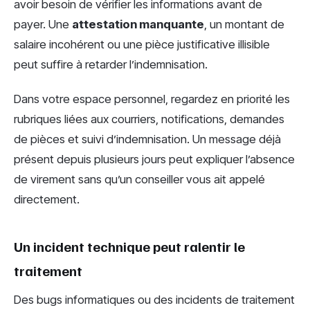
avoir besoin de vérifier les informations avant de
payer. Une
attestation manquante
, un montant de
salaire incohérent ou une pièce justificative illisible
peut suffire à retarder l’indemnisation.
Dans votre espace personnel, regardez en priorité les
rubriques liées aux courriers, notifications, demandes
de pièces et suivi d’indemnisation. Un message déjà
présent depuis plusieurs jours peut expliquer l’absence
de virement sans qu’un conseiller vous ait appelé
directement.
Un incident technique peut ralentir le
traitement
Des bugs informatiques ou des incidents de traitement