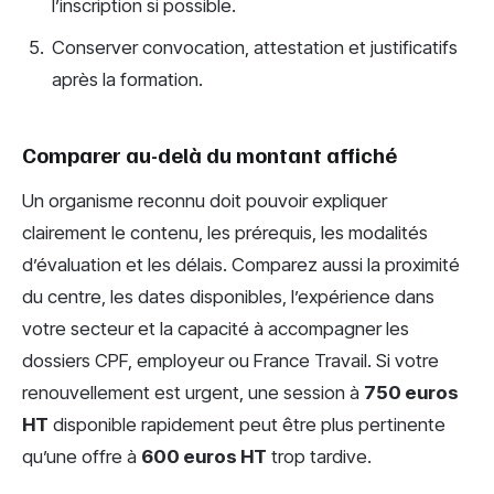
l’inscription si possible.
Conserver convocation, attestation et justificatifs
après la formation.
Comparer au-delà du montant affiché
Un organisme reconnu doit pouvoir expliquer
clairement le contenu, les prérequis, les modalités
d’évaluation et les délais. Comparez aussi la proximité
du centre, les dates disponibles, l’expérience dans
votre secteur et la capacité à accompagner les
dossiers CPF, employeur ou France Travail. Si votre
renouvellement est urgent, une session à
750 euros
HT
disponible rapidement peut être plus pertinente
qu’une offre à
600 euros HT
trop tardive.