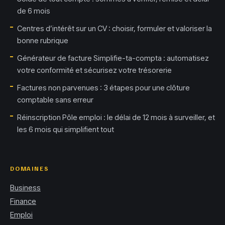
de 6 mois
Centres d’intérêt sur un CV : choisir, formuler et valoriser la
bonne rubrique
Générateur de facture Simplifie-ta-compta : automatisez
votre conformité et sécurisez votre trésorerie
Factures non parvenues : 3 étapes pour une clôture
comptable sans erreur
Réinscription Pôle emploi : le délai de 12 mois à surveiller, et
les 6 mois qui simplifient tout
DOMAINES
Business
Finance
Emploi