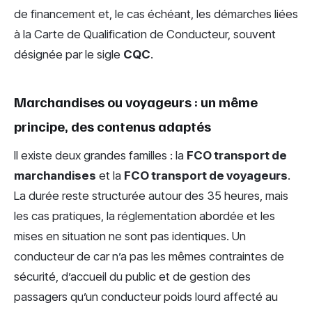
de financement et, le cas échéant, les démarches liées
à la Carte de Qualification de Conducteur, souvent
désignée par le sigle
CQC
.
Marchandises ou voyageurs : un même
principe, des contenus adaptés
Il existe deux grandes familles : la
FCO transport de
marchandises
et la
FCO transport de voyageurs
.
La durée reste structurée autour des 35 heures, mais
les cas pratiques, la réglementation abordée et les
mises en situation ne sont pas identiques. Un
conducteur de car n’a pas les mêmes contraintes de
sécurité, d’accueil du public et de gestion des
passagers qu’un conducteur poids lourd affecté au