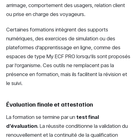
arrimage, comportement des usagers, relation client
ou prise en charge des voyageurs.
Certaines formations intègrent des supports
numériques, des exercices de simulation ou des
plateformes d’apprentissage en ligne, comme des
espaces de type My ECF PRO lorsqu’ils sont proposés
par l’organisme. Ces outils ne remplacent pas la
présence en formation, mais ils facilitent la révision et
le suivi.
Évaluation finale et attestation
La formation se termine par un
test final
d’évaluation
. La réussite conditionne la validation du
renouvellement et la continuité de la qualification