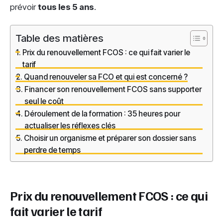
prévoir
tous les 5 ans
.
Table des matières
Prix du renouvellement FCOS : ce qui fait varier le
tarif
Quand renouveler sa FCO et qui est concerné ?
Financer son renouvellement FCOS sans supporter
seul le coût
Déroulement de la formation : 35 heures pour
actualiser les réflexes clés
Choisir un organisme et préparer son dossier sans
perdre de temps
Prix du renouvellement FCOS : ce qui
fait varier le tarif