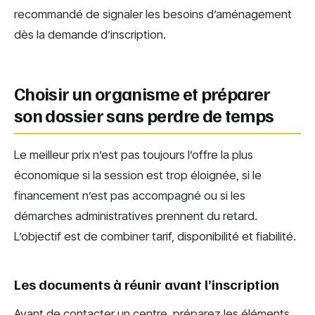
recommandé de signaler les besoins d’aménagement
dès la demande d’inscription.
Choisir un organisme et préparer
son dossier sans perdre de temps
Le meilleur prix n’est pas toujours l’offre la plus
économique si la session est trop éloignée, si le
financement n’est pas accompagné ou si les
démarches administratives prennent du retard.
L’objectif est de combiner tarif, disponibilité et fiabilité.
Les documents à réunir avant l’inscription
Avant de contacter un centre, préparez les éléments