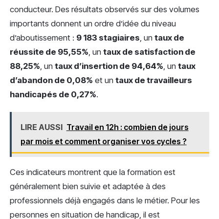
conducteur. Des résultats observés sur des volumes
importants donnent un ordre d’idée du niveau
d’aboutissement :
9 183 stagiaires
, un
taux de
réussite de 95,55%
, un
taux de satisfaction de
88,25%
, un
taux d’insertion de 94,64%
, un
taux
d’abandon de 0,08%
et un
taux de travailleurs
handicapés de 0,27%
.
LIRE AUSSI
Travail en 12h : combien de jours
par mois et comment organiser vos cycles ?
Ces indicateurs montrent que la formation est
généralement bien suivie et adaptée à des
professionnels déjà engagés dans le métier. Pour les
personnes en situation de handicap, il est