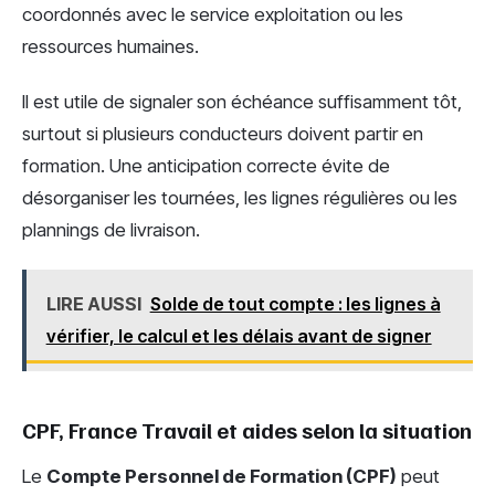
coordonnés avec le service exploitation ou les
ressources humaines.
Il est utile de signaler son échéance suffisamment tôt,
surtout si plusieurs conducteurs doivent partir en
formation. Une anticipation correcte évite de
désorganiser les tournées, les lignes régulières ou les
plannings de livraison.
LIRE AUSSI
Solde de tout compte : les lignes à
vérifier, le calcul et les délais avant de signer
CPF, France Travail et aides selon la situation
Le
Compte Personnel de Formation (CPF)
peut