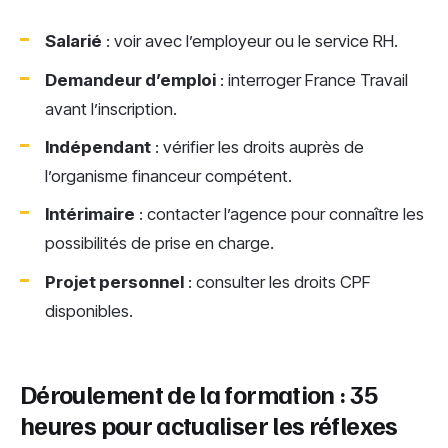
Salarié
: voir avec l’employeur ou le service RH.
Demandeur d’emploi
: interroger France Travail
avant l’inscription.
Indépendant
: vérifier les droits auprès de
l’organisme financeur compétent.
Intérimaire
: contacter l’agence pour connaître les
possibilités de prise en charge.
Projet personnel
: consulter les droits CPF
disponibles.
Déroulement de la formation : 35
heures pour actualiser les réflexes