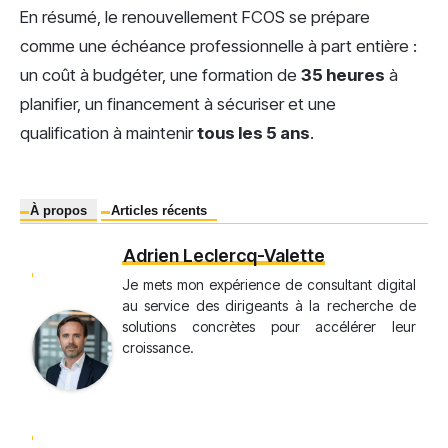
En résumé, le renouvellement FCOS se prépare
comme une échéance professionnelle à part entière :
un coût à budgéter, une formation de
35 heures
à
planifier, un financement à sécuriser et une
qualification à maintenir
tous les 5 ans
.
À propos
Articles récents
Adrien Leclercq-Valette
Je mets mon expérience de consultant digital
au service des dirigeants à la recherche de
solutions concrètes pour accélérer leur
croissance.