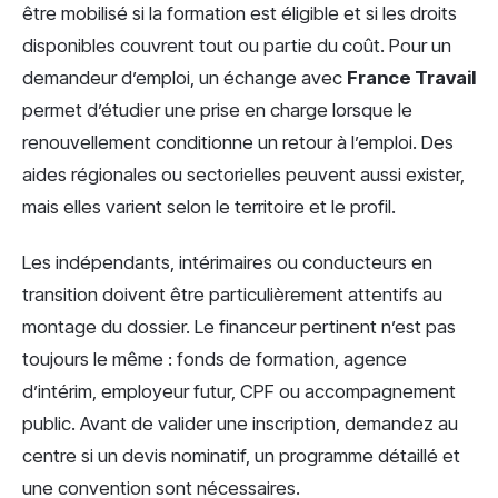
être mobilisé si la formation est éligible et si les droits
disponibles couvrent tout ou partie du coût. Pour un
demandeur d’emploi, un échange avec
France Travail
permet d’étudier une prise en charge lorsque le
renouvellement conditionne un retour à l’emploi. Des
aides régionales ou sectorielles peuvent aussi exister,
mais elles varient selon le territoire et le profil.
Les indépendants, intérimaires ou conducteurs en
transition doivent être particulièrement attentifs au
montage du dossier. Le financeur pertinent n’est pas
toujours le même : fonds de formation, agence
d’intérim, employeur futur, CPF ou accompagnement
public. Avant de valider une inscription, demandez au
centre si un devis nominatif, un programme détaillé et
une convention sont nécessaires.