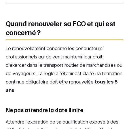
Quand renouveler sa FCO et qui est
concerné ?
Le renouvellement concerne les conducteurs
professionnels qui doivent maintenir leur droit
d’exercer dans le transport routier de marchandises ou
de voyageurs. La règle à retenir est claire : la formation
continue obligatoire doit être renouvelée
tous les 5
ans
.
Ne pas attendre la date limite
Attendre l’expiration de sa qualification expose à des