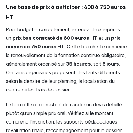
Une base de prix à anticiper : 600 à 750 euros
HT
Pour budgéter correctement, retenez deux repères :
un
prix bas constaté de 600 euros HT
et un
prix
moyen de 750 euros HT
. Cette fourchette concerne
le renouvellement de la formation continue obligatoire,
généralement organisé sur
35 heures
, soit
5 jours
.
Certains organismes proposent des tarifs différents
selon la densité de leur planning, la localisation du
centre ou les frais de dossier.
Le bon réflexe consiste à demander un devis détaillé
plutôt qu’un simple prix oral. Vérifiez si le montant
comprend l’inscription, les supports pédagogiques,
l’évaluation finale, l’accompagnement pour le dossier