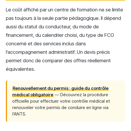
Le coût affiché par un centre de formation ne se limite
pas toujours à la seule partie pédagogique. Il dépend
aussi du statut du conducteur, du mode de
financement, du calendrier choisi, du type de FCO
concerné et des services inclus dans
l’accompagnement administratif. Un devis précis
permet donc de comparer des offres réellement
équivalentes.
Renouvellement du permis : guide du contrôle
médical obligatoire
— Découvrez la procédure
officielle pour effectuer votre contrôle médical et
renouveler votre permis de conduire en ligne via
l’ANTS.