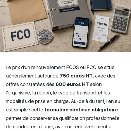
Le prix d’un renouvellement FCOS ou FCO se situe
généralement autour de
750 euros HT
, avec des
offres constatées dès
600 euros HT
selon
l’organisme, la région, le type de transport et les
modalités de prise en charge. Au-delà du tarif, l’enjeu
est simple : cette
formation continue obligatoire
permet de conserver sa qualification professionnelle
de conducteur routier, avec un renouvellement à