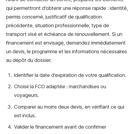
qui permettront d’obtenir une réponse rapide : identité,
permis concerné, justificatif de qualification
précédente, situation professionnelle, type de
transport visé et échéance de renouvellement. Si un
financement est envisagé, demandez immédiatement
un devis, le programme et les informations nécessaires
au dépôt du dossier.
Identifier la date d’expiration de votre qualification.
Choisir la FCO adaptée : marchandises ou
voyageurs.
Comparer au moins deux devis, en vérifiant ce qui
est inclus.
Valider le financement avant de confirmer