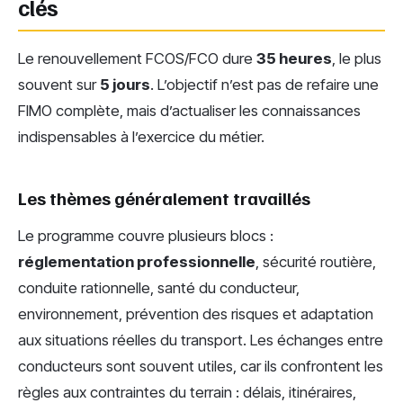
clés
Le renouvellement FCOS/FCO dure
35 heures
, le plus
souvent sur
5 jours
. L’objectif n’est pas de refaire une
FIMO complète, mais d’actualiser les connaissances
indispensables à l’exercice du métier.
Les thèmes généralement travaillés
Le programme couvre plusieurs blocs :
réglementation professionnelle
, sécurité routière,
conduite rationnelle, santé du conducteur,
environnement, prévention des risques et adaptation
aux situations réelles du transport. Les échanges entre
conducteurs sont souvent utiles, car ils confrontent les
règles aux contraintes du terrain : délais, itinéraires,