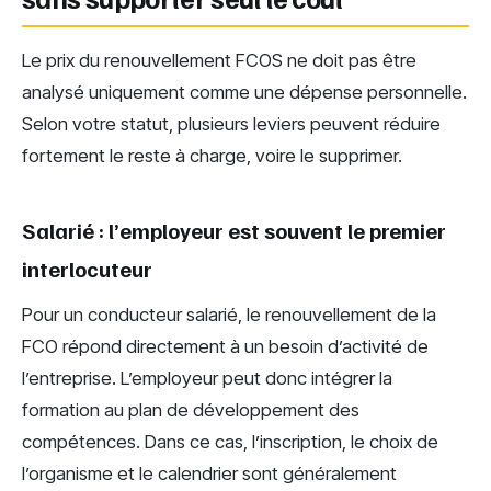
Le prix du renouvellement FCOS ne doit pas être
analysé uniquement comme une dépense personnelle.
Selon votre statut, plusieurs leviers peuvent réduire
fortement le reste à charge, voire le supprimer.
Salarié : l’employeur est souvent le premier
interlocuteur
Pour un conducteur salarié, le renouvellement de la
FCO répond directement à un besoin d’activité de
l’entreprise. L’employeur peut donc intégrer la
formation au plan de développement des
compétences. Dans ce cas, l’inscription, le choix de
l’organisme et le calendrier sont généralement