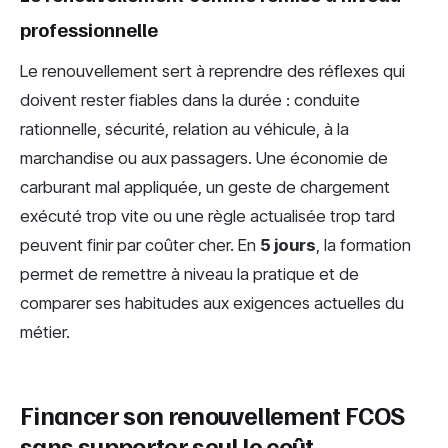
professionnelle
Le renouvellement sert à reprendre des réflexes qui
doivent rester fiables dans la durée : conduite
rationnelle, sécurité, relation au véhicule, à la
marchandise ou aux passagers. Une économie de
carburant mal appliquée, un geste de chargement
exécuté trop vite ou une règle actualisée trop tard
peuvent finir par coûter cher. En
5 jours
, la formation
permet de remettre à niveau la pratique et de
comparer ses habitudes aux exigences actuelles du
métier.
Financer son renouvellement FCOS
sans supporter seul le coût