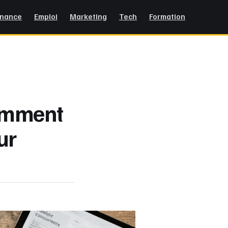
inance
Emploi
Marketing
Tech
Formation
comment
ur