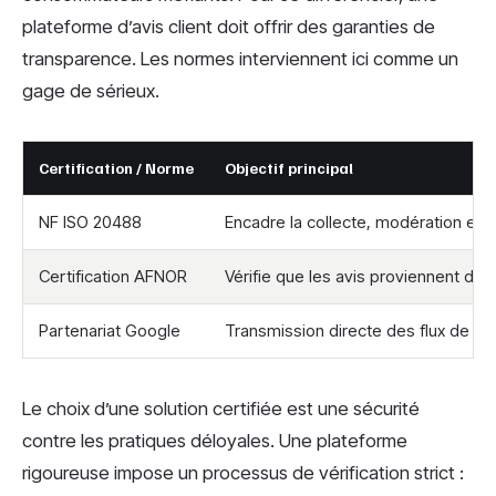
plateforme d’avis client doit offrir des garanties de
transparence. Les normes interviennent ici comme un
gage de sérieux.
Certification / Norme
Objectif principal
NF ISO 20488
Encadre la collecte, modération et re
Certification AFNOR
Vérifie que les avis proviennent de c
Partenariat Google
Transmission directe des flux de d
Le choix d’une solution certifiée est une sécurité
contre les pratiques déloyales. Une plateforme
rigoureuse impose un processus de vérification strict :