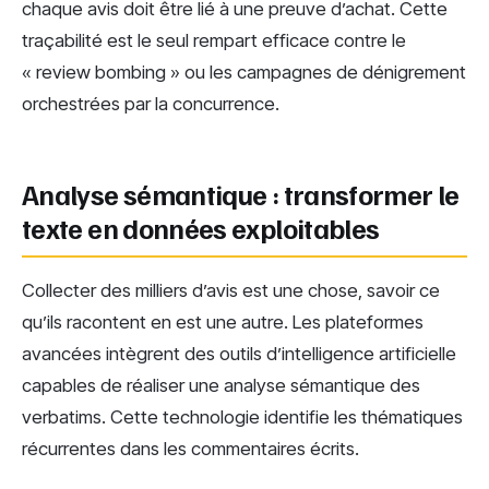
chaque avis doit être lié à une preuve d’achat. Cette
traçabilité est le seul rempart efficace contre le
« review bombing » ou les campagnes de dénigrement
orchestrées par la concurrence.
Analyse sémantique : transformer le
texte en données exploitables
Collecter des milliers d’avis est une chose, savoir ce
qu’ils racontent en est une autre. Les plateformes
avancées intègrent des outils d’intelligence artificielle
capables de réaliser une analyse sémantique des
verbatims. Cette technologie identifie les thématiques
récurrentes dans les commentaires écrits.