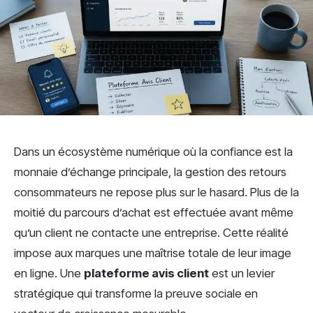
Dans un écosystème numérique où la confiance est la
monnaie d’échange principale, la gestion des retours
consommateurs ne repose plus sur le hasard. Plus de la
moitié du parcours d’achat est effectuée avant même
qu’un client ne contacte une entreprise. Cette réalité
impose aux marques une maîtrise totale de leur image
en ligne. Une
plateforme avis client
est un levier
stratégique qui transforme la preuve sociale en