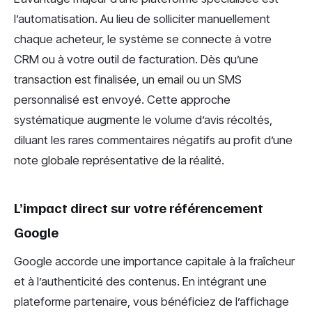
l’automatisation. Au lieu de solliciter manuellement
chaque acheteur, le système se connecte à votre
CRM ou à votre outil de facturation. Dès qu’une
transaction est finalisée, un email ou un SMS
personnalisé est envoyé. Cette approche
systématique augmente le volume d’avis récoltés,
diluant les rares commentaires négatifs au profit d’une
note globale représentative de la réalité.
L’impact direct sur votre référencement
Google
Google accorde une importance capitale à la fraîcheur
et à l’authenticité des contenus. En intégrant une
plateforme partenaire, vous bénéficiez de l’affichage