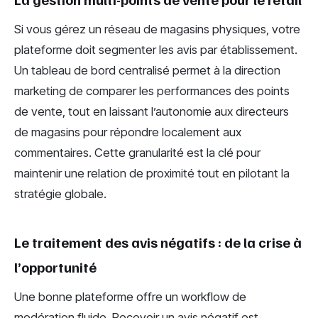
Si vous gérez un réseau de magasins physiques, votre
plateforme doit segmenter les avis par établissement.
Un tableau de bord centralisé permet à la direction
marketing de comparer les performances des points
de vente, tout en laissant l’autonomie aux directeurs
de magasins pour répondre localement aux
commentaires. Cette granularité est la clé pour
maintenir une relation de proximité tout en pilotant la
stratégie globale.
Le traitement des avis négatifs : de la crise à
l’opportunité
Une bonne plateforme offre un workflow de
modération fluide. Recevoir un avis négatif est