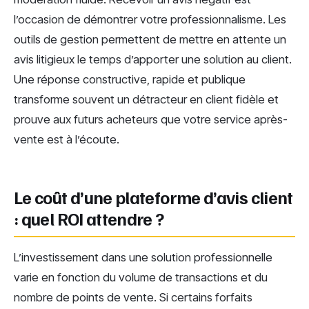
l’occasion de démontrer votre professionnalisme. Les
outils de gestion permettent de mettre en attente un
avis litigieux le temps d’apporter une solution au client.
Une réponse constructive, rapide et publique
transforme souvent un détracteur en client fidèle et
prouve aux futurs acheteurs que votre service après-
vente est à l’écoute.
Le coût d’une plateforme d’avis client
: quel ROI attendre ?
L’investissement dans une solution professionnelle
varie en fonction du volume de transactions et du
nombre de points de vente. Si certains forfaits