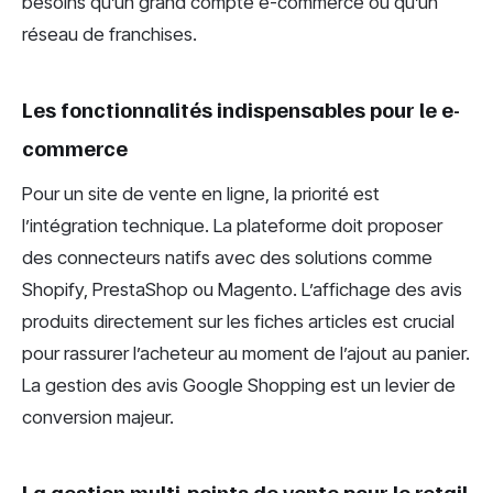
besoins qu’un grand compte e-commerce ou qu’un
réseau de franchises.
Les fonctionnalités indispensables pour le e-
commerce
Pour un site de vente en ligne, la priorité est
l’intégration technique. La plateforme doit proposer
des connecteurs natifs avec des solutions comme
Shopify, PrestaShop ou Magento. L’affichage des avis
produits directement sur les fiches articles est crucial
pour rassurer l’acheteur au moment de l’ajout au panier.
La gestion des avis Google Shopping est un levier de
conversion majeur.
La gestion multi-points de vente pour le retail