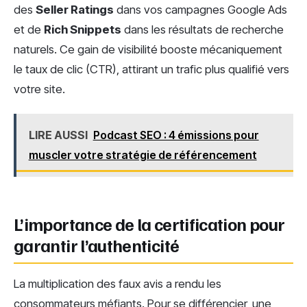
des
Seller Ratings
dans vos campagnes Google Ads
et de
Rich Snippets
dans les résultats de recherche
naturels. Ce gain de visibilité booste mécaniquement
le taux de clic (CTR), attirant un trafic plus qualifié vers
votre site.
LIRE AUSSI
Podcast SEO : 4 émissions pour
muscler votre stratégie de référencement
L’importance de la certification pour
garantir l’authenticité
La multiplication des faux avis a rendu les
consommateurs méfiants. Pour se différencier, une