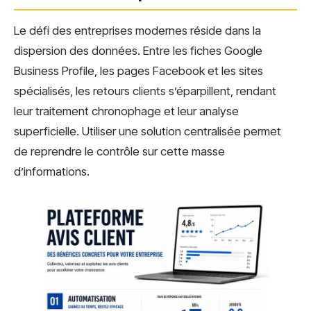
Le défi des entreprises modernes réside dans la
dispersion des données. Entre les fiches Google
Business Profile, les pages Facebook et les sites
spécialisés, les retours clients s’éparpillent, rendant
leur traitement chronophage et leur analyse
superficielle. Utiliser une solution centralisée permet
de reprendre le contrôle sur cette masse
d’informations.