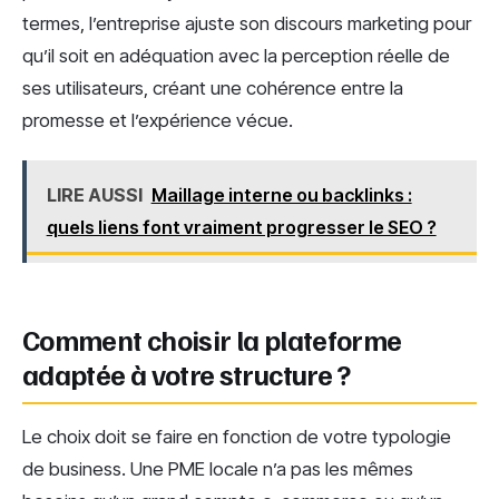
termes, l’entreprise ajuste son discours marketing pour
qu’il soit en adéquation avec la perception réelle de
ses utilisateurs, créant une cohérence entre la
promesse et l’expérience vécue.
LIRE AUSSI
Maillage interne ou backlinks :
quels liens font vraiment progresser le SEO ?
Comment choisir la plateforme
adaptée à votre structure ?
Le choix doit se faire en fonction de votre typologie
de business. Une PME locale n’a pas les mêmes