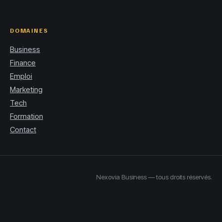
DOMAINES
Business
Finance
Emploi
Marketing
Tech
Formation
Contact
Nexovia Business — tous droits réservés.