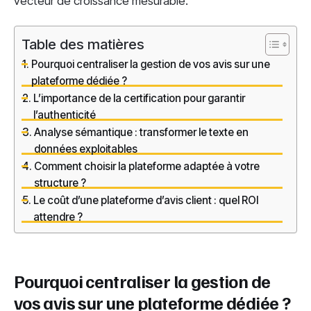
vecteur de croissance mesurable.
Table des matières
Pourquoi centraliser la gestion de vos avis sur une
plateforme dédiée ?
L’importance de la certification pour garantir
l’authenticité
Analyse sémantique : transformer le texte en
données exploitables
Comment choisir la plateforme adaptée à votre
structure ?
Le coût d’une plateforme d’avis client : quel ROI
attendre ?
Pourquoi centraliser la gestion de
vos avis sur une plateforme dédiée ?