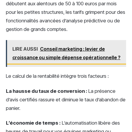
débutent aux alentours de 50 à 100 euros par mois
pour les petites structures, les tarifs grimpent pour des
fonctionnalités avancées d’analyse prédictive ou de
gestion de grands comptes.
LIRE AUSSI
Conseil marketing : levier de
croissance ou simple dépense opérationnelle ?
Le calcul de la rentabilité intègre trois facteurs :
La hausse du taux de conversion :
La présence
d’avis certifiés rassure et diminue le taux d’abandon de
panier.
L’économie de temps :
L’automatisation libère des
heures de travail pour vos équipes marketing ou