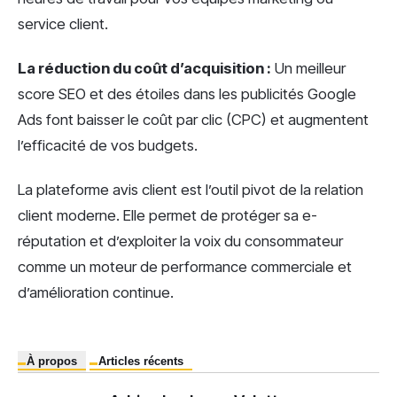
service client.
La réduction du coût d’acquisition :
Un meilleur
score SEO et des étoiles dans les publicités Google
Ads font baisser le coût par clic (CPC) et augmentent
l’efficacité de vos budgets.
La plateforme avis client est l’outil pivot de la relation
client moderne. Elle permet de protéger sa e-
réputation et d’exploiter la voix du consommateur
comme un moteur de performance commerciale et
d’amélioration continue.
À propos
Articles récents