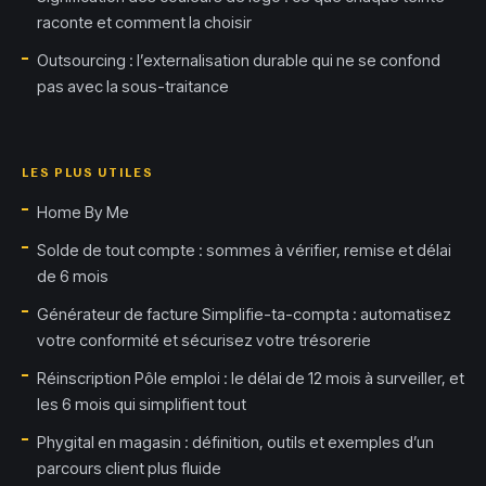
raconte et comment la choisir
Outsourcing : l’externalisation durable qui ne se confond
pas avec la sous-traitance
LES PLUS UTILES
Home By Me
Solde de tout compte : sommes à vérifier, remise et délai
de 6 mois
Générateur de facture Simplifie-ta-compta : automatisez
votre conformité et sécurisez votre trésorerie
Réinscription Pôle emploi : le délai de 12 mois à surveiller, et
les 6 mois qui simplifient tout
Phygital en magasin : définition, outils et exemples d’un
parcours client plus fluide