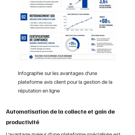
Infographie sur les avantages d’une
plateforme avis client pour la gestion de la
réputation en ligne
Automatisation de la collecte et gain de
productivité
L’avantage majeur d’une plateforme spécialisée est