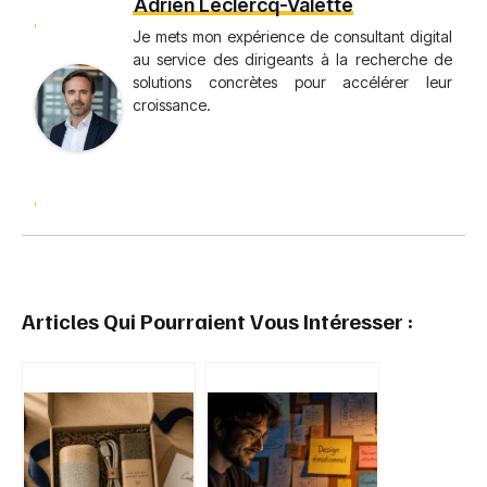
Adrien Leclercq-Valette
Je mets mon expérience de consultant digital
au service des dirigeants à la recherche de
solutions concrètes pour accélérer leur
croissance.
Articles Qui Pourraient Vous Intéresser :