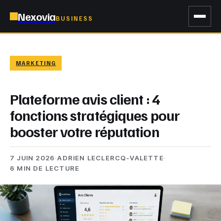
Nexovia
BUSINESS
MARKETING
Plateforme avis client : 4
fonctions stratégiques pour
booster votre réputation
7 JUIN 2026
·
ADRIEN LECLERCQ-VALETTE
·
6 MIN DE LECTURE