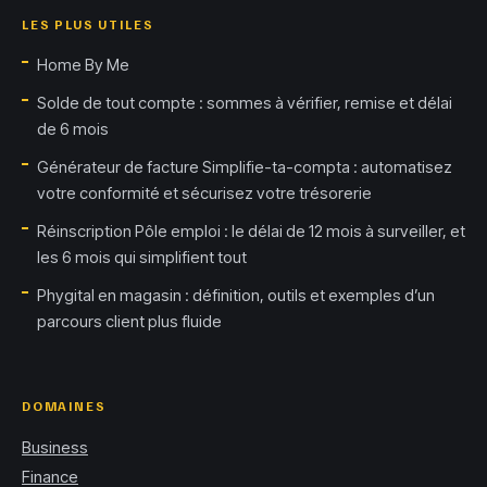
LES PLUS UTILES
Home By Me
Solde de tout compte : sommes à vérifier, remise et délai
de 6 mois
Générateur de facture Simplifie-ta-compta : automatisez
votre conformité et sécurisez votre trésorerie
Réinscription Pôle emploi : le délai de 12 mois à surveiller, et
les 6 mois qui simplifient tout
Phygital en magasin : définition, outils et exemples d’un
parcours client plus fluide
DOMAINES
Business
Finance