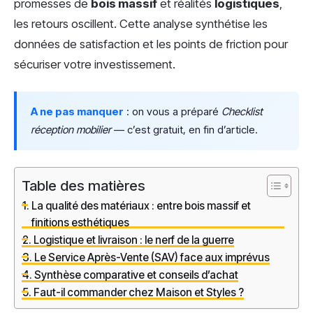
promesses de
bois massif
et réalités
logistiques
,
les retours oscillent. Cette analyse synthétise les
données de satisfaction et les points de friction pour
sécuriser votre investissement.
A ne pas manquer
: on vous a préparé
Checklist
réception mobilier
— c’est gratuit, en fin d’article.
Table des matières
La qualité des matériaux : entre bois massif et
finitions esthétiques
Logistique et livraison : le nerf de la guerre
Le Service Après-Vente (SAV) face aux imprévus
Synthèse comparative et conseils d’achat
Faut-il commander chez Maison et Styles ?