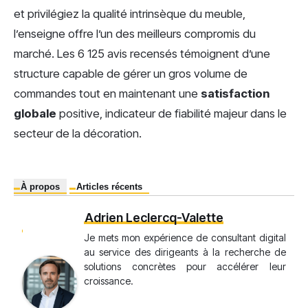
et privilégiez la qualité intrinsèque du meuble,
l’enseigne offre l’un des meilleurs compromis du
marché. Les 6 125 avis recensés témoignent d’une
structure capable de gérer un gros volume de
commandes tout en maintenant une
satisfaction
globale
positive, indicateur de fiabilité majeur dans le
secteur de la décoration.
À propos
Articles récents
Adrien Leclercq-Valette
Je mets mon expérience de consultant digital
au service des dirigeants à la recherche de
solutions concrètes pour accélérer leur
croissance.