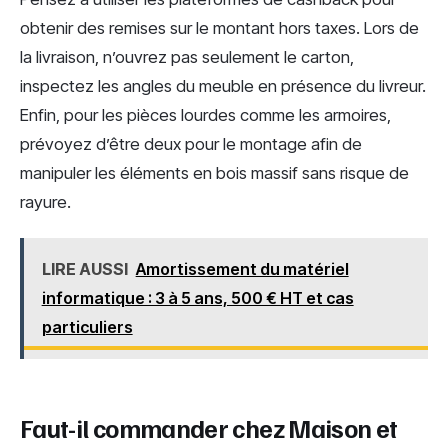
obtenir des remises sur le montant hors taxes. Lors de
la livraison, n’ouvrez pas seulement le carton,
inspectez les angles du meuble en présence du livreur.
Enfin, pour les pièces lourdes comme les armoires,
prévoyez d’être deux pour le montage afin de
manipuler les éléments en bois massif sans risque de
rayure.
LIRE AUSSI
Amortissement du matériel
informatique : 3 à 5 ans, 500 € HT et cas
particuliers
Faut-il commander chez Maison et