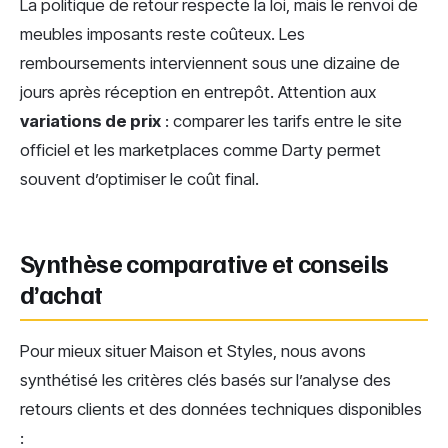
La politique de retour respecte la loi, mais le renvoi de
meubles imposants reste coûteux. Les
remboursements interviennent sous une dizaine de
jours après réception en entrepôt. Attention aux
variations de prix
: comparer les tarifs entre le site
officiel et les marketplaces comme Darty permet
souvent d’optimiser le coût final.
Synthèse comparative et conseils
d’achat
Pour mieux situer Maison et Styles, nous avons
synthétisé les critères clés basés sur l’analyse des
retours clients et des données techniques disponibles
: