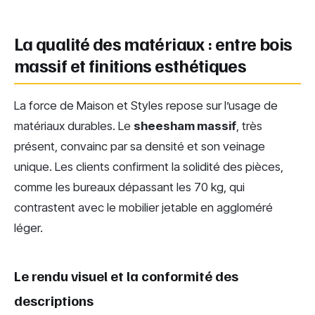
La qualité des matériaux : entre bois
massif et finitions esthétiques
La force de Maison et Styles repose sur l’usage de
matériaux durables. Le
sheesham massif
, très
présent, convainc par sa densité et son veinage
unique. Les clients confirment la solidité des pièces,
comme les bureaux dépassant les 70 kg, qui
contrastent avec le mobilier jetable en aggloméré
léger.
Le rendu visuel et la conformité des
descriptions