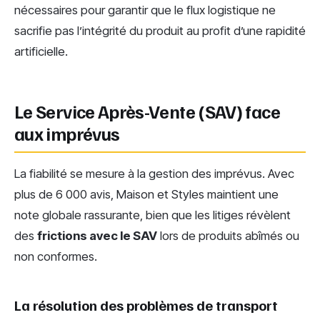
nécessaires pour garantir que le flux logistique ne
sacrifie pas l’intégrité du produit au profit d’une rapidité
artificielle.
Le Service Après-Vente (SAV) face
aux imprévus
La fiabilité se mesure à la gestion des imprévus. Avec
plus de 6 000 avis, Maison et Styles maintient une
note globale rassurante, bien que les litiges révèlent
des
frictions avec le SAV
lors de produits abîmés ou
non conformes.
La résolution des problèmes de transport