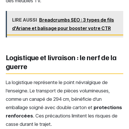
des meubles TV.
LIRE AUSSI
Breadcrumbs SEO : 3 types de fils
d'Ariane et balisage pour booster votre CTR
Logistique et livraison : le nerf de la
guerre
La logistique représente le point névralgique de
l’enseigne. Le transport de pièces volumineuses,
comme un canapé de 294 cm, bénéficie d’un
emballage soigné avec double carton et
protections
renforcées
. Ces précautions limitent les risques de
casse durant le trajet.