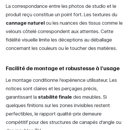
La correspondance entre les photos de studio et le
produit reçu constitue un point fort. Les textures du
cannage naturel
ou les nuances des tissus comme le
velours côtelé correspondent aux attentes. Cette
fidélité visuelle limite les déceptions au déballage
concernant les couleurs ou le toucher des matières.
Facilité de montage et robustesse à l’usage
Le montage conditionne l’expérience utilisateur. Les
notices sont claires et les perçages précis,
garantissant la
stabilité finale
des meubles. Si
quelques finitions sur les zones invisibles restent
perfectibles, le rapport qualité-prix demeure
compétitif pour des structures de canapés d’angle ou