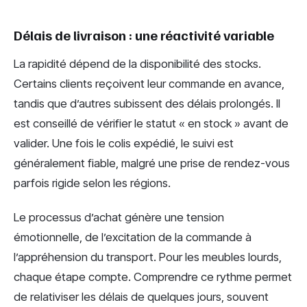
Délais de livraison : une réactivité variable
La rapidité dépend de la disponibilité des stocks.
Certains clients reçoivent leur commande en avance,
tandis que d’autres subissent des délais prolongés. Il
est conseillé de vérifier le statut « en stock » avant de
valider. Une fois le colis expédié, le suivi est
généralement fiable, malgré une prise de rendez-vous
parfois rigide selon les régions.
Le processus d’achat génère une tension
émotionnelle, de l’excitation de la commande à
l’appréhension du transport. Pour les meubles lourds,
chaque étape compte. Comprendre ce rythme permet
de relativiser les délais de quelques jours, souvent