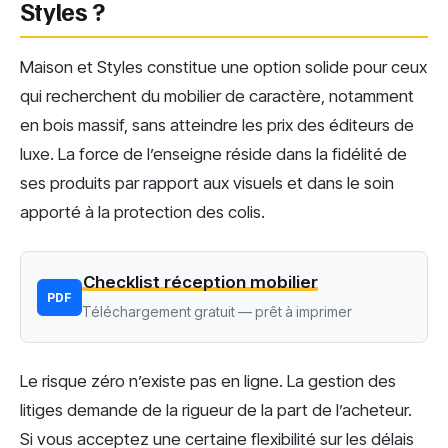
Styles ?
Maison et Styles constitue une option solide pour ceux
qui recherchent du mobilier de caractère, notamment
en bois massif, sans atteindre les prix des éditeurs de
luxe. La force de l’enseigne réside dans la fidélité de
ses produits par rapport aux visuels et dans le soin
apporté à la protection des colis.
Checklist réception mobilier
PDF
Téléchargement gratuit — prêt à imprimer
Le risque zéro n’existe pas en ligne. La gestion des
litiges demande de la rigueur de la part de l’acheteur.
Si vous acceptez une certaine flexibilité sur les délais