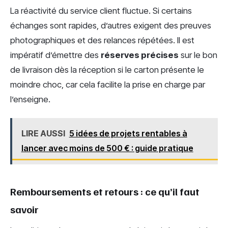
La réactivité du service client fluctue. Si certains
échanges sont rapides, d’autres exigent des preuves
photographiques et des relances répétées. Il est
impératif d’émettre des
réserves précises
sur le bon
de livraison dès la réception si le carton présente le
moindre choc, car cela facilite la prise en charge par
l’enseigne.
LIRE AUSSI
5 idées de projets rentables à
lancer avec moins de 500 € : guide pratique
Remboursements et retours : ce qu’il faut
savoir