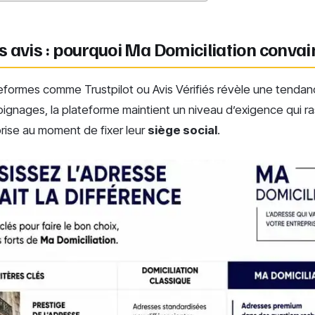
 avis : pourquoi Ma Domiciliation convai
eformes comme Trustpilot ou Avis Vérifiés révèle une tendan
ignages, la plateforme maintient un niveau d’exigence qui ra
rise au moment de fixer leur
siège social
.