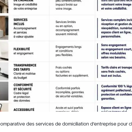
comparative des services de domiciliation d’entreprise pour c