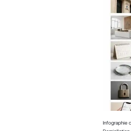
Infographie 