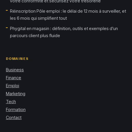
votre conformité et sécurisez votre trésorerie
Réinscription Pôle emploi : le délai de 12 mois à surveiller, et
les 6 mois qui simplifient tout
Phygital en magasin : définition, outils et exemples d’un
parcours client plus fluide
DOMAINES
Business
Finance
Emploi
Marketing
Tech
Formation
Contact