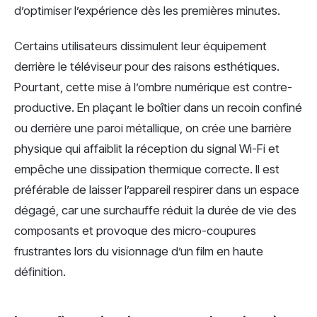
d’optimiser l’expérience dès les premières minutes.
Certains utilisateurs dissimulent leur équipement
derrière le téléviseur pour des raisons esthétiques.
Pourtant, cette mise à l’ombre numérique est contre-
productive. En plaçant le boîtier dans un recoin confiné
ou derrière une paroi métallique, on crée une barrière
physique qui affaiblit la réception du signal Wi-Fi et
empêche une dissipation thermique correcte. Il est
préférable de laisser l’appareil respirer dans un espace
dégagé, car une surchauffe réduit la durée de vie des
composants et provoque des micro-coupures
frustrantes lors du visionnage d’un film en haute
définition.