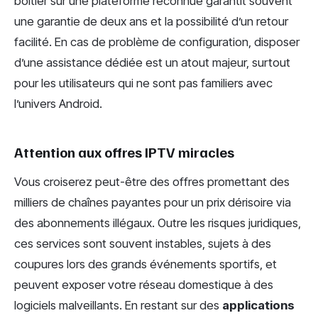
boîtier sur une plateforme reconnue garantit souvent
une garantie de deux ans et la possibilité d’un retour
facilité. En cas de problème de configuration, disposer
d’une assistance dédiée est un atout majeur, surtout
pour les utilisateurs qui ne sont pas familiers avec
l’univers Android.
Attention aux offres IPTV miracles
Vous croiserez peut-être des offres promettant des
milliers de chaînes payantes pour un prix dérisoire via
des abonnements illégaux. Outre les risques juridiques,
ces services sont souvent instables, sujets à des
coupures lors des grands événements sportifs, et
peuvent exposer votre réseau domestique à des
logiciels malveillants. En restant sur des
applications