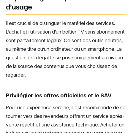
d’usage
Il est crucial de distinguer le matériel des services.
L’achat et l’utilisation d’un boîtier TV sans abonnement
sont parfaitement légaux. Ce sont des outils neutres,
au même titre qu’un ordinateur ou un smartphone. La
question de la légalité se pose uniquement au niveau
de la source des contenus que vous choisissez de
regarder.
Privilégier les offres officielles et le SAV
Pour une expérience sereine, il est recommandé de se
tourner vers des revendeurs offrant un service après-
vente réactif et une assistance technique. Acheter un