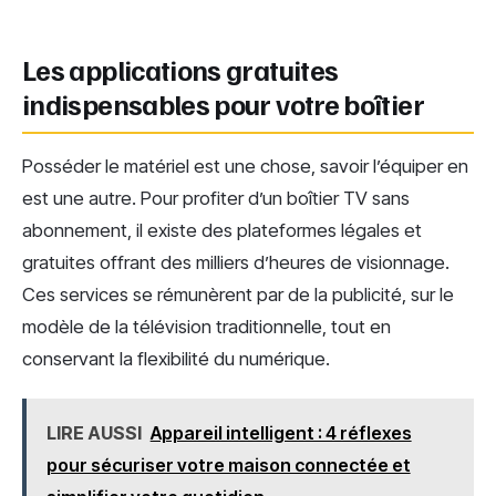
Les applications gratuites
indispensables pour votre boîtier
Posséder le matériel est une chose, savoir l’équiper en
est une autre. Pour profiter d’un boîtier TV sans
abonnement, il existe des plateformes légales et
gratuites offrant des milliers d’heures de visionnage.
Ces services se rémunèrent par de la publicité, sur le
modèle de la télévision traditionnelle, tout en
conservant la flexibilité du numérique.
LIRE AUSSI
Appareil intelligent : 4 réflexes
pour sécuriser votre maison connectée et