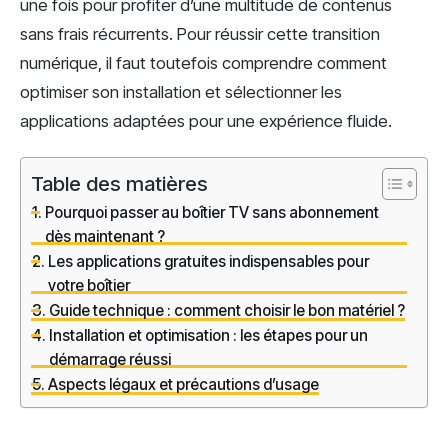
une fois pour profiter d’une multitude de contenus
sans frais récurrents. Pour réussir cette transition
numérique, il faut toutefois comprendre comment
optimiser son installation et sélectionner les
applications adaptées pour une expérience fluide.
Table des matières
Pourquoi passer au boîtier TV sans abonnement
dès maintenant ?
Les applications gratuites indispensables pour
votre boîtier
Guide technique : comment choisir le bon matériel ?
Installation et optimisation : les étapes pour un
démarrage réussi
Aspects légaux et précautions d’usage