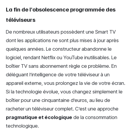
La fin de l’obsolescence programmée des
téléviseurs
De nombreux utilisateurs possèdent une Smart TV
dont les applications ne sont plus mises à jour après
quelques années. Le constructeur abandonne le
logiciel, rendant Netflix ou YouTube inutilisables. Le
boîtier TV sans abonnement règle ce problème. En
déléguant l’intelligence de votre téléviseur à un
appareil externe, vous prolongez la vie de votre écran.
Si la technologie évolue, vous changez simplement le
boîtier pour une cinquantaine d’euros, au lieu de
racheter un téléviseur complet. C’est une approche
pragmatique et écologique
de la consommation
technologique.