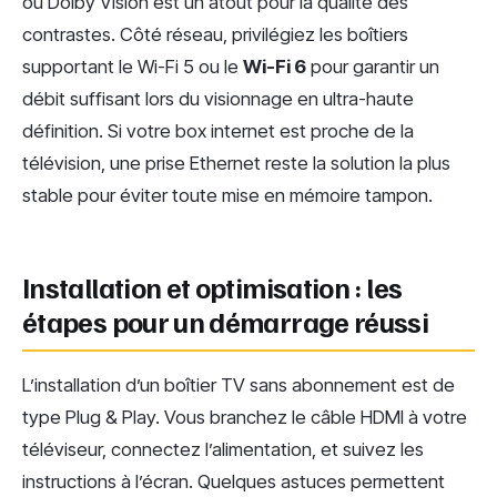
ou Dolby Vision est un atout pour la qualité des
contrastes. Côté réseau, privilégiez les boîtiers
supportant le Wi-Fi 5 ou le
Wi-Fi 6
pour garantir un
débit suffisant lors du visionnage en ultra-haute
définition. Si votre box internet est proche de la
télévision, une prise Ethernet reste la solution la plus
stable pour éviter toute mise en mémoire tampon.
Installation et optimisation : les
étapes pour un démarrage réussi
L’installation d’un boîtier TV sans abonnement est de
type Plug & Play. Vous branchez le câble HDMI à votre
téléviseur, connectez l’alimentation, et suivez les
instructions à l’écran. Quelques astuces permettent