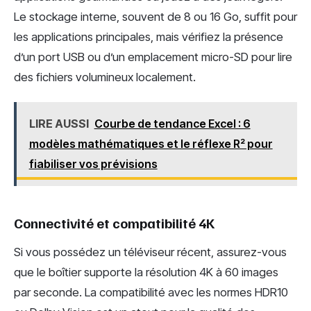
Le stockage interne, souvent de 8 ou 16 Go, suffit pour
les applications principales, mais vérifiez la présence
d’un port USB ou d’un emplacement micro-SD pour lire
des fichiers volumineux localement.
LIRE AUSSI
Courbe de tendance Excel : 6
modèles mathématiques et le réflexe R² pour
fiabiliser vos prévisions
Connectivité et compatibilité 4K
Si vous possédez un téléviseur récent, assurez-vous
que le boîtier supporte la résolution 4K à 60 images
par seconde. La compatibilité avec les normes HDR10