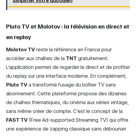
simplifier votre quotidien
Pluto TV et Molotov : la télévision en direct et
en replay
Molotov TV
reste la référence en France pour
accéder aux chaînes de la
TNT
gratuitement.
L’application permet de regarder le direct et de profiter
du replay sur une interface moderne. En complément,
Pluto TV
a transformé l’usage du boîtier TV sans
abonnement. Cette plateforme propose des dizaines
de chaînes thématiques, du cinéma aux séries vintage,
sans même créer de compte. C’est le concept de la
FAST TV
(Free Ad-supported Streaming TV) qui offre
une expérience de zapping classique sans débourser