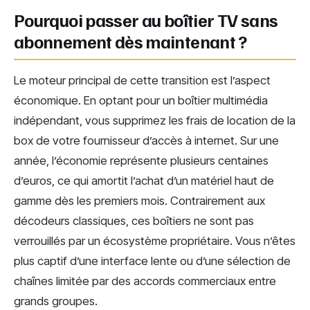
Pourquoi passer au boîtier TV sans
abonnement dès maintenant ?
Le moteur principal de cette transition est l’aspect
économique. En optant pour un boîtier multimédia
indépendant, vous supprimez les frais de location de la
box de votre fournisseur d’accès à internet. Sur une
année, l’économie représente plusieurs centaines
d’euros, ce qui amortit l’achat d’un matériel haut de
gamme dès les premiers mois. Contrairement aux
décodeurs classiques, ces boîtiers ne sont pas
verrouillés par un écosystème propriétaire. Vous n’êtes
plus captif d’une interface lente ou d’une sélection de
chaînes limitée par des accords commerciaux entre
grands groupes.