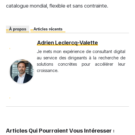
catalogue mondial, flexible et sans contrainte.
À propos
Articles récents
Adrien Leclercq-Valette
Je mets mon expérience de consultant digital
au service des dirigeants à la recherche de
solutions concrètes pour accélérer leur
croissance.
Articles Qui Pourraient Vous Intéresser :