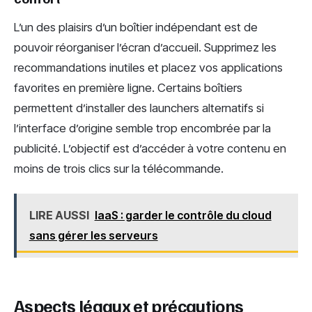
L’un des plaisirs d’un boîtier indépendant est de
pouvoir réorganiser l’écran d’accueil. Supprimez les
recommandations inutiles et placez vos applications
favorites en première ligne. Certains boîtiers
permettent d’installer des launchers alternatifs si
l’interface d’origine semble trop encombrée par la
publicité. L’objectif est d’accéder à votre contenu en
moins de trois clics sur la télécommande.
LIRE AUSSI
IaaS : garder le contrôle du cloud
sans gérer les serveurs
Aspects légaux et précautions