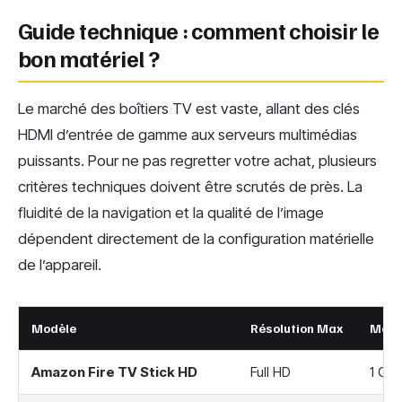
Guide technique : comment choisir le
bon matériel ?
Le marché des boîtiers TV est vaste, allant des clés
HDMI d’entrée de gamme aux serveurs multimédias
puissants. Pour ne pas regretter votre achat, plusieurs
critères techniques doivent être scrutés de près. La
fluidité de la navigation et la qualité de l’image
dépendent directement de la configuration matérielle
de l’appareil.
Modèle
Résolution Max
Mémo
Amazon Fire TV Stick HD
Full HD
1 Go