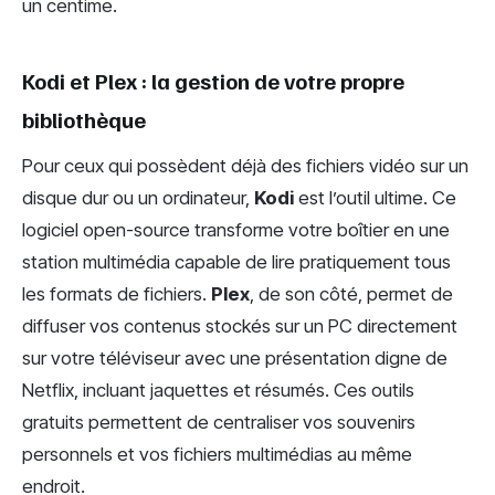
un centime.
Kodi et Plex : la gestion de votre propre
bibliothèque
Pour ceux qui possèdent déjà des fichiers vidéo sur un
disque dur ou un ordinateur,
Kodi
est l’outil ultime. Ce
logiciel open-source transforme votre boîtier en une
station multimédia capable de lire pratiquement tous
les formats de fichiers.
Plex
, de son côté, permet de
diffuser vos contenus stockés sur un PC directement
sur votre téléviseur avec une présentation digne de
Netflix, incluant jaquettes et résumés. Ces outils
gratuits permettent de centraliser vos souvenirs
personnels et vos fichiers multimédias au même
endroit.