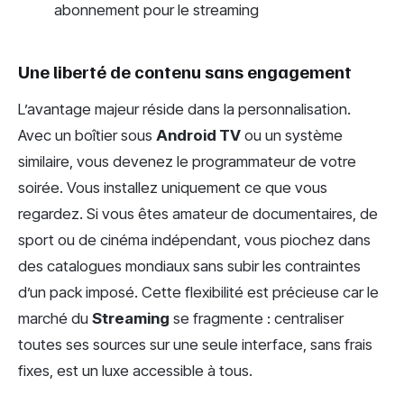
abonnement pour le streaming
Une liberté de contenu sans engagement
L’avantage majeur réside dans la personnalisation.
Avec un boîtier sous
Android TV
ou un système
similaire, vous devenez le programmateur de votre
soirée. Vous installez uniquement ce que vous
regardez. Si vous êtes amateur de documentaires, de
sport ou de cinéma indépendant, vous piochez dans
des catalogues mondiaux sans subir les contraintes
d’un pack imposé. Cette flexibilité est précieuse car le
marché du
Streaming
se fragmente : centraliser
toutes ses sources sur une seule interface, sans frais
fixes, est un luxe accessible à tous.