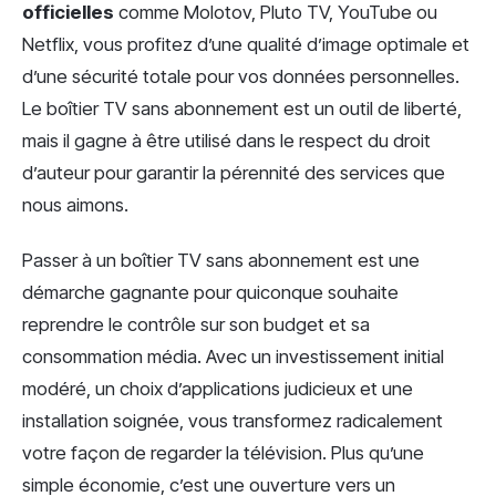
officielles
comme Molotov, Pluto TV, YouTube ou
Netflix, vous profitez d’une qualité d’image optimale et
d’une sécurité totale pour vos données personnelles.
Le boîtier TV sans abonnement est un outil de liberté,
mais il gagne à être utilisé dans le respect du droit
d’auteur pour garantir la pérennité des services que
nous aimons.
Passer à un boîtier TV sans abonnement est une
démarche gagnante pour quiconque souhaite
reprendre le contrôle sur son budget et sa
consommation média. Avec un investissement initial
modéré, un choix d’applications judicieux et une
installation soignée, vous transformez radicalement
votre façon de regarder la télévision. Plus qu’une
simple économie, c’est une ouverture vers un