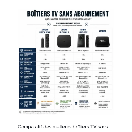
Comparatif des meilleurs boîtiers TV sans