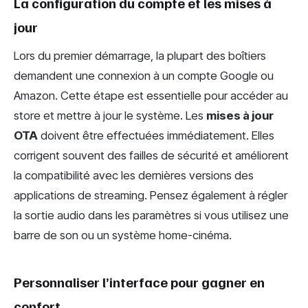
La configuration du compte et les mises à
jour
Lors du premier démarrage, la plupart des boîtiers
demandent une connexion à un compte Google ou
Amazon. Cette étape est essentielle pour accéder au
store et mettre à jour le système. Les
mises à jour
OTA
doivent être effectuées immédiatement. Elles
corrigent souvent des failles de sécurité et améliorent
la compatibilité avec les dernières versions des
applications de streaming. Pensez également à régler
la sortie audio dans les paramètres si vous utilisez une
barre de son ou un système home-cinéma.
Personnaliser l’interface pour gagner en
confort