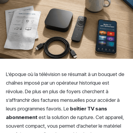
L’époque où la télévision se résumait à un bouquet de
chaînes imposé par un opérateur historique est
révolue. De plus en plus de foyers cherchent à
s’affranchir des factures mensuelles pour accéder à
leurs programmes favoris. Le
boîtier TV sans
abonnement
est la solution de rupture. Cet appareil,
souvent compact, vous permet d’acheter le matériel