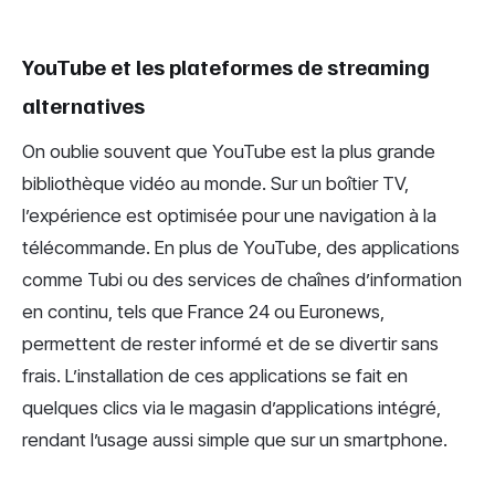
YouTube et les plateformes de streaming
alternatives
On oublie souvent que YouTube est la plus grande
bibliothèque vidéo au monde. Sur un boîtier TV,
l’expérience est optimisée pour une navigation à la
télécommande. En plus de YouTube, des applications
comme Tubi ou des services de chaînes d’information
en continu, tels que France 24 ou Euronews,
permettent de rester informé et de se divertir sans
frais. L’installation de ces applications se fait en
quelques clics via le magasin d’applications intégré,
rendant l’usage aussi simple que sur un smartphone.