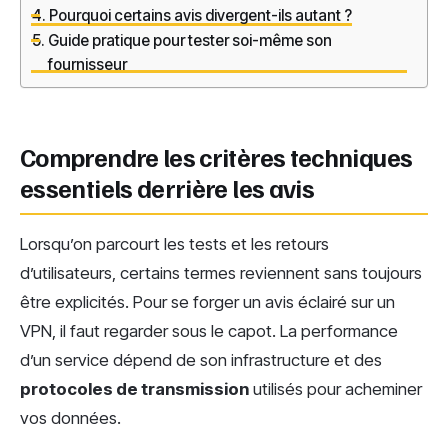
Pourquoi certains avis divergent-ils autant ?
Guide pratique pour tester soi-même son
fournisseur
Comprendre les critères techniques
essentiels derrière les avis
Lorsqu’on parcourt les tests et les retours
d’utilisateurs, certains termes reviennent sans toujours
être explicités. Pour se forger un avis éclairé sur un
VPN, il faut regarder sous le capot. La performance
d’un service dépend de son infrastructure et des
protocoles de transmission
utilisés pour acheminer
vos données.