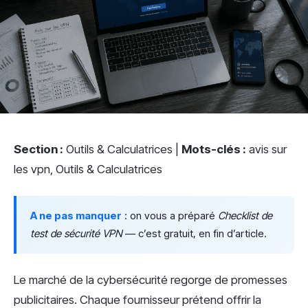
Section :
Outils & Calculatrices |
Mots-clés :
avis sur
les vpn, Outils & Calculatrices
A ne pas manquer
: on vous a préparé
Checklist de
test de sécurité VPN
— c’est gratuit, en fin d’article.
Le marché de la cybersécurité regorge de promesses
publicitaires. Chaque fournisseur prétend offrir la