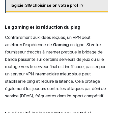
logiciel SIG choisir selon votre profil ?
Le gaming et la réduction du ping
Contrairement aux idées reçues, un VPN peut
améliorer l’expérience de
Gaming
en ligne. Si votre
fournisseur d’accès à internet pratique le bridage de
bande passante sur certains serveurs de jeux ou si le
routage vers le serveur final est inefficace, passer par
un serveur VPN intermédiaire mieux situé peut
stabiliser le ping et réduire la latence. Cela protège
également les joueurs contre les attaques par déni de
service (DDoS), fréquentes dans l’e-sport compétitif.