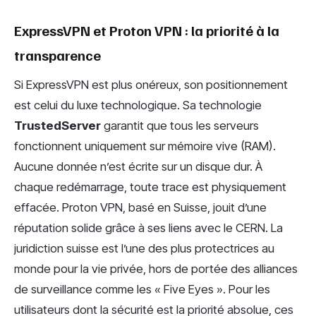
ExpressVPN et Proton VPN : la priorité à la
transparence
Si ExpressVPN est plus onéreux, son positionnement
est celui du luxe technologique. Sa technologie
TrustedServer
garantit que tous les serveurs
fonctionnent uniquement sur mémoire vive (RAM).
Aucune donnée n’est écrite sur un disque dur. À
chaque redémarrage, toute trace est physiquement
effacée. Proton VPN, basé en Suisse, jouit d’une
réputation solide grâce à ses liens avec le CERN. La
juridiction suisse est l’une des plus protectrices au
monde pour la vie privée, hors de portée des alliances
de surveillance comme les « Five Eyes ». Pour les
utilisateurs dont la sécurité est la priorité absolue, ces