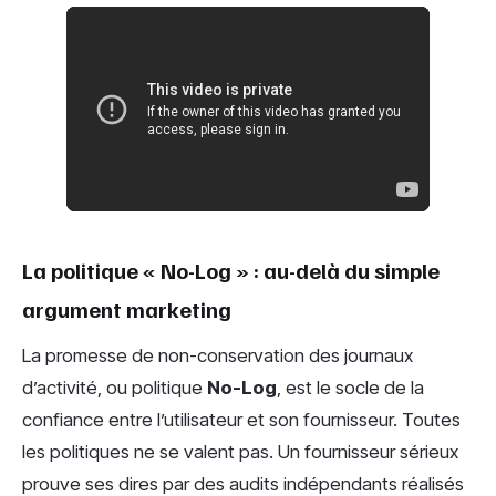
La politique « No-Log » : au-delà du simple
argument marketing
La promesse de non-conservation des journaux
d’activité, ou politique
No-Log
, est le socle de la
confiance entre l’utilisateur et son fournisseur. Toutes
les politiques ne se valent pas. Un fournisseur sérieux
prouve ses dires par des audits indépendants réalisés