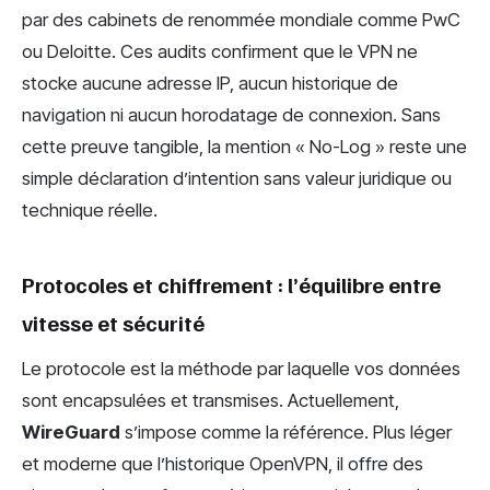
par des cabinets de renommée mondiale comme PwC
ou Deloitte. Ces audits confirment que le VPN ne
stocke aucune adresse IP, aucun historique de
navigation ni aucun horodatage de connexion. Sans
cette preuve tangible, la mention « No-Log » reste une
simple déclaration d’intention sans valeur juridique ou
technique réelle.
Protocoles et chiffrement : l’équilibre entre
vitesse et sécurité
Le protocole est la méthode par laquelle vos données
sont encapsulées et transmises. Actuellement,
WireGuard
s’impose comme la référence. Plus léger
et moderne que l’historique OpenVPN, il offre des