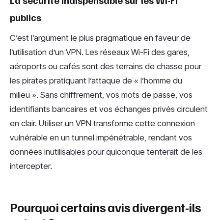
La sécurité indispensable sur les Wi-Fi
publics
C’est l’argument le plus pragmatique en faveur de
l’utilisation d’un VPN. Les réseaux Wi-Fi des gares,
aéroports ou cafés sont des terrains de chasse pour
les pirates pratiquant l’attaque de « l’homme du
milieu ». Sans chiffrement, vos mots de passe, vos
identifiants bancaires et vos échanges privés circulent
en clair. Utiliser un VPN transforme cette connexion
vulnérable en un tunnel impénétrable, rendant vos
données inutilisables pour quiconque tenterait de les
intercepter.
Pourquoi certains avis divergent-ils