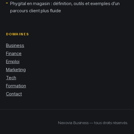
Phygital en magasin : définition, outils et exemples d’un
parcours client plus fluide
DOMAINES
Business
Finance
Emploi
Marketing
Tech
Formation
Contact
Nexovia Business — tous droits réservés.