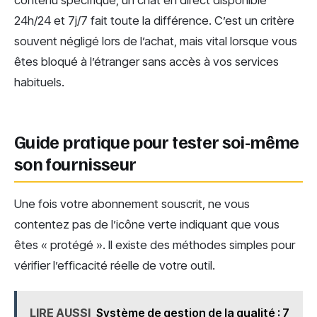
contenu spécifique, un chat en direct disponible
24h/24 et 7j/7 fait toute la différence. C’est un critère
souvent négligé lors de l’achat, mais vital lorsque vous
êtes bloqué à l’étranger sans accès à vos services
habituels.
Guide pratique pour tester soi-même
son fournisseur
Une fois votre abonnement souscrit, ne vous
contentez pas de l’icône verte indiquant que vous
êtes « protégé ». Il existe des méthodes simples pour
vérifier l’efficacité réelle de votre outil.
LIRE AUSSI
Système de gestion de la qualité : 7