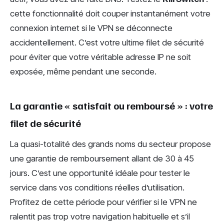
cette fonctionnalité doit couper instantanément votre
connexion internet si le VPN se déconnecte
accidentellement. C’est votre ultime filet de sécurité
pour éviter que votre véritable adresse IP ne soit
exposée, même pendant une seconde.
La garantie « satisfait ou remboursé » : votre
filet de sécurité
La quasi-totalité des grands noms du secteur propose
une garantie de remboursement allant de 30 à 45
jours. C’est une opportunité idéale pour tester le
service dans vos conditions réelles d’utilisation.
Profitez de cette période pour vérifier si le VPN ne
ralentit pas trop votre navigation habituelle et s’il