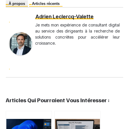
À propos
Articles récents
Adrien Leclercq-Valette
Je mets mon expérience de consultant digital
au service des dirigeants à la recherche de
solutions concrètes pour accélérer leur
croissance.
Articles Qui Pourraient Vous Intéresser :