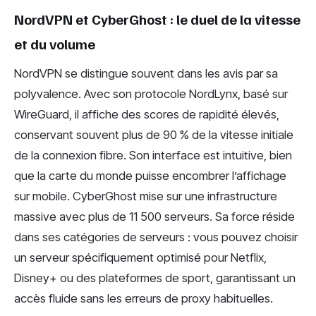
NordVPN et CyberGhost : le duel de la vitesse
et du volume
NordVPN se distingue souvent dans les avis par sa
polyvalence. Avec son protocole NordLynx, basé sur
WireGuard, il affiche des scores de rapidité élevés,
conservant souvent plus de 90 % de la vitesse initiale
de la connexion fibre. Son interface est intuitive, bien
que la carte du monde puisse encombrer l’affichage
sur mobile. CyberGhost mise sur une infrastructure
massive avec plus de 11 500 serveurs. Sa force réside
dans ses catégories de serveurs : vous pouvez choisir
un serveur spécifiquement optimisé pour Netflix,
Disney+ ou des plateformes de sport, garantissant un
accès fluide sans les erreurs de proxy habituelles.