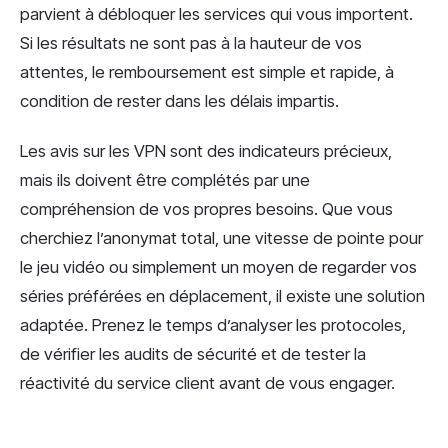
parvient à débloquer les services qui vous importent.
Si les résultats ne sont pas à la hauteur de vos
attentes, le remboursement est simple et rapide, à
condition de rester dans les délais impartis.
Les avis sur les VPN sont des indicateurs précieux,
mais ils doivent être complétés par une
compréhension de vos propres besoins. Que vous
cherchiez l’anonymat total, une vitesse de pointe pour
le jeu vidéo ou simplement un moyen de regarder vos
séries préférées en déplacement, il existe une solution
adaptée. Prenez le temps d’analyser les protocoles,
de vérifier les audits de sécurité et de tester la
réactivité du service client avant de vous engager.