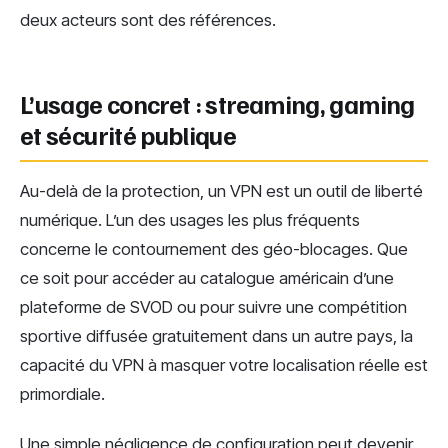
deux acteurs sont des références.
L’usage concret : streaming, gaming
et sécurité publique
Au-delà de la protection, un VPN est un outil de liberté
numérique. L’un des usages les plus fréquents
concerne le contournement des géo-blocages. Que
ce soit pour accéder au catalogue américain d’une
plateforme de SVOD ou pour suivre une compétition
sportive diffusée gratuitement dans un autre pays, la
capacité du VPN à masquer votre localisation réelle est
primordiale.
Une simple négligence de configuration peut devenir