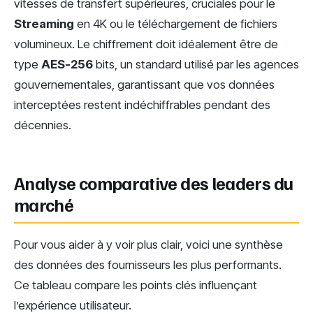
vitesses de transfert supérieures, cruciales pour le
Streaming
en 4K ou le téléchargement de fichiers
volumineux. Le chiffrement doit idéalement être de
type
AES-256
bits, un standard utilisé par les agences
gouvernementales, garantissant que vos données
interceptées restent indéchiffrables pendant des
décennies.
Analyse comparative des leaders du
marché
Pour vous aider à y voir plus clair, voici une synthèse
des données des fournisseurs les plus performants.
Ce tableau compare les points clés influençant
l’expérience utilisateur.