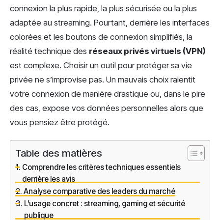
connexion la plus rapide, la plus sécurisée ou la plus
adaptée au streaming. Pourtant, derrière les interfaces
colorées et les boutons de connexion simplifiés, la
réalité technique des
réseaux privés virtuels (VPN)
est complexe. Choisir un outil pour protéger sa vie
privée ne s’improvise pas. Un mauvais choix ralentit
votre connexion de manière drastique ou, dans le pire
des cas, expose vos données personnelles alors que
vous pensiez être protégé.
Table des matières
Comprendre les critères techniques essentiels
derrière les avis
Analyse comparative des leaders du marché
L’usage concret : streaming, gaming et sécurité
publique