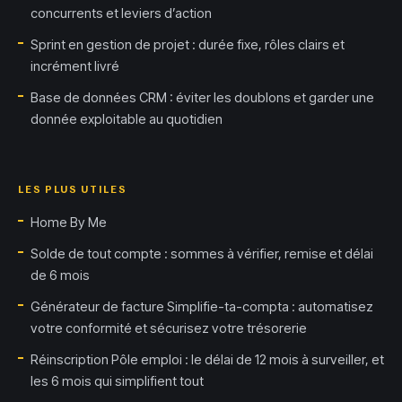
concurrents et leviers d’action
Sprint en gestion de projet : durée fixe, rôles clairs et
incrément livré
Base de données CRM : éviter les doublons et garder une
donnée exploitable au quotidien
LES PLUS UTILES
Home By Me
Solde de tout compte : sommes à vérifier, remise et délai
de 6 mois
Générateur de facture Simplifie-ta-compta : automatisez
votre conformité et sécurisez votre trésorerie
Réinscription Pôle emploi : le délai de 12 mois à surveiller, et
les 6 mois qui simplifient tout