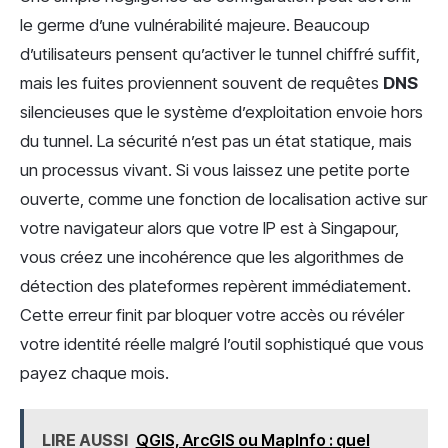
le germe d’une vulnérabilité majeure. Beaucoup
d’utilisateurs pensent qu’activer le tunnel chiffré suffit,
mais les fuites proviennent souvent de requêtes
DNS
silencieuses que le système d’exploitation envoie hors
du tunnel. La sécurité n’est pas un état statique, mais
un processus vivant. Si vous laissez une petite porte
ouverte, comme une fonction de localisation active sur
votre navigateur alors que votre IP est à Singapour,
vous créez une incohérence que les algorithmes de
détection des plateformes repèrent immédiatement.
Cette erreur finit par bloquer votre accès ou révéler
votre identité réelle malgré l’outil sophistiqué que vous
payez chaque mois.
LIRE AUSSI
QGIS, ArcGIS ou MapInfo : quel