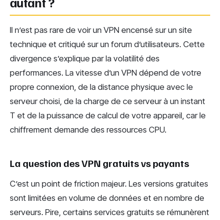
autant ?
Il n’est pas rare de voir un VPN encensé sur un site
technique et critiqué sur un forum d’utilisateurs. Cette
divergence s’explique par la volatilité des
performances. La vitesse d’un VPN dépend de votre
propre connexion, de la distance physique avec le
serveur choisi, de la charge de ce serveur à un instant
T et de la puissance de calcul de votre appareil, car le
chiffrement demande des ressources CPU.
La question des VPN gratuits vs payants
C’est un point de friction majeur. Les versions gratuites
sont limitées en volume de données et en nombre de
serveurs. Pire, certains services gratuits se rémunèrent