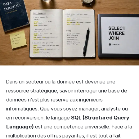
Dans un secteur où la donnée est devenue une
ressource stratégique, savoir interroger une base de
données n’est plus réservé aux ingénieurs
informatiques. Que vous soyez manager, analyste ou
en reconversion, le langage
SQL (Structured Query
Language)
est une compétence universelle. Face à la
multiplication des offres payantes, il est tout à fait