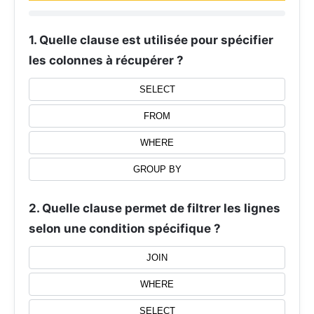
1. Quelle clause est utilisée pour spécifier
les colonnes à récupérer ?
SELECT
FROM
WHERE
GROUP BY
2. Quelle clause permet de filtrer les lignes
selon une condition spécifique ?
JOIN
WHERE
SELECT