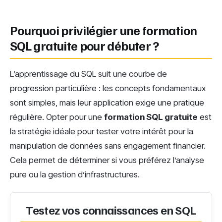
Pourquoi privilégier une formation
SQL gratuite pour débuter ?
L’apprentissage du SQL suit une courbe de
progression particulière : les concepts fondamentaux
sont simples, mais leur application exige une pratique
régulière. Opter pour une
formation SQL gratuite
est
la stratégie idéale pour tester votre intérêt pour la
manipulation de données sans engagement financier.
Cela permet de déterminer si vous préférez l’analyse
pure ou la gestion d’infrastructures.
Testez vos connaissances en SQL