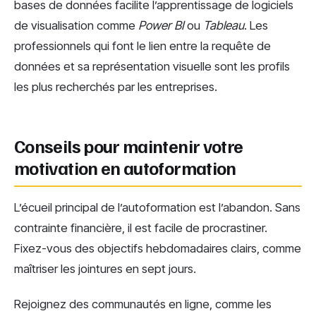
bases de données facilite l’apprentissage de logiciels
de visualisation comme
Power BI
ou
Tableau
. Les
professionnels qui font le lien entre la requête de
données et sa représentation visuelle sont les profils
les plus recherchés par les entreprises.
Conseils pour maintenir votre
motivation en autoformation
L’écueil principal de l’autoformation est l’abandon. Sans
contrainte financière, il est facile de procrastiner.
Fixez-vous des objectifs hebdomadaires clairs, comme
maîtriser les jointures en sept jours.
Rejoignez des communautés en ligne, comme les