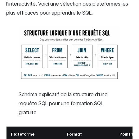
l’interactivité. Voici une sélection des plateformes les
plus efficaces pour apprendre le SQL.
Schéma explicatif de la structure d’une
requête SQL pour une formation SQL
gratuite
Plateforme
Format
Point for