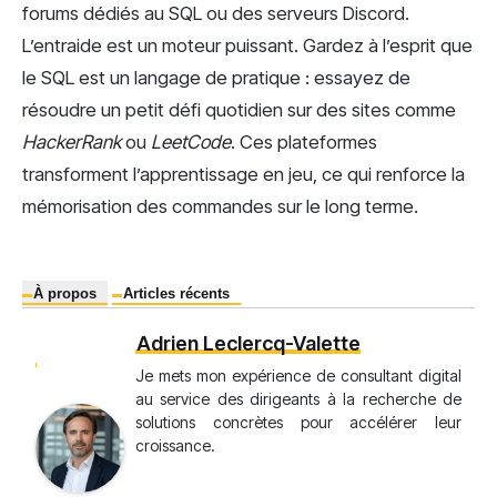
forums dédiés au SQL ou des serveurs Discord.
L’entraide est un moteur puissant. Gardez à l’esprit que
le SQL est un langage de pratique : essayez de
résoudre un petit défi quotidien sur des sites comme
HackerRank
ou
LeetCode
. Ces plateformes
transforment l’apprentissage en jeu, ce qui renforce la
mémorisation des commandes sur le long terme.
À propos
Articles récents
Adrien Leclercq-Valette
Je mets mon expérience de consultant digital
au service des dirigeants à la recherche de
solutions concrètes pour accélérer leur
croissance.