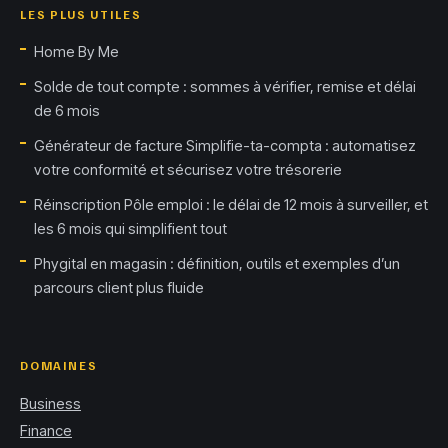
LES PLUS UTILES
Home By Me
Solde de tout compte : sommes à vérifier, remise et délai
de 6 mois
Générateur de facture Simplifie-ta-compta : automatisez
votre conformité et sécurisez votre trésorerie
Réinscription Pôle emploi : le délai de 12 mois à surveiller, et
les 6 mois qui simplifient tout
Phygital en magasin : définition, outils et exemples d’un
parcours client plus fluide
DOMAINES
Business
Finance