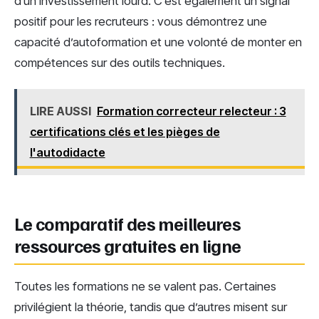
d’un investissement lourd. C’est également un signal
positif pour les recruteurs : vous démontrez une
capacité d’autoformation et une volonté de monter en
compétences sur des outils techniques.
LIRE AUSSI
Formation correcteur relecteur : 3
certifications clés et les pièges de
l'autodidacte
Le comparatif des meilleures
ressources gratuites en ligne
Toutes les formations ne se valent pas. Certaines
privilégient la théorie, tandis que d’autres misent sur