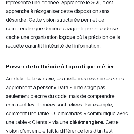
représente une donnée. Apprendre le SQL, c’est
apprendre à réorganiser cette disposition sans
désordre. Cette vision structurée permet de
comprendre que derrière chaque ligne de code se
cache une organisation logique où la précision de la
requête garantit l’intégrité de l’information.
Passer de la théorie à la pratique métier
Au-delà de la syntaxe, les meilleures ressources vous
apprennent à penser « Data ». Il ne s’agit pas
seulement d’écrire du code, mais de comprendre
comment les données sont reliées. Par exemple,
comment une table « Commandes » communique avec
une table « Clients » via une
clé étrangère
. Cette
vision d’ensemble fait la différence lors d’un test