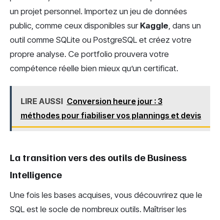
un projet personnel. Importez un jeu de données
public, comme ceux disponibles sur
Kaggle
, dans un
outil comme SQLite ou PostgreSQL et créez votre
propre analyse. Ce portfolio prouvera votre
compétence réelle bien mieux qu’un certificat.
LIRE AUSSI
Conversion heure jour : 3
méthodes pour fiabiliser vos plannings et devis
La transition vers des outils de Business
Intelligence
Une fois les bases acquises, vous découvrirez que le
SQL est le socle de nombreux outils. Maîtriser les