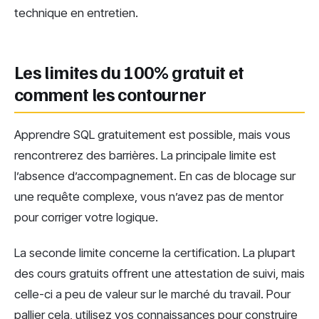
technique en entretien.
Les limites du 100% gratuit et
comment les contourner
Apprendre SQL gratuitement est possible, mais vous
rencontrerez des barrières. La principale limite est
l’absence d’accompagnement. En cas de blocage sur
une requête complexe, vous n’avez pas de mentor
pour corriger votre logique.
La seconde limite concerne la certification. La plupart
des cours gratuits offrent une attestation de suivi, mais
celle-ci a peu de valeur sur le marché du travail. Pour
pallier cela, utilisez vos connaissances pour construire