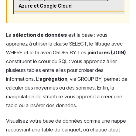
Azure et Google Cloud
La
sélection de données
est la base : vous
apprenez à utiliser la clause SELECT, le filtrage avec
WHERE et le tri avec ORDER BY. Les
jointures (JOIN)
constituent le cœur du SQL : vous apprenez à lier
plusieurs tables entre elles pour croiser des
informations. L’
agrégation
, via GROUP BY, permet de
calculer des moyennes ou des sommes. Enfin, la
manipulation de structure vous apprend à créer une
table ou à insérer des données.
Visualisez votre base de données comme une nappe
recouvrant une table de banquet, où chaque objet