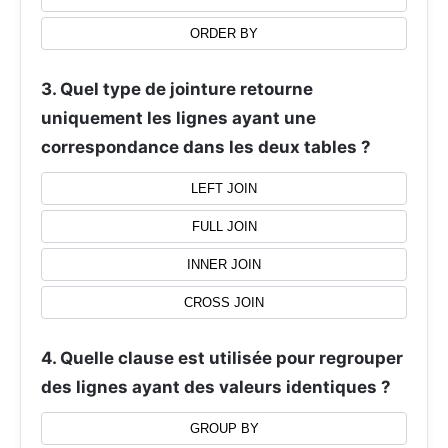
ORDER BY
3. Quel type de jointure retourne
uniquement les lignes ayant une
correspondance dans les deux tables ?
LEFT JOIN
FULL JOIN
INNER JOIN
CROSS JOIN
4. Quelle clause est utilisée pour regrouper
des lignes ayant des valeurs identiques ?
GROUP BY