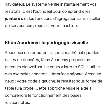
navigateur. Le système vérifie instantanément vos
résultats. C’est l’outil idéal pour comprendre les
jointures
et les fonctions d’agrégation sans installer
de serveur complexe sur votre machine.
Khan Academy : la pédagogie visuelle
Pour ceux qui redoutent l’aspect mathématique des
bases de données, Khan Academy propose un
parcours bienveillant. Le cours « Intro to SQL » utilise
des exemples concrets. L’interface sépare l’écran en
deux : votre code à gauche, le résultat sous forme de
tableau à droite. Cette approche visuelle aide à
comprendre le fonctionnement des bases
relationnelles.