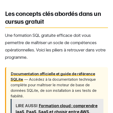
Les concepts clés abordés dans un
cursus gratuit
Une formation SQL gratuite efficace doit vous
permettre de maîtriser un socle de compétences
opérationnelles. Voici les piliers à retrouver dans votre
programme.
Documentation officielle et guide de référence
SQLite
— Accédez à la documentation technique
complète pour maîtriser le moteur de base de
données SQLite, de son installation à ses tests de
fiabilité.
LIRE AUSSI
Formation cloud : comprendre
IaaS, PaaS, SaaS et choisir entre AWS,