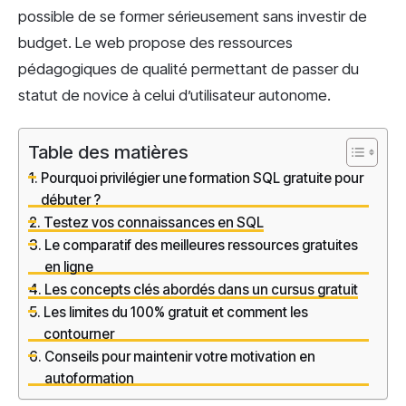
possible de se former sérieusement sans investir de
budget. Le web propose des ressources
pédagogiques de qualité permettant de passer du
statut de novice à celui d’utilisateur autonome.
Table des matières
Pourquoi privilégier une formation SQL gratuite pour
débuter ?
Testez vos connaissances en SQL
Le comparatif des meilleures ressources gratuites
en ligne
Les concepts clés abordés dans un cursus gratuit
Les limites du 100% gratuit et comment les
contourner
Conseils pour maintenir votre motivation en
autoformation