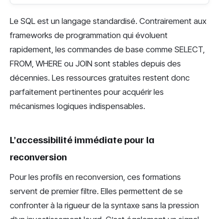
Le SQL est un langage standardisé. Contrairement aux
frameworks de programmation qui évoluent
rapidement, les commandes de base comme SELECT,
FROM, WHERE ou JOIN sont stables depuis des
décennies. Les ressources gratuites restent donc
parfaitement pertinentes pour acquérir les
mécanismes logiques indispensables.
L’accessibilité immédiate pour la
reconversion
Pour les profils en reconversion, ces formations
servent de premier filtre. Elles permettent de se
confronter à la rigueur de la syntaxe sans la pression