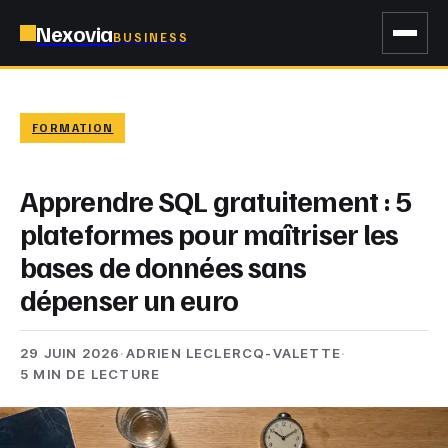
Nexovia
BUSINESS
FORMATION
Apprendre SQL gratuitement : 5
plateformes pour maîtriser les
bases de données sans
dépenser un euro
29 JUIN 2026
·
ADRIEN LECLERCQ-VALETTE
·
5 MIN DE LECTURE