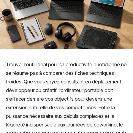
Trouver l’outil idéal pour sa productivité quotidienne ne
se résume pas à comparer des fiches techniques
froides. Que vous soyez consultant en déplacement,
développeur ou créatif, l’ordinateur portable doit
s’effacer derrière vos objectifs pour devenir une
extension naturelle de vos compétences. Entre la
puissance nécessaire aux calculs complexes et la
légèreté indispensable aux journées de coworking, le