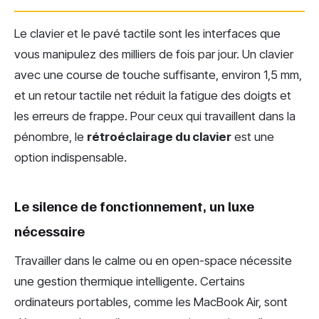
Le clavier et le pavé tactile sont les interfaces que
vous manipulez des milliers de fois par jour. Un clavier
avec une course de touche suffisante, environ 1,5 mm,
et un retour tactile net réduit la fatigue des doigts et
les erreurs de frappe. Pour ceux qui travaillent dans la
pénombre, le
rétroéclairage du clavier
est une
option indispensable.
Le silence de fonctionnement, un luxe
nécessaire
Travailler dans le calme ou en open-space nécessite
une gestion thermique intelligente. Certains
ordinateurs portables, comme les MacBook Air, sont