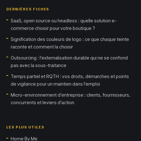
DERNIÈRES FICHES
SaaS, open source ou headless : quelle solution e-
commerce choisir pour votre boutique ?
Signification des couleurs de logo : ce que chaque teinte
raconte et comment la choisir
Outsourcing : l’externalisation durable qui ne se confond
pas avec la sous-traitance
Temps partiel et RQTH : vos droits, démarches et points
de vigilance pour un maintien dans l'emploi
Micro-environnement d’entreprise : clients, fournisseurs,
concurrents et leviers d’action
LES PLUS UTILES
Home By Me