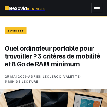
Nexovia
BUSINESS
BUSINESS
Quel ordinateur portable pour
travailler ? 3 critères de mobilité
et 8 Go de RAM minimum
25 MAI 2026
·
ADRIEN LECLERCQ-VALETTE
·
5 MIN DE LECTURE