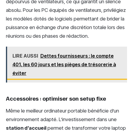
dépourvus de ventilateurs, ce qui garantit un silence
absolu. Pour les PC équipés de ventilateurs, privilégiez
les modèles dotés de logiciels permettant de brider la
puissance en échange d’une discrétion totale lors des
réunions ou des phases de rédaction.
LIRE AUSSI
Dettes fournisseurs : le compte
401, les 60 jours et les pièges de trésorerie à
éviter
Accessoires : optimiser son setup fixe
Même le meilleur ordinateur portable bénéficie d’un
environnement adapté. L’investissement dans une
station d’accueil
permet de transformer votre laptop