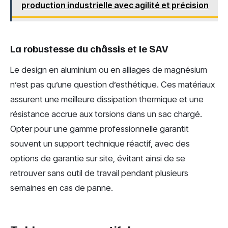
production industrielle avec agilité et précision
La robustesse du châssis et le SAV
Le design en aluminium ou en alliages de magnésium
n’est pas qu’une question d’esthétique. Ces matériaux
assurent une meilleure dissipation thermique et une
résistance accrue aux torsions dans un sac chargé.
Opter pour une gamme professionnelle garantit
souvent un support technique réactif, avec des
options de garantie sur site, évitant ainsi de se
retrouver sans outil de travail pendant plusieurs
semaines en cas de panne.