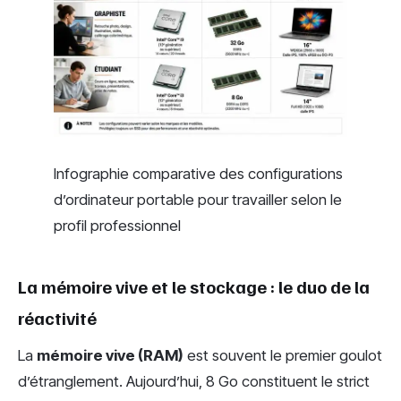
Infographie comparative des configurations
d’ordinateur portable pour travailler selon le
profil professionnel
La mémoire vive et le stockage : le duo de la
réactivité
La
mémoire vive (RAM)
est souvent le premier goulot
d’étranglement. Aujourd’hui, 8 Go constituent le strict