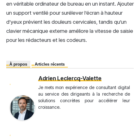
en véritable ordinateur de bureau en un instant. Ajouter
un support ventilé pour surélever l’écran à hauteur
d’yeux prévient les douleurs cervicales, tandis qu’un
clavier mécanique externe améliore la vitesse de saisie
pour les rédacteurs et les codeurs.
À propos
Articles récents
Adrien Leclercq-Valette
Je mets mon expérience de consultant digital
au service des dirigeants à la recherche de
solutions concrètes pour accélérer leur
croissance.