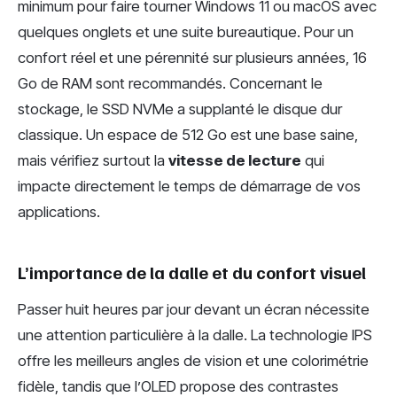
minimum pour faire tourner Windows 11 ou macOS avec
quelques onglets et une suite bureautique. Pour un
confort réel et une pérennité sur plusieurs années, 16
Go de RAM sont recommandés. Concernant le
stockage, le SSD NVMe a supplanté le disque dur
classique. Un espace de 512 Go est une base saine,
mais vérifiez surtout la
vitesse de lecture
qui
impacte directement le temps de démarrage de vos
applications.
L’importance de la dalle et du confort visuel
Passer huit heures par jour devant un écran nécessite
une attention particulière à la dalle. La technologie IPS
offre les meilleurs angles de vision et une colorimétrie
fidèle, tandis que l’OLED propose des contrastes