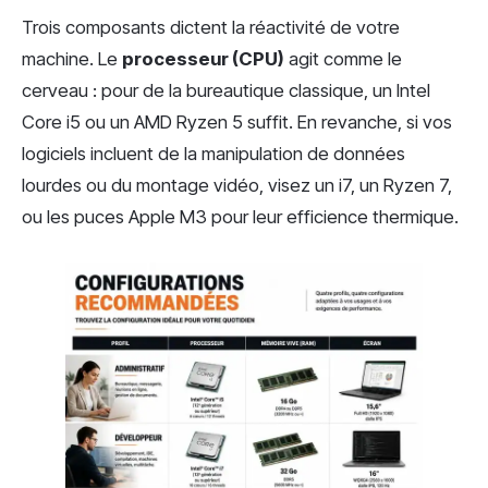
Trois composants dictent la réactivité de votre
machine. Le
processeur (CPU)
agit comme le
cerveau : pour de la bureautique classique, un Intel
Core i5 ou un AMD Ryzen 5 suffit. En revanche, si vos
logiciels incluent de la manipulation de données
lourdes ou du montage vidéo, visez un i7, un Ryzen 7,
ou les puces Apple M3 pour leur efficience thermique.