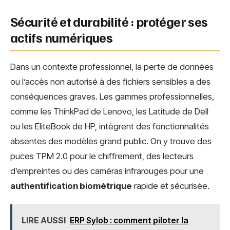
Sécurité et durabilité : protéger ses
actifs numériques
Dans un contexte professionnel, la perte de données
ou l’accès non autorisé à des fichiers sensibles a des
conséquences graves. Les gammes professionnelles,
comme les ThinkPad de Lenovo, les Latitude de Dell
ou les EliteBook de HP, intègrent des fonctionnalités
absentes des modèles grand public. On y trouve des
puces TPM 2.0 pour le chiffrement, des lecteurs
d’empreintes ou des caméras infrarouges pour une
authentification biométrique
rapide et sécurisée.
LIRE AUSSI
ERP Sylob : comment piloter la