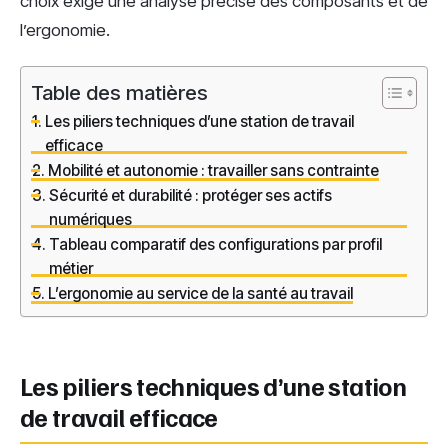
choix exige une analyse précise des composants et de
l’ergonomie.
Table des matières
Les piliers techniques d’une station de travail
efficace
Mobilité et autonomie : travailler sans contrainte
Sécurité et durabilité : protéger ses actifs
numériques
Tableau comparatif des configurations par profil
métier
L’ergonomie au service de la santé au travail
Les piliers techniques d’une station
de travail efficace