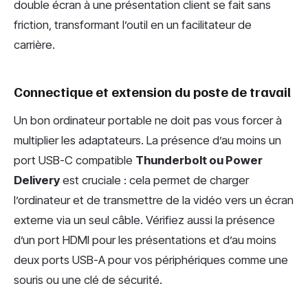
double écran à une présentation client se fait sans
friction, transformant l’outil en un facilitateur de
carrière.
Connectique et extension du poste de travail
Un bon ordinateur portable ne doit pas vous forcer à
multiplier les adaptateurs. La présence d’au moins un
port USB-C compatible
Thunderbolt ou Power
Delivery
est cruciale : cela permet de charger
l’ordinateur et de transmettre de la vidéo vers un écran
externe via un seul câble. Vérifiez aussi la présence
d’un port HDMI pour les présentations et d’au moins
deux ports USB-A pour vos périphériques comme une
souris ou une clé de sécurité.