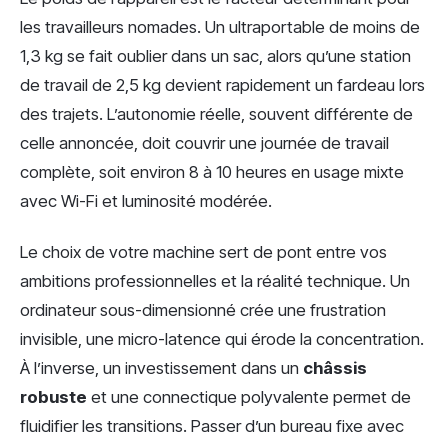
les travailleurs nomades. Un ultraportable de moins de
1,3 kg se fait oublier dans un sac, alors qu’une station
de travail de 2,5 kg devient rapidement un fardeau lors
des trajets. L’autonomie réelle, souvent différente de
celle annoncée, doit couvrir une journée de travail
complète, soit environ 8 à 10 heures en usage mixte
avec Wi-Fi et luminosité modérée.
Le choix de votre machine sert de pont entre vos
ambitions professionnelles et la réalité technique. Un
ordinateur sous-dimensionné crée une frustration
invisible, une micro-latence qui érode la concentration.
À l’inverse, un investissement dans un
châssis
robuste
et une connectique polyvalente permet de
fluidifier les transitions. Passer d’un bureau fixe avec