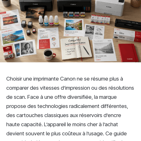
Choisir une imprimante Canon ne se résume plus à
comparer des vitesses d’impression ou des résolutions
de scan. Face à une offre diversifiée, la marque
propose des technologies radicalement différentes,
des cartouches classiques aux réservoirs d’encre
haute capacité. L’appareil le moins cher à l’achat
devient souvent le plus coûteux à l’usage. Ce guide