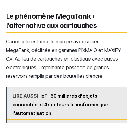
Le phénomène MegaTank :
l’alternative aux cartouches
Canon a transformé le marché avec sa série
MegaTank, déclinée en gammes PIXMA G et MAXIFY
GX. Au lieu de cartouches en plastique avec puces
électroniques, l’imprimante possède de grands
réservoirs remplis par des bouteilles d’encre.
LIRE AUSSI
IoT : 50 milliards d'objets
connectés et 4 secteurs transformés par
l'automatisation