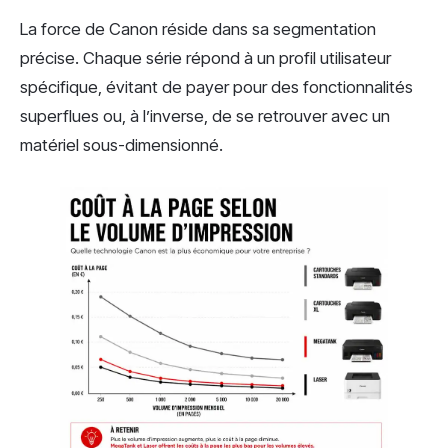
La force de Canon réside dans sa segmentation
précise. Chaque série répond à un profil utilisateur
spécifique, évitant de payer pour des fonctionnalités
superflues ou, à l’inverse, de se retrouver avec un
matériel sous-dimensionné.