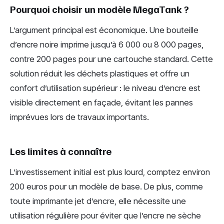
Pourquoi choisir un modèle MegaTank ?
L’argument principal est économique. Une bouteille
d’encre noire imprime jusqu’à 6 000 ou 8 000 pages,
contre 200 pages pour une cartouche standard. Cette
solution réduit les déchets plastiques et offre un
confort d’utilisation supérieur : le niveau d’encre est
visible directement en façade, évitant les pannes
imprévues lors de travaux importants.
Les limites à connaître
L’investissement initial est plus lourd, comptez environ
200 euros pour un modèle de base. De plus, comme
toute imprimante jet d’encre, elle nécessite une
utilisation régulière pour éviter que l’encre ne sèche