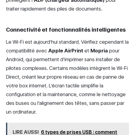
privilégient l’
ADF (chargeur automatique)
pour
traiter rapidement des piles de documents.
Connectivité et fonctionnalités intelligentes
Le Wi-Fi est aujourd’hui standard. Vérifiez cependant la
compatibilité avec
Apple AirPrint
et
Mopria
pour
Android, qui permettent d’imprimer sans installer de
pilotes complexes. Certains modèles intègrent le Wi-Fi
Direct, créant leur propre réseau en cas de panne de
votre box internet. L’écran tactile simplifie la
configuration et la maintenance, comme le nettoyage
des buses ou l’alignement des têtes, sans passer par
un ordinateur.
LIRE AUSSI
6 types de prises USB : comment