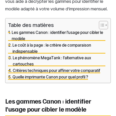
vous aide à décrypter les gammes pour identifier le
modèle adapté à votre volume d’impression mensuel.
Table des matières
Les gammes Canon : identifier l’usage pour cibler le
modèle
Le coût à la page : le critère de comparaison
indispensable
Le phénomène MegaTank : l’alternative aux
cartouches
Critères techniques pour affiner votre comparatif
Quelle imprimante Canon pour quel profil ?
Les gammes Canon : identifier
l’usage pour cibler le modèle