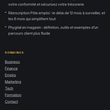
votre conformité et sécurisez votre trésorerie
Réinscription Pôle emploi : le délai de 12 mois à surveiller, et
les 6 mois qui simplifient tout
Phygital en magasin : définition, outils et exemples d’un
parcours client plus fluide
DOMAINES
Business
Finance
Emploi
Marketing
Tech
Formation
Contact