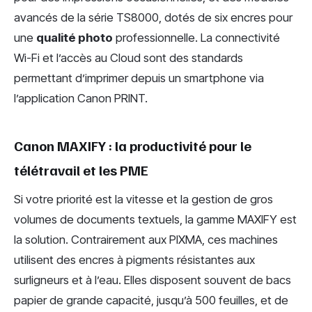
avancés de la série TS8000, dotés de six encres pour
une
qualité photo
professionnelle. La connectivité
Wi-Fi et l’accès au Cloud sont des standards
permettant d’imprimer depuis un smartphone via
l’application Canon PRINT.
Canon MAXIFY : la productivité pour le
télétravail et les PME
Si votre priorité est la vitesse et la gestion de gros
volumes de documents textuels, la gamme MAXIFY est
la solution. Contrairement aux PIXMA, ces machines
utilisent des encres à pigments résistantes aux
surligneurs et à l’eau. Elles disposent souvent de bacs
papier de grande capacité, jusqu’à 500 feuilles, et de