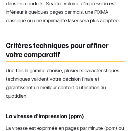
dans les conduits. Si votre volume d’impression est
inférieur à quelques pages par mois, une PIXMA
classique ou une imprimante laser sera plus adaptée.
Critères techniques pour affiner
votre comparatif
Une fois la gamme choisie, plusieurs caractéristiques
techniques valident votre décision finale et
garantissent un meilleur confort d’utilisation au
quotidien.
La vitesse d’impression (ppm)
La vitesse est exprimée en pages par minute (ppm) ou