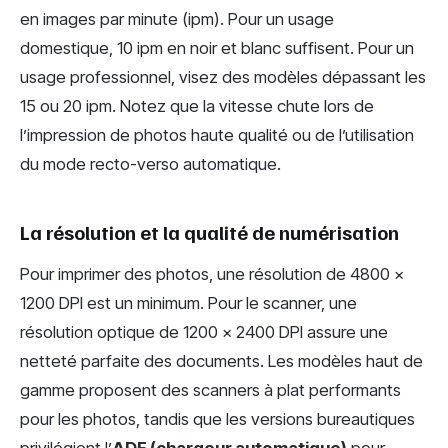
en images par minute (ipm). Pour un usage
domestique, 10 ipm en noir et blanc suffisent. Pour un
usage professionnel, visez des modèles dépassant les
15 ou 20 ipm. Notez que la vitesse chute lors de
l’impression de photos haute qualité ou de l’utilisation
du mode recto-verso automatique.
La résolution et la qualité de numérisation
Pour imprimer des photos, une résolution de 4800 x
1200 DPI est un minimum. Pour le scanner, une
résolution optique de 1200 x 2400 DPI assure une
netteté parfaite des documents. Les modèles haut de
gamme proposent des scanners à plat performants
pour les photos, tandis que les versions bureautiques