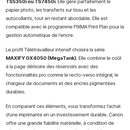
TS5350i ou TS7450i
. Elle gère parfaitement le
papier photo, les transferts sur tissu et les
autocollants, tout en restant abordable. Elle est
compatible avec le programme PIXMA Print Plan pour la
gestion automatique de l’encre.
Le profil Télétravailleur intensif choisira la série
MAXIFY GX4050 (MegaTank)
. Elle combine le coût
à la page dérisoire des réservoirs avec des
fonctionnalités pro comme le recto-verso intégral, le
chargeur de documents et des encres pigmentées
durables.
En comparant ces éléments, vous transformez l’achat
d’une imprimante en un investissement durable. Canon
offre une grande fiabilité matérielle, à condition de