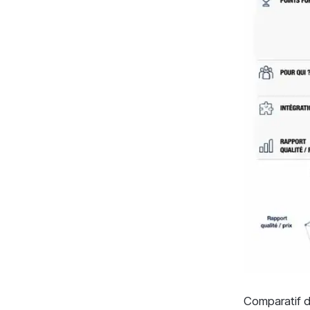
Comparatif d