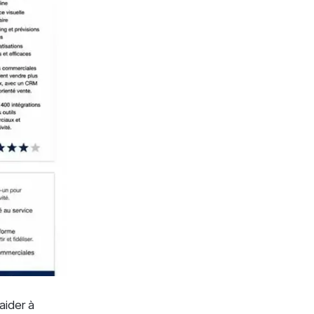
aider à