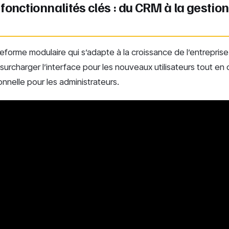
fonctionnalités clés : du CRM à la gestion
teforme modulaire qui s’adapte à la croissance de l’entrepris
urcharger l’interface pour les nouveaux utilisateurs tout en 
nnelle pour les administrateurs.