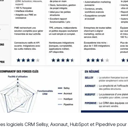
es logiciels CRM Sellsy, Axonaut, HubSpot et Pipedrive pour 