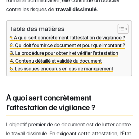
formalité administrative, elle constitue un bouclier
contre les risques de
travail dissimulé
.
Table des matières
À quoi sert concrètement l’attestation de vigilance ?
Qui doit fournir ce document et pour quel montant ?
La procédure pour obtenir et vérifier l’attestation
Contenu détaillé et validité du document
Les risques encourus en cas de manquement
À quoi sert concrètement
l’attestation de vigilance ?
L’objectif premier de ce document est de lutter contre
le travail dissimulé. En exigeant cette attestation, l’État