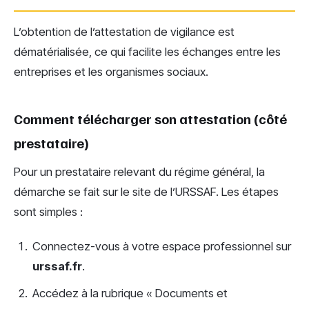
L’obtention de l’attestation de vigilance est
dématérialisée, ce qui facilite les échanges entre les
entreprises et les organismes sociaux.
Comment télécharger son attestation (côté
prestataire)
Pour un prestataire relevant du régime général, la
démarche se fait sur le site de l’URSSAF. Les étapes
sont simples :
Connectez-vous à votre espace professionnel sur
urssaf.fr
.
Accédez à la rubrique « Documents et