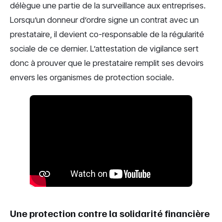
délègue une partie de la surveillance aux entreprises.
Lorsqu’un donneur d’ordre signe un contrat avec un
prestataire, il devient co-responsable de la régularité
sociale de ce dernier. L’attestation de vigilance sert
donc à prouver que le prestataire remplit ses devoirs
envers les organismes de protection sociale.
Une protection contre la solidarité financière