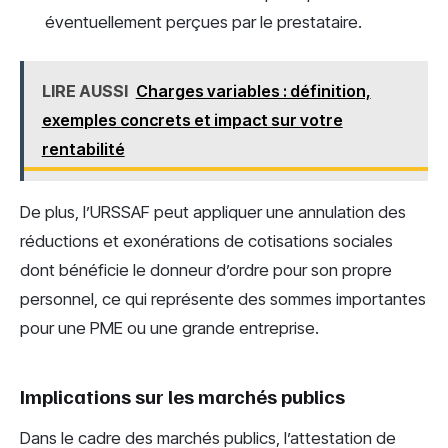
éventuellement perçues par le prestataire.
LIRE AUSSI
Charges variables : définition,
exemples concrets et impact sur votre
rentabilité
De plus, l’URSSAF peut appliquer une annulation des
réductions et exonérations de cotisations sociales
dont bénéficie le donneur d’ordre pour son propre
personnel, ce qui représente des sommes importantes
pour une PME ou une grande entreprise.
Implications sur les marchés publics
Dans le cadre des marchés publics, l’attestation de