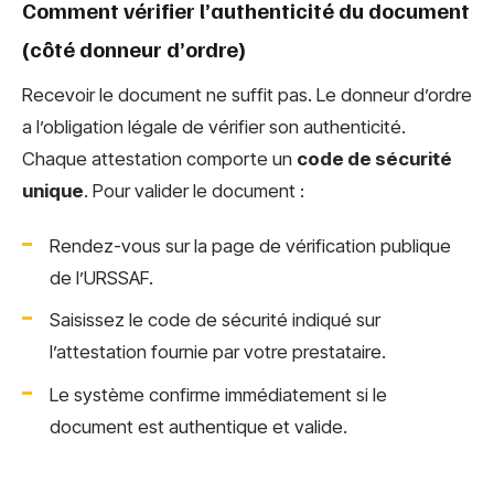
Comment vérifier l’authenticité du document
(côté donneur d’ordre)
Recevoir le document ne suffit pas. Le donneur d’ordre
a l’obligation légale de vérifier son authenticité.
Chaque attestation comporte un
code de sécurité
unique
. Pour valider le document :
Rendez-vous sur la page de vérification publique
de l’URSSAF.
Saisissez le code de sécurité indiqué sur
l’attestation fournie par votre prestataire.
Le système confirme immédiatement si le
document est authentique et valide.