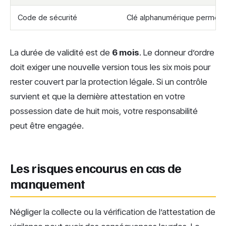
Code de sécurité
Clé alphanumérique permettant
La durée de validité est de
6 mois
. Le donneur d’ordre
doit exiger une nouvelle version tous les six mois pour
rester couvert par la protection légale. Si un contrôle
survient et que la dernière attestation en votre
possession date de huit mois, votre responsabilité
peut être engagée.
Les risques encourus en cas de
manquement
Négliger la collecte ou la vérification de l’attestation de