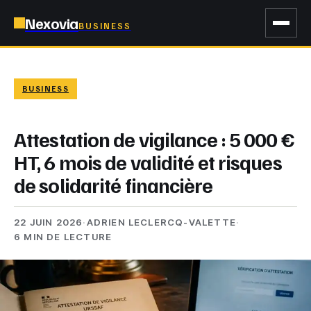
Nexovia
BUSINESS
BUSINESS
Attestation de vigilance : 5 000 €
HT, 6 mois de validité et risques
de solidarité financière
22 JUIN 2026
·
ADRIEN LECLERCQ-VALETTE
·
6 MIN DE LECTURE