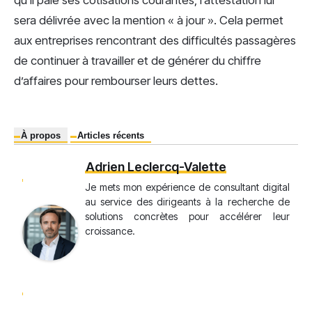
qu’il paie ses cotisations courantes, l’attestation lui
sera délivrée avec la mention « à jour ». Cela permet
aux entreprises rencontrant des difficultés passagères
de continuer à travailler et de générer du chiffre
d’affaires pour rembourser leurs dettes.
À propos
Articles récents
Adrien Leclercq-Valette
Je mets mon expérience de consultant digital
au service des dirigeants à la recherche de
solutions concrètes pour accélérer leur
croissance.