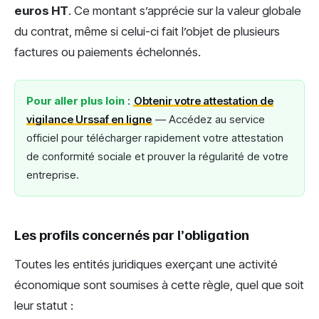
euros HT
. Ce montant s’apprécie sur la valeur globale
du contrat, même si celui-ci fait l’objet de plusieurs
factures ou paiements échelonnés.
Pour aller plus loin
:
Obtenir votre attestation de
vigilance Urssaf en ligne
— Accédez au service
officiel pour télécharger rapidement votre attestation
de conformité sociale et prouver la régularité de votre
entreprise.
Les profils concernés par l’obligation
Toutes les entités juridiques exerçant une activité
économique sont soumises à cette règle, quel que soit
leur statut :