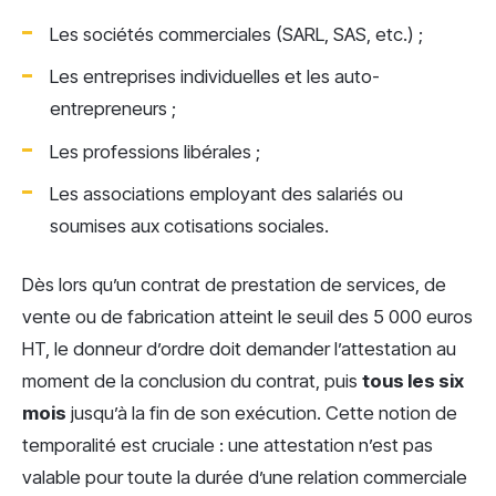
Les sociétés commerciales (SARL, SAS, etc.) ;
Les entreprises individuelles et les auto-
entrepreneurs ;
Les professions libérales ;
Les associations employant des salariés ou
soumises aux cotisations sociales.
Dès lors qu’un contrat de prestation de services, de
vente ou de fabrication atteint le seuil des 5 000 euros
HT, le donneur d’ordre doit demander l’attestation au
moment de la conclusion du contrat, puis
tous les six
mois
jusqu’à la fin de son exécution. Cette notion de
temporalité est cruciale : une attestation n’est pas
valable pour toute la durée d’une relation commerciale