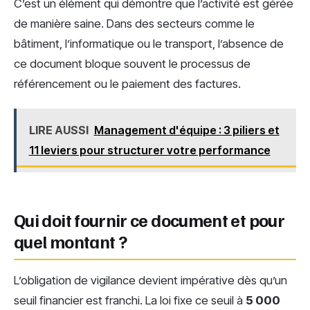
C’est un élément qui démontre que l’activité est gérée
de manière saine. Dans des secteurs comme le
bâtiment, l’informatique ou le transport, l’absence de
ce document bloque souvent le processus de
référencement ou le paiement des factures.
LIRE AUSSI
Management d'équipe : 3 piliers et
11 leviers pour structurer votre performance
Qui doit fournir ce document et pour
quel montant ?
L’obligation de vigilance devient impérative dès qu’un
seuil financier est franchi. La loi fixe ce seuil à
5 000