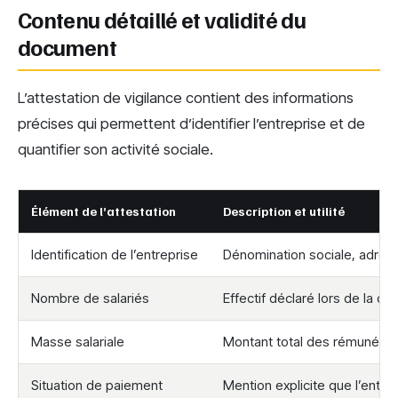
Contenu détaillé et validité du
document
L’attestation de vigilance contient des informations
précises qui permettent d’identifier l’entreprise et de
quantifier son activité sociale.
Élément de l’attestation
Description et utilité
Identification de l’entreprise
Dénomination sociale, adres
Nombre de salariés
Effectif déclaré lors de la d
Masse salariale
Montant total des rémunérat
Situation de paiement
Mention explicite que l’entrep