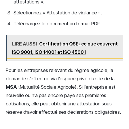
attestations ».
Sélectionnez « Attestation de vigilance ».
Téléchargez le document au format PDF.
LIRE AUSSI
Certification QSE : ce que couvrent
ISO 9001, ISO 14001 et ISO 45001
Pour les entreprises relevant du régime agricole, la
demande s’effectue via l’espace privé du site de la
MSA
(Mutualité Sociale Agricole). Si l’entreprise est
nouvelle ou n’a pas encore payé ses premières
cotisations, elle peut obtenir une attestation sous
réserve d’avoir effectué ses déclarations obligatoires.