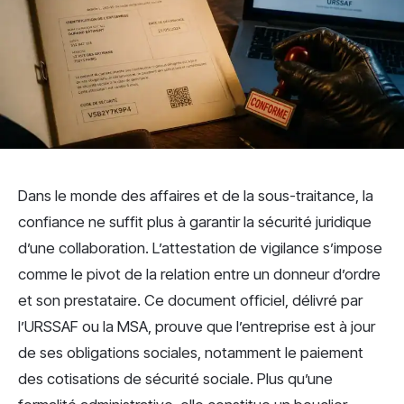
Dans le monde des affaires et de la sous-traitance, la
confiance ne suffit plus à garantir la sécurité juridique
d’une collaboration. L’attestation de vigilance s’impose
comme le pivot de la relation entre un donneur d’ordre
et son prestataire. Ce document officiel, délivré par
l’URSSAF ou la MSA, prouve que l’entreprise est à jour
de ses obligations sociales, notamment le paiement
des cotisations de sécurité sociale. Plus qu’une