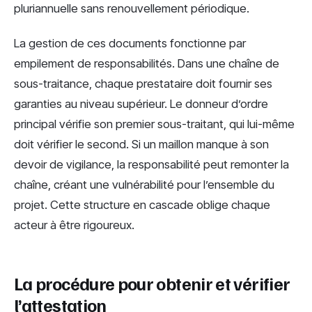
pluriannuelle sans renouvellement périodique.
La gestion de ces documents fonctionne par
empilement de responsabilités. Dans une chaîne de
sous-traitance, chaque prestataire doit fournir ses
garanties au niveau supérieur. Le donneur d’ordre
principal vérifie son premier sous-traitant, qui lui-même
doit vérifier le second. Si un maillon manque à son
devoir de vigilance, la responsabilité peut remonter la
chaîne, créant une vulnérabilité pour l’ensemble du
projet. Cette structure en cascade oblige chaque
acteur à être rigoureux.
La procédure pour obtenir et vérifier
l’attestation