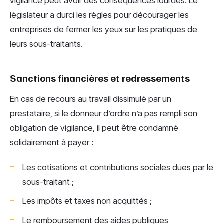
vigilance peut avoir des conséquences lourdes. Le
législateur a durci les règles pour décourager les
entreprises de fermer les yeux sur les pratiques de
leurs sous-traitants.
Sanctions financières et redressements
En cas de recours au travail dissimulé par un
prestataire, si le donneur d’ordre n’a pas rempli son
obligation de vigilance, il peut être condamné
solidairement à payer :
Les cotisations et contributions sociales dues par le
sous-traitant ;
Les impôts et taxes non acquittés ;
Le remboursement des aides publiques