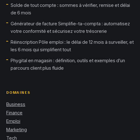
Solde de tout compte : sommes à vérifier, remise et délai
de 6 mois
Générateur de facture Simplifie-ta-compta : automatisez
votre conformité et sécurisez votre trésorerie
Réinscription Pôle emploi : le délai de 12 mois à surveiller, et
les 6 mois qui simplifient tout
Phygital en magasin : définition, outils et exemples d’un
parcours client plus fluide
DOMAINES
Business
Finance
Emploi
Marketing
Tech