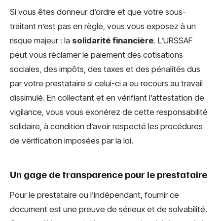
Si vous êtes donneur d’ordre et que votre sous-
traitant n’est pas en règle, vous vous exposez à un
risque majeur : la
solidarité financière
. L’URSSAF
peut vous réclamer le paiement des cotisations
sociales, des impôts, des taxes et des pénalités dus
par votre prestataire si celui-ci a eu recours au travail
dissimulé. En collectant et en vérifiant l’attestation de
vigilance, vous vous exonérez de cette responsabilité
solidaire, à condition d’avoir respecté les procédures
de vérification imposées par la loi.
Un gage de transparence pour le prestataire
Pour le prestataire ou l’indépendant, fournir ce
document est une preuve de sérieux et de solvabilité.