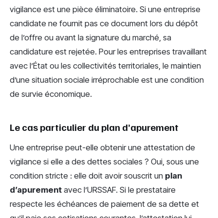
vigilance est une pièce éliminatoire. Si une entreprise
candidate ne fournit pas ce document lors du dépôt
de l’offre ou avant la signature du marché, sa
candidature est rejetée. Pour les entreprises travaillant
avec l’État ou les collectivités territoriales, le maintien
d’une situation sociale irréprochable est une condition
de survie économique.
Le cas particulier du plan d’apurement
Une entreprise peut-elle obtenir une attestation de
vigilance si elle a des dettes sociales ? Oui, sous une
condition stricte : elle doit avoir souscrit un
plan
d’apurement
avec l’URSSAF. Si le prestataire
respecte les échéances de paiement de sa dette et