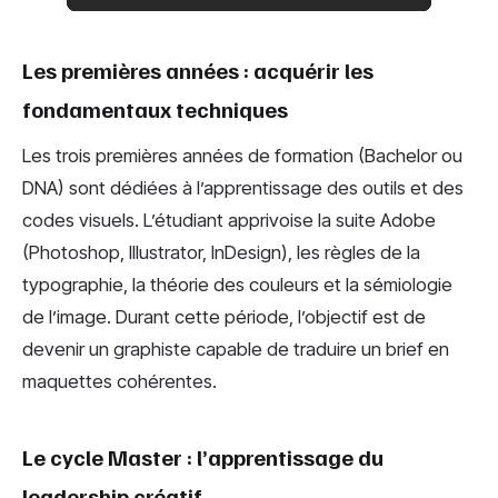
Les premières années : acquérir les
fondamentaux techniques
Les trois premières années de formation (Bachelor ou
DNA) sont dédiées à l’apprentissage des outils et des
codes visuels. L’étudiant apprivoise la suite Adobe
(Photoshop, Illustrator, InDesign), les règles de la
typographie, la théorie des couleurs et la sémiologie
de l’image. Durant cette période, l’objectif est de
devenir un graphiste capable de traduire un brief en
maquettes cohérentes.
Le cycle Master : l’apprentissage du
leadership créatif