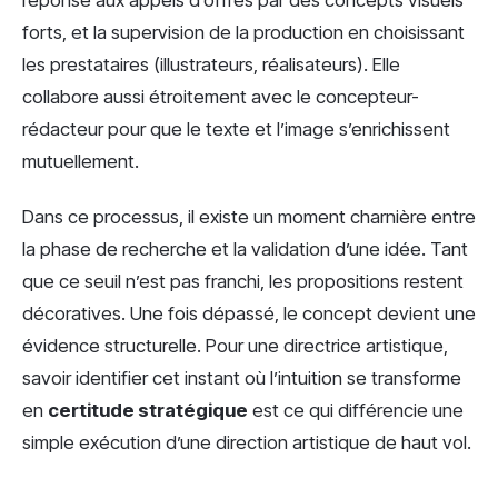
réponse aux appels d’offres par des concepts visuels
forts, et la supervision de la production en choisissant
les prestataires (illustrateurs, réalisateurs). Elle
collabore aussi étroitement avec le concepteur-
rédacteur pour que le texte et l’image s’enrichissent
mutuellement.
Dans ce processus, il existe un moment charnière entre
la phase de recherche et la validation d’une idée. Tant
que ce seuil n’est pas franchi, les propositions restent
décoratives. Une fois dépassé, le concept devient une
évidence structurelle. Pour une directrice artistique,
savoir identifier cet instant où l’intuition se transforme
en
certitude stratégique
est ce qui différencie une
simple exécution d’une direction artistique de haut vol.