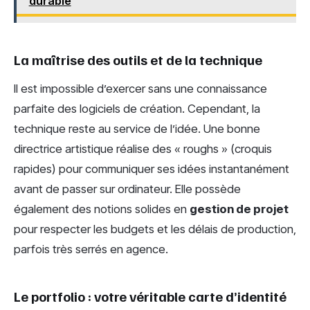
durable
La maîtrise des outils et de la technique
Il est impossible d’exercer sans une connaissance
parfaite des logiciels de création. Cependant, la
technique reste au service de l’idée. Une bonne
directrice artistique réalise des « roughs » (croquis
rapides) pour communiquer ses idées instantanément
avant de passer sur ordinateur. Elle possède
également des notions solides en
gestion de projet
pour respecter les budgets et les délais de production,
parfois très serrés en agence.
Le portfolio : votre véritable carte d’identité