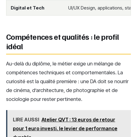
Digital et Tech
UI/UX Design, applications, start
Compétences et qualités : le profil
idéal
Au-delà du diplôme, le métier exige un mélange de
compétences techniques et comportementales. La
curiosité est la qualité première : une DA doit se nourrir
de cinéma, d’architecture, de photographie et de
sociologie pour rester pertinente.
LIRE AUSSI
Atelier QVT : 13 euros de retour
pour 1 euro investi, le levier de performance