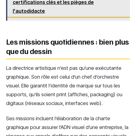
certifications clés et les pièges de
l'autodidacte
Les missions quotidiennes : bien plus
que du dessin
La directrice artistique n’est pas qu’une exécutante
graphique. Son rôle est celui d’un chef d’orchestre
visuel. Elle garantit l’identité de marque sur tous les
supports, qu’ils soient print (affiches, packaging) ou
digitaux (réseaux sociaux, interfaces web).
Ses missions incluent l’élaboration de la charte
graphique pour assurer l’ADN visuel d’une entreprise, la