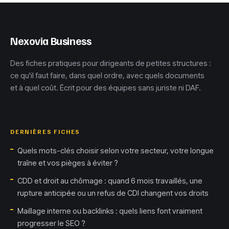
durable
Nexovia Business
Des fiches pratiques pour dirigeants de petites structures :
ce qu'il faut faire, dans quel ordre, avec quels documents
et à quel coût. Écrit pour des équipes sans juriste ni DAF.
DERNIÈRES FICHES
Quels mots-clés choisir selon votre secteur, votre longue
traîne et vos pièges à éviter ?
CDD et droit au chômage : quand 6 mois travaillés, une
rupture anticipée ou un refus de CDI changent vos droits
Maillage interne ou backlinks : quels liens font vraiment
progresser le SEO ?