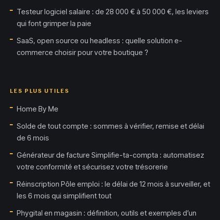
Testeur logiciel salaire : de 28 000 € à 50 000 €, les leviers
qui font grimper la paie
SaaS, open source ou headless : quelle solution e-
commerce choisir pour votre boutique ?
LES PLUS UTILES
Home By Me
Solde de tout compte : sommes à vérifier, remise et délai
de 6 mois
Générateur de facture Simplifie-ta-compta : automatisez
votre conformité et sécurisez votre trésorerie
Réinscription Pôle emploi : le délai de 12 mois à surveiller, et
les 6 mois qui simplifient tout
Phygital en magasin : définition, outils et exemples d’un