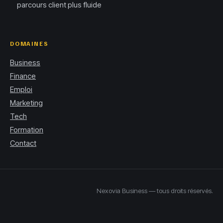
parcours client plus fluide
DOMAINES
Business
Finance
Emploi
Marketing
Tech
Formation
Contact
Nexovia Business — tous droits réservés.