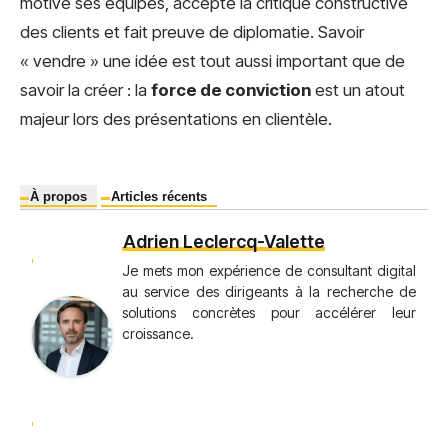
motive ses équipes, accepte la critique constructive
des clients et fait preuve de diplomatie. Savoir
« vendre » une idée est tout aussi important que de
savoir la créer : la
force de conviction
est un atout
majeur lors des présentations en clientèle.
À propos
Articles récents
Adrien Leclercq-Valette
Je mets mon expérience de consultant digital
au service des dirigeants à la recherche de
solutions concrètes pour accélérer leur
croissance.