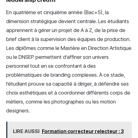
En quatrième et cinquième année (Bac+5), la
dimension stratégique devient centrale. Les étudiants
apprennent à gérer un projet de A à Z, de la prise de
brief client à la supervision des équipes de production.
Les diplômes comme le Mastère en Direction Artistique
ou le DNSEP permettent d’affiner son univers
personnel tout en se confrontant à des
problématiques de branding complexes. À ce stade,
l’étudiant prouve sa capacité à diriger, à défendre ses
choix esthétiques et à coordonner différents corps de
métiers, comme les photographes ou les motion
designers.
LIRE AUSSI
Formation correcteur relecteur : 3