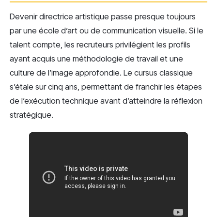
Devenir directrice artistique passe presque toujours
par une école d’art ou de communication visuelle. Si le
talent compte, les recruteurs privilégient les profils
ayant acquis une méthodologie de travail et une
culture de l’image approfondie. Le cursus classique
s’étale sur cinq ans, permettant de franchir les étapes
de l’exécution technique avant d’atteindre la réflexion
stratégique.