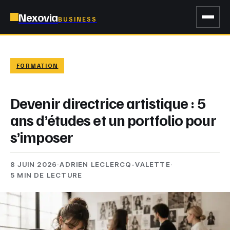
Nexovia
BUSINESS
FORMATION
Devenir directrice artistique : 5
ans d’études et un portfolio pour
s’imposer
8 JUIN 2026
·
ADRIEN LECLERCQ-VALETTE
·
5 MIN DE LECTURE