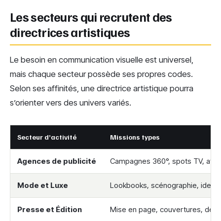
Les secteurs qui recrutent des
directrices artistiques
Le besoin en communication visuelle est universel,
mais chaque secteur possède ses propres codes.
Selon ses affinités, une directrice artistique pourra
s’orienter vers des univers variés.
Secteur d’activité
Missions types
Agences de publicité
Campagnes 360°, spots TV, affic
Mode et Luxe
Lookbooks, scénographie, identi
Presse et Édition
Mise en page, couvertures, design