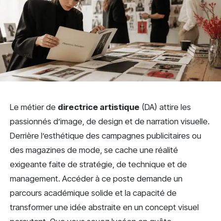
Le métier de
directrice artistique
(DA) attire les
passionnés d’image, de design et de narration visuelle.
Derrière l’esthétique des campagnes publicitaires ou
des magazines de mode, se cache une réalité
exigeante faite de stratégie, de technique et de
management. Accéder à ce poste demande un
parcours académique solide et la capacité de
transformer une idée abstraite en un concept visuel