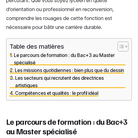
percutant. Que vous soyez lycéen en quête
d’orientation ou professionnel en reconversion,
comprendre les rouages de cette fonction est
nécessaire pour bâtir une carrière durable.
Table des matières
Le parcours de formation : du Bac+3 au Master
spécialisé
Les missions quotidiennes : bien plus que du dessin
Les secteurs qui recrutent des directrices
artistiques
Compétences et qualités : le profil idéal
Le parcours de formation : du Bac+3
au Master spécialisé