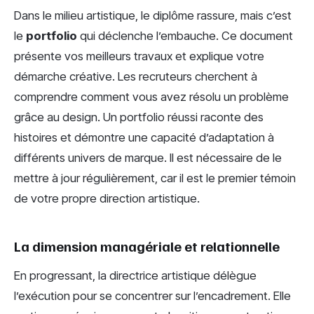
Dans le milieu artistique, le diplôme rassure, mais c’est
le
portfolio
qui déclenche l’embauche. Ce document
présente vos meilleurs travaux et explique votre
démarche créative. Les recruteurs cherchent à
comprendre comment vous avez résolu un problème
grâce au design. Un portfolio réussi raconte des
histoires et démontre une capacité d’adaptation à
différents univers de marque. Il est nécessaire de le
mettre à jour régulièrement, car il est le premier témoin
de votre propre direction artistique.
La dimension managériale et relationnelle
En progressant, la directrice artistique délègue
l’exécution pour se concentrer sur l’encadrement. Elle